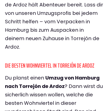
de Ardoz hält Abenteuer bereit. Lass dir
von unseren Umzugsprofis bei jedem
Schritt helfen – vom Verpacken in
Hamburg bis zum Auspacken in
deinem neuen Zuhause in Torrejón de
Ardoz.
DIE BESTEN WOHNVIERTEL IN TORREJÓN DE ARDOZ
Du planst einen
Umzug von Hamburg
nach Torrejón de Ardoz
? Dann wirst du
sicherlich wissen wollen, welche die
besten Wohnviertel in dieser