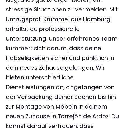
stressige Situationen zu vermeiden. Mit
Umzugsprofi Krümmel aus Hamburg
erhältst du professionelle
Unterstützung. Unser erfahrenes Team
kümmert sich darum, dass deine
Habseligkeiten sicher und pünktlich in
dein neues Zuhause gelangen. Wir
bieten unterschiedliche
Dienstleistungen an, angefangen von
der Verpackung deiner Sachen bis hin
zur Montage von Möbeln in deinem
neuen Zuhause in Torrejón de Ardoz. Du
kannst darauf vertrauen, dass