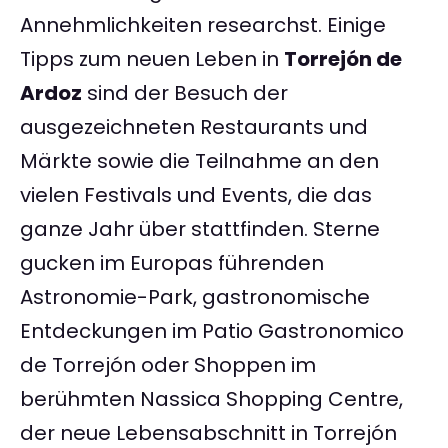
Annehmlichkeiten researchst. Einige
Tipps zum neuen Leben in
Torrejón de
Ardoz
sind der Besuch der
ausgezeichneten Restaurants und
Märkte sowie die Teilnahme an den
vielen Festivals und Events, die das
ganze Jahr über stattfinden. Sterne
gucken im Europas führenden
Astronomie-Park, gastronomische
Entdeckungen im Patio Gastronomico
de Torrejón oder Shoppen im
berühmten Nassica Shopping Centre,
der neue Lebensabschnitt in Torrejón