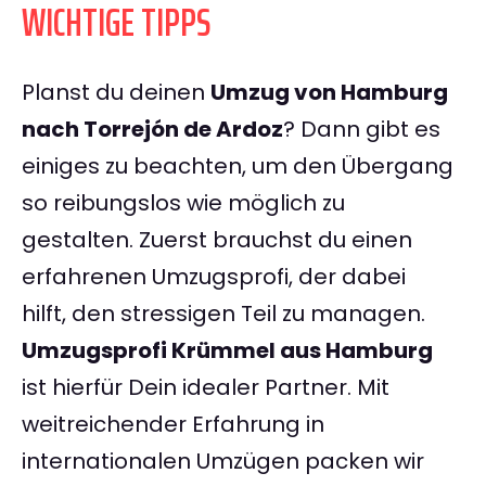
WICHTIGE TIPPS
Planst du deinen
Umzug von Hamburg
nach Torrejón de Ardoz
? Dann gibt es
einiges zu beachten, um den Übergang
so reibungslos wie möglich zu
gestalten. Zuerst brauchst du einen
erfahrenen Umzugsprofi, der dabei
hilft, den stressigen Teil zu managen.
Umzugsprofi Krümmel aus Hamburg
ist hierfür Dein idealer Partner. Mit
weitreichender Erfahrung in
internationalen Umzügen packen wir