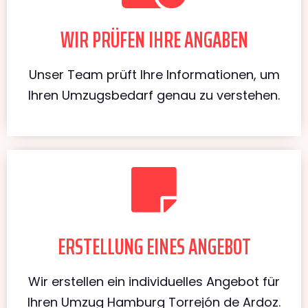
WIR PRÜFEN IHRE ANGABEN
Unser Team prüft Ihre Informationen, um
Ihren Umzugsbedarf genau zu verstehen.
ERSTELLUNG EINES ANGEBOT
Wir erstellen ein individuelles Angebot für
Ihren Umzug Hamburg Torrejón de Ardoz.