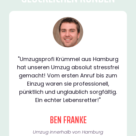
"Umzugsprofi Krümmel aus Hamburg
hat unseren Umzug absolut stressfrei
gemacht! Vom ersten Anruf bis zum
Einzug waren sie professionell,
pünktlich und unglaublich sorgfältig.
Ein echter Lebensretter!"
BEN FRANKE
Umzug innerhalb von Hamburg​