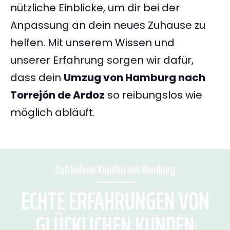
nützliche Einblicke, um dir bei der
Anpassung an dein neues Zuhause zu
helfen. Mit unserem Wissen und
unserer Erfahrung sorgen wir dafür,
dass dein
Umzug von Hamburg nach
Torrejón de Ardoz
so reibungslos wie
möglich abläuft.
Zufriedene Kunden aus Hamburg
ECHTE ERFAHRUNGEN VON
GLÜCKLICHEN KUNDEN