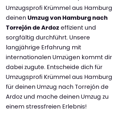
Umzugsprofi Krümmel aus Hamburg
deinen
Umzug von Hamburg nach
Torrejón de Ardoz
effizient und
sorgfältig durchführt. Unsere
langjährige Erfahrung mit
internationalen Umzügen kommt dir
dabei zugute. Entscheide dich für
Umzugsprofi Krümmel aus Hamburg
für deinen Umzug nach Torrejón de
Ardoz und mache deinen Umzug zu
einem stressfreien Erlebnis!