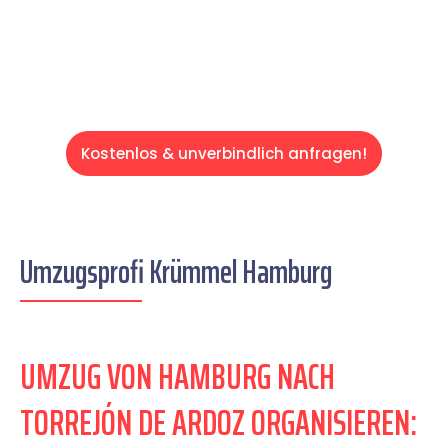
Servive!
Kostenlos & unverbindlich anfragen!
Umzugsprofi Krümmel Hamburg
UMZUG VON HAMBURG NACH
TORREJÓN DE ARDOZ ORGANISIEREN: