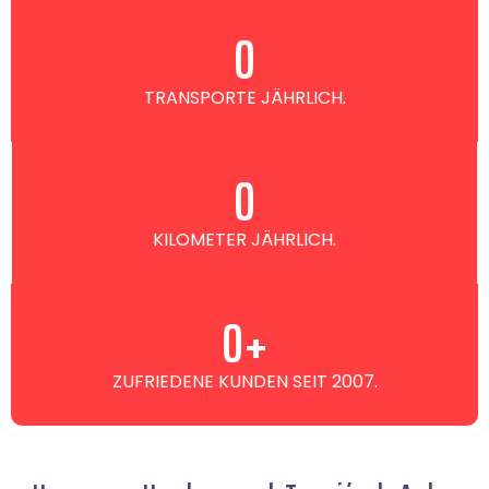
0
TRANSPORTE JÄHRLICH.
0
KILOMETER JÄHRLICH.
0
+
ZUFRIEDENE KUNDEN SEIT 2007.