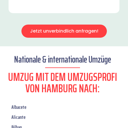
Jetzt unverbindlich anfragen!
Nationale & internationale Umzüge
UMZUG MIT DEM UMZUGSPROFI
VON HAMBURG NACH:
Albacete
Alicante
Bilbao