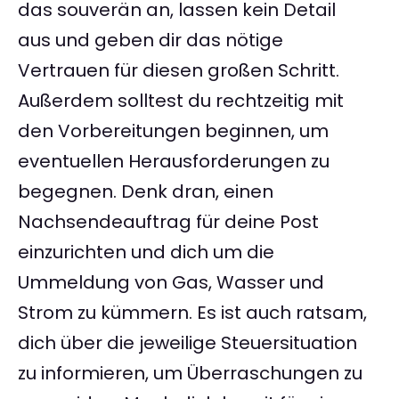
das souverän an, lassen kein Detail
aus und geben dir das nötige
Vertrauen für diesen großen Schritt.
Außerdem solltest du rechtzeitig mit
den Vorbereitungen beginnen, um
eventuellen Herausforderungen zu
begegnen. Denk dran, einen
Nachsendeauftrag für deine Post
einzurichten und dich um die
Ummeldung von Gas, Wasser und
Strom zu kümmern. Es ist auch ratsam,
dich über die jeweilige Steuersituation
zu informieren, um Überraschungen zu