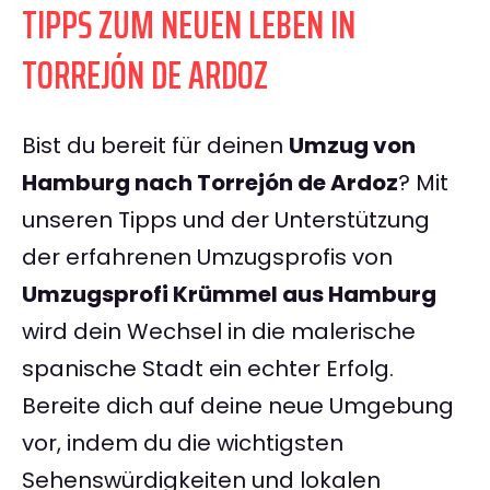
TIPPS ZUM NEUEN LEBEN IN
TORREJÓN DE ARDOZ
Bist du bereit für deinen
Umzug von
Hamburg nach Torrejón de Ardoz
? Mit
unseren Tipps und der Unterstützung
der erfahrenen Umzugsprofis von
Umzugsprofi Krümmel aus Hamburg
wird dein Wechsel in die malerische
spanische Stadt ein echter Erfolg.
Bereite dich auf deine neue Umgebung
vor, indem du die wichtigsten
Sehenswürdigkeiten und lokalen