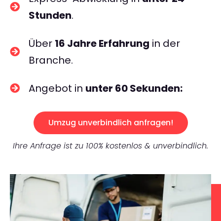
Stunden
.
Über
16 Jahre Erfahrung
in der
Branche.
Angebot in
unter 60 Sekunden:
Umzug unverbindlich anfragen!
Ihre Anfrage ist zu 100% kostenlos & unverbindlich.