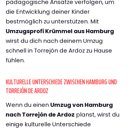
pädagogische Ansätze verfolgen, um
die Entwicklung deiner Kinder
bestmöglich zu unterstützen. Mit
Umzugsprofi Krümmel aus Hamburg
wirst du dich nach deinem Umzug
schnell in Torrejón de Ardoz zu Hause
fühlen.
KULTURELLE UNTERSCHIEDE ZWISCHEN HAMBURG UND
TORREJÓN DE ARDOZ
Wenn du einen
Umzug von Hamburg
nach Torrejón de Ardoz
planst, wirst du
einige kulturelle Unterschiede