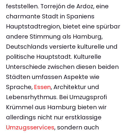
feststellen. Torrejón de Ardoz, eine
charmante Stadt in Spaniens
Hauptstadtregion, bietet eine spürbar
andere Stimmung als Hamburg,
Deutschlands versierte kulturelle und
politische Hauptstadt. Kulturelle
Unterschiede zwischen diesen beiden
Städten umfassen Aspekte wie
Sprache,
Essen
, Architektur und
Lebensrhythmus. Bei Umzugsprofi
Krümmel aus Hamburg bieten wir
allerdings nicht nur erstklassige
Umzugsservices
, sondern auch