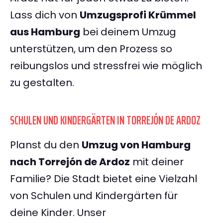
Lass dich von
Umzugsprofi Krümmel
aus Hamburg
bei deinem Umzug
unterstützen, um den Prozess so
reibungslos und stressfrei wie möglich
zu gestalten.
SCHULEN UND KINDERGÄRTEN IN TORREJÓN DE ARDOZ
Planst du den
Umzug von Hamburg
nach Torrejón de Ardoz
mit deiner
Familie? Die Stadt bietet eine Vielzahl
von Schulen und Kindergärten für
deine Kinder. Unser