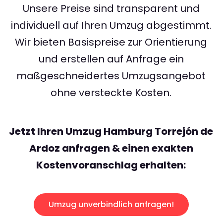
Unsere Preise sind transparent und
individuell auf Ihren Umzug abgestimmt.
Wir bieten Basispreise zur Orientierung
und erstellen auf Anfrage ein
maßgeschneidertes Umzugsangebot
ohne versteckte Kosten.
Jetzt Ihren Umzug Hamburg Torrejón de
Ardoz anfragen & einen exakten
Kostenvoranschlag erhalten:
Umzug unverbindlich anfragen!