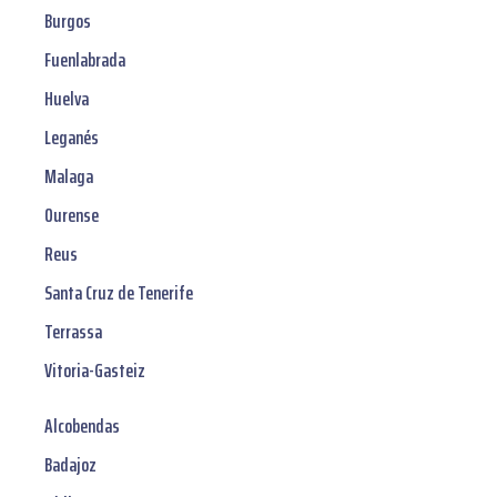
Burgos
Fuenlabrada
Huelva
Leganés
Malaga
Ourense
Reus
Santa Cruz de Tenerife
Terrassa
Vitoria-Gasteiz
Alcobendas
Badajoz