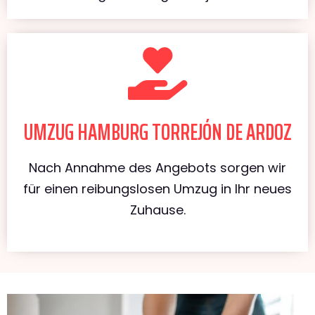
UMZUG HAMBURG TORREJÓN DE ARDOZ
Nach Annahme des Angebots sorgen wir
für einen reibungslosen Umzug in Ihr neues
Zuhause.