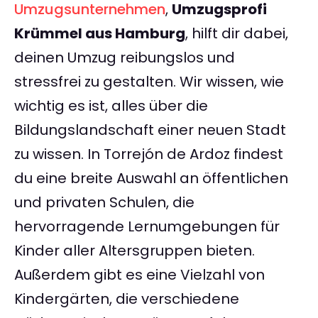
Umzugsunternehmen
,
Umzugsprofi
Krümmel aus Hamburg
, hilft dir dabei,
deinen Umzug reibungslos und
stressfrei zu gestalten. Wir wissen, wie
wichtig es ist, alles über die
Bildungslandschaft einer neuen Stadt
zu wissen. In Torrejón de Ardoz findest
du eine breite Auswahl an öffentlichen
und privaten Schulen, die
hervorragende Lernumgebungen für
Kinder aller Altersgruppen bieten.
Außerdem gibt es eine Vielzahl von
Kindergärten, die verschiedene