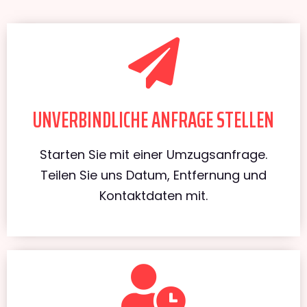
UNVERBINDLICHE ANFRAGE STELLEN
Starten Sie mit einer Umzugsanfrage.
Teilen Sie uns Datum, Entfernung und
Kontaktdaten mit.