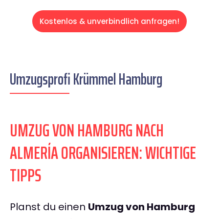
Kostenlos & unverbindlich anfragen!
Umzugsprofi Krümmel Hamburg
UMZUG VON HAMBURG NACH
ALMERÍA ORGANISIEREN: WICHTIGE
TIPPS
Planst du einen
Umzug von Hamburg