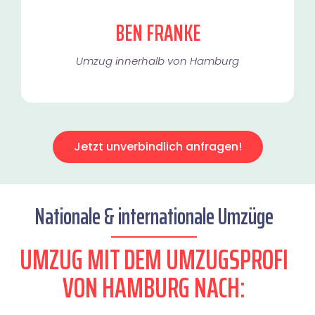
BEN FRANKE
Umzug innerhalb von Hamburg​
Jetzt unverbindlich anfragen!
Nationale & internationale Umzüge
UMZUG MIT DEM UMZUGSPROFI
VON HAMBURG NACH: