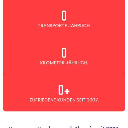
0
TRANSPORTE JÄHRLICH.
0
KILOMETER JÄHRLICH.
0
+
ZUFRIEDENE KUNDEN SEIT 2007.