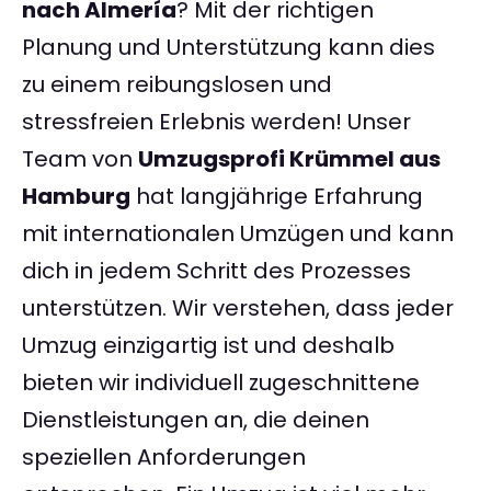
nach Almería
? Mit der richtigen
Planung und Unterstützung kann dies
zu einem reibungslosen und
stressfreien Erlebnis werden! Unser
Team von
Umzugsprofi Krümmel aus
Hamburg
hat langjährige Erfahrung
mit internationalen Umzügen und kann
dich in jedem Schritt des Prozesses
unterstützen. Wir verstehen, dass jeder
Umzug einzigartig ist und deshalb
bieten wir individuell zugeschnittene
Dienstleistungen an, die deinen
speziellen Anforderungen