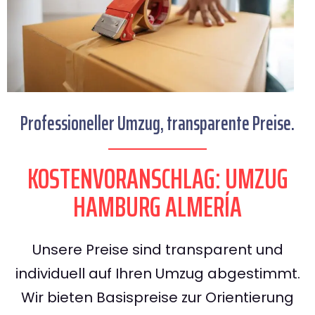
Professioneller Umzug, transparente Preise.
KOSTENVORANSCHLAG: UMZUG
HAMBURG ALMERÍA
Unsere Preise sind transparent und
individuell auf Ihren Umzug abgestimmt.
Wir bieten Basispreise zur Orientierung