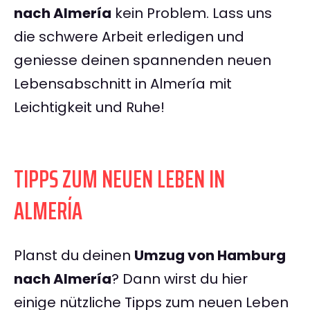
nach Almería
kein Problem. Lass uns
die schwere Arbeit erledigen und
geniesse deinen spannenden neuen
Lebensabschnitt in Almería mit
Leichtigkeit und Ruhe!
TIPPS ZUM NEUEN LEBEN IN
ALMERÍA
Planst du deinen
Umzug von Hamburg
nach Almería
? Dann wirst du hier
einige nützliche Tipps zum neuen Leben