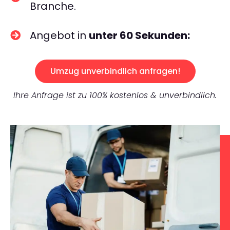
Branche.
Angebot in
unter 60 Sekunden:
Umzug unverbindlich anfragen!
Ihre Anfrage ist zu 100% kostenlos & unverbindlich.