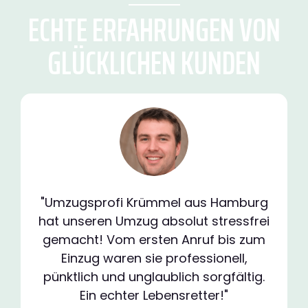
ECHTE ERFAHRUNGEN VON
GLÜCKLICHEN KUNDEN
"Umzugsprofi Krümmel aus Hamburg
hat unseren Umzug absolut stressfrei
gemacht! Vom ersten Anruf bis zum
Einzug waren sie professionell,
pünktlich und unglaublich sorgfältig.
Ein echter Lebensretter!"