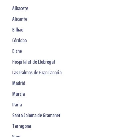
Albacete
Alicante
Bilbao
Córdoba
Elche
Hospitalet de Llobregat
Las Palmas de Gran Canaria
Madrid
Murcia
Parla
Santa Coloma de Gramanet
Tarragona
Vigo