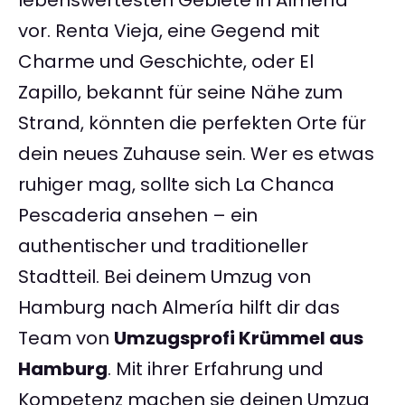
lebenswertesten Gebiete in Almería
vor. Renta Vieja, eine Gegend mit
Charme und Geschichte, oder El
Zapillo, bekannt für seine Nähe zum
Strand, könnten die perfekten Orte für
dein neues Zuhause sein. Wer es etwas
ruhiger mag, sollte sich La Chanca
Pescaderia ansehen – ein
authentischer und traditioneller
Stadtteil. Bei deinem Umzug von
Hamburg nach Almería hilft dir das
Team von
Umzugsprofi Krümmel aus
Hamburg
. Mit ihrer Erfahrung und
Kompetenz machen sie deinen Umzug