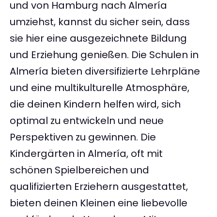
und von Hamburg nach Almería
umziehst, kannst du sicher sein, dass
sie hier eine ausgezeichnete Bildung
und Erziehung genießen. Die Schulen in
Almería bieten diversifizierte Lehrpläne
und eine multikulturelle Atmosphäre,
die deinen Kindern helfen wird, sich
optimal zu entwickeln und neue
Perspektiven zu gewinnen. Die
Kindergärten in Almería, oft mit
schönen Spielbereichen und
qualifizierten Erziehern ausgestattet,
bieten deinen Kleinen eine liebevolle