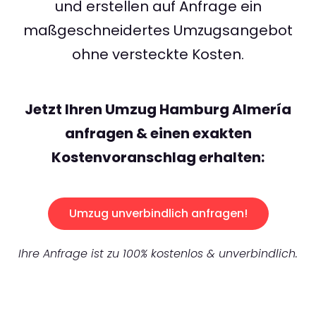
und erstellen auf Anfrage ein
maßgeschneidertes Umzugsangebot
ohne versteckte Kosten.
Jetzt Ihren Umzug Hamburg Almería
anfragen & einen exakten
Kostenvoranschlag erhalten:
Umzug unverbindlich anfragen!
Ihre Anfrage ist zu 100% kostenlos & unverbindlich.