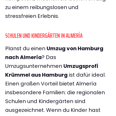
zu einem reibungslosen und
stressfreien Erlebnis.
SCHULEN UND KINDERGÄRTEN IN ALMERÍA
Planst du einen
Umzug von Hamburg
nach Almería
? Das
Umzugsunternehmen
Umzugsprofi
Krümmel aus Hamburg
ist dafür ideal.
Einen großen Vorteil bietet Almería
insbesondere Familien: die regionalen
Schulen und Kindergärten sind
ausgezeichnet. Wenn du Kinder hast