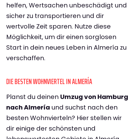
helfen, Wertsachen unbeschädigt und
sicher zu transportieren und dir
wertvolle Zeit sparen. Nutze diese
Möglichkeit, um dir einen sorglosen
Start in dein neues Leben in Almería zu
verschaffen.
DIE BESTEN WOHNVIERTEL IN ALMERÍA
Planst du deinen
Umzug von Hamburg
nach Almería
und suchst nach den
besten Wohnvierteln? Hier stellen wir
dir einige der schönsten und