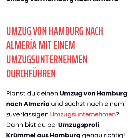
UMZUG VON HAMBURG NACH
ALMERÍA MIT EINEM
UMZUGSUNTERNEHMEN
DURCHFÜHREN
Planst du deinen
Umzug von Hamburg
nach Almería
und suchst nach einem
zuverlässigen
Umzugsunternehmen
?
Dann bist du bei
Umzugsprofi
Krümmel aus Hamburg
genau richtig!