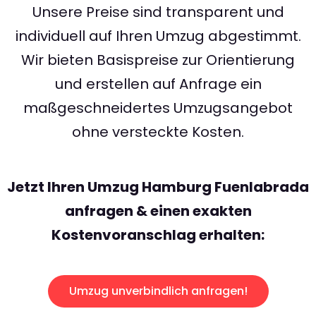
Unsere Preise sind transparent und
individuell auf Ihren Umzug abgestimmt.
Wir bieten Basispreise zur Orientierung
und erstellen auf Anfrage ein
maßgeschneidertes Umzugsangebot
ohne versteckte Kosten.
Jetzt Ihren Umzug Hamburg Fuenlabrada
anfragen & einen exakten
Kostenvoranschlag erhalten:
Umzug unverbindlich anfragen!