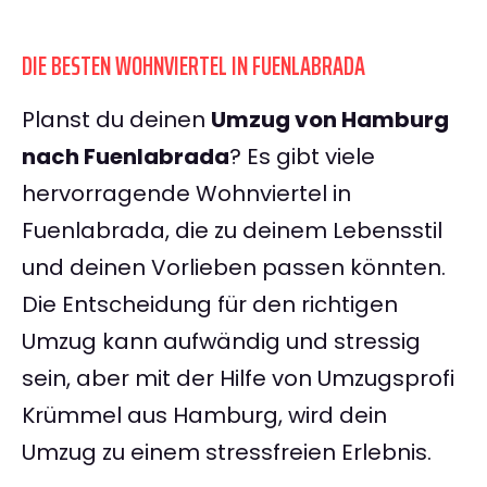
DIE BESTEN WOHNVIERTEL IN FUENLABRADA
Planst du deinen
Umzug von Hamburg
nach Fuenlabrada
? Es gibt viele
hervorragende Wohnviertel in
Fuenlabrada, die zu deinem Lebensstil
und deinen Vorlieben passen könnten.
Die Entscheidung für den richtigen
Umzug kann aufwändig und stressig
sein, aber mit der Hilfe von Umzugsprofi
Krümmel aus Hamburg, wird dein
Umzug zu einem stressfreien Erlebnis.