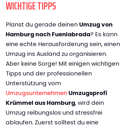
WICHTIGE TIPPS
Planst du gerade deinen
Umzug von
Hamburg nach Fuenlabrada
? Es kann
eine echte Herausforderung sein, einen
Umzug ins Ausland zu organisieren.
Aber keine Sorge! Mit einigen wichtigen
Tipps und der professionellen
Unterstützung vom
Umzugsunternehmen
Umzugsprofi
Krümmel aus Hamburg
, wird dein
Umzug reibungslos und stressfrei
ablaufen. Zuerst solltest du eine