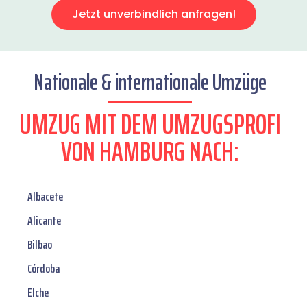
Jetzt unverbindlich anfragen!
Nationale & internationale Umzüge
UMZUG MIT DEM UMZUGSPROFI
VON HAMBURG NACH:
Albacete
Alicante
Bilbao
Córdoba
Elche