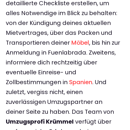
detaillierte Checkliste erstellen, um
alles Notwendige im Blick zu behalten:
von der Kündigung deines aktuellen
Mietvertrages, über das Packen und
Transportieren deiner
Möbel
, bis hin zur
Anmeldung in Fuenlabrada. Zweitens,
informiere dich rechtzeitig über
eventuelle Einreise- und
Zollbestimmungen in
Spanien
. Und
zuletzt, vergiss nicht, einen
zuverlässigen Umzugspartner an
deiner Seite zu haben. Das Team von
Umzugsprofi Krümmel
verfügt über