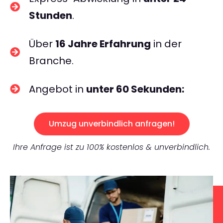
Stunden
.
Über
16 Jahre Erfahrung
in der
Branche.
Angebot in
unter 60 Sekunden:
Umzug unverbindlich anfragen!
Ihre Anfrage ist zu 100% kostenlos & unverbindlich.