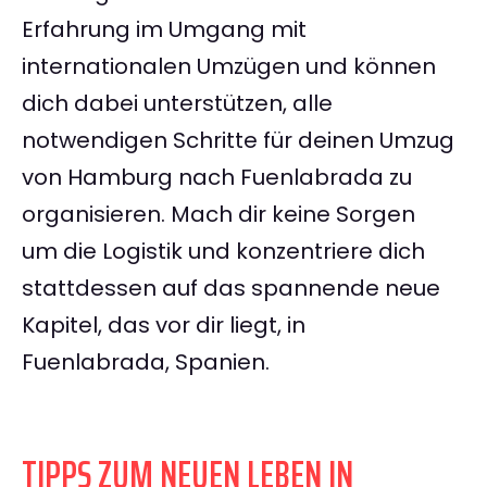
Erfahrung im Umgang mit
internationalen Umzügen und können
dich dabei unterstützen, alle
notwendigen Schritte für deinen Umzug
von Hamburg nach Fuenlabrada zu
organisieren. Mach dir keine Sorgen
um die Logistik und konzentriere dich
stattdessen auf das spannende neue
Kapitel, das vor dir liegt, in
Fuenlabrada, Spanien.
TIPPS ZUM NEUEN LEBEN IN