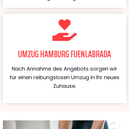
UMZUG HAMBURG FUENLABRADA
Nach Annahme des Angebots sorgen wir
für einen reibungslosen Umzug in Ihr neues
Zuhause.