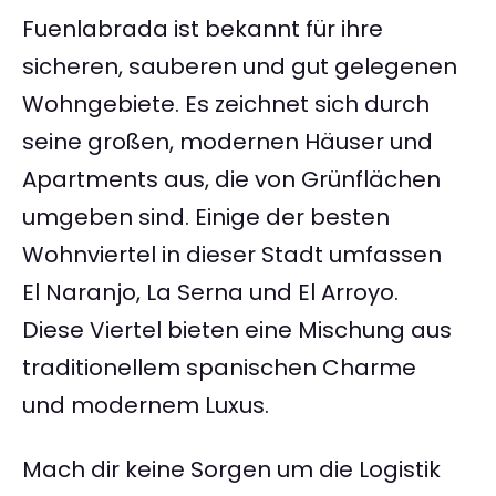
Fuenlabrada ist bekannt für ihre
sicheren, sauberen und gut gelegenen
Wohngebiete. Es zeichnet sich durch
seine großen, modernen Häuser und
Apartments aus, die von Grünflächen
umgeben sind. Einige der besten
Wohnviertel in dieser Stadt umfassen
El Naranjo, La Serna und El Arroyo.
Diese Viertel bieten eine Mischung aus
traditionellem spanischen Charme
und modernem Luxus.
Mach dir keine Sorgen um die Logistik