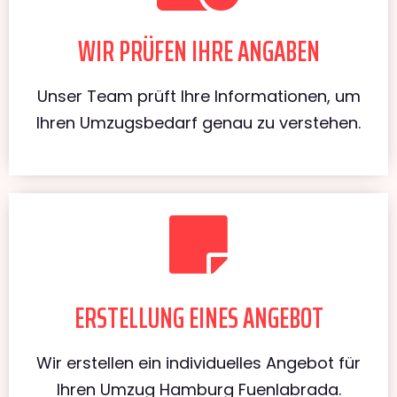
WIR PRÜFEN IHRE ANGABEN
Unser Team prüft Ihre Informationen, um
Ihren Umzugsbedarf genau zu verstehen.
ERSTELLUNG EINES ANGEBOT
Wir erstellen ein individuelles Angebot für
Ihren Umzug Hamburg Fuenlabrada.