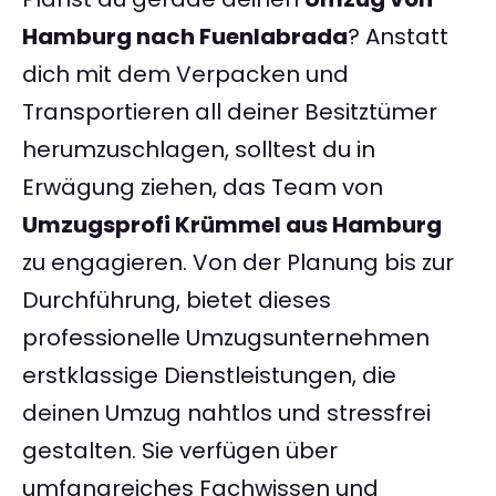
Hamburg nach Fuenlabrada
? Anstatt
dich mit dem Verpacken und
Transportieren all deiner Besitztümer
herumzuschlagen, solltest du in
Erwägung ziehen, das Team von
Umzugsprofi Krümmel aus Hamburg
zu engagieren. Von der Planung bis zur
Durchführung, bietet dieses
professionelle Umzugsunternehmen
erstklassige Dienstleistungen, die
deinen Umzug nahtlos und stressfrei
gestalten. Sie verfügen über
umfangreiches Fachwissen und