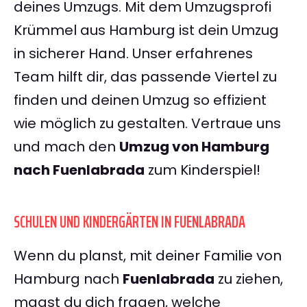
deines Umzugs. Mit dem Umzugsprofi
Krümmel aus Hamburg ist dein Umzug
in sicherer Hand. Unser erfahrenes
Team hilft dir, das passende Viertel zu
finden und deinen Umzug so effizient
wie möglich zu gestalten. Vertraue uns
und mach den
Umzug von Hamburg
nach Fuenlabrada
zum Kinderspiel!
SCHULEN UND KINDERGÄRTEN IN FUENLABRADA
Wenn du planst, mit deiner Familie von
Hamburg nach
Fuenlabrada
zu ziehen,
magst du dich fragen, welche