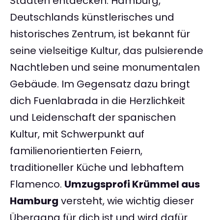
Städten entdecken. Hamburg,
Deutschlands künstlerisches und
historisches Zentrum, ist bekannt für
seine vielseitige Kultur, das pulsierende
Nachtleben und seine monumentalen
Gebäude. Im Gegensatz dazu bringt
dich Fuenlabrada in die Herzlichkeit
und Leidenschaft der spanischen
Kultur, mit Schwerpunkt auf
familienorientierten Feiern,
traditioneller Küche und lebhaftem
Flamenco.
Umzugsprofi Krümmel aus
Hamburg
versteht, wie wichtig dieser
Übergang für dich ist und wird dafür