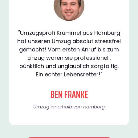
"Umzugsprofi Krümmel aus Hamburg
hat unseren Umzug absolut stressfrei
gemacht! Vom ersten Anruf bis zum
Einzug waren sie professionell,
pünktlich und unglaublich sorgfältig.
Ein echter Lebensretter!"
BEN FRANKE
Umzug innerhalb von Hamburg​