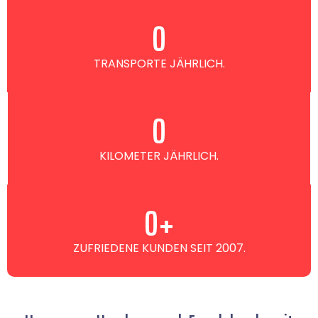
0
TRANSPORTE JÄHRLICH.
0
KILOMETER JÄHRLICH.
0
+
ZUFRIEDENE KUNDEN SEIT 2007.