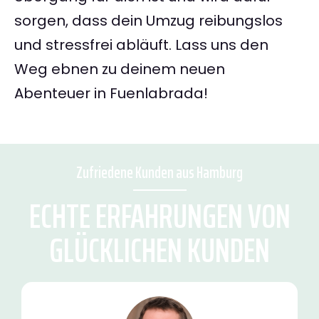
sorgen, dass dein Umzug reibungslos
und stressfrei abläuft. Lass uns den
Weg ebnen zu deinem neuen
Abenteuer in Fuenlabrada!
Zufriedene Kunden aus Hamburg
ECHTE ERFAHRUNGEN VON
GLÜCKLICHEN KUNDEN