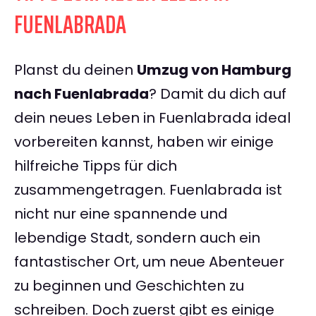
FUENLABRADA
Planst du deinen
Umzug von Hamburg
nach Fuenlabrada
? Damit du dich auf
dein neues Leben in Fuenlabrada ideal
vorbereiten kannst, haben wir einige
hilfreiche Tipps für dich
zusammengetragen. Fuenlabrada ist
nicht nur eine spannende und
lebendige Stadt, sondern auch ein
fantastischer Ort, um neue Abenteuer
zu beginnen und Geschichten zu
schreiben. Doch zuerst gibt es einige