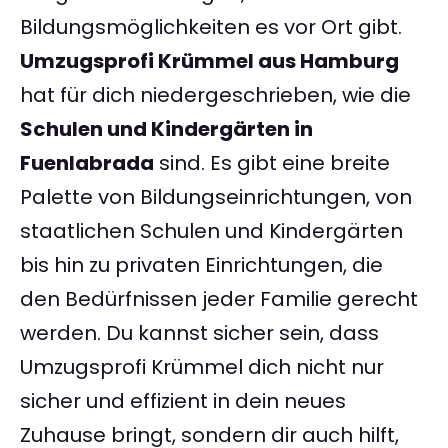
Bildungsmöglichkeiten es vor Ort gibt.
Umzugsprofi Krümmel aus Hamburg
hat für dich niedergeschrieben, wie die
Schulen und Kindergärten in
Fuenlabrada
sind. Es gibt eine breite
Palette von Bildungseinrichtungen, von
staatlichen Schulen und Kindergärten
bis hin zu privaten Einrichtungen, die
den Bedürfnissen jeder Familie gerecht
werden. Du kannst sicher sein, dass
Umzugsprofi Krümmel dich nicht nur
sicher und effizient in dein neues
Zuhause bringt, sondern dir auch hilft,