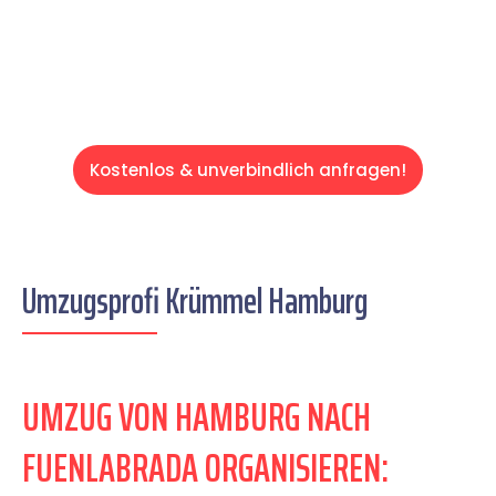
Servive!
Kostenlos & unverbindlich anfragen!
Umzugsprofi Krümmel Hamburg
UMZUG VON HAMBURG NACH
FUENLABRADA ORGANISIEREN: