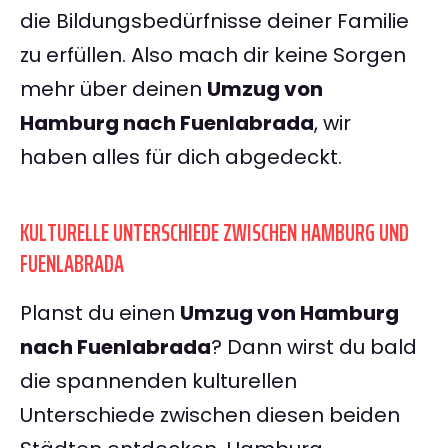
die Bildungsbedürfnisse deiner Familie
zu erfüllen. Also mach dir keine Sorgen
mehr über deinen
Umzug von
Hamburg nach Fuenlabrada
, wir
haben alles für dich abgedeckt.
KULTURELLE UNTERSCHIEDE ZWISCHEN HAMBURG UND
FUENLABRADA
Planst du einen
Umzug von Hamburg
nach Fuenlabrada
? Dann wirst du bald
die spannenden kulturellen
Unterschiede zwischen diesen beiden