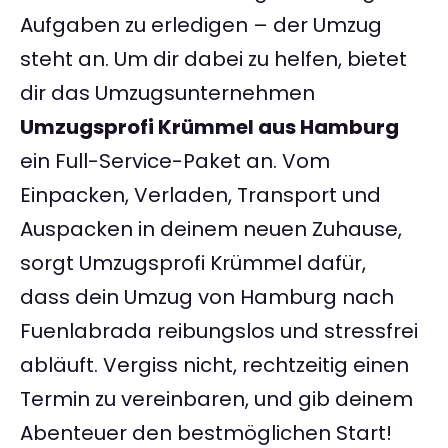
Aufgaben zu erledigen – der Umzug
steht an. Um dir dabei zu helfen, bietet
dir das Umzugsunternehmen
Umzugsprofi Krümmel aus Hamburg
ein Full-Service-Paket an. Vom
Einpacken, Verladen, Transport und
Auspacken in deinem neuen Zuhause,
sorgt Umzugsprofi Krümmel dafür,
dass dein Umzug von Hamburg nach
Fuenlabrada reibungslos und stressfrei
abläuft. Vergiss nicht, rechtzeitig einen
Termin zu vereinbaren, und gib deinem
Abenteuer den bestmöglichen Start!