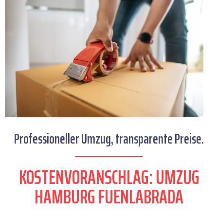
Professioneller Umzug, transparente Preise.
KOSTENVORANSCHLAG: UMZUG
HAMBURG FUENLABRADA