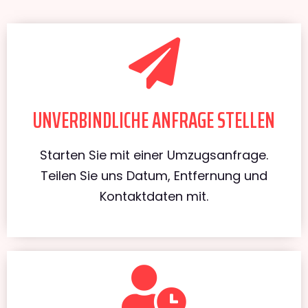
UNVERBINDLICHE ANFRAGE STELLEN
Starten Sie mit einer Umzugsanfrage.
Teilen Sie uns Datum, Entfernung und
Kontaktdaten mit.