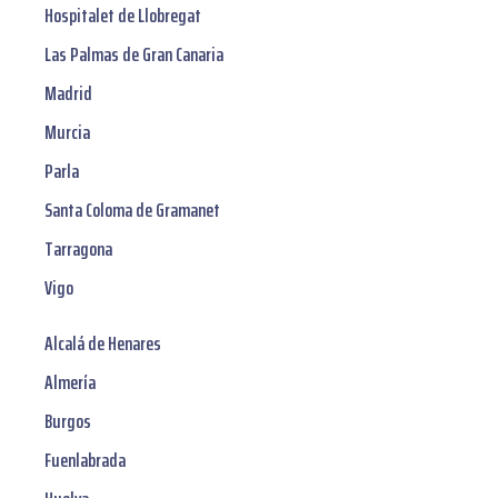
Hospitalet de Llobregat
Las Palmas de Gran Canaria
Madrid
Murcia
Parla
Santa Coloma de Gramanet
Tarragona
Vigo
Alcalá de Henares
Almería
Burgos
Fuenlabrada