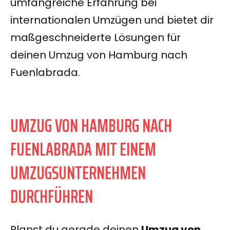
umfangreiche Erfahrung bei
internationalen Umzügen und bietet dir
maßgeschneiderte Lösungen für
deinen Umzug von Hamburg nach
Fuenlabrada.
UMZUG VON HAMBURG NACH
FUENLABRADA MIT EINEM
UMZUGSUNTERNEHMEN
DURCHFÜHREN
Planst du gerade deinen
Umzug von