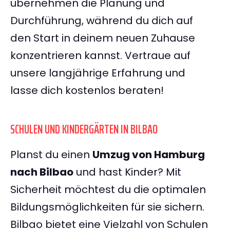
übernehmen die Planung und
Durchführung, während du dich auf
den Start in deinem neuen Zuhause
konzentrieren kannst. Vertraue auf
unsere langjährige Erfahrung und
lasse dich kostenlos beraten!
SCHULEN UND KINDERGÄRTEN IN BILBAO
Planst du einen
Umzug von Hamburg
nach Bilbao
und hast Kinder? Mit
Sicherheit möchtest du die optimalen
Bildungsmöglichkeiten für sie sichern.
Bilbao bietet eine Vielzahl von Schulen