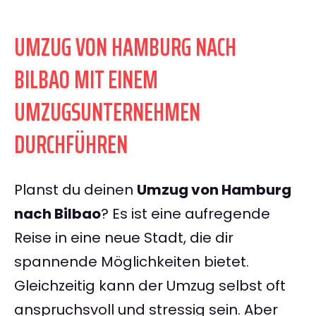
UMZUG VON HAMBURG NACH
BILBAO MIT EINEM
UMZUGSUNTERNEHMEN
DURCHFÜHREN
Planst du deinen
Umzug von Hamburg
nach Bilbao
? Es ist eine aufregende
Reise in eine neue Stadt, die dir
spannende Möglichkeiten bietet.
Gleichzeitig kann der Umzug selbst oft
anspruchsvoll und stressig sein. Aber