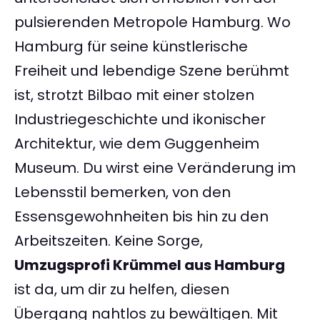
pulsierenden Metropole Hamburg. Wo
Hamburg für seine künstlerische
Freiheit und lebendige Szene berühmt
ist, strotzt Bilbao mit einer stolzen
Industriegeschichte und ikonischer
Architektur, wie dem Guggenheim
Museum. Du wirst eine Veränderung im
Lebensstil bemerken, von den
Essensgewohnheiten bis hin zu den
Arbeitszeiten. Keine Sorge,
Umzugsprofi Krümmel aus Hamburg
ist da, um dir zu helfen, diesen
Übergang nahtlos zu bewältigen. Mit