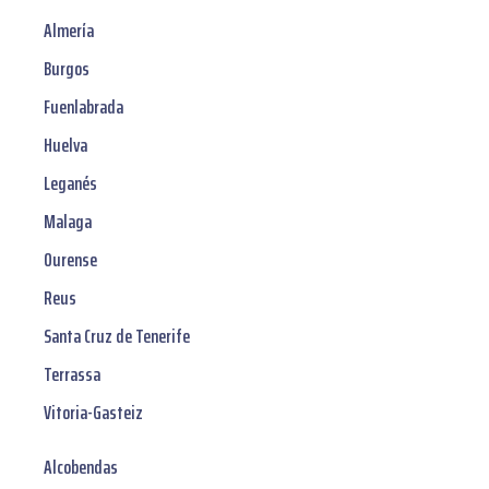
Almería
Burgos
Fuenlabrada
Huelva
Leganés
Malaga
Ourense
Reus
Santa Cruz de Tenerife
Terrassa
Vitoria-Gasteiz
Alcobendas