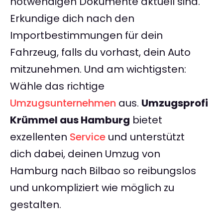
notwendigen Dokumente aktuell sind.
Erkundige dich nach den
Importbestimmungen für dein
Fahrzeug, falls du vorhast, dein Auto
mitzunehmen. Und am wichtigsten:
Wähle das richtige
Umzugsunternehmen
aus.
Umzugsprofi
Krümmel aus Hamburg
bietet
exzellenten
Service
und unterstützt
dich dabei, deinen Umzug von
Hamburg nach Bilbao so reibungslos
und unkompliziert wie möglich zu
gestalten.