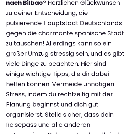
nach Bilbao
? Herzlichen Glückwunsch
zu deiner Entscheidung, die
pulsierende Hauptstadt Deutschlands
gegen die charmante spanische Stadt
zu tauschen! Allerdings kann so ein
großer Umzug stressig sein, und es gibt
viele Dinge zu beachten. Hier sind
einige wichtige Tipps, die dir dabei
helfen können. Vermeide unnötigen
Stress, indem du rechtzeitig mit der
Planung beginnst und dich gut
organisierst. Stelle sicher, dass dein
Reisepass und alle anderen