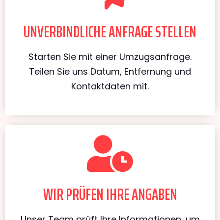
UNVERBINDLICHE ANFRAGE STELLEN
Starten Sie mit einer Umzugsanfrage.
Teilen Sie uns Datum, Entfernung und
Kontaktdaten mit.
WIR PRÜFEN IHRE ANGABEN
Unser Team prüft Ihre Informationen, um