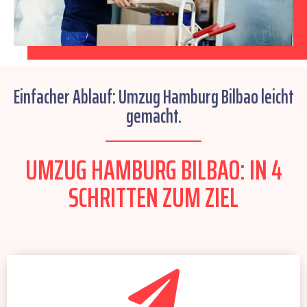
Einfacher Ablauf: Umzug Hamburg Bilbao leicht
gemacht.
UMZUG HAMBURG BILBAO: IN 4
SCHRITTEN ZUM ZIEL