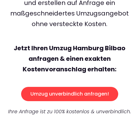
und erstellen auf Anfrage ein
maßgeschneidertes Umzugsangebot
ohne versteckte Kosten.
Jetzt Ihren Umzug Hamburg Bilbao
anfragen & einen exakten
Kostenvoranschlag erhalten:
Umzug unverbindlich anfragen!
Ihre Anfrage ist zu 100% kostenlos & unverbindlich.