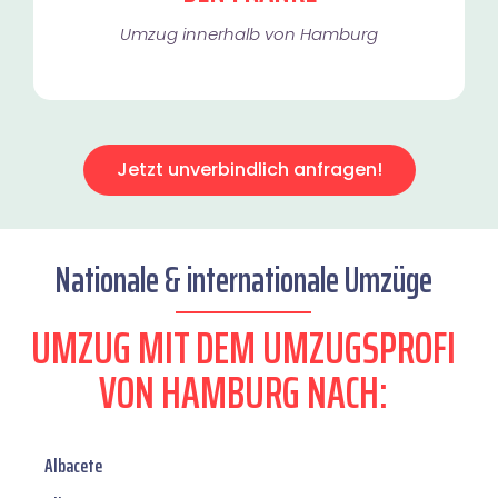
Umzug innerhalb von Hamburg​
Jetzt unverbindlich anfragen!
Nationale & internationale Umzüge
UMZUG MIT DEM UMZUGSPROFI
VON HAMBURG NACH:
Albacete