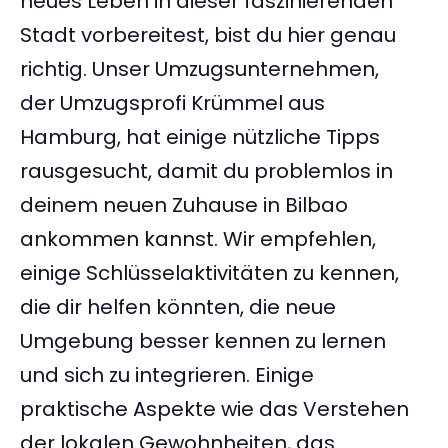
neues Leben in dieser faszinierenden
Stadt vorbereitest, bist du hier genau
richtig. Unser Umzugsunternehmen,
der Umzugsprofi Krümmel aus
Hamburg, hat einige nützliche Tipps
rausgesucht, damit du problemlos in
deinem neuen Zuhause in Bilbao
ankommen kannst. Wir empfehlen,
einige Schlüsselaktivitäten zu kennen,
die dir helfen könnten, die neue
Umgebung besser kennen zu lernen
und sich zu integrieren. Einige
praktische Aspekte wie das Verstehen
der lokalen Gewohnheiten, das