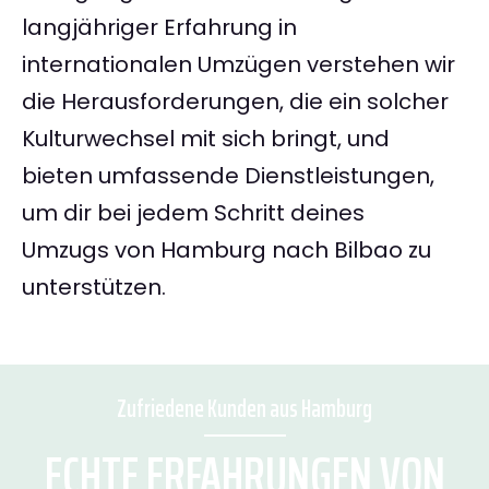
langjähriger Erfahrung in
internationalen Umzügen verstehen wir
die Herausforderungen, die ein solcher
Kulturwechsel mit sich bringt, und
bieten umfassende Dienstleistungen,
um dir bei jedem Schritt deines
Umzugs von Hamburg nach Bilbao zu
unterstützen.
Zufriedene Kunden aus Hamburg
ECHTE ERFAHRUNGEN VON