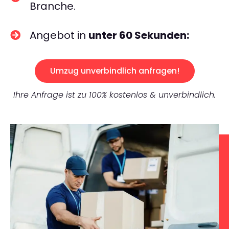
Branche.
Angebot in
unter 60 Sekunden:
Umzug unverbindlich anfragen!
Ihre Anfrage ist zu 100% kostenlos & unverbindlich.