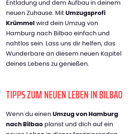
Entladung und dem Aufbau in deinem
neuen Zuhause. Mit
Umzugsprofi
Krümmel
wird dein Umzug von
Hamburg nach Bilbao einfach und
nahtlos sein. Lass uns dir helfen, das
Wunderbare an diesem neuen Kapitel
deines Lebens zu genießen.
TIPPS ZUM NEUEN LEBEN IN BILBAO
Wenn du einen
Umzug von Hamburg
nach Bilbao
planst und dich auf ein