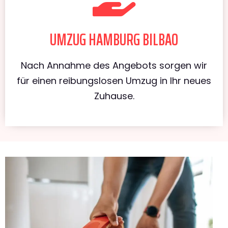
UMZUG HAMBURG BILBAO
Nach Annahme des Angebots sorgen wir
für einen reibungslosen Umzug in Ihr neues
Zuhause.