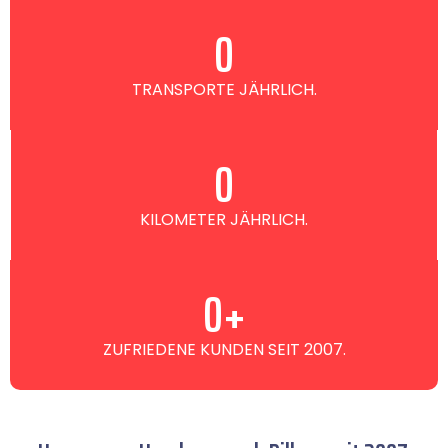
0
TRANSPORTE JÄHRLICH.
0
KILOMETER JÄHRLICH.
0
+
ZUFRIEDENE KUNDEN SEIT 2007.