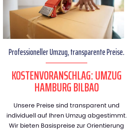
Professioneller Umzug, transparente Preise.
KOSTENVORANSCHLAG: UMZUG
HAMBURG BILBAO
Unsere Preise sind transparent und
individuell auf Ihren Umzug abgestimmt.
Wir bieten Basispreise zur Orientierung