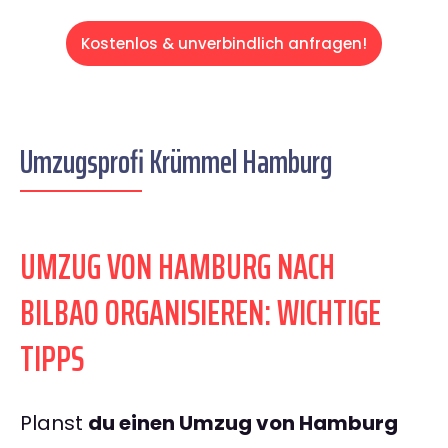
Kostenlos & unverbindlich anfragen!
Umzugsprofi Krümmel Hamburg
UMZUG VON HAMBURG NACH
BILBAO ORGANISIEREN: WICHTIGE
TIPPS
Planst
du einen Umzug von Hamburg