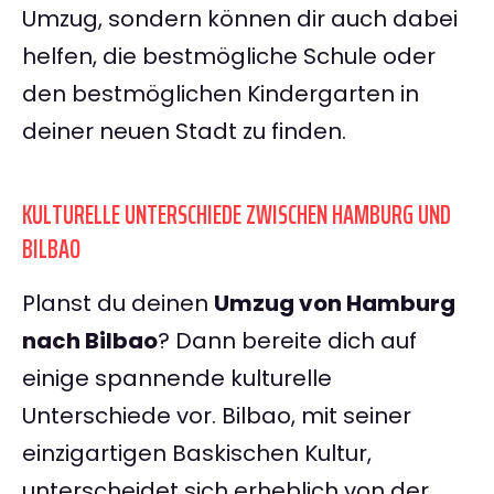
Umzug, sondern können dir auch dabei
helfen, die bestmögliche Schule oder
den bestmöglichen Kindergarten in
deiner neuen Stadt zu finden.
KULTURELLE UNTERSCHIEDE ZWISCHEN HAMBURG UND
BILBAO
Planst du deinen
Umzug von Hamburg
nach Bilbao
? Dann bereite dich auf
einige spannende kulturelle
Unterschiede vor. Bilbao, mit seiner
einzigartigen Baskischen Kultur,
unterscheidet sich erheblich von der