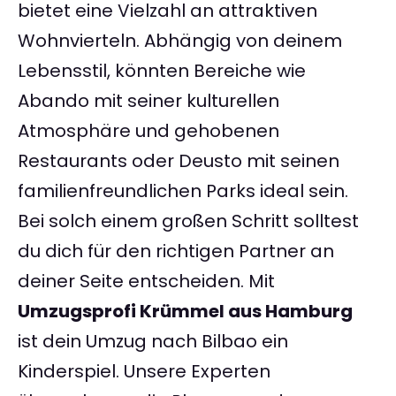
bietet eine Vielzahl an attraktiven
Wohnvierteln. Abhängig von deinem
Lebensstil, könnten Bereiche wie
Abando mit seiner kulturellen
Atmosphäre und gehobenen
Restaurants oder Deusto mit seinen
familienfreundlichen Parks ideal sein.
Bei solch einem großen Schritt solltest
du dich für den richtigen Partner an
deiner Seite entscheiden. Mit
Umzugsprofi Krümmel aus Hamburg
ist dein Umzug nach Bilbao ein
Kinderspiel. Unsere Experten