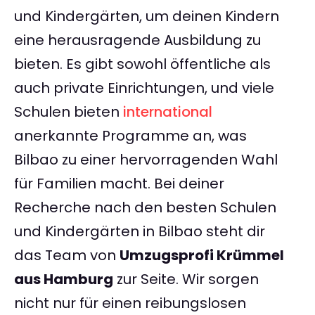
und Kindergärten, um deinen Kindern
eine herausragende Ausbildung zu
bieten. Es gibt sowohl öffentliche als
auch private Einrichtungen, und viele
Schulen bieten
international
anerkannte Programme an, was
Bilbao zu einer hervorragenden Wahl
für Familien macht. Bei deiner
Recherche nach den besten Schulen
und Kindergärten in Bilbao steht dir
das Team von
Umzugsprofi Krümmel
aus Hamburg
zur Seite. Wir sorgen
nicht nur für einen reibungslosen