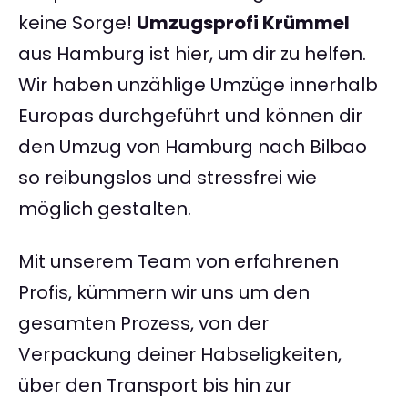
keine Sorge!
Umzugsprofi Krümmel
aus Hamburg ist hier, um dir zu helfen.
Wir haben unzählige Umzüge innerhalb
Europas durchgeführt und können dir
den Umzug von Hamburg nach Bilbao
so reibungslos und stressfrei wie
möglich gestalten.
Mit unserem Team von erfahrenen
Profis, kümmern wir uns um den
gesamten Prozess, von der
Verpackung deiner Habseligkeiten,
über den Transport bis hin zur