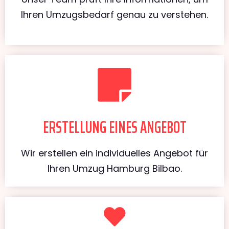
Ihren Umzugsbedarf genau zu verstehen.
ERSTELLUNG EINES ANGEBOT
Wir erstellen ein individuelles Angebot für
Ihren Umzug Hamburg Bilbao.