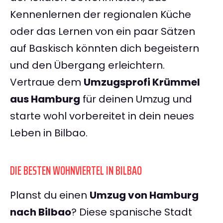
Kennenlernen der regionalen Küche
oder das Lernen von ein paar Sätzen
auf Baskisch könnten dich begeistern
und den Übergang erleichtern.
Vertraue dem
Umzugsprofi Krümmel
aus Hamburg
für deinen Umzug und
starte wohl vorbereitet in dein neues
Leben in Bilbao.
DIE BESTEN WOHNVIERTEL IN BILBAO
Planst du einen
Umzug von Hamburg
nach Bilbao
? Diese spanische Stadt