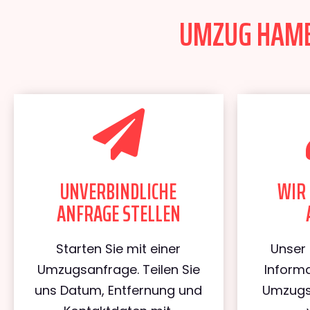
UMZUG HAMBU
UNVERBINDLICHE
WIR 
ANFRAGE STELLEN
Starten Sie mit einer
Unser 
Umzugsanfrage. Teilen Sie
Informa
uns Datum, Entfernung und
Umzugs