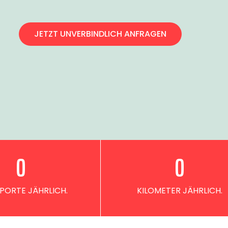
JETZT UNVERBINDLICH ANFRAGEN
0
0
PORTE JÄHRLICH.
KILOMETER JÄHRLICH.