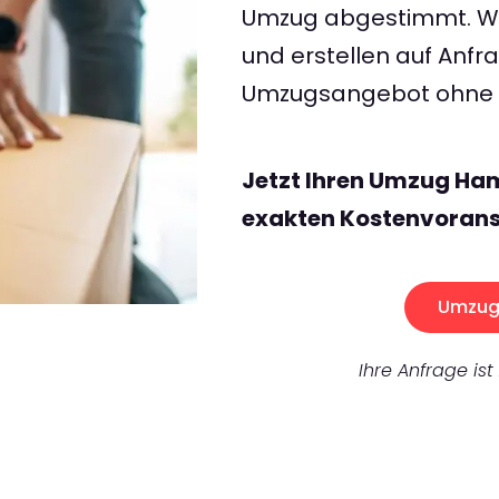
Umzug abgestimmt. Wir
und erstellen auf Anf
Umzugsangebot ohne v
Jetzt Ihren Umzug Ha
exakten Kostenvorans
Umzug 
Ihre Anfrage ist