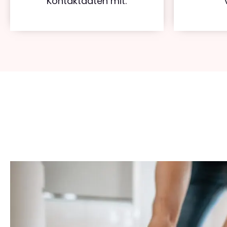
Kontaktdaten mit.