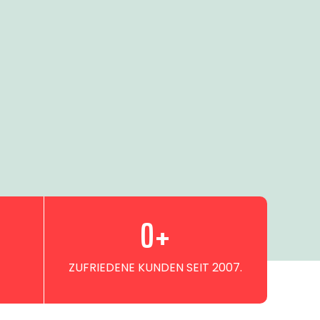
0
+
ZUFRIEDENE KUNDEN SEIT 2007.