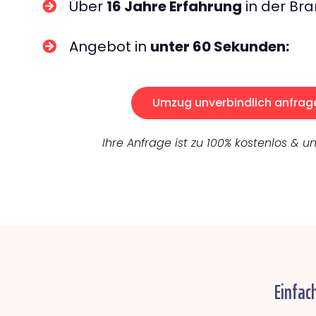
Über
16 Jahre Erfahrung
in der Bra
Angebot in
unter 60 Sekunden:
Umzug unverbindlich anfrag
Ihre Anfrage ist zu 100% kostenlos & un
Einfac