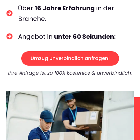
Über
16 Jahre Erfahrung
in der
Branche.
Angebot in
unter 60 Sekunden:
Umzug unverbindlich anfragen!
Ihre Anfrage ist zu 100% kostenlos & unverbindlich.