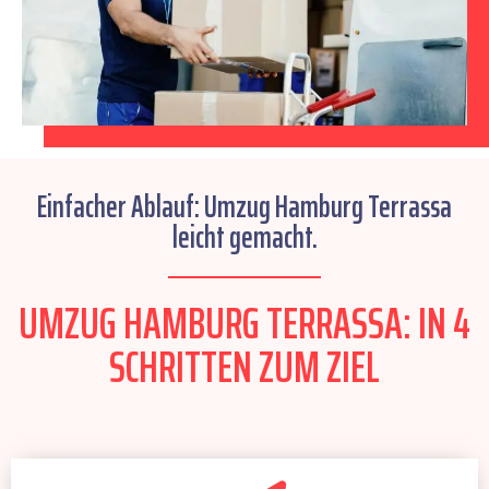
Einfacher Ablauf: Umzug Hamburg Terrassa
leicht gemacht.
UMZUG HAMBURG TERRASSA: IN 4
SCHRITTEN ZUM ZIEL