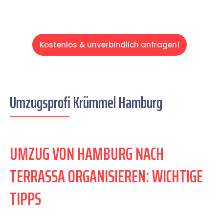
Kostenlos & unverbindlich anfragen!
Umzugsprofi Krümmel Hamburg
UMZUG VON HAMBURG NACH
TERRASSA ORGANISIEREN: WICHTIGE
TIPPS