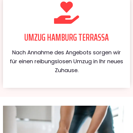
UMZUG HAMBURG TERRASSA
Nach Annahme des Angebots sorgen wir
für einen reibungslosen Umzug in Ihr neues
Zuhause.