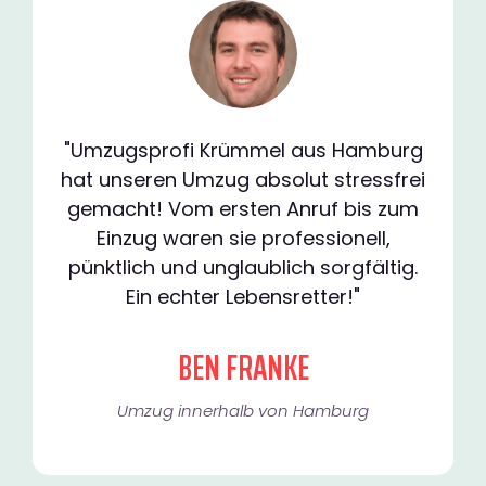
"Umzugsprofi Krümmel aus Hamburg
hat unseren Umzug absolut stressfrei
gemacht! Vom ersten Anruf bis zum
Einzug waren sie professionell,
pünktlich und unglaublich sorgfältig.
Ein echter Lebensretter!"
BEN FRANKE
Umzug innerhalb von Hamburg​