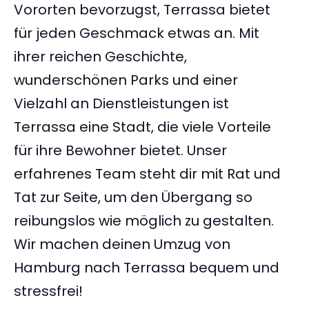
Vororten bevorzugst, Terrassa bietet
für jeden Geschmack etwas an. Mit
ihrer reichen Geschichte,
wunderschönen Parks und einer
Vielzahl an Dienstleistungen ist
Terrassa eine Stadt, die viele Vorteile
für ihre Bewohner bietet. Unser
erfahrenes Team steht dir mit Rat und
Tat zur Seite, um den Übergang so
reibungslos wie möglich zu gestalten.
Wir machen deinen Umzug von
Hamburg nach Terrassa bequem und
stressfrei!