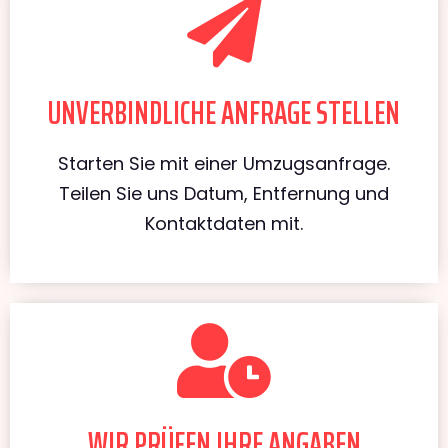
UNVERBINDLICHE ANFRAGE STELLEN
Starten Sie mit einer Umzugsanfrage.
Teilen Sie uns Datum, Entfernung und
Kontaktdaten mit.
WIR PRÜFEN IHRE ANGABEN