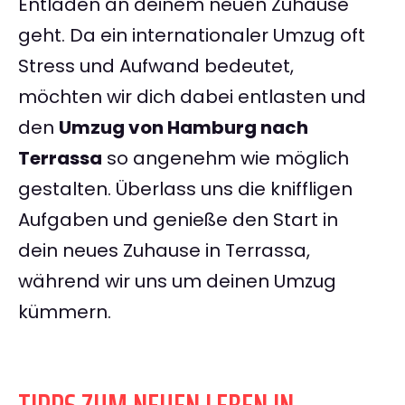
Entladen an deinem neuen Zuhause
geht. Da ein internationaler Umzug oft
Stress und Aufwand bedeutet,
möchten wir dich dabei entlasten und
den
Umzug von Hamburg nach
Terrassa
so angenehm wie möglich
gestalten. Überlass uns die kniffligen
Aufgaben und genieße den Start in
dein neues Zuhause in Terrassa,
während wir uns um deinen Umzug
kümmern.