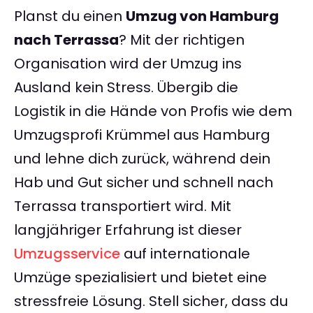
Planst du einen
Umzug von Hamburg
nach Terrassa
? Mit der richtigen
Organisation wird der Umzug ins
Ausland kein Stress. Übergib die
Logistik in die Hände von Profis wie dem
Umzugsprofi Krümmel aus Hamburg
und lehne dich zurück, während dein
Hab und Gut sicher und schnell nach
Terrassa transportiert wird. Mit
langjähriger Erfahrung ist dieser
Umzugsservice
auf internationale
Umzüge spezialisiert und bietet eine
stressfreie Lösung. Stell sicher, dass du