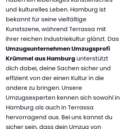
und kulturelles Leben. Hamburg ist
bekannt für seine vielfältige
Kunstszene, während Terrassa mit
ihrer reichen Industriekultur glänzt. Das
Umzugsunternehmen Umzugsprofi
Krümmel aus Hamburg
unterstützt
dich dabei, deine Sachen sicher und
effizient von der einen Kultur in die
andere zu bringen. Unsere
Umzugsexperten kennen sich sowohl in
Hamburg als auch in Terrassa
hervorragend aus. Bei uns kannst du
sicher sein, dass dein Umzug von