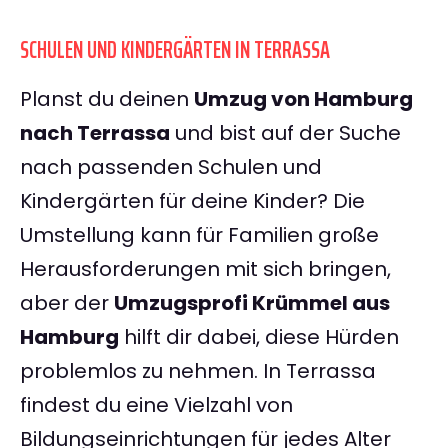
SCHULEN UND KINDERGÄRTEN IN TERRASSA
Planst du deinen
Umzug von Hamburg
nach Terrassa
und bist auf der Suche
nach passenden Schulen und
Kindergärten für deine Kinder? Die
Umstellung kann für Familien große
Herausforderungen mit sich bringen,
aber der
Umzugsprofi Krümmel aus
Hamburg
hilft dir dabei, diese Hürden
problemlos zu nehmen. In Terrassa
findest du eine Vielzahl von
Bildungseinrichtungen für jedes Alter