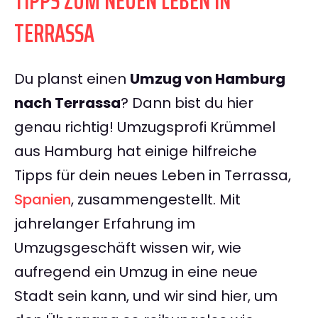
TIPPS ZUM NEUEN LEBEN IN
TERRASSA
Du planst einen
Umzug von Hamburg
nach Terrassa
? Dann bist du hier
genau richtig! Umzugsprofi Krümmel
aus Hamburg hat einige hilfreiche
Tipps für dein neues Leben in Terrassa,
Spanien
, zusammengestellt. Mit
jahrelanger Erfahrung im
Umzugsgeschäft wissen wir, wie
aufregend ein Umzug in eine neue
Stadt sein kann, und wir sind hier, um