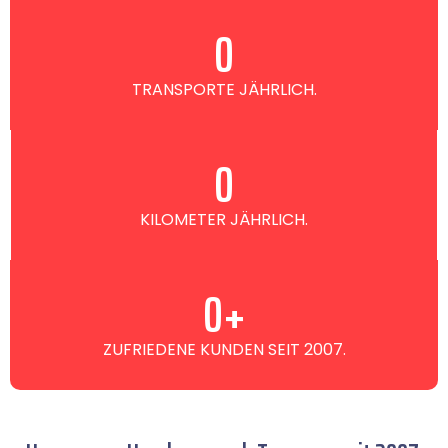
0
TRANSPORTE JÄHRLICH.
0
KILOMETER JÄHRLICH.
0
+
ZUFRIEDENE KUNDEN SEIT 2007.