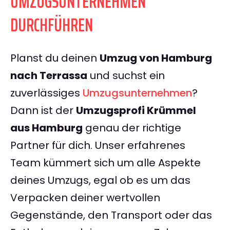
UMZUGSUNTERNEHMEN
DURCHFÜHREN
Planst du deinen
Umzug von Hamburg
nach Terrassa
und suchst ein
zuverlässiges
Umzugsunternehmen
?
Dann ist der
Umzugsprofi Krümmel
aus Hamburg
genau der richtige
Partner für dich. Unser erfahrenes
Team kümmert sich um alle Aspekte
deines Umzugs, egal ob es um das
Verpacken deiner wertvollen
Gegenstände, den Transport oder das