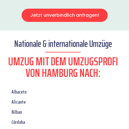
Jetzt unverbindlich anfragen!
Nationale & internationale Umzüge
UMZUG MIT DEM UMZUGSPROFI
VON HAMBURG NACH:
Albacete
Alicante
Bilbao
Córdoba