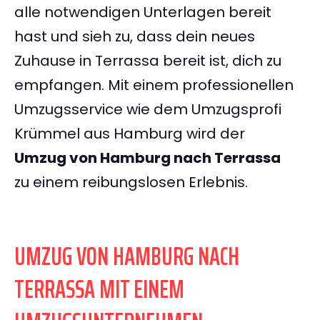
alle notwendigen Unterlagen bereit
hast und sieh zu, dass dein neues
Zuhause in Terrassa bereit ist, dich zu
empfangen. Mit einem professionellen
Umzugsservice wie dem Umzugsprofi
Krümmel aus Hamburg wird der
Umzug von Hamburg nach Terrassa
zu einem reibungslosen Erlebnis.
UMZUG VON HAMBURG NACH
TERRASSA MIT EINEM