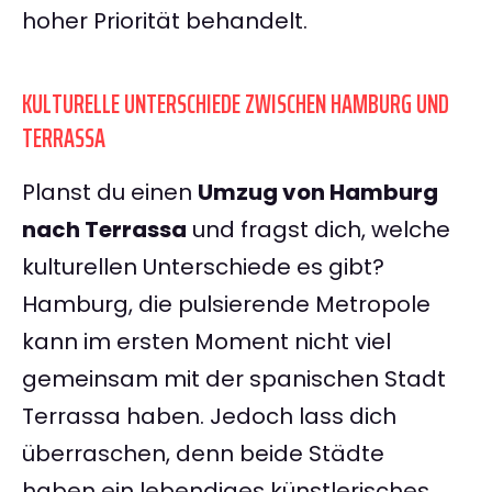
hoher Priorität behandelt.
KULTURELLE UNTERSCHIEDE ZWISCHEN HAMBURG UND
TERRASSA
Planst du einen
Umzug von Hamburg
nach Terrassa
und fragst dich, welche
kulturellen Unterschiede es gibt?
Hamburg, die pulsierende Metropole
kann im ersten Moment nicht viel
gemeinsam mit der spanischen Stadt
Terrassa haben. Jedoch lass dich
überraschen, denn beide Städte
haben ein lebendiges künstlerisches