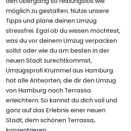
den Übergang so reibungslos wie
möglich zu gestalten. Nutze unsere
Tipps und plane deinen Umzug
stressfrei. Egal ob du wissen möchtest,
was du vor deinem Umzug verpacken
sollst oder wie du am besten in der
neuen Stadt zurechtkommst,
Umzugsprofi Krümmel aus Hamburg
hat alle Antworten, die dir den Umzug
von Hamburg nach Terrassa
erleichtern. So kannst du dich voll und
ganz auf das Erlebnis einer neuen
Stadt, dem schönen Terrassa,
konzentrieren.