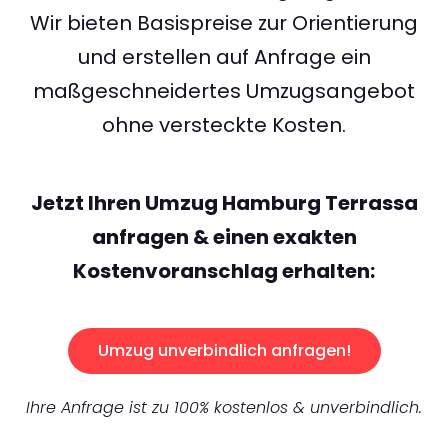
Wir bieten Basispreise zur Orientierung
und erstellen auf Anfrage ein
maßgeschneidertes Umzugsangebot
ohne versteckte Kosten.
Jetzt Ihren Umzug Hamburg Terrassa
anfragen & einen exakten
Kostenvoranschlag erhalten:
Umzug unverbindlich anfragen!
Ihre Anfrage ist zu 100% kostenlos & unverbindlich.