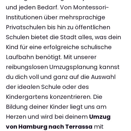
und jeden Bedarf. Von Montessori-
Institutionen über mehrsprachige
Privatschulen bis hin zu öffentlichen
Schulen bietet die Stadt alles, was dein
Kind für eine erfolgreiche schulische
Laufbahn benötigt. Mit unserer
reibungslosen Umzugsplanung kannst
du dich voll und ganz auf die Auswahl
der idealen Schule oder des
Kindergartens konzentrieren. Die
Bildung deiner Kinder liegt uns am
Herzen und wird bei deinem
Umzug
von Hamburg nach Terrassa
mit