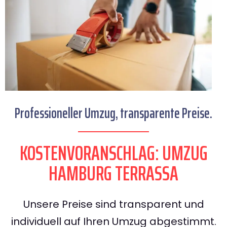
Professioneller Umzug, transparente Preise.
KOSTENVORANSCHLAG: UMZUG
HAMBURG TERRASSA
Unsere Preise sind transparent und
individuell auf Ihren Umzug abgestimmt.