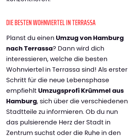
DIE BESTEN WOHNVIERTEL IN TERRASSA
Planst du einen
Umzug von Hamburg
nach Terrassa
? Dann wird dich
interessieren, welche die besten
Wohnviertel in Terrassa sind! Als erster
Schritt für die neue Lebensphase
empfiehlt
Umzugsprofi Krümmel aus
Hamburg
, sich über die verschiedenen
Stadtteile zu informieren. Ob du nun
das pulsierende Herz der Stadt in
Zentrum suchst oder die Ruhe in den