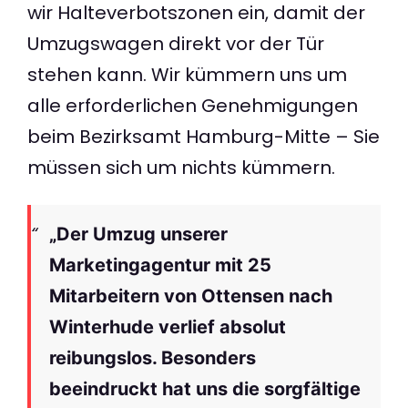
wir Halteverbotszonen ein, damit der
Umzugswagen direkt vor der Tür
stehen kann. Wir kümmern uns um
alle erforderlichen Genehmigungen
beim Bezirksamt Hamburg-Mitte – Sie
müssen sich um nichts kümmern.
„Der Umzug unserer
Marketingagentur mit 25
Mitarbeitern von Ottensen nach
Winterhude verlief absolut
reibungslos. Besonders
beeindruckt hat uns die sorgfältige