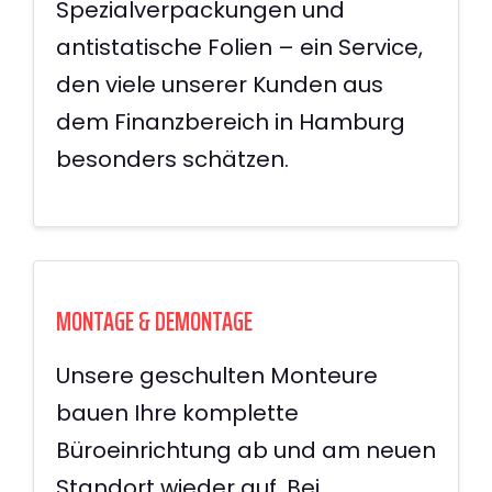
Spezialverpackungen und
antistatische Folien – ein Service,
den viele unserer Kunden aus
dem Finanzbereich in Hamburg
besonders schätzen.
MONTAGE & DEMONTAGE
Unsere geschulten Monteure
bauen Ihre komplette
Büroeinrichtung ab und am neuen
Standort wieder auf. Bei