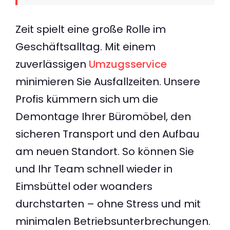
Zeit spielt eine große Rolle im
Geschäftsalltag. Mit einem
zuverlässigen
Umzugsservice
minimieren Sie Ausfallzeiten. Unsere
Profis kümmern sich um die
Demontage Ihrer Büromöbel, den
sicheren Transport und den Aufbau
am neuen Standort. So können Sie
und Ihr Team schnell wieder in
Eimsbüttel oder woanders
durchstarten – ohne Stress und mit
minimalen Betriebsunterbrechungen.