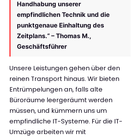
Handhabung unserer
empfindlichen Technik und die
punktgenaue Einhaltung des
Zeitplans.“ – Thomas M.,
Geschäftsführer
Unsere Leistungen gehen über den
reinen Transport hinaus. Wir bieten
Entrümpelungen an, falls alte
Büroräume leergeräumt werden
müssen, und kümmern uns um
empfindliche IT-Systeme. Für die IT-
Umzüge arbeiten wir mit