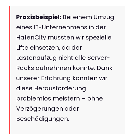
Praxisbeispiel:
Bei einem Umzug
eines IT-Unternehmens in der
HafenCity mussten wir spezielle
Lifte einsetzen, da der
Lastenaufzug nicht alle Server-
Racks aufnehmen konnte. Dank
unserer Erfahrung konnten wir
diese Herausforderung
problemlos meistern – ohne
Verzögerungen oder
Beschädigungen.