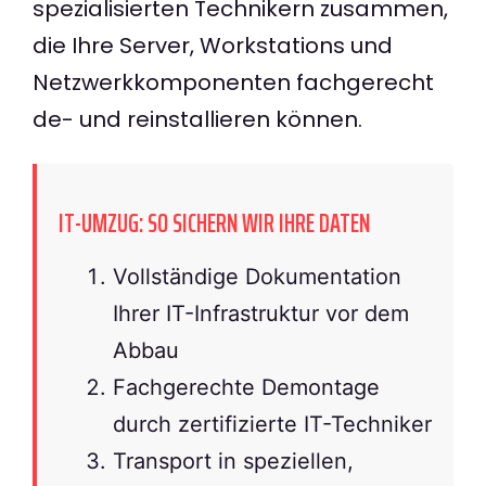
spezialisierten Technikern zusammen,
die Ihre Server, Workstations und
Netzwerkkomponenten fachgerecht
de- und reinstallieren können.
IT-UMZUG: SO SICHERN WIR IHRE DATEN
Vollständige Dokumentation
Ihrer IT-Infrastruktur vor dem
Abbau
Fachgerechte Demontage
durch zertifizierte IT-Techniker
Transport in speziellen,