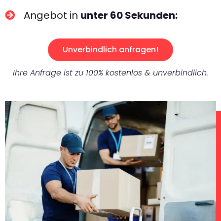
Angebot in
unter 60 Sekunden:
Unverbindlich anfragen!
Ihre Anfrage ist zu 100% kostenlos & unverbindlich.