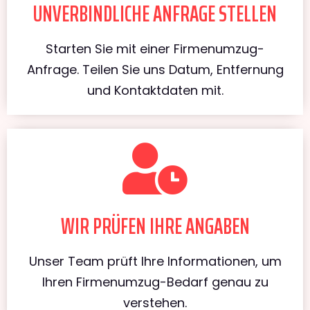
UNVERBINDLICHE ANFRAGE STELLEN
Starten Sie mit einer Firmenumzug-
Anfrage. Teilen Sie uns Datum, Entfernung
und Kontaktdaten mit.
WIR PRÜFEN IHRE ANGABEN
Unser Team prüft Ihre Informationen, um
Ihren Firmenumzug-Bedarf genau zu
verstehen.