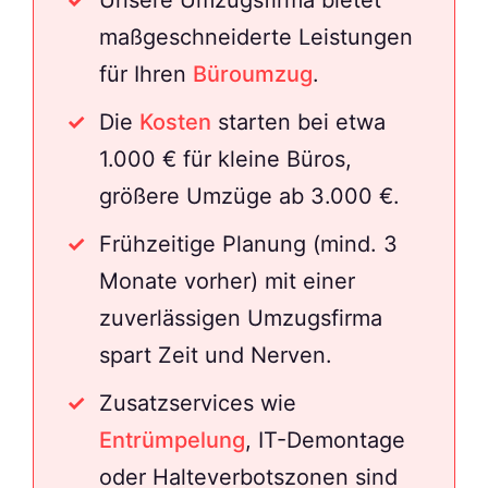
maßgeschneiderte Leistungen
für Ihren
Büroumzug
.
Die
Kosten
starten bei etwa
1.000 € für kleine Büros,
größere Umzüge ab 3.000 €.
Frühzeitige Planung (mind. 3
Monate vorher) mit einer
zuverlässigen Umzugsfirma
spart Zeit und Nerven.
Zusatzservices wie
Entrümpelung
, IT-Demontage
oder Halteverbotszonen sind