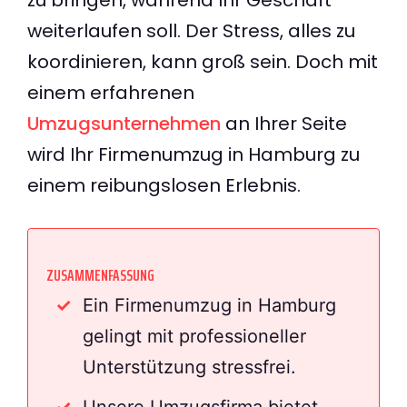
weiterlaufen soll. Der Stress, alles zu
koordinieren, kann groß sein. Doch mit
einem erfahrenen
Umzugsunternehmen
an Ihrer Seite
wird Ihr Firmenumzug in Hamburg zu
einem reibungslosen Erlebnis.
ZUSAMMENFASSUNG
Ein Firmenumzug in Hamburg
gelingt mit professioneller
Unterstützung stressfrei.
Unsere Umzugsfirma bietet