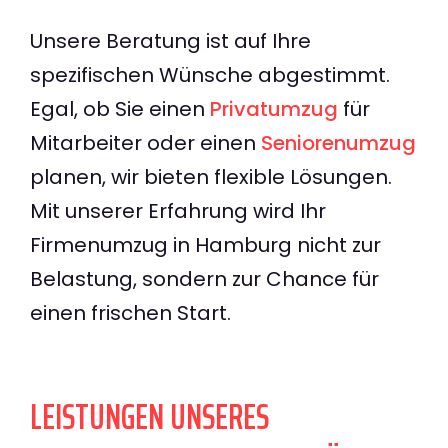
Unsere Beratung ist auf Ihre
spezifischen Wünsche abgestimmt.
Egal, ob Sie einen
Privatumzug
für
Mitarbeiter oder einen
Seniorenumzug
planen, wir bieten flexible Lösungen.
Mit unserer Erfahrung wird Ihr
Firmenumzug in Hamburg nicht zur
Belastung, sondern zur Chance für
einen frischen Start.
LEISTUNGEN UNSERES