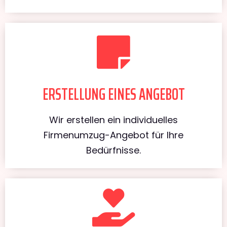
ERSTELLUNG EINES ANGEBOT
Wir erstellen ein individuelles
Firmenumzug-Angebot für Ihre
Bedürfnisse.