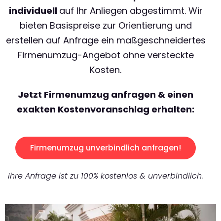
individuell
auf Ihr Anliegen abgestimmt. Wir
bieten Basispreise zur Orientierung und
erstellen auf Anfrage ein maßgeschneidertes
Firmenumzug-Angebot ohne versteckte
Kosten.
Jetzt Firmenumzug anfragen & einen
exakten Kostenvoranschlag erhalten:
Firmenumzug unverbindlich anfragen!
Ihre Anfrage ist zu 100% kostenlos & unverbindlich.