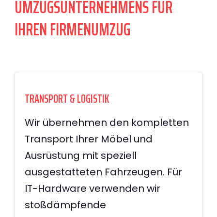
UMZUGSUNTERNEHMENS FÜR
IHREN FIRMENUMZUG
TRANSPORT & LOGISTIK
Wir übernehmen den kompletten
Transport Ihrer Möbel und
Ausrüstung mit speziell
ausgestatteten Fahrzeugen. Für
IT-Hardware verwenden wir
stoßdämpfende