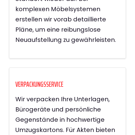
komplexen Möbelsystemen
erstellen wir vorab detaillierte
Pläne, um eine reibungslose
Neuaufstellung zu gewährleisten.
VERPACKUNGSSERVICE
Wir verpacken Ihre Unterlagen,
Bürogeräte und persönliche
Gegenstände in hochwertige
Umzugskartons. Für Akten bieten