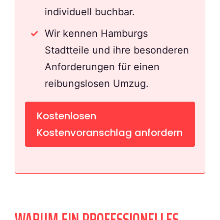
individuell buchbar.
Wir kennen Hamburgs
Stadtteile und ihre besonderen
Anforderungen für einen
reibungslosen Umzug.
Kostenlosen
Kostenvoranschlag anfordern
WARUM EIN PROFESSIONELLES