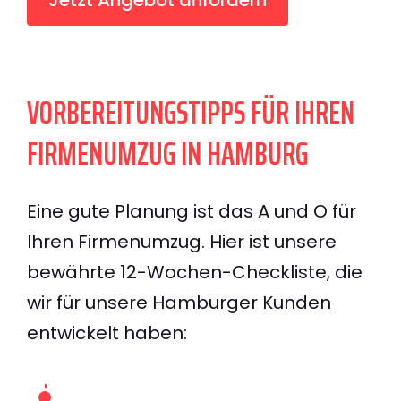
VORBEREITUNGSTIPPS FÜR IHREN
FIRMENUMZUG IN HAMBURG
Eine gute Planung ist das A und O für
Ihren Firmenumzug. Hier ist unsere
bewährte 12-Wochen-Checkliste, die
wir für unsere Hamburger Kunden
entwickelt haben: