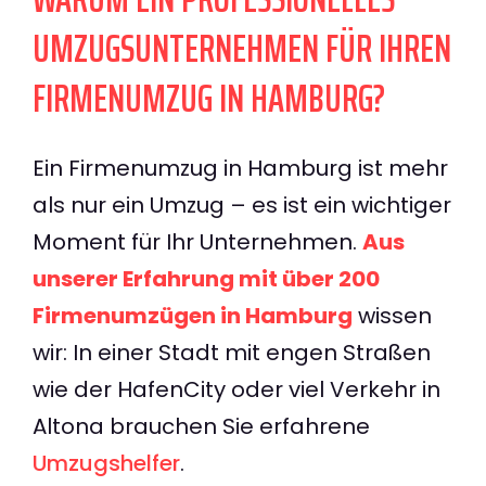
UMZUGSUNTERNEHMEN FÜR IHREN
FIRMENUMZUG IN HAMBURG?
Ein Firmenumzug in Hamburg ist mehr
als nur ein Umzug – es ist ein wichtiger
Moment für Ihr Unternehmen.
Aus
unserer Erfahrung mit über 200
Firmenumzügen in Hamburg
wissen
wir: In einer Stadt mit engen Straßen
wie der HafenCity oder viel Verkehr in
Altona brauchen Sie erfahrene
Umzugshelfer
.