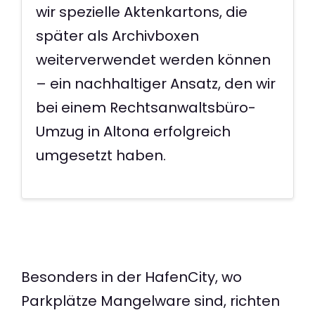
wir spezielle Aktenkartons, die
später als Archivboxen
weiterverwendet werden können
– ein nachhaltiger Ansatz, den wir
bei einem Rechtsanwaltsbüro-
Umzug in Altona erfolgreich
umgesetzt haben.
Besonders in der HafenCity, wo
Parkplätze Mangelware sind, richten