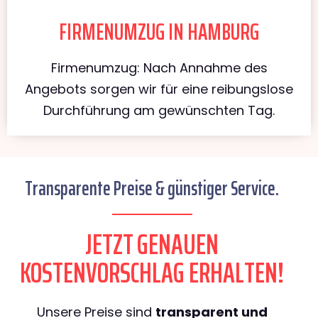
FIRMENUMZUG IN HAMBURG
Firmenumzug: Nach Annahme des
Angebots sorgen wir für eine reibungslose
Durchführung am gewünschten Tag.
Transparente Preise & günstiger Service.
JETZT GENAUEN
KOSTENVORSCHLAG ERHALTEN!
Unsere Preise sind
transparent und