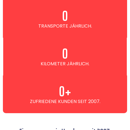
0
TRANSPORTE JÄHRLICH.
0
KILOMETER JÄHRLICH.
0
+
ZUFRIEDENE KUNDEN SEIT 2007.