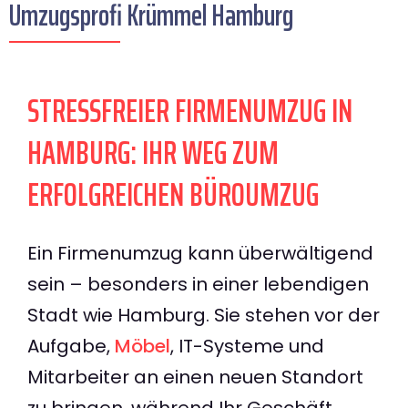
Umzugsprofi Krümmel Hamburg
STRESSFREIER FIRMENUMZUG IN
HAMBURG: IHR WEG ZUM
ERFOLGREICHEN BÜROUMZUG
Ein Firmenumzug kann überwältigend
sein – besonders in einer lebendigen
Stadt wie Hamburg. Sie stehen vor der
Aufgabe,
Möbel
, IT-Systeme und
Mitarbeiter an einen neuen Standort
zu bringen, während Ihr Geschäft