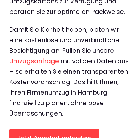
Umzugskartons zur Verfügung und
beraten Sie zur optimalen Packweise.
Damit Sie Klarheit haben, bieten wir
eine kostenlose und unverbindliche
Besichtigung an. Füllen Sie unsere
Umzugsanfrage
mit validen Daten aus
– so erhalten Sie einen transparenten
Kostenvoranschlag. Das hilft Ihnen,
Ihren Firmenumzug in Hamburg
finanziell zu planen, ohne böse
Überraschungen.
Jetzt Angebot anfordern