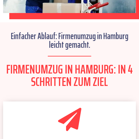
Einfacher Ablauf: Firmenumzug in Hamburg
leicht gemacht.
FIRMENUMZUG IN HAMBURG: IN 4
SCHRITTEN ZUM ZIEL