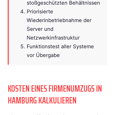
stoßgeschützten Behältnissen
Priorisierte
Wiederinbetriebnahme der
Server und
Netzwerkinfrastruktur
Funktionstest aller Systeme
vor Übergabe
KOSTEN EINES FIRMENUMZUGS IN
HAMBURG KALKULIEREN