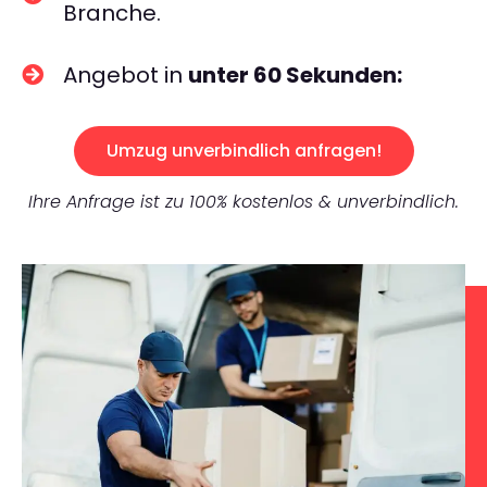
Branche.
Angebot in
unter 60 Sekunden:
Umzug unverbindlich anfragen!
Ihre Anfrage ist zu 100% kostenlos & unverbindlich.