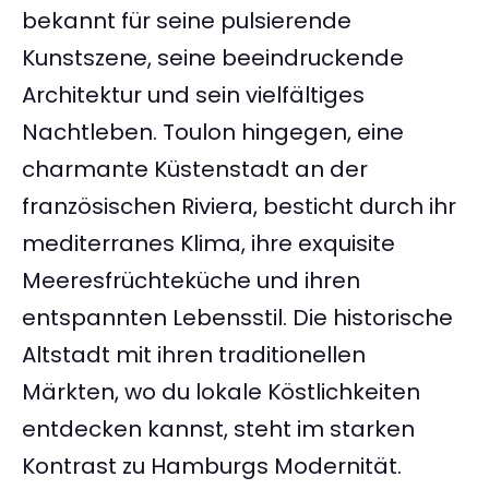
bekannt für seine pulsierende
Kunstszene, seine beeindruckende
Architektur und sein vielfältiges
Nachtleben. Toulon hingegen, eine
charmante Küstenstadt an der
französischen Riviera, besticht durch ihr
mediterranes Klima, ihre exquisite
Meeresfrüchteküche und ihren
entspannten Lebensstil. Die historische
Altstadt mit ihren traditionellen
Märkten, wo du lokale Köstlichkeiten
entdecken kannst, steht im starken
Kontrast zu Hamburgs Modernität.