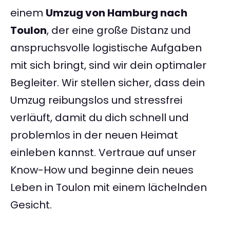
einem
Umzug von Hamburg nach
Toulon
, der eine große Distanz und
anspruchsvolle logistische Aufgaben
mit sich bringt, sind wir dein optimaler
Begleiter. Wir stellen sicher, dass dein
Umzug reibungslos und stressfrei
verläuft, damit du dich schnell und
problemlos in der neuen Heimat
einleben kannst. Vertraue auf unser
Know-How und beginne dein neues
Leben in Toulon mit einem lächelnden
Gesicht.