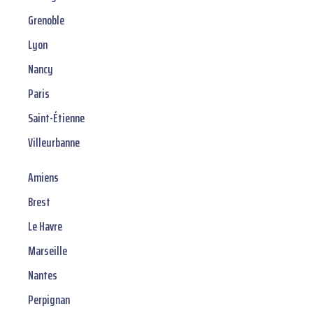
Grenoble
Lyon
Nancy
Paris
Saint-Étienne
Villeurbanne
Amiens
Brest
Le Havre
Marseille
Nantes
Perpignan