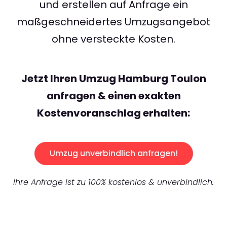
und erstellen auf Anfrage ein
maßgeschneidertes Umzugsangebot
ohne versteckte Kosten.
Jetzt Ihren Umzug Hamburg Toulon
anfragen & einen exakten
Kostenvoranschlag erhalten:
Umzug unverbindlich anfragen!
Ihre Anfrage ist zu 100% kostenlos & unverbindlich.