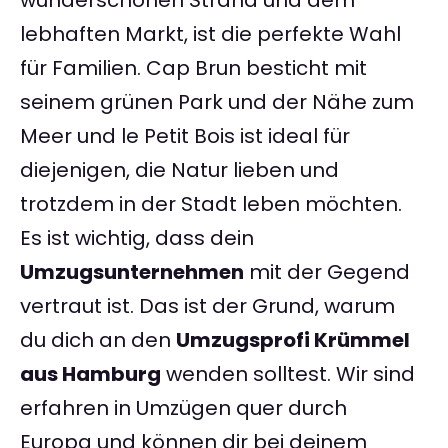
wunderschönen Strand und dem
lebhaften Markt, ist die perfekte Wahl
für Familien. Cap Brun besticht mit
seinem grünen Park und der Nähe zum
Meer und le Petit Bois ist ideal für
diejenigen, die Natur lieben und
trotzdem in der Stadt leben möchten.
Es ist wichtig, dass dein
Umzugsunternehmen
mit der Gegend
vertraut ist. Das ist der Grund, warum
du dich an den
Umzugsprofi Krümmel
aus Hamburg
wenden solltest. Wir sind
erfahren in Umzügen quer durch
Europa und können dir bei deinem