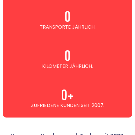
0
TRANSPORTE JÄHRLICH.
0
KILOMETER JÄHRLICH.
0
+
ZUFRIEDENE KUNDEN SEIT 2007.