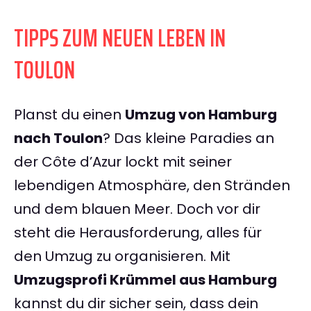
TIPPS ZUM NEUEN LEBEN IN
TOULON
Planst du einen
Umzug von Hamburg
nach Toulon
? Das kleine Paradies an
der Côte d’Azur lockt mit seiner
lebendigen Atmosphäre, den Stränden
und dem blauen Meer. Doch vor dir
steht die Herausforderung, alles für
den Umzug zu organisieren. Mit
Umzugsprofi Krümmel aus Hamburg
kannst du dir sicher sein, dass dein