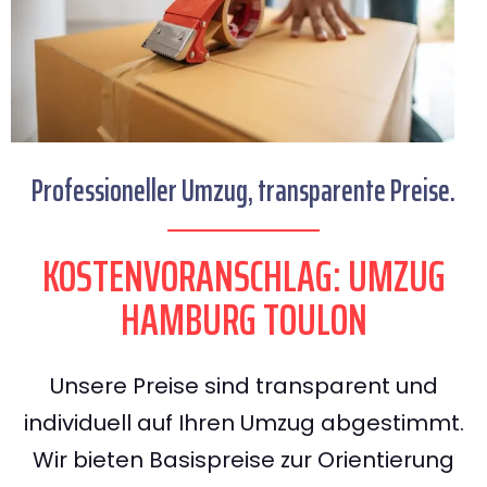
Professioneller Umzug, transparente Preise.
KOSTENVORANSCHLAG: UMZUG
HAMBURG TOULON
Unsere Preise sind transparent und
individuell auf Ihren Umzug abgestimmt.
Wir bieten Basispreise zur Orientierung