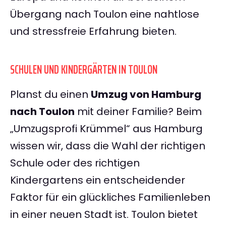
Übergang nach Toulon eine nahtlose
und stressfreie Erfahrung bieten.
SCHULEN UND KINDERGÄRTEN IN TOULON
Planst du einen
Umzug von Hamburg
nach Toulon
mit deiner Familie? Beim
„Umzugsprofi Krümmel“ aus Hamburg
wissen wir, dass die Wahl der richtigen
Schule oder des richtigen
Kindergartens ein entscheidender
Faktor für ein glückliches Familienleben
in einer neuen Stadt ist. Toulon bietet