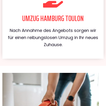
UMZUG HAMBURG TOULON
Nach Annahme des Angebots sorgen wir
für einen reibungslosen Umzug in Ihr neues
Zuhause.