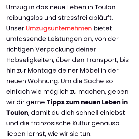
Umzug in das neue Leben in Toulon
reibungslos und stressfrei abläuft.
Unser
Umzugsunternehmen
bietet
umfassende Leistungen an, von der
richtigen Verpackung deiner
Habseligkeiten, über den Transport, bis
hin zur Montage deiner Möbel in der
neuen Wohnung. Um die Sache so
einfach wie möglich zu machen, geben
wir dir gerne
Tipps zum neuen Leben in
Toulon
, damit du dich schnell einlebst
und die französische Kultur genauso
lieben lernst, wie wir sie tun.