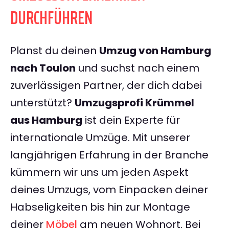
DURCHFÜHREN
Planst du deinen
Umzug von Hamburg
nach Toulon
und suchst nach einem
zuverlässigen Partner, der dich dabei
unterstützt?
Umzugsprofi Krümmel
aus Hamburg
ist dein Experte für
internationale Umzüge. Mit unserer
langjährigen Erfahrung in der Branche
kümmern wir uns um jeden Aspekt
deines Umzugs, vom Einpacken deiner
Habseligkeiten bis hin zur Montage
deiner
Möbel
am neuen Wohnort. Bei