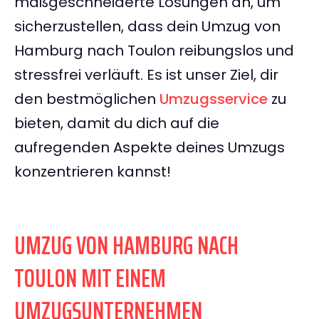
maßgeschneiderte Lösungen an, um
sicherzustellen, dass dein Umzug von
Hamburg nach Toulon reibungslos und
stressfrei verläuft. Es ist unser Ziel, dir
den bestmöglichen
Umzugsservice
zu
bieten, damit du dich auf die
aufregenden Aspekte deines Umzugs
konzentrieren kannst!
UMZUG VON HAMBURG NACH
TOULON MIT EINEM
UMZUGSUNTERNEHMEN