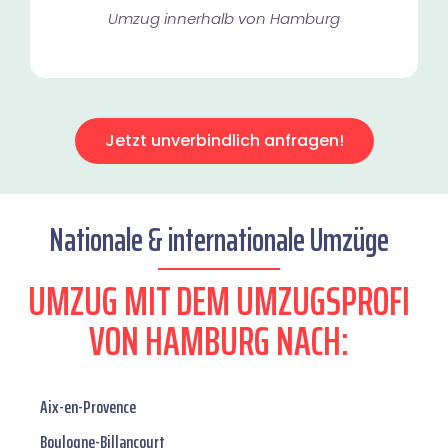
Umzug innerhalb von Hamburg​
Jetzt unverbindlich anfragen!
Nationale & internationale Umzüge
UMZUG MIT DEM UMZUGSPROFI
VON HAMBURG NACH:
Aix-en-Provence
Boulogne-Billancourt