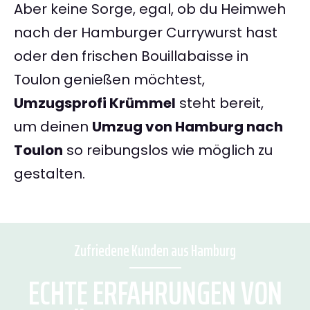
Aber keine Sorge, egal, ob du Heimweh
nach der Hamburger Currywurst hast
oder den frischen Bouillabaisse in
Toulon genießen möchtest,
Umzugsprofi Krümmel
steht bereit,
um deinen
Umzug von Hamburg nach
Toulon
so reibungslos wie möglich zu
gestalten.
Zufriedene Kunden aus Hamburg
ECHTE ERFAHRUNGEN VON