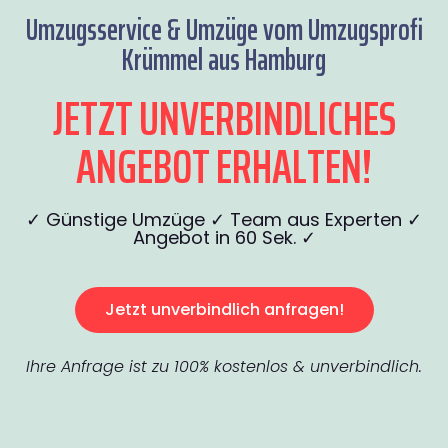
Umzugsservice & Umzüge vom Umzugsprofi
Krümmel aus Hamburg
JETZT UNVERBINDLICHES
ANGEBOT ERHALTEN!
✓ Günstige Umzüge ✓ Team aus Experten ✓
Angebot in 60 Sek. ✓
Jetzt unverbindlich anfragen!
Ihre Anfrage ist zu 100% kostenlos & unverbindlich.