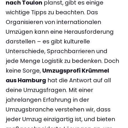
nach Toulon
planst, gibt es einige
wichtige Tipps zu beachten. Das
Organisieren von internationalen
Umzügen kann eine Herausforderung
darstellen – es gibt kulturelle
Unterschiede, Sprachbarrieren und
jede Menge Logistik zu bedenken. Doch
keine Sorge,
Umzugsprofi Krümmel
aus Hamburg
hat die Antwort auf all
deine Umzugsfragen. Mit einer
jahrelangen Erfahrung in der
Umzugsbranche verstehen wir, dass
jeder Umzug einzigartig ist, und bieten