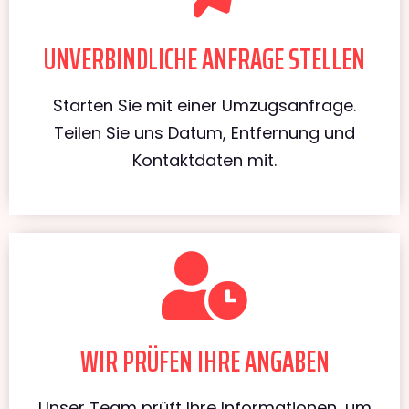
UNVERBINDLICHE ANFRAGE STELLEN
Starten Sie mit einer Umzugsanfrage.
Teilen Sie uns Datum, Entfernung und
Kontaktdaten mit.
WIR PRÜFEN IHRE ANGABEN
Unser Team prüft Ihre Informationen, um