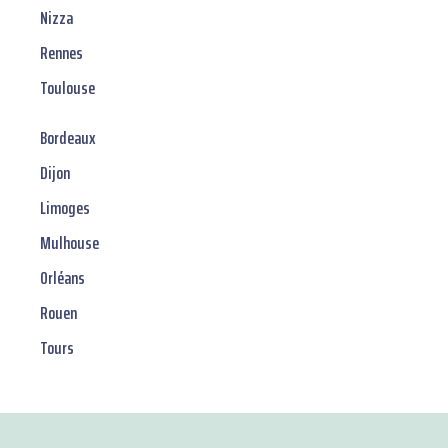
Nizza
Rennes
Toulouse
Bordeaux
Dijon
Limoges
Mulhouse
Orléans
Rouen
Tours