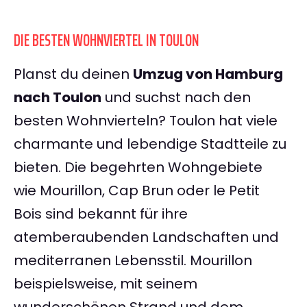
DIE BESTEN WOHNVIERTEL IN TOULON
Planst du deinen
Umzug von Hamburg
nach Toulon
und suchst nach den
besten Wohnvierteln? Toulon hat viele
charmante und lebendige Stadtteile zu
bieten. Die begehrten Wohngebiete
wie Mourillon, Cap Brun oder le Petit
Bois sind bekannt für ihre
atemberaubenden Landschaften und
mediterranen Lebensstil. Mourillon
beispielsweise, mit seinem