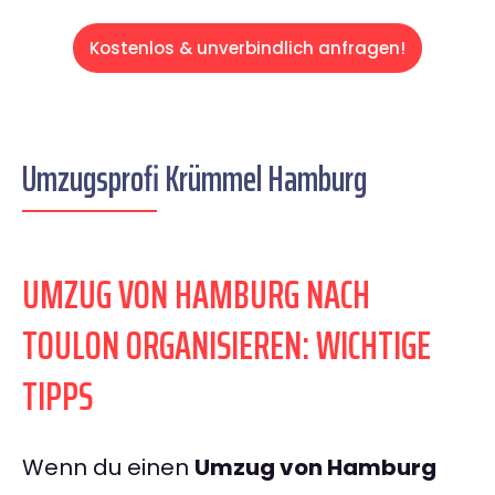
Kostenlos & unverbindlich anfragen!
Umzugsprofi Krümmel Hamburg
UMZUG VON HAMBURG NACH
TOULON ORGANISIEREN: WICHTIGE
TIPPS
Wenn du einen
Umzug von Hamburg