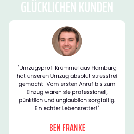
GLÜCKLICHEN KUNDEN
"Umzugsprofi Krümmel aus Hamburg
hat unseren Umzug absolut stressfrei
gemacht! Vom ersten Anruf bis zum
Einzug waren sie professionell,
pünktlich und unglaublich sorgfältig.
Ein echter Lebensretter!"
BEN FRANKE