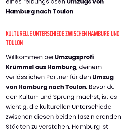
eines reibungslosen
Umzugs von
Hamburg nach Toulon
.
KULTURELLE UNTERSCHIEDE ZWISCHEN HAMBURG UND
TOULON
Willkommen bei
Umzugsprofi
Krümmel aus Hamburg
, deinem
verlässlichen Partner für den
Umzug
von Hamburg nach Toulon
. Bevor du
den Kultur- und Sprung machst, ist es
wichtig, die kulturellen Unterschiede
zwischen diesen beiden faszinierenden
Städten zu verstehen. Hamburg ist