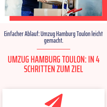
Einfacher Ablauf: Umzug Hamburg Toulon leicht
gemacht.
UMZUG HAMBURG TOULON: IN 4
SCHRITTEN ZUM ZIEL