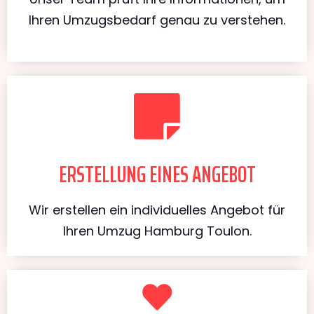
Ihren Umzugsbedarf genau zu verstehen.
ERSTELLUNG EINES ANGEBOT
Wir erstellen ein individuelles Angebot für
Ihren Umzug Hamburg Toulon.