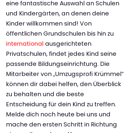
eine fantastische Auswahl an Schulen
und Kindergärten, an denen deine
Kinder willkommen sind! Von
öffentlichen Grundschulen bis hin zu
international
ausgerichteten
Privatschulen, findet jedes Kind seine
passende Bildungseinrichtung. Die
Mitarbeiter von „Umzugsprofi Krümmel“
können dir dabei helfen, den Überblick
zu behalten und die beste
Entscheidung für dein Kind zu treffen.
Melde dich noch heute bei uns und
mache den ersten Schritt in Richtung