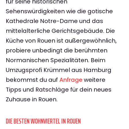
für seine historischen
Sehenswürdigkeiten wie die gotische
Kathedrale Notre-Dame und das
mittelalterliche Gerichtsgebäude. Die
Küche von Rouen ist außergewöhnlich,
probiere unbedingt die berühmten
Normanischen Spezialitäten. Beim
Umzugsprofi Krümmel aus Hamburg
bekommst du auf
Anfrage
weitere
Tipps und Ratschläge für dein neues
Zuhause in Rouen.
DIE BESTEN WOHNVIERTEL IN ROUEN