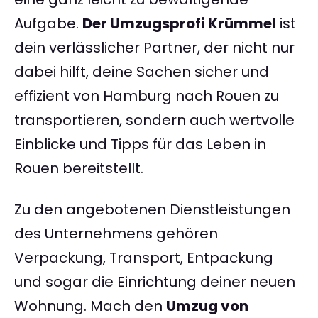
Aufgabe.
Der Umzugsprofi Krümmel
ist
dein verlässlicher Partner, der nicht nur
dabei hilft, deine Sachen sicher und
effizient von Hamburg nach Rouen zu
transportieren, sondern auch wertvolle
Einblicke und Tipps für das Leben in
Rouen bereitstellt.
Zu den angebotenen Dienstleistungen
des Unternehmens gehören
Verpackung, Transport, Entpackung
und sogar die Einrichtung deiner neuen
Wohnung. Mach den
Umzug von