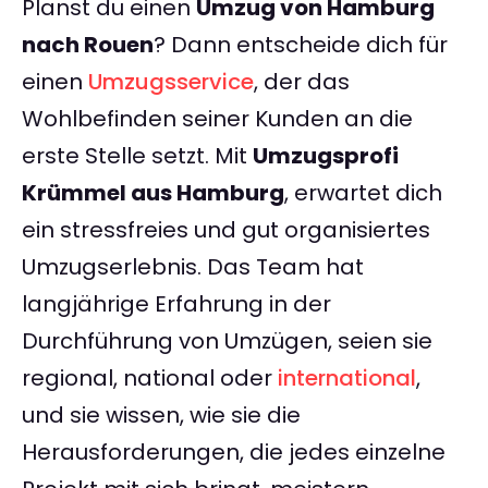
Planst du einen
Umzug von Hamburg
nach Rouen
? Dann entscheide dich für
einen
Umzugsservice
, der das
Wohlbefinden seiner Kunden an die
erste Stelle setzt. Mit
Umzugsprofi
Krümmel aus Hamburg
, erwartet dich
ein stressfreies und gut organisiertes
Umzugserlebnis. Das Team hat
langjährige Erfahrung in der
Durchführung von Umzügen, seien sie
regional, national oder
international
,
und sie wissen, wie sie die
Herausforderungen, die jedes einzelne