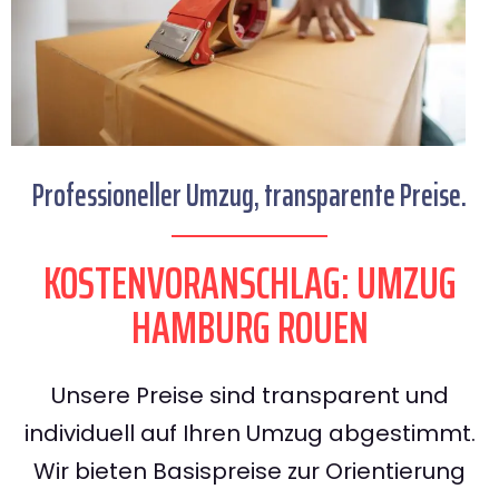
Professioneller Umzug, transparente Preise.
KOSTENVORANSCHLAG: UMZUG
HAMBURG ROUEN
Unsere Preise sind transparent und
individuell auf Ihren Umzug abgestimmt.
Wir bieten Basispreise zur Orientierung