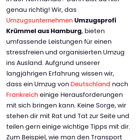
genau richtig! Wir, das
Umzugsunternehmen
Umzugsprofi
Krümmel aus Hamburg
, bieten
umfassende Leistungen für einen
stressfreien und organisierten Umzug
ins Ausland. Aufgrund unserer
langjährigen Erfahrung wissen wir,
dass ein Umzug von
Deutschland
nach
Frankreich
einige Herausforderungen
mit sich bringen kann. Keine Sorge, wir
stehen dir mit Rat und Tat zur Seite und
teilen gern einige wichtige Tipps mit dir.
Zum Beispiel, wie man den Transport