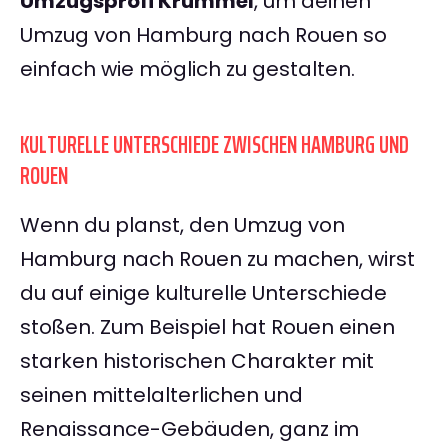
Umzugsprofi Krümmel
, um deinen
Umzug von Hamburg nach Rouen so
einfach wie möglich zu gestalten.
KULTURELLE UNTERSCHIEDE ZWISCHEN HAMBURG UND
ROUEN
Wenn du planst, den Umzug von
Hamburg nach Rouen zu machen, wirst
du auf einige kulturelle Unterschiede
stoßen. Zum Beispiel hat Rouen einen
starken historischen Charakter mit
seinen mittelalterlichen und
Renaissance-Gebäuden, ganz im