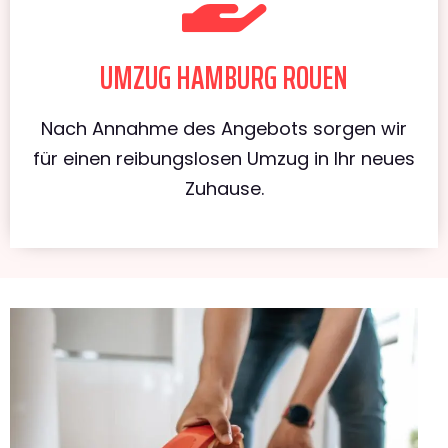
UMZUG HAMBURG ROUEN
Nach Annahme des Angebots sorgen wir
für einen reibungslosen Umzug in Ihr neues
Zuhause.