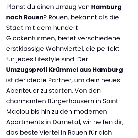
Planst du einen Umzug von
Hamburg
nach Rouen
? Rouen, bekannt als die
Stadt mit dem hundert
Glockentürmen, bietet verschiedene
erstklassige Wohnviertel, die perfekt
für jedes Lifestyle sind. Der
Umzugsprofi Krümmel aus Hamburg
ist der ideale Partner, um dein neues
Abenteuer zu starten. Von den
charmanten Bürgerhäusern in Saint-
Maclou bis hin zu den modernen
Apartments in Darnetal, wir helfen dir,
das beste Viertel in Rouen für dich