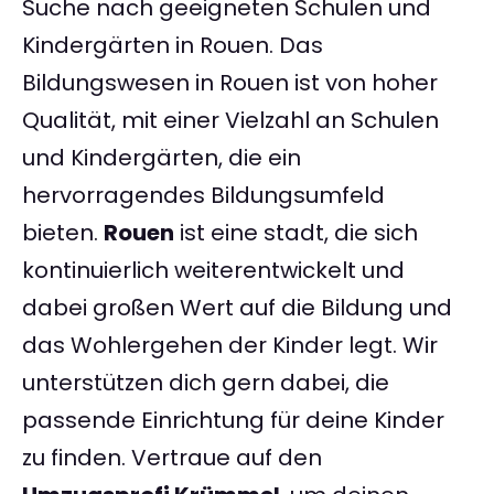
Suche nach geeigneten Schulen und
Kindergärten in Rouen. Das
Bildungswesen in Rouen ist von hoher
Qualität, mit einer Vielzahl an Schulen
und Kindergärten, die ein
hervorragendes Bildungsumfeld
bieten.
Rouen
ist eine stadt, die sich
kontinuierlich weiterentwickelt und
dabei großen Wert auf die Bildung und
das Wohlergehen der Kinder legt. Wir
unterstützen dich gern dabei, die
passende Einrichtung für deine Kinder
zu finden. Vertraue auf den