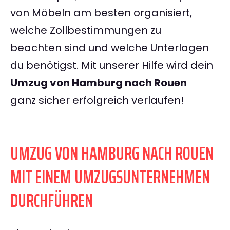
von Möbeln am besten organisiert,
welche Zollbestimmungen zu
beachten sind und welche Unterlagen
du benötigst. Mit unserer Hilfe wird dein
Umzug von Hamburg nach Rouen
ganz sicher erfolgreich verlaufen!
UMZUG VON HAMBURG NACH ROUEN
MIT EINEM UMZUGSUNTERNEHMEN
DURCHFÜHREN