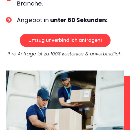
Branche.
Angebot in
unter 60 Sekunden:
Umzug unverbindlich anfragen!
Ihre Anfrage ist zu 100% kostenlos & unverbindlich.