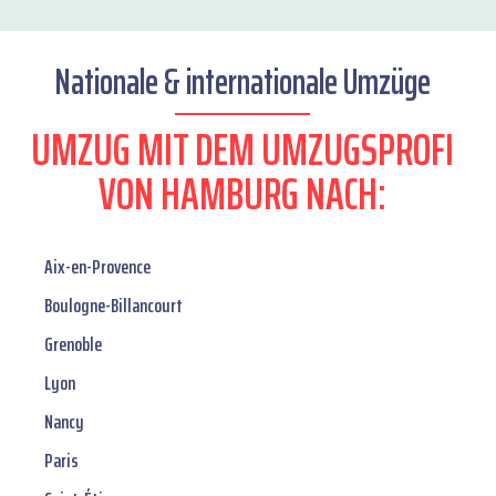
Nationale & internationale Umzüge
UMZUG MIT DEM UMZUGSPROFI
VON HAMBURG NACH:
Aix-en-Provence
Boulogne-Billancourt
Grenoble
Lyon
Nancy
Paris