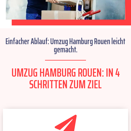
Einfacher Ablauf: Umzug Hamburg Rouen leicht
gemacht.
UMZUG HAMBURG ROUEN: IN 4
SCHRITTEN ZUM ZIEL