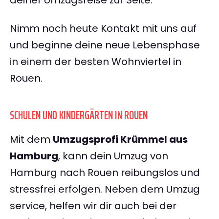
deiner Umzugsreise zur Seite.
Nimm noch heute Kontakt mit uns auf
und beginne deine neue Lebensphase
in einem der besten Wohnviertel in
Rouen.
SCHULEN UND KINDERGÄRTEN IN ROUEN
Mit dem
Umzugsprofi Krümmel aus
Hamburg
, kann dein Umzug von
Hamburg nach Rouen reibungslos und
stressfrei erfolgen. Neben dem Umzug
service, helfen wir dir auch bei der