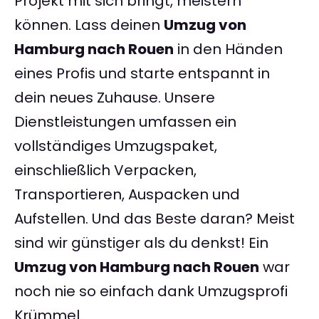
Projekt mit sich bringt, meistern
können. Lass deinen
Umzug von
Hamburg nach Rouen
in den Händen
eines Profis und starte entspannt in
dein neues Zuhause. Unsere
Dienstleistungen umfassen ein
vollständiges Umzugspaket,
einschließlich Verpacken,
Transportieren, Auspacken und
Aufstellen. Und das Beste daran? Meist
sind wir günstiger als du denkst! Ein
Umzug von Hamburg nach Rouen
war
noch nie so einfach dank Umzugsprofi
Krümmel.