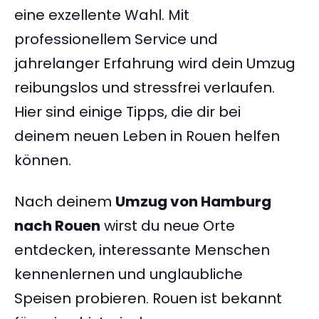
eine exzellente Wahl. Mit
professionellem Service und
jahrelanger Erfahrung wird dein Umzug
reibungslos und stressfrei verlaufen.
Hier sind einige Tipps, die dir bei
deinem neuen Leben in Rouen helfen
können.
Nach deinem
Umzug von Hamburg
nach Rouen
wirst du neue Orte
entdecken, interessante Menschen
kennenlernen und unglaubliche
Speisen probieren. Rouen ist bekannt