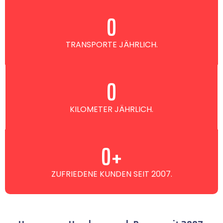
0
TRANSPORTE JÄHRLICH.
0
KILOMETER JÄHRLICH.
0
+
ZUFRIEDENE KUNDEN SEIT 2007.