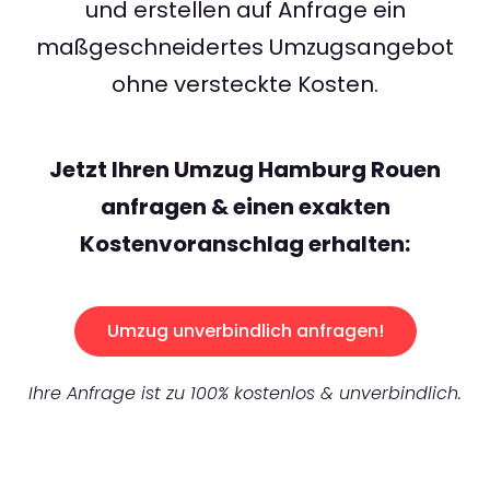
und erstellen auf Anfrage ein
maßgeschneidertes Umzugsangebot
ohne versteckte Kosten.
Jetzt Ihren Umzug Hamburg Rouen
anfragen & einen exakten
Kostenvoranschlag erhalten:
Umzug unverbindlich anfragen!
Ihre Anfrage ist zu 100% kostenlos & unverbindlich.