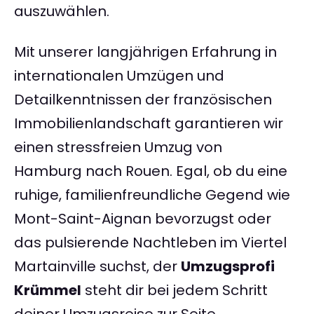
auszuwählen.
Mit unserer langjährigen Erfahrung in
internationalen Umzügen und
Detailkenntnissen der französischen
Immobilienlandschaft garantieren wir
einen stressfreien Umzug von
Hamburg nach Rouen. Egal, ob du eine
ruhige, familienfreundliche Gegend wie
Mont-Saint-Aignan bevorzugst oder
das pulsierende Nachtleben im Viertel
Martainville suchst, der
Umzugsprofi
Krümmel
steht dir bei jedem Schritt