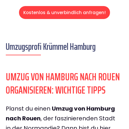
Kostenlos & unverbindlich anfragen!
Umzugsprofi Krümmel Hamburg
UMZUG VON HAMBURG NACH ROUEN
ORGANISIEREN: WICHTIGE TIPPS
Planst du einen
Umzug von Hamburg
nach Rouen
, der faszinierenden Stadt
in der Normandie? Dann bist du hier