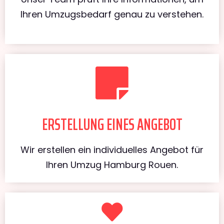
Ihren Umzugsbedarf genau zu verstehen.
ERSTELLUNG EINES ANGEBOT
Wir erstellen ein individuelles Angebot für
Ihren Umzug Hamburg Rouen.