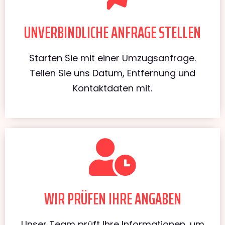
UNVERBINDLICHE ANFRAGE STELLEN
Starten Sie mit einer Umzugsanfrage.
Teilen Sie uns Datum, Entfernung und
Kontaktdaten mit.
WIR PRÜFEN IHRE ANGABEN
Unser Team prüft Ihre Informationen, um