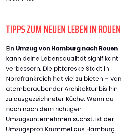
TIPPS ZUM NEUEN LEBEN IN ROUEN
Ein
Umzug von Hamburg nach Rouen
kann deine Lebensqualität signifikant
verbessern. Die pittoreske Stadt in
Nordfrankreich hat viel zu bieten – von
atemberaubender Architektur bis hin
zu ausgezeichneter Küche. Wenn du
noch nach dem richtigen
Umzugsunternehmen suchst, ist der
Umzugsprofi Krümmel aus Hamburg