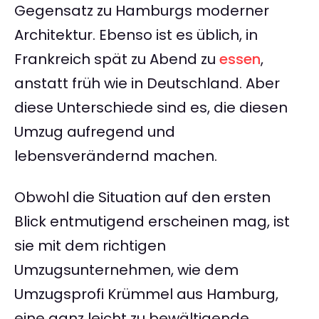
Gegensatz zu Hamburgs moderner
Architektur. Ebenso ist es üblich, in
Frankreich spät zu Abend zu
essen
,
anstatt früh wie in Deutschland. Aber
diese Unterschiede sind es, die diesen
Umzug aufregend und
lebensverändernd machen.
Obwohl die Situation auf den ersten
Blick entmutigend erscheinen mag, ist
sie mit dem richtigen
Umzugsunternehmen, wie dem
Umzugsprofi Krümmel aus Hamburg,
eine ganz leicht zu bewältigende