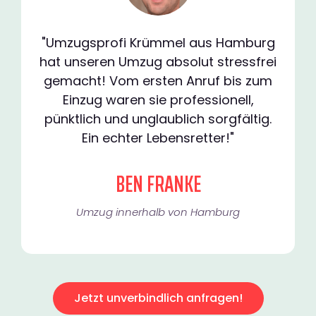
"Umzugsprofi Krümmel aus Hamburg
hat unseren Umzug absolut stressfrei
gemacht! Vom ersten Anruf bis zum
Einzug waren sie professionell,
pünktlich und unglaublich sorgfältig.
Ein echter Lebensretter!"
BEN FRANKE
Umzug innerhalb von Hamburg​
Jetzt unverbindlich anfragen!