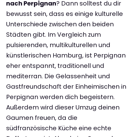
nach Perpignan
? Dann solltest du dir
bewusst sein, dass es einige kulturelle
Unterschiede zwischen den beiden
Städten gibt. Im Vergleich zum
pulsierenden, multikulturellen und
künstlerischen Hamburg, ist Perpignan
eher entspannt, traditionell und
mediterran. Die Gelassenheit und
Gastfreundschaft der Einheimischen in
Perpignan werden dich begeistern.
Außerdem wird dieser Umzug deinen
Gaumen freuen, da die
südfranzösische Küche eine echte