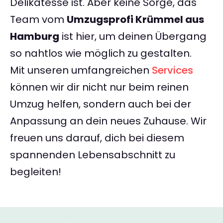
Delikatesse ist. Aber keine Sorge, das
Team vom
Umzugsprofi Krümmel aus
Hamburg
ist hier, um deinen Übergang
so nahtlos wie möglich zu gestalten.
Mit unseren umfangreichen
Services
können wir dir nicht nur beim reinen
Umzug helfen, sondern auch bei der
Anpassung an dein neues Zuhause. Wir
freuen uns darauf, dich bei diesem
spannenden Lebensabschnitt zu
begleiten!