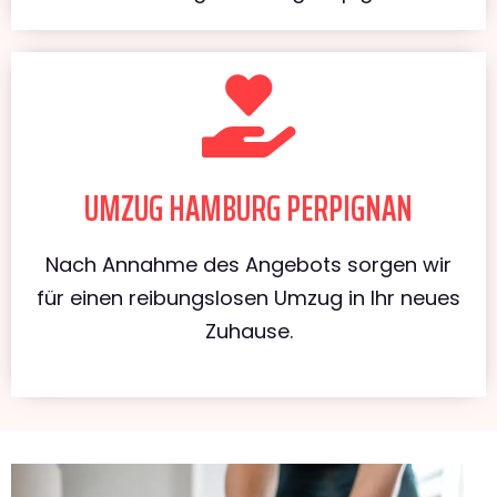
UMZUG HAMBURG PERPIGNAN
Nach Annahme des Angebots sorgen wir
für einen reibungslosen Umzug in Ihr neues
Zuhause.