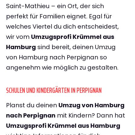
Saint-Mathieu – ein Ort, der sich
perfekt für Familien eignet. Egal für
welches Viertel du dich entscheidest,
wir vom
Umzugsprofi Krümmel aus
Hamburg
sind bereit, deinen Umzug
von Hamburg nach Perpignan so
angenehm wie möglich zu gestalten.
SCHULEN UND KINDERGÄRTEN IN PERPIGNAN
Planst du deinen
Umzug von Hamburg
nach Perpignan
mit Kindern? Dann hat
Umzugsprofi Krümmel aus Hamburg