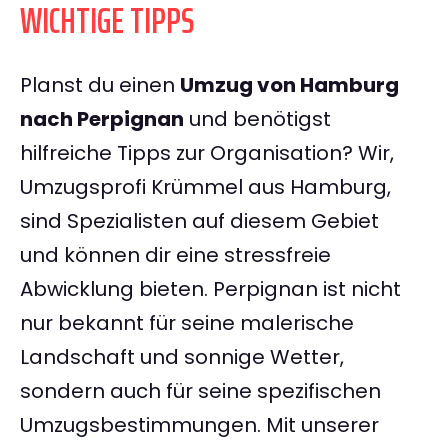
WICHTIGE TIPPS
Planst du einen
Umzug von Hamburg
nach Perpignan
und benötigst
hilfreiche Tipps zur Organisation? Wir,
Umzugsprofi Krümmel aus Hamburg,
sind Spezialisten auf diesem Gebiet
und können dir eine stressfreie
Abwicklung bieten. Perpignan ist nicht
nur bekannt für seine malerische
Landschaft und sonnige Wetter,
sondern auch für seine spezifischen
Umzugsbestimmungen. Mit unserer