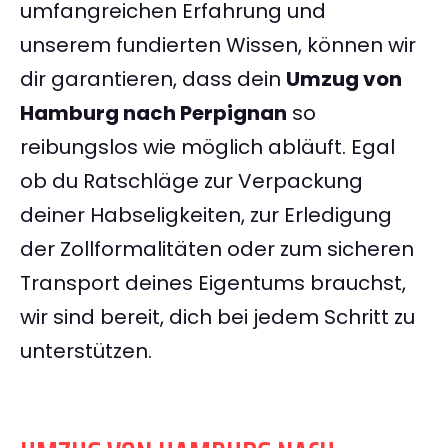
umfangreichen Erfahrung und
unserem fundierten Wissen, können wir
dir garantieren, dass dein
Umzug von
Hamburg nach Perpignan
so
reibungslos wie möglich abläuft. Egal
ob du Ratschläge zur Verpackung
deiner Habseligkeiten, zur Erledigung
der Zollformalitäten oder zum sicheren
Transport deines Eigentums brauchst,
wir sind bereit, dich bei jedem Schritt zu
unterstützen.