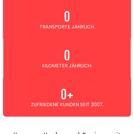
0
TRANSPORTE JÄHRLICH.
0
KILOMETER JÄHRLICH.
0
+
ZUFRIEDENE KUNDEN SEIT 2007.