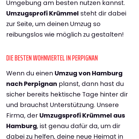
Umgebung am besten nutzen kannst.
Umzugsprofi Krümmel
steht dir dabei
zur Seite, um deinen Umzug so
reibungslos wie möglich zu gestalten!
DIE BESTEN WOHNVIERTEL IN PERPIGNAN
Wenn du einen
Umzug von Hamburg
nach Perpignan
planst, dann hast du
sicher bereits hektische Tage hinter dir
und brauchst Unterstützung. Unsere
Firma, der
Umzugsprofi Krümmel aus
Hamburg
, ist genau dafür da, um dir
dabei zu helfen, deine neue Heimat in