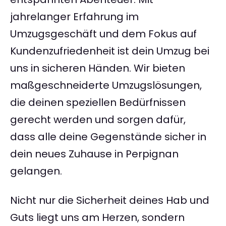
jahrelanger Erfahrung im
Umzugsgeschäft und dem Fokus auf
Kundenzufriedenheit ist dein Umzug bei
uns in sicheren Händen. Wir bieten
maßgeschneiderte Umzugslösungen,
die deinen speziellen Bedürfnissen
gerecht werden und sorgen dafür,
dass alle deine Gegenstände sicher in
dein neues Zuhause in Perpignan
gelangen.
Nicht nur die Sicherheit deines Hab und
Guts liegt uns am Herzen, sondern