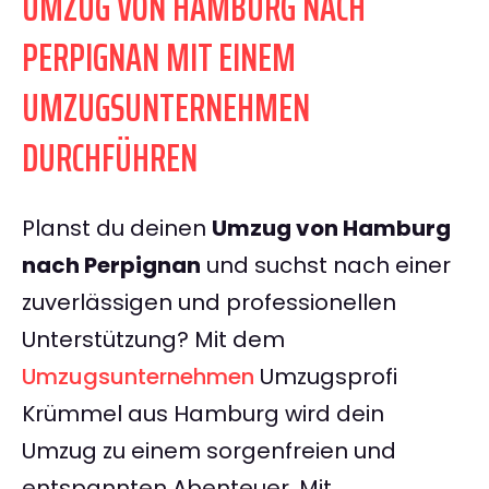
UMZUG VON HAMBURG NACH
PERPIGNAN MIT EINEM
UMZUGSUNTERNEHMEN
DURCHFÜHREN
Planst du deinen
Umzug von Hamburg
nach Perpignan
und suchst nach einer
zuverlässigen und professionellen
Unterstützung? Mit dem
Umzugsunternehmen
Umzugsprofi
Krümmel aus Hamburg wird dein
Umzug zu einem sorgenfreien und
entspannten Abenteuer. Mit