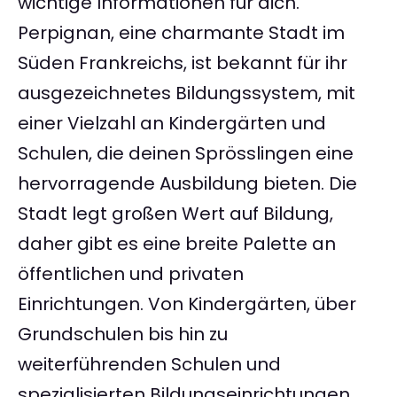
wichtige Informationen für dich.
Perpignan, eine charmante Stadt im
Süden Frankreichs, ist bekannt für ihr
ausgezeichnetes Bildungssystem, mit
einer Vielzahl an Kindergärten und
Schulen, die deinen Sprösslingen eine
hervorragende Ausbildung bieten. Die
Stadt legt großen Wert auf Bildung,
daher gibt es eine breite Palette an
öffentlichen und privaten
Einrichtungen. Von Kindergärten, über
Grundschulen bis hin zu
weiterführenden Schulen und
spezialisierten Bildungseinrichtungen,