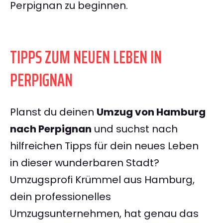
Perpignan zu beginnen.
TIPPS ZUM NEUEN LEBEN IN
PERPIGNAN
Planst du deinen
Umzug von Hamburg
nach Perpignan
und suchst nach
hilfreichen Tipps für dein neues Leben
in dieser wunderbaren Stadt?
Umzugsprofi Krümmel aus Hamburg,
dein professionelles
Umzugsunternehmen, hat genau das