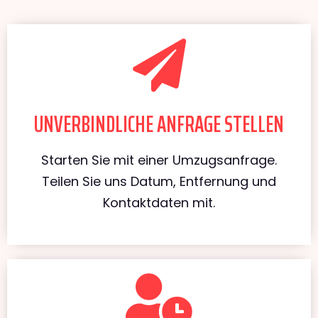
UNVERBINDLICHE ANFRAGE STELLEN
Starten Sie mit einer Umzugsanfrage.
Teilen Sie uns Datum, Entfernung und
Kontaktdaten mit.