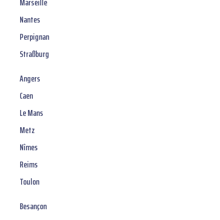
Marseille
Nantes
Perpignan
Straßburg
Angers
Caen
Le Mans
Metz
Nîmes
Reims
Toulon
Besançon