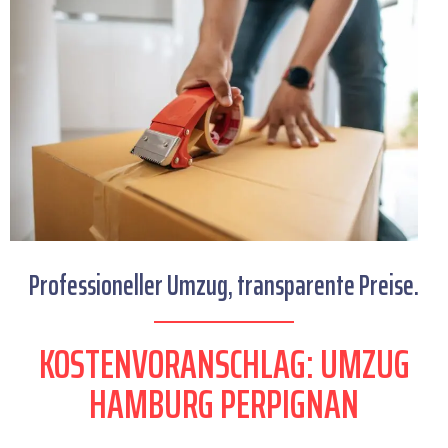
Professioneller Umzug, transparente Preise.
KOSTENVORANSCHLAG: UMZUG
HAMBURG PERPIGNAN