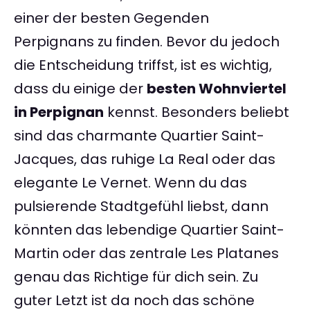
einer der besten Gegenden
Perpignans zu finden. Bevor du jedoch
die Entscheidung triffst, ist es wichtig,
dass du einige der
besten Wohnviertel
in Perpignan
kennst. Besonders beliebt
sind das charmante Quartier Saint-
Jacques, das ruhige La Real oder das
elegante Le Vernet. Wenn du das
pulsierende Stadtgefühl liebst, dann
könnten das lebendige Quartier Saint-
Martin oder das zentrale Les Platanes
genau das Richtige für dich sein. Zu
guter Letzt ist da noch das schöne