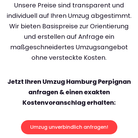
Unsere Preise sind transparent und
individuell auf Ihren Umzug abgestimmt.
Wir bieten Basispreise zur Orientierung
und erstellen auf Anfrage ein
maßgeschneidertes Umzugsangebot
ohne versteckte Kosten.
Jetzt Ihren Umzug Hamburg Perpignan
anfragen & einen exakten
Kostenvoranschlag erhalten:
Umzug unverbindlich anfragen!