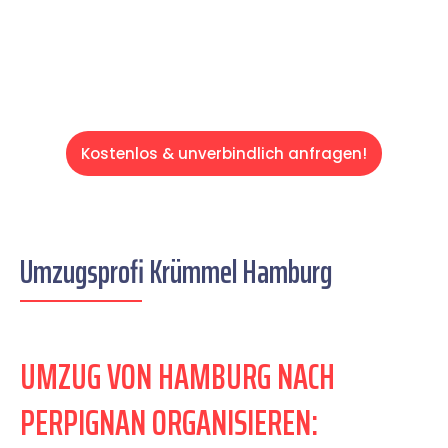
Servive!
Kostenlos & unverbindlich anfragen!
Umzugsprofi Krümmel Hamburg
UMZUG VON HAMBURG NACH
PERPIGNAN ORGANISIEREN: