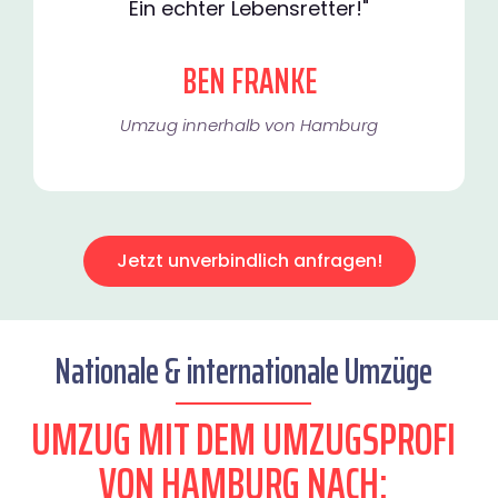
Ein echter Lebensretter!"
BEN FRANKE
Umzug innerhalb von Hamburg​
Jetzt unverbindlich anfragen!
Nationale & internationale Umzüge
UMZUG MIT DEM UMZUGSPROFI
VON HAMBURG NACH: