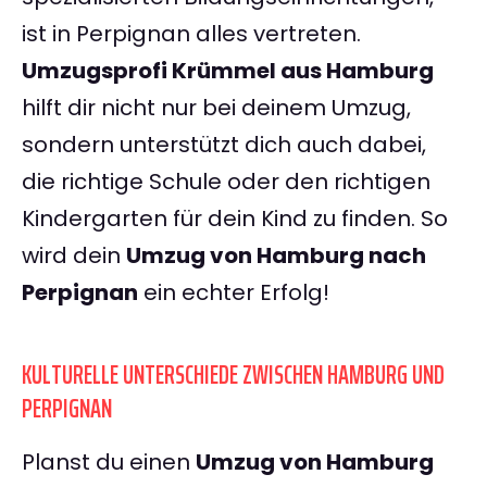
ist in Perpignan alles vertreten.
Umzugsprofi Krümmel aus Hamburg
hilft dir nicht nur bei deinem Umzug,
sondern unterstützt dich auch dabei,
die richtige Schule oder den richtigen
Kindergarten für dein Kind zu finden. So
wird dein
Umzug von Hamburg nach
Perpignan
ein echter Erfolg!
KULTURELLE UNTERSCHIEDE ZWISCHEN HAMBURG UND
PERPIGNAN
Planst du einen
Umzug von Hamburg