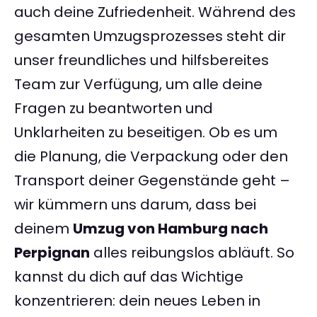
auch deine Zufriedenheit. Während des
gesamten Umzugsprozesses steht dir
unser freundliches und hilfsbereites
Team zur Verfügung, um alle deine
Fragen zu beantworten und
Unklarheiten zu beseitigen. Ob es um
die Planung, die Verpackung oder den
Transport deiner Gegenstände geht –
wir kümmern uns darum, dass bei
deinem
Umzug von Hamburg nach
Perpignan
alles reibungslos abläuft. So
kannst du dich auf das Wichtige
konzentrieren: dein neues Leben in