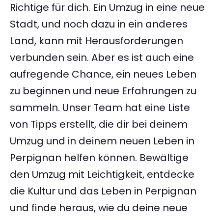
Richtige für dich. Ein Umzug in eine neue
Stadt, und noch dazu in ein anderes
Land, kann mit Herausforderungen
verbunden sein. Aber es ist auch eine
aufregende Chance, ein neues Leben
zu beginnen und neue Erfahrungen zu
sammeln. Unser Team hat eine Liste
von Tipps erstellt, die dir bei deinem
Umzug und in deinem neuen Leben in
Perpignan helfen können. Bewältige
den Umzug mit Leichtigkeit, entdecke
die Kultur und das Leben in Perpignan
und finde heraus, wie du deine neue