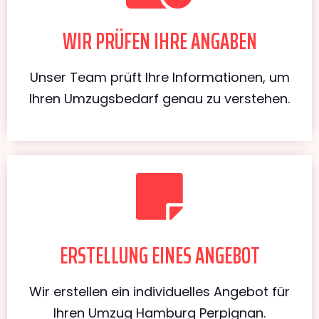
WIR PRÜFEN IHRE ANGABEN
Unser Team prüft Ihre Informationen, um
Ihren Umzugsbedarf genau zu verstehen.
ERSTELLUNG EINES ANGEBOT
Wir erstellen ein individuelles Angebot für
Ihren Umzug Hamburg Perpignan.