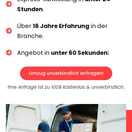
Stunden
.
Über
16 Jahre Erfahrung
in der
Branche.
Angebot in
unter 60 Sekunden:
Umzug unverbindlich anfragen!
Ihre Anfrage ist zu 100% kostenlos & unverbindlich.