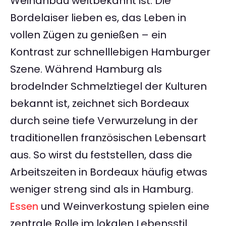
Weinanbau weltbekannt ist. Die
Bordelaiser lieben es, das Leben in
vollen Zügen zu genießen – ein
Kontrast zur schnelllebigen Hamburger
Szene. Während Hamburg als
brodelnder Schmelztiegel der Kulturen
bekannt ist, zeichnet sich Bordeaux
durch seine tiefe Verwurzelung in der
traditionellen französischen Lebensart
aus. So wirst du feststellen, dass die
Arbeitszeiten in Bordeaux häufig etwas
weniger streng sind als in Hamburg.
Essen
und Weinverkostung spielen eine
zentrale Rolle im lokalen Lebensstil.