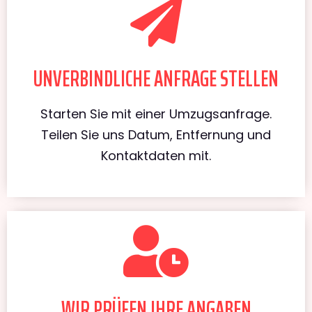
UNVERBINDLICHE ANFRAGE STELLEN
Starten Sie mit einer Umzugsanfrage.
Teilen Sie uns Datum, Entfernung und
Kontaktdaten mit.
WIR PRÜFEN IHRE ANGABEN