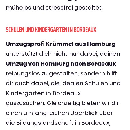
mühelos und stressfrei gestaltet.
SCHULEN UND KINDERGÄRTEN IN BORDEAUX
Umzugsprofi Krümmel aus Hamburg
unterstützt dich nicht nur dabei, deinen
Umzug von Hamburg nach Bordeaux
reibungslos zu gestalten, sondern hilft
dir auch dabei, die idealen Schulen und
Kindergärten in Bordeaux
auszusuchen. Gleichzeitig bieten wir dir
einen umfangreichen Überblick über
die Bildungslandschaft in Bordeaux,