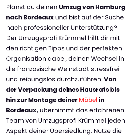
Planst du deinen
Umzug von Hamburg
nach Bordeaux
und bist auf der Suche
nach professioneller Unterstützung?
Der Umzugsprofi Krümmel hilft dir mit
den richtigen Tipps und der perfekten
Organisation dabei, deinen Wechsel in
die französische Weinstadt stressfrei
und reibungslos durchzuführen.
Von
der Verpackung deines Hausrats bis
hin zur Montage deiner
Möbel
in
Bordeaux,
übernimmt das erfahrenen
Team von Umzugsprofi Krümmel jeden
Aspekt deiner Übersiedlung. Nutze die