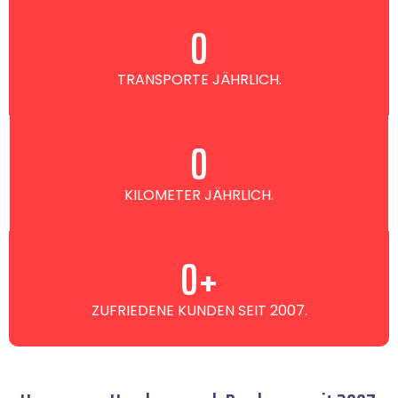
0
TRANSPORTE JÄHRLICH.
0
KILOMETER JÄHRLICH.
0
+
ZUFRIEDENE KUNDEN SEIT 2007.