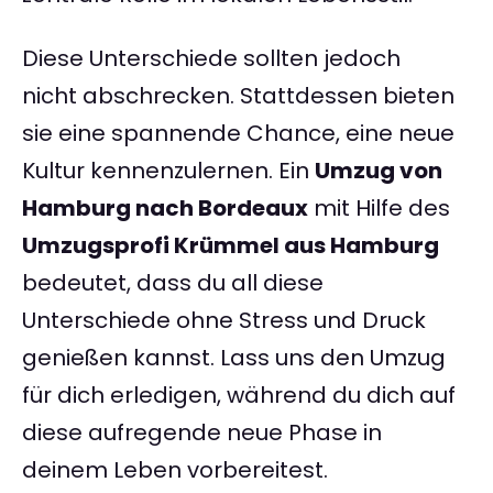
Diese Unterschiede sollten jedoch
nicht abschrecken. Stattdessen bieten
sie eine spannende Chance, eine neue
Kultur kennenzulernen. Ein
Umzug von
Hamburg nach Bordeaux
mit Hilfe des
Umzugsprofi Krümmel aus Hamburg
bedeutet, dass du all diese
Unterschiede ohne Stress und Druck
genießen kannst. Lass uns den Umzug
für dich erledigen, während du dich auf
diese aufregende neue Phase in
deinem Leben vorbereitest.