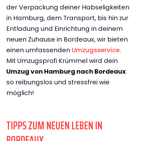
der Verpackung deiner Habseligkeiten
in Hamburg, dem Transport, bis hin zur
Entladung und Einrichtung in deinem
neuen Zuhause in Bordeaux, wir bieten
einen umfassenden
Umzugsservice
.
Mit Umzugsprofi Krümmel wird dein
Umzug von Hamburg nach Bordeaux
so reibungslos und stressfrei wie
möglich!
TIPPS ZUM NEUEN LEBEN IN
BORDEAUX