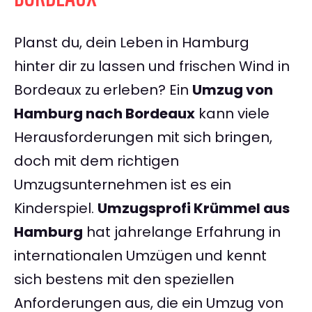
Planst du, dein Leben in Hamburg
hinter dir zu lassen und frischen Wind in
Bordeaux zu erleben? Ein
Umzug von
Hamburg nach Bordeaux
kann viele
Herausforderungen mit sich bringen,
doch mit dem richtigen
Umzugsunternehmen ist es ein
Kinderspiel.
Umzugsprofi Krümmel aus
Hamburg
hat jahrelange Erfahrung in
internationalen Umzügen und kennt
sich bestens mit den speziellen
Anforderungen aus, die ein Umzug von