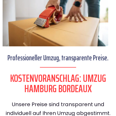
Professioneller Umzug, transparente Preise.
KOSTENVORANSCHLAG: UMZUG
HAMBURG BORDEAUX
Unsere Preise sind transparent und
individuell auf Ihren Umzug abgestimmt.