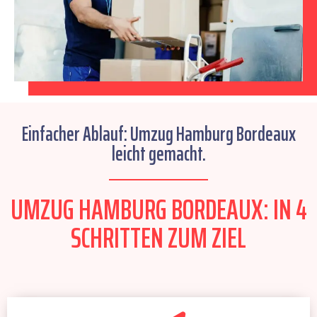
Einfacher Ablauf: Umzug Hamburg Bordeaux
leicht gemacht.
UMZUG HAMBURG BORDEAUX: IN 4
SCHRITTEN ZUM ZIEL