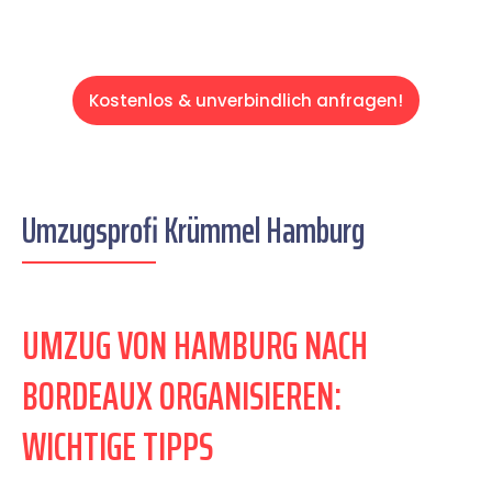
Kostenlos & unverbindlich anfragen!
Umzugsprofi Krümmel Hamburg
UMZUG VON HAMBURG NACH
BORDEAUX ORGANISIEREN:
WICHTIGE TIPPS