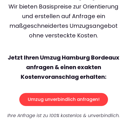
Wir bieten Basispreise zur Orientierung
und erstellen auf Anfrage ein
maßgeschneidertes Umzugsangebot
ohne versteckte Kosten.
Jetzt Ihren Umzug Hamburg Bordeaux
anfragen & einen exakten
Kostenvoranschlag erhalten:
Umzug unverbindlich anfragen!
Ihre Anfrage ist zu 100% kostenlos & unverbindlich.