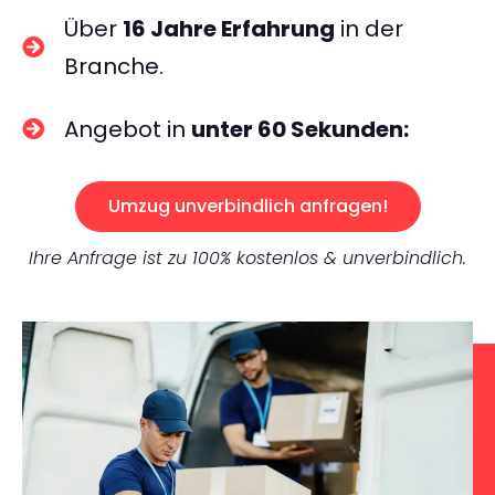
Über
16 Jahre Erfahrung
in der
Branche.
Angebot in
unter 60 Sekunden:
Umzug unverbindlich anfragen!
Ihre Anfrage ist zu 100% kostenlos & unverbindlich.