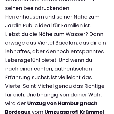
seinen beeindruckenden
Herrenhäusern und seiner Nähe zum
Jardin Public ideal für Familien ist.
Liebst du die Nähe zum Wasser? Dann
erwäge das Viertel Bacalan, das dir ein
lebhaftes, aber dennoch entspanntes
Lebensgefühl bietet. Und wenn du
nach einer echten, authentischen
Erfahrung suchst, ist vielleicht das
Viertel Saint Michel genau das Richtige
für dich. Unabhängig von deiner Wahl,
wird der
Umzug von Hamburg nach
Bordeaux
vom
Umzugsprofi Krümmel