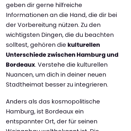
geben dir gerne hilfreiche
Informationen an die Hand, die dir bei
der Vorbereitung nützen. Zu den
wichtigsten Dingen, die du beachten
solltest, gehören die
kulturellen
Unterschiede zwischen Hamburg und
Bordeaux
. Verstehe die kulturellen
Nuancen, um dich in deiner neuen
Stadtheimat besser zu integrieren.
Anders als das kosmopolitische
Hamburg, ist Bordeaux ein
entspannter Ort, der für seinen