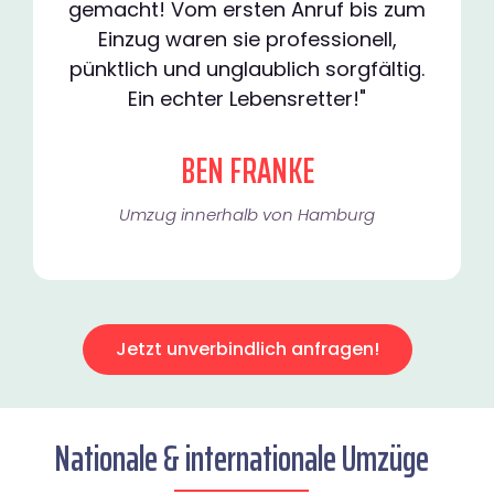
gemacht! Vom ersten Anruf bis zum
Einzug waren sie professionell,
pünktlich und unglaublich sorgfältig.
Ein echter Lebensretter!"
BEN FRANKE
Umzug innerhalb von Hamburg​
Jetzt unverbindlich anfragen!
Nationale & internationale Umzüge