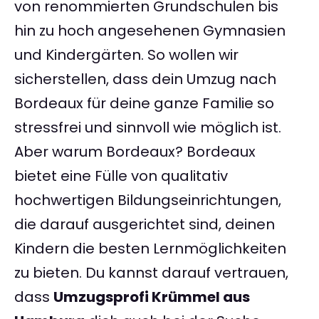
von renommierten Grundschulen bis
hin zu hoch angesehenen Gymnasien
und Kindergärten. So wollen wir
sicherstellen, dass dein Umzug nach
Bordeaux für deine ganze Familie so
stressfrei und sinnvoll wie möglich ist.
Aber warum Bordeaux? Bordeaux
bietet eine Fülle von qualitativ
hochwertigen Bildungseinrichtungen,
die darauf ausgerichtet sind, deinen
Kindern die besten Lernmöglichkeiten
zu bieten. Du kannst darauf vertrauen,
dass
Umzugsprofi Krümmel aus