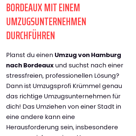
BORDEAUX MIT EINEM
UMZUGSUNTERNEHMEN
DURCHFÜHREN
Planst du einen
Umzug von Hamburg
nach Bordeaux
und suchst nach einer
stressfreien, professionellen Lösung?
Dann ist Umzugsprofi Krümmel genau
das richtige Umzugsunternehmen für
dich! Das Umziehen von einer Stadt in
eine andere kann eine
Herausforderung sein, insbesondere