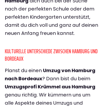
Hamburg
dich auch bei der Suche
nach der perfekten Schule oder dem
perfekten Kindergarten unterstützt,
damit du dich voll und ganz auf deinen
neuen Anfang freuen kannst.
KULTURELLE UNTERSCHIEDE ZWISCHEN HAMBURG UND
BORDEAUX
Planst du einen
Umzug von Hamburg
nach Bordeaux
? Dann bist du beim
Umzugsprofi Krümmel aus Hamburg
genau richtig. Wir kümmern uns um
alle Aspekte deines Umzugs und