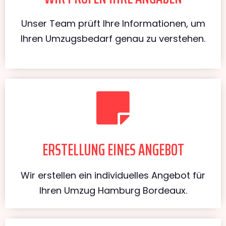
Unser Team prüft Ihre Informationen, um
Ihren Umzugsbedarf genau zu verstehen.
ERSTELLUNG EINES ANGEBOT
Wir erstellen ein individuelles Angebot für
Ihren Umzug Hamburg Bordeaux.