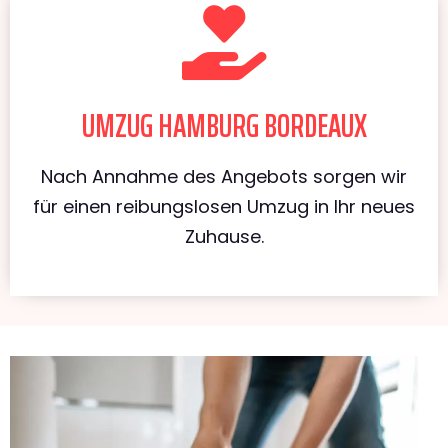
UMZUG HAMBURG BORDEAUX
Nach Annahme des Angebots sorgen wir
für einen reibungslosen Umzug in Ihr neues
Zuhause.