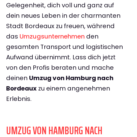
Gelegenheit, dich voll und ganz auf
dein neues Leben in der charmanten
Stadt Bordeaux zu freuen, während
das
Umzugsunternehmen
den
gesamten Transport und logistischen
Aufwand übernimmt. Lass dich jetzt
von den Profis beraten und mache
deinen
Umzug von Hamburg nach
Bordeaux
zu einem angenehmen
Erlebnis.
UMZUG VON HAMBURG NACH