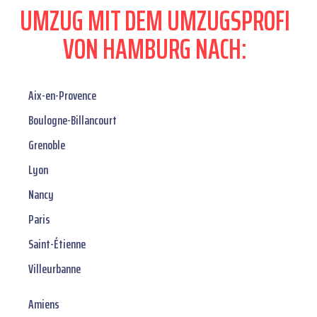
UMZUG MIT DEM UMZUGSPROFI
VON HAMBURG NACH:
Aix-en-Provence
Boulogne-Billancourt
Grenoble
Lyon
Nancy
Paris
Saint-Étienne
Villeurbanne
Amiens