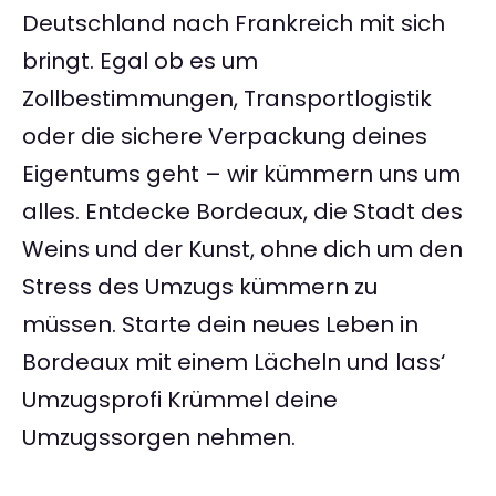
Deutschland nach Frankreich mit sich
bringt. Egal ob es um
Zollbestimmungen, Transportlogistik
oder die sichere Verpackung deines
Eigentums geht – wir kümmern uns um
alles. Entdecke Bordeaux, die Stadt des
Weins und der Kunst, ohne dich um den
Stress des Umzugs kümmern zu
müssen. Starte dein neues Leben in
Bordeaux mit einem Lächeln und lass‘
Umzugsprofi Krümmel deine
Umzugssorgen nehmen.