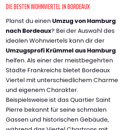
DIE BESTEN WOHNVIERTEL IN BORDEAUX
Planst du einen
Umzug von Hamburg
nach Bordeaux
? Bei der Auswahl des
idealen Wohnviertels kann dir der
Umzugsprofi Krümmel aus Hamburg
helfen. Als einer der meistbegehrten
Städte Frankreichs bietet Bordeaux
Viertel mit unterschiedlichem Charme
und eigenem Charakter.
Beispielsweise ist das Quartier Saint
Pierre bekannt für seine schmalen
Gassen und historischen Gebäude,
während das Viertel Chartrons mit