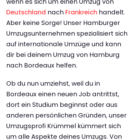
wenn es sich um einen Umzug von
Deutschland
nach
Frankreich
handelt.
Aber keine Sorge! Unser Hamburger
Umzugsunternehmen spezialisiert sich
auf internationale Umzüge und kann
dir bei deinem Umzug von Hamburg
nach Bordeaux helfen.
Ob du nun umziehst, weil du in
Bordeaux einen neuen Job antrittst,
dort ein Studium beginnst oder aus
anderen persönlichen Gründen, unser
Umzugsprofi Krümmel kümmert sich
um alle Aspekte deines Umzugs. Von