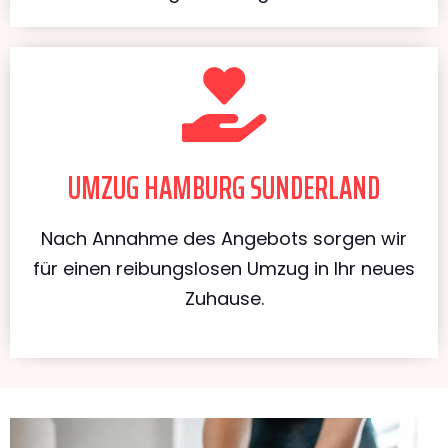
UMZUG HAMBURG SUNDERLAND
Nach Annahme des Angebots sorgen wir
für einen reibungslosen Umzug in Ihr neues
Zuhause.