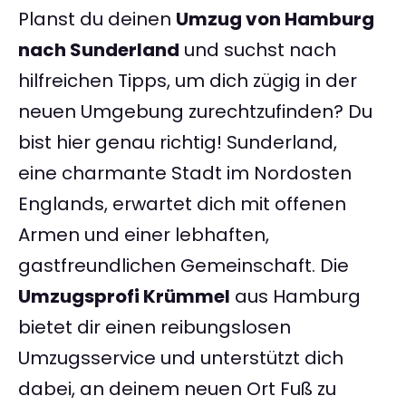
Planst du deinen
Umzug von Hamburg
nach Sunderland
und suchst nach
hilfreichen Tipps, um dich zügig in der
neuen Umgebung zurechtzufinden? Du
bist hier genau richtig! Sunderland,
eine charmante Stadt im Nordosten
Englands, erwartet dich mit offenen
Armen und einer lebhaften,
gastfreundlichen Gemeinschaft. Die
Umzugsprofi Krümmel
aus Hamburg
bietet dir einen reibungslosen
Umzugsservice und unterstützt dich
dabei, an deinem neuen Ort Fuß zu