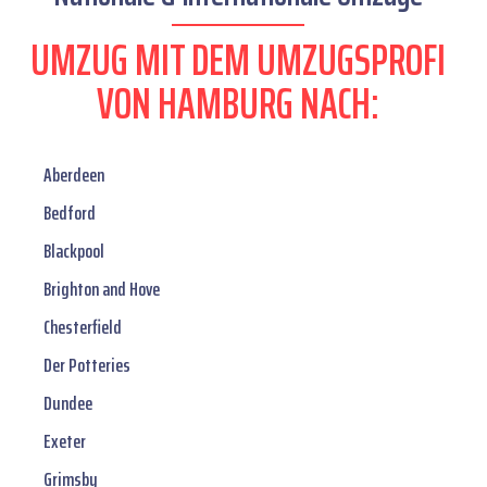
UMZUG MIT DEM UMZUGSPROFI
VON HAMBURG NACH:
Aberdeen
Bedford
Blackpool
Brighton and Hove
Chesterfield
Der Potteries
Dundee
Exeter
Grimsby