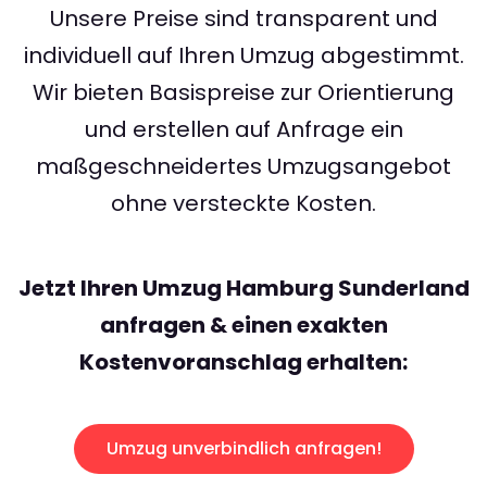
Unsere Preise sind transparent und
individuell auf Ihren Umzug abgestimmt.
Wir bieten Basispreise zur Orientierung
und erstellen auf Anfrage ein
maßgeschneidertes Umzugsangebot
ohne versteckte Kosten.
Jetzt Ihren Umzug Hamburg Sunderland
anfragen & einen exakten
Kostenvoranschlag erhalten:
Umzug unverbindlich anfragen!