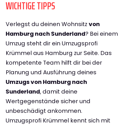
WICHTIGE TIPPS
Verlegst du deinen Wohnsitz
von
Hamburg nach Sunderland
? Bei einem
Umzug steht dir ein Umzugsprofi
Krümmel aus Hamburg zur Seite. Das
kompetente Team hilft dir bei der
Planung und Ausführung deines
Umzugs von Hamburg nach
Sunderland
, damit deine
Wertgegenstände sicher und
unbeschädigt ankommen.
Umzugsprofi Krümmel kennt sich mit