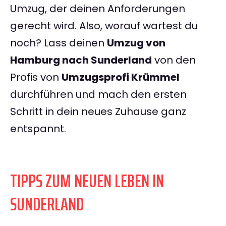
Umzug, der deinen Anforderungen
gerecht wird. Also, worauf wartest du
noch? Lass deinen
Umzug von
Hamburg nach Sunderland
von den
Profis von
Umzugsprofi Krümmel
durchführen und mach den ersten
Schritt in dein neues Zuhause ganz
entspannt.
TIPPS ZUM NEUEN LEBEN IN
SUNDERLAND