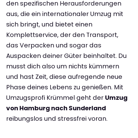
den spezifischen Herausforderungen
aus, die ein internationaler Umzug mit
sich bringt, und bietet einen
Komplettservice, der den Transport,
das Verpacken und sogar das
Auspacken deiner Güter beinhaltet. Du
musst dich also um nichts kümmern
und hast Zeit, diese aufregende neue
Phase deines Lebens zu genießen. Mit
Umzugsprofi Krümmel geht der
Umzug
von Hamburg nach Sunderland
reibungslos und stressfrei voran.