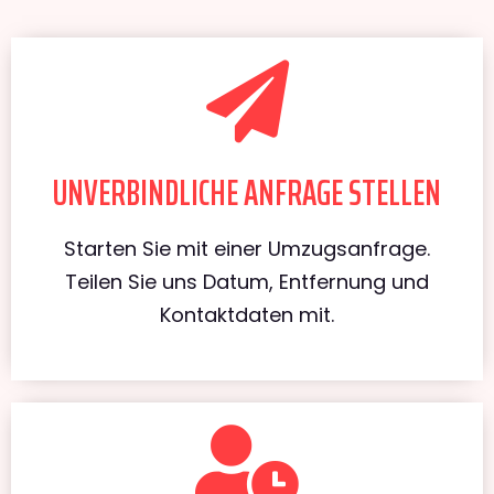
UNVERBINDLICHE ANFRAGE STELLEN
Starten Sie mit einer Umzugsanfrage.
Teilen Sie uns Datum, Entfernung und
Kontaktdaten mit.