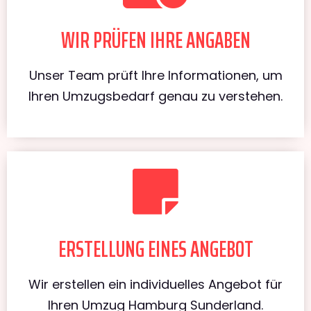
WIR PRÜFEN IHRE ANGABEN
Unser Team prüft Ihre Informationen, um
Ihren Umzugsbedarf genau zu verstehen.
ERSTELLUNG EINES ANGEBOT
Wir erstellen ein individuelles Angebot für
Ihren Umzug Hamburg Sunderland.