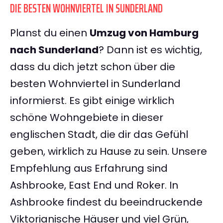
DIE BESTEN WOHNVIERTEL IN SUNDERLAND
Planst du einen
Umzug von Hamburg
nach Sunderland
? Dann ist es wichtig,
dass du dich jetzt schon über die
besten Wohnviertel in Sunderland
informierst. Es gibt einige wirklich
schöne Wohngebiete in dieser
englischen Stadt, die dir das Gefühl
geben, wirklich zu Hause zu sein. Unsere
Empfehlung aus Erfahrung sind
Ashbrooke, East End und Roker. In
Ashbrooke findest du beeindruckende
Viktorianische Häuser und viel Grün,