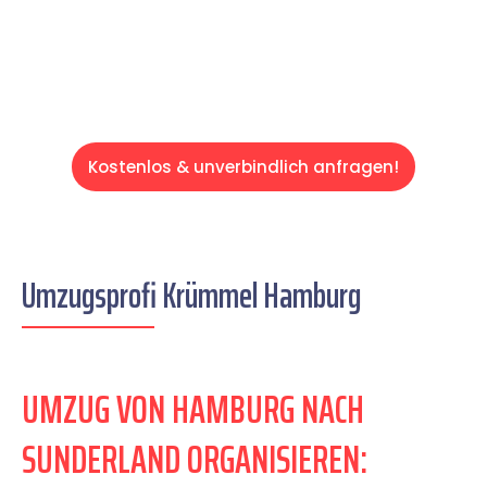
Servive!
Kostenlos & unverbindlich anfragen!
Umzugsprofi Krümmel Hamburg
UMZUG VON HAMBURG NACH
SUNDERLAND ORGANISIEREN: