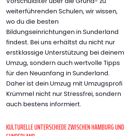
Vorschulalter über die Grund- zu
weiterführenden Schulen, wir wissen,
wo du die besten
Bildungseinrichtungen in Sunderland
findest. Bei uns erhältst du nicht nur
erstklassige Unterstützung bei deinem
Umzug, sondern auch wertvolle Tipps
für den Neuanfang in Sunderland.
Daher ist dein Umzug mit Umzugsprofi
Krümmel nicht nur Stressfrei, sondern
auch bestens informiert.
KULTURELLE UNTERSCHIEDE ZWISCHEN HAMBURG UND