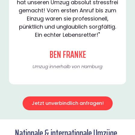
hat unseren Umzug absolut stressfrei
gemacht! Vom ersten Anruf bis zum
Einzug waren sie professionell,
pünktlich und unglaublich sorgfältig.
Ein echter Lebensretter!"
BEN FRANKE
Umzug innerhalb von Hamburg​
Jetzt unverbindlich anfragen!
Nationale & internationale Umzüge