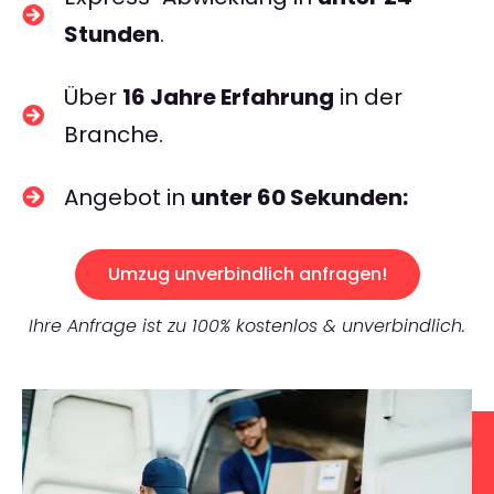
Stunden
.
Über
16 Jahre Erfahrung
in der
Branche.
Angebot in
unter 60 Sekunden:
Umzug unverbindlich anfragen!
Ihre Anfrage ist zu 100% kostenlos & unverbindlich.