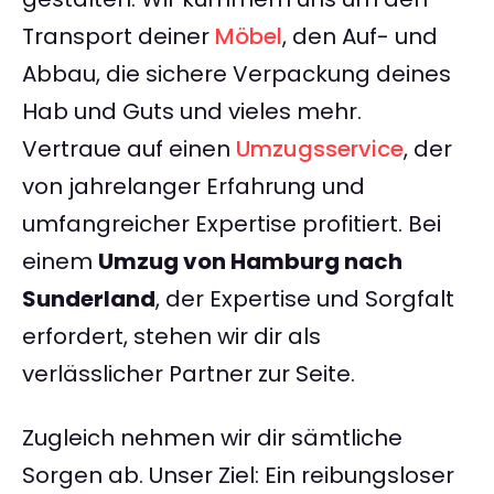
Transport deiner
Möbel
, den Auf- und
Abbau, die sichere Verpackung deines
Hab und Guts und vieles mehr.
Vertraue auf einen
Umzugsservice
, der
von jahrelanger Erfahrung und
umfangreicher Expertise profitiert. Bei
einem
Umzug von Hamburg nach
Sunderland
, der Expertise und Sorgfalt
erfordert, stehen wir dir als
verlässlicher Partner zur Seite.
Zugleich nehmen wir dir sämtliche
Sorgen ab. Unser Ziel: Ein reibungsloser