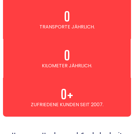
0
TRANSPORTE JÄHRLICH.
0
KILOMETER JÄHRLICH.
0
+
ZUFRIEDENE KUNDEN SEIT 2007.