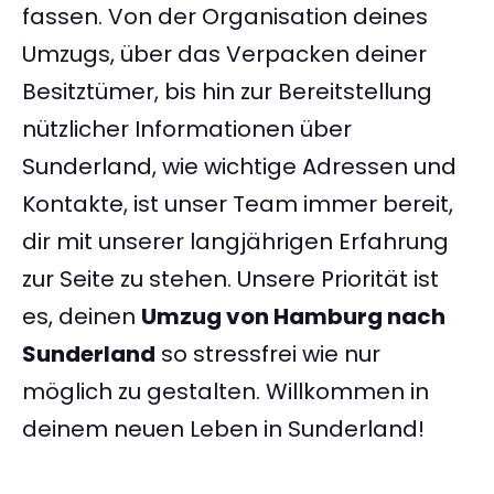
fassen. Von der Organisation deines
Umzugs, über das Verpacken deiner
Besitztümer, bis hin zur Bereitstellung
nützlicher Informationen über
Sunderland, wie wichtige Adressen und
Kontakte, ist unser Team immer bereit,
dir mit unserer langjährigen Erfahrung
zur Seite zu stehen. Unsere Priorität ist
es, deinen
Umzug von Hamburg nach
Sunderland
so stressfrei wie nur
möglich zu gestalten. Willkommen in
deinem neuen Leben in Sunderland!