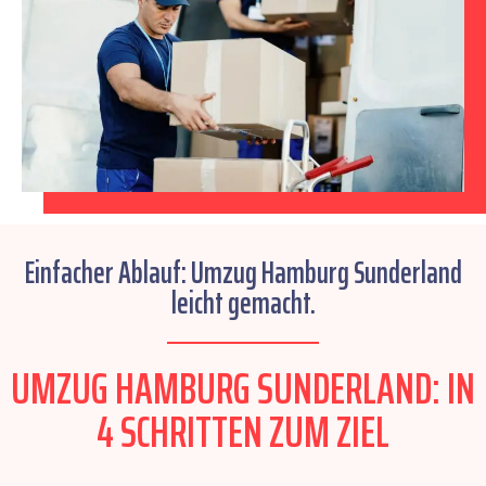
Einfacher Ablauf: Umzug Hamburg Sunderland
leicht gemacht.
UMZUG HAMBURG SUNDERLAND: IN
4 SCHRITTEN ZUM ZIEL