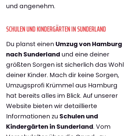
und angenehm.
SCHULEN UND KINDERGÄRTEN IN SUNDERLAND
Du planst einen
Umzug von Hamburg
nach Sunderland
und eine deiner
größten Sorgen ist sicherlich das Wohl
deiner Kinder. Mach dir keine Sorgen,
Umzugsprofi Krümmel aus Hamburg
hat bereits alles im Blick. Auf unserer
Website bieten wir detaillierte
Informationen zu
Schulen und
Kindergärten in Sunderland
. Vom