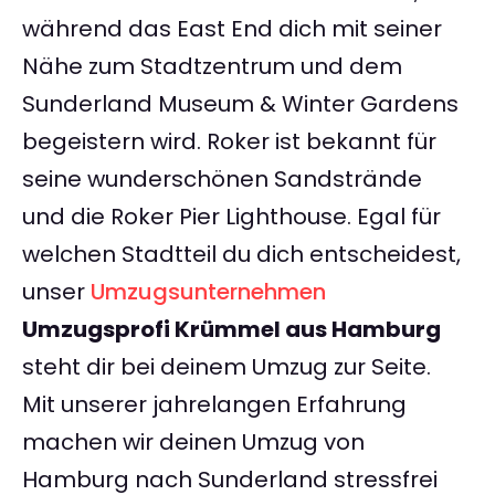
während das East End dich mit seiner
Nähe zum Stadtzentrum und dem
Sunderland Museum & Winter Gardens
begeistern wird. Roker ist bekannt für
seine wunderschönen Sandstrände
und die Roker Pier Lighthouse. Egal für
welchen Stadtteil du dich entscheidest,
unser
Umzugsunternehmen
Umzugsprofi Krümmel aus Hamburg
steht dir bei deinem Umzug zur Seite.
Mit unserer jahrelangen Erfahrung
machen wir deinen Umzug von
Hamburg nach Sunderland stressfrei