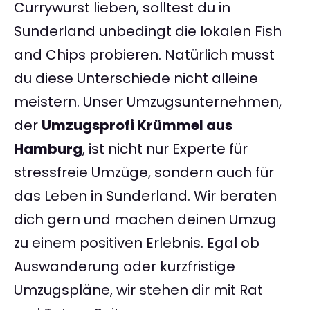
Currywurst lieben, solltest du in
Sunderland unbedingt die lokalen Fish
and Chips probieren. Natürlich musst
du diese Unterschiede nicht alleine
meistern. Unser Umzugsunternehmen,
der
Umzugsprofi Krümmel aus
Hamburg
, ist nicht nur Experte für
stressfreie Umzüge, sondern auch für
das Leben in Sunderland. Wir beraten
dich gern und machen deinen Umzug
zu einem positiven Erlebnis. Egal ob
Auswanderung oder kurzfristige
Umzugspläne, wir stehen dir mit Rat