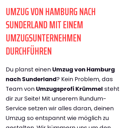
UMZUG VON HAMBURG NACH
SUNDERLAND MIT EINEM
UMZUGSUNTERNEHMEN
DURCHFÜHREN
Du planst einen
Umzug von Hamburg
nach Sunderland
? Kein Problem, das
Team von
Umzugsprofi Krümmel
steht
dir zur Seite! Mit unserem Rundum-
Service setzen wir alles daran, deinen
Umzug so entspannt wie möglich zu
gestalten. Wir kümmern uns um den