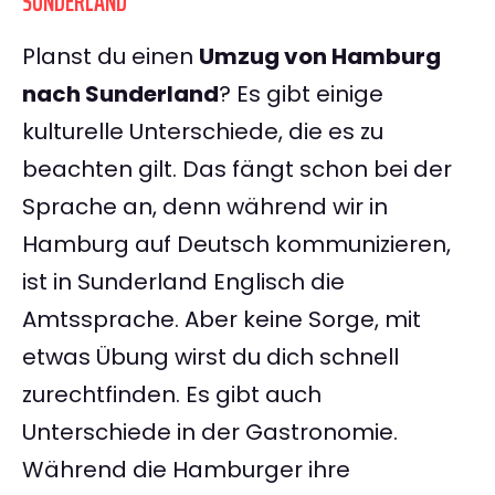
SUNDERLAND
Planst du einen
Umzug von Hamburg
nach Sunderland
? Es gibt einige
kulturelle Unterschiede, die es zu
beachten gilt. Das fängt schon bei der
Sprache an, denn während wir in
Hamburg auf Deutsch kommunizieren,
ist in Sunderland Englisch die
Amtssprache. Aber keine Sorge, mit
etwas Übung wirst du dich schnell
zurechtfinden. Es gibt auch
Unterschiede in der Gastronomie.
Während die Hamburger ihre