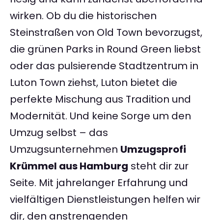
wirken. Ob du die historischen
Steinstraßen von Old Town bevorzugst,
die grünen Parks in Round Green liebst
oder das pulsierende Stadtzentrum in
Luton Town ziehst, Luton bietet die
perfekte Mischung aus Tradition und
Modernität. Und keine Sorge um den
Umzug selbst – das
Umzugsunternehmen
Umzugsprofi
Krümmel aus Hamburg
steht dir zur
Seite. Mit jahrelanger Erfahrung und
vielfältigen Dienstleistungen helfen wir
dir, den anstrengenden