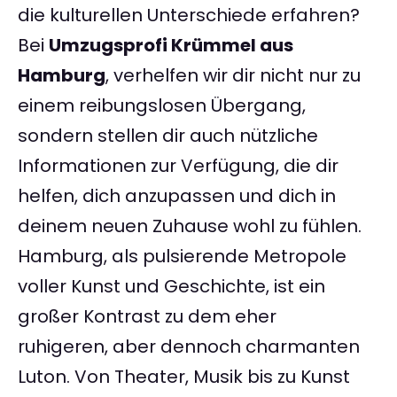
die kulturellen Unterschiede erfahren?
Bei
Umzugsprofi Krümmel aus
Hamburg
, verhelfen wir dir nicht nur zu
einem reibungslosen Übergang,
sondern stellen dir auch nützliche
Informationen zur Verfügung, die dir
helfen, dich anzupassen und dich in
deinem neuen Zuhause wohl zu fühlen.
Hamburg, als pulsierende Metropole
voller Kunst und Geschichte, ist ein
großer Kontrast zu dem eher
ruhigeren, aber dennoch charmanten
Luton. Von Theater, Musik bis zu Kunst