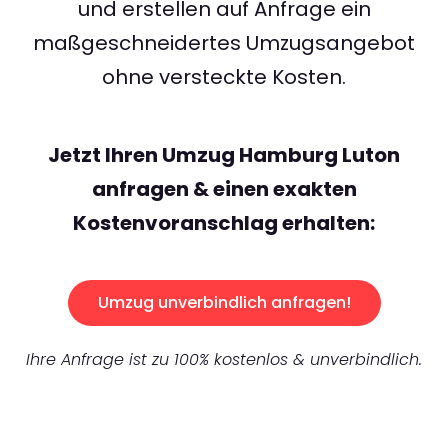
und erstellen auf Anfrage ein
maßgeschneidertes Umzugsangebot
ohne versteckte Kosten.
Jetzt Ihren Umzug Hamburg Luton
anfragen & einen exakten
Kostenvoranschlag erhalten:
Umzug unverbindlich anfragen!
Ihre Anfrage ist zu 100% kostenlos & unverbindlich.