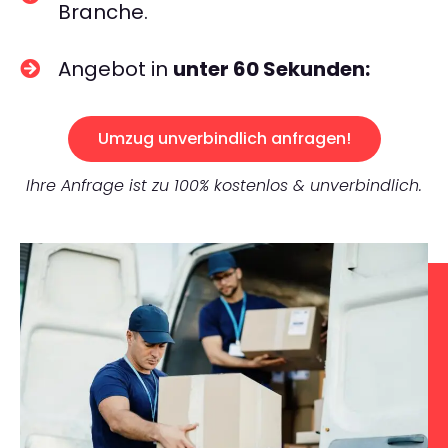
Branche.
Angebot in
unter 60 Sekunden:
Umzug unverbindlich anfragen!
Ihre Anfrage ist zu 100% kostenlos & unverbindlich.