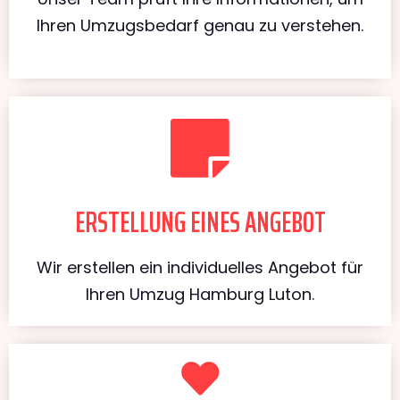
Ihren Umzugsbedarf genau zu verstehen.
ERSTELLUNG EINES ANGEBOT
Wir erstellen ein individuelles Angebot für
Ihren Umzug Hamburg Luton.