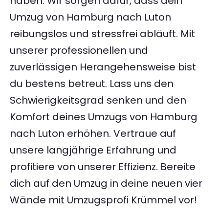
haben. Wir sorgen dafür, dass dein
Umzug von Hamburg nach Luton
reibungslos und stressfrei abläuft. Mit
unserer professionellen und
zuverlässigen Herangehensweise bist
du bestens betreut. Lass uns den
Schwierigkeitsgrad senken und den
Komfort deines Umzugs von Hamburg
nach Luton erhöhen. Vertraue auf
unsere langjährige Erfahrung und
profitiere von unserer Effizienz. Bereite
dich auf den Umzug in deine neuen vier
Wände mit Umzugsprofi Krümmel vor!