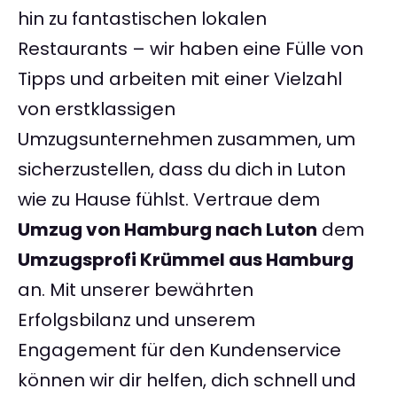
hin zu fantastischen lokalen
Restaurants – wir haben eine Fülle von
Tipps und arbeiten mit einer Vielzahl
von erstklassigen
Umzugsunternehmen zusammen, um
sicherzustellen, dass du dich in Luton
wie zu Hause fühlst. Vertraue dem
Umzug von Hamburg nach Luton
dem
Umzugsprofi Krümmel aus Hamburg
an. Mit unserer bewährten
Erfolgsbilanz und unserem
Engagement für den Kundenservice
können wir dir helfen, dich schnell und