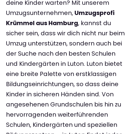
deine Kinder warten? Mit unserem
Umzugsunternehmen,
Umzugsprofi
Krümmel aus Hamburg
, kannst du
sicher sein, dass wir dich nicht nur beim
Umzug unterstützen, sondern auch bei
der Suche nach den besten Schulen
und Kindergärten in Luton. Luton bietet
eine breite Palette von erstklassigen
Bildungseinrichtungen, so dass deine
Kinder in sicheren Händen sind. Von
angesehenen Grundschulen bis hin zu
hervorragenden weiterführenden
Schulen, Kindergärten und speziellen