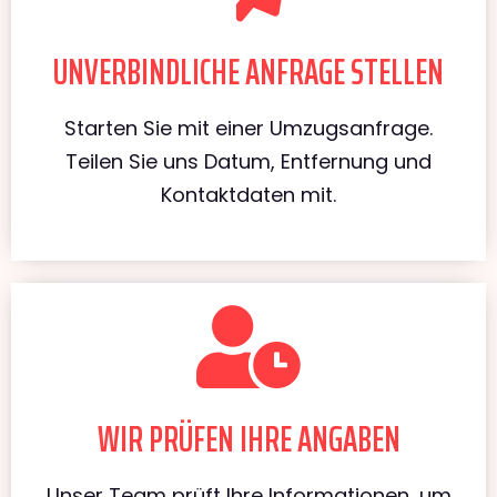
UNVERBINDLICHE ANFRAGE STELLEN
Starten Sie mit einer Umzugsanfrage.
Teilen Sie uns Datum, Entfernung und
Kontaktdaten mit.
WIR PRÜFEN IHRE ANGABEN
Unser Team prüft Ihre Informationen, um