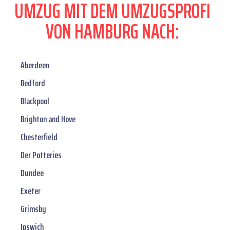
UMZUG MIT DEM UMZUGSPROFI
VON HAMBURG NACH:
Aberdeen
Bedford
Blackpool
Brighton and Hove
Chesterfield
Der Potteries
Dundee
Exeter
Grimsby
Ipswich