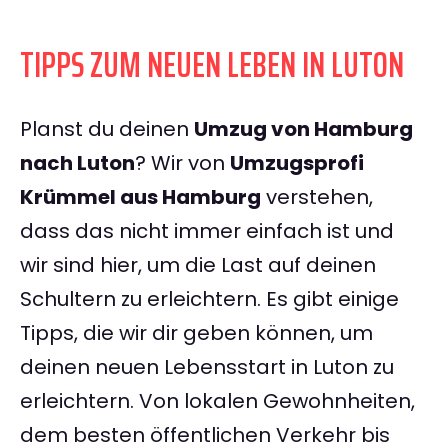
TIPPS ZUM NEUEN LEBEN IN LUTON
Planst du deinen
Umzug von Hamburg
nach Luton
? Wir von
Umzugsprofi
Krümmel aus Hamburg
verstehen,
dass das nicht immer einfach ist und
wir sind hier, um die Last auf deinen
Schultern zu erleichtern. Es gibt einige
Tipps, die wir dir geben können, um
deinen neuen Lebensstart in Luton zu
erleichtern. Von lokalen Gewohnheiten,
dem besten öffentlichen Verkehr bis