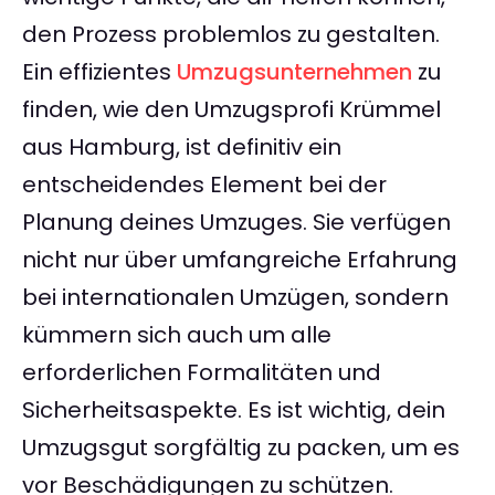
den Prozess problemlos zu gestalten.
Ein effizientes
Umzugsunternehmen
zu
finden, wie den Umzugsprofi Krümmel
aus Hamburg, ist definitiv ein
entscheidendes Element bei der
Planung deines Umzuges. Sie verfügen
nicht nur über umfangreiche Erfahrung
bei internationalen Umzügen, sondern
kümmern sich auch um alle
erforderlichen Formalitäten und
Sicherheitsaspekte. Es ist wichtig, dein
Umzugsgut sorgfältig zu packen, um es
vor Beschädigungen zu schützen.