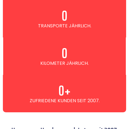
0
TRANSPORTE JÄHRLICH.
0
KILOMETER JÄHRLICH.
0
+
ZUFRIEDENE KUNDEN SEIT 2007.