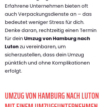
Erfahrene Unternehmen bieten oft
auch Verpackungsdienste an – das
bedeutet weniger Stress für dich.
Denke daran, rechtzeitig einen Termin
für dein
Umzug von Hamburg nach
Luton
zu vereinbaren, um
sicherzustellen, dass dein Umzug
pünktlich und ohne Komplikationen
erfolgt.
UMZUG VON HAMBURG NACH LUTON
MIT EINEM UMZUGSUNTERNEHMEN