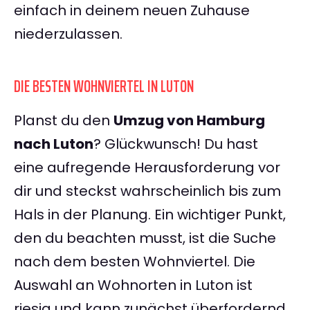
einfach in deinem neuen Zuhause
niederzulassen.
DIE BESTEN WOHNVIERTEL IN LUTON
Planst du den
Umzug von Hamburg
nach Luton
? Glückwunsch! Du hast
eine aufregende Herausforderung vor
dir und steckst wahrscheinlich bis zum
Hals in der Planung. Ein wichtiger Punkt,
den du beachten musst, ist die Suche
nach dem besten Wohnviertel. Die
Auswahl an Wohnorten in Luton ist
riesig und kann zunächst überfordernd