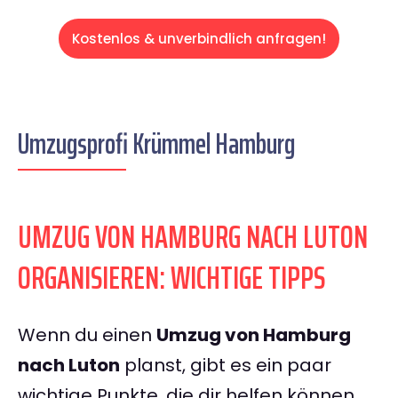
Kostenlos & unverbindlich anfragen!
Umzugsprofi Krümmel Hamburg
UMZUG VON HAMBURG NACH LUTON
ORGANISIEREN: WICHTIGE TIPPS
Wenn du einen
Umzug von Hamburg
nach Luton
planst, gibt es ein paar
wichtige Punkte, die dir helfen können,