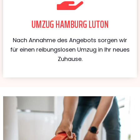
UMZUG HAMBURG LUTON
Nach Annahme des Angebots sorgen wir
für einen reibungslosen Umzug in Ihr neues
Zuhause.