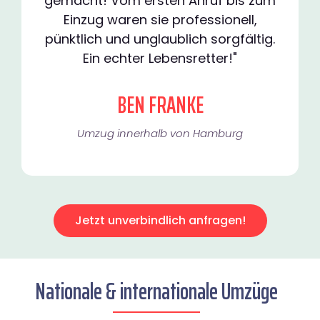
gemacht! Vom ersten Anruf bis zum
Einzug waren sie professionell,
pünktlich und unglaublich sorgfältig.
Ein echter Lebensretter!"
BEN FRANKE
Umzug innerhalb von Hamburg​
Jetzt unverbindlich anfragen!
Nationale & internationale Umzüge