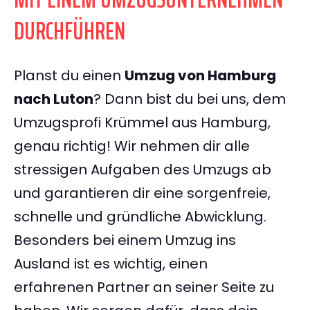
DURCHFÜHREN
Planst du einen
Umzug von Hamburg
nach Luton
? Dann bist du bei uns, dem
Umzugsprofi Krümmel aus Hamburg,
genau richtig! Wir nehmen dir alle
stressigen Aufgaben des Umzugs ab
und garantieren dir eine sorgenfreie,
schnelle und gründliche Abwicklung.
Besonders bei einem Umzug ins
Ausland ist es wichtig, einen
erfahrenen Partner an seiner Seite zu