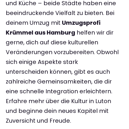
und Küche – beide Städte haben eine
beeindruckende Vielfalt zu bieten. Bei
deinem Umzug mit
Umzugsprofi
Krümmel aus Hamburg
helfen wir dir
gerne, dich auf diese kulturellen
Veränderungen vorzubereiten. Obwohl
sich einige Aspekte stark
unterscheiden können, gibt es auch
zahlreiche Gemeinsamkeiten, die dir
eine schnelle Integration erleichtern.
Erfahre mehr über die Kultur in Luton
und beginne dein neues Kapitel mit
Zuversicht und Freude.