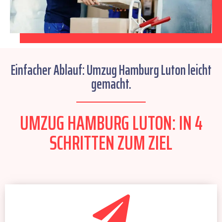
Einfacher Ablauf: Umzug Hamburg Luton leicht
gemacht.
UMZUG HAMBURG LUTON: IN 4
SCHRITTEN ZUM ZIEL