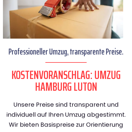
Professioneller Umzug, transparente Preise.
KOSTENVORANSCHLAG: UMZUG
HAMBURG LUTON
Unsere Preise sind transparent und
individuell auf Ihren Umzug abgestimmt.
Wir bieten Basispreise zur Orientierung