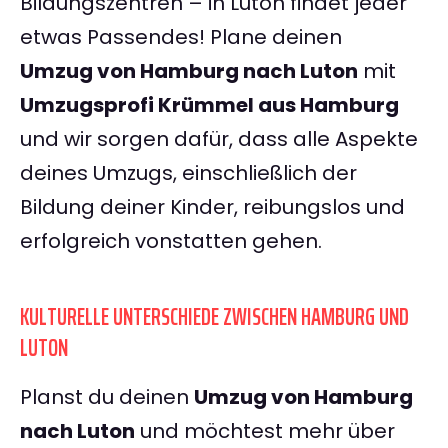
Bildungszentren – in Luton findet jeder
etwas Passendes! Plane deinen
Umzug von Hamburg nach Luton
mit
Umzugsprofi Krümmel aus Hamburg
und wir sorgen dafür, dass alle Aspekte
deines Umzugs, einschließlich der
Bildung deiner Kinder, reibungslos und
erfolgreich vonstatten gehen.
KULTURELLE UNTERSCHIEDE ZWISCHEN HAMBURG UND
LUTON
Planst du deinen
Umzug von Hamburg
nach Luton
und möchtest mehr über