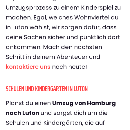
Umzugsprozess zu einem Kinderspiel zu
machen. Egal, welches Wohnviertel du
in Luton wählst, wir sorgen dafür, dass
deine Sachen sicher und pünktlich dort
ankommen. Mach den nächsten
Schritt in deinem Abenteuer und
kontaktiere uns
noch heute!
SCHULEN UND KINDERGÄRTEN IN LUTON
Planst du einen
Umzug von Hamburg
nach Luton
und sorgst dich um die
Schulen und Kindergärten, die auf