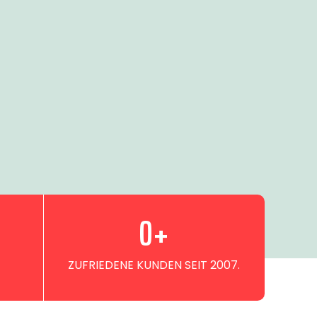
0
+
ZUFRIEDENE KUNDEN SEIT 2007.