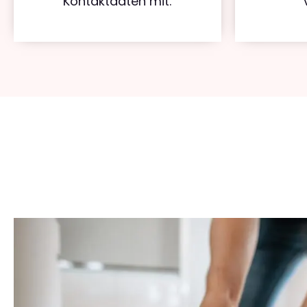
Kontaktdaten mit.