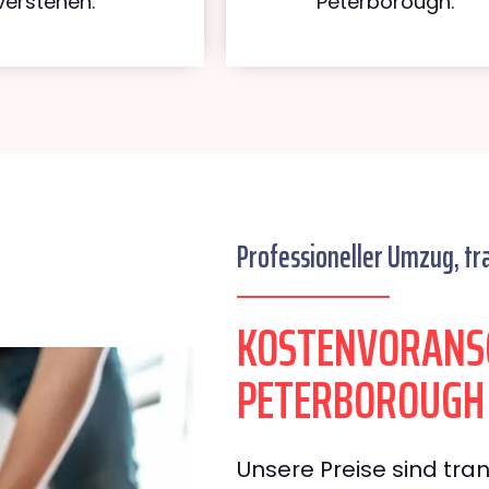
verstehen.
Peterborough.
Professioneller Umzug, tr
KOSTENVORANS
PETERBOROUGH
Unsere Preise sind tran