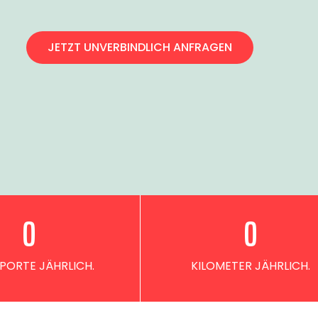
JETZT UNVERBINDLICH ANFRAGEN
0
0
PORTE JÄHRLICH.
KILOMETER JÄHRLICH.