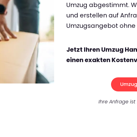
Umzug abgestimmt. Wir
und erstellen auf Anf
Umzugsangebot ohne v
Jetzt Ihren Umzug Ha
einen exakten Kostenv
Umzug 
Ihre Anfrage ist