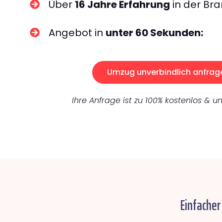
Über
16 Jahre Erfahrung
in der Bra
Angebot in
unter 60 Sekunden:
Umzug unverbindlich anfrag
Ihre Anfrage ist zu 100% kostenlos & un
Einfacher