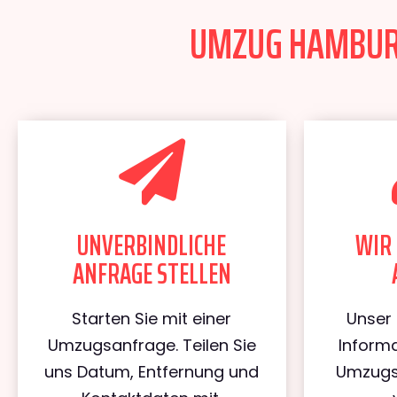
UMZUG HAMBURG
UNVERBINDLICHE
WIR 
ANFRAGE STELLEN
Starten Sie mit einer
Unser 
Umzugsanfrage. Teilen Sie
Informa
uns Datum, Entfernung und
Umzugs