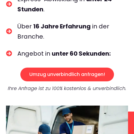
Stunden
.
Über
16 Jahre Erfahrung
in der
Branche.
Angebot in
unter 60 Sekunden:
Umzug unverbindlich anfragen!
Ihre Anfrage ist zu 100% kostenlos & unverbindlich.