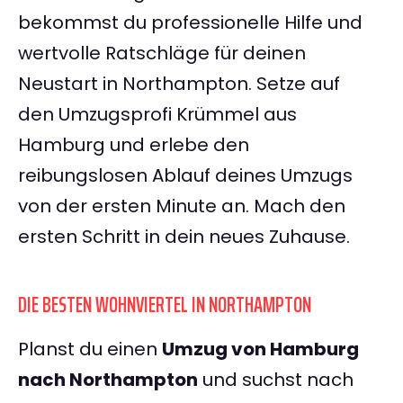
bekommst du professionelle Hilfe und
wertvolle Ratschläge für deinen
Neustart in Northampton. Setze auf
den Umzugsprofi Krümmel aus
Hamburg und erlebe den
reibungslosen Ablauf deines Umzugs
von der ersten Minute an. Mach den
ersten Schritt in dein neues Zuhause.
DIE BESTEN WOHNVIERTEL IN NORTHAMPTON
Planst du einen
Umzug von Hamburg
nach Northampton
und suchst nach