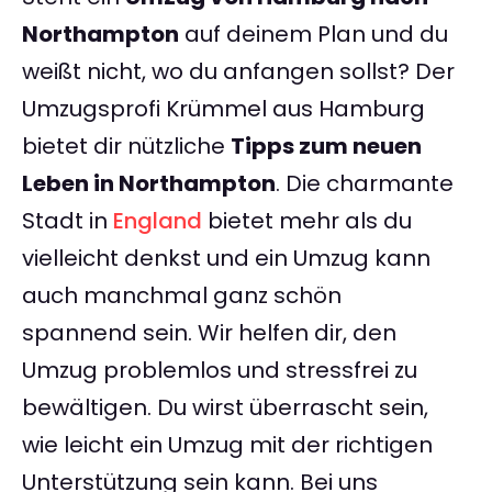
Northampton
auf deinem Plan und du
weißt nicht, wo du anfangen sollst? Der
Umzugsprofi Krümmel aus Hamburg
bietet dir nützliche
Tipps zum neuen
Leben in Northampton
. Die charmante
Stadt in
England
bietet mehr als du
vielleicht denkst und ein Umzug kann
auch manchmal ganz schön
spannend sein. Wir helfen dir, den
Umzug problemlos und stressfrei zu
bewältigen. Du wirst überrascht sein,
wie leicht ein Umzug mit der richtigen
Unterstützung sein kann. Bei uns