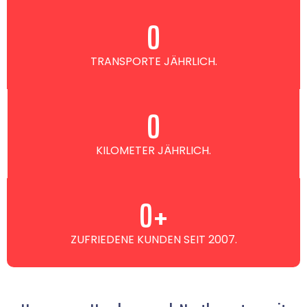
0
TRANSPORTE JÄHRLICH.
0
KILOMETER JÄHRLICH.
0
+
ZUFRIEDENE KUNDEN SEIT 2007.