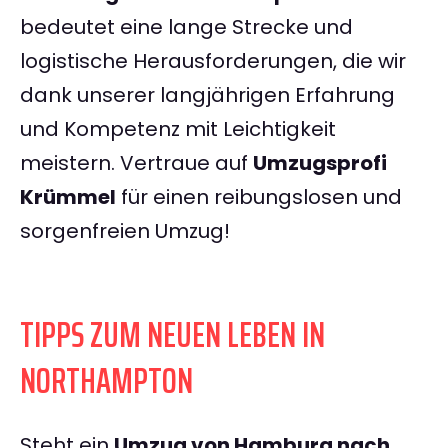
bedeutet eine lange Strecke und
logistische Herausforderungen, die wir
dank unserer langjährigen Erfahrung
und Kompetenz mit Leichtigkeit
meistern. Vertraue auf
Umzugsprofi
Krümmel
für einen reibungslosen und
sorgenfreien Umzug!
TIPPS ZUM NEUEN LEBEN IN
NORTHAMPTON
Steht ein
Umzug von Hamburg nach