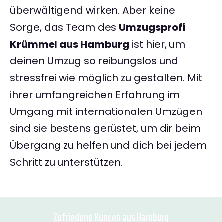
überwältigend wirken. Aber keine
Sorge, das Team des
Umzugsprofi
Krümmel aus Hamburg
ist hier, um
deinen Umzug so reibungslos und
stressfrei wie möglich zu gestalten. Mit
ihrer umfangreichen Erfahrung im
Umgang mit internationalen Umzügen
sind sie bestens gerüstet, um dir beim
Übergang zu helfen und dich bei jedem
Schritt zu unterstützen.
Zufriedene Kunden aus Hamburg