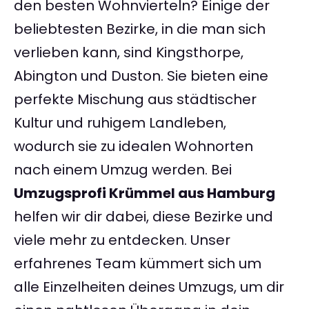
den besten Wohnvierteln? Einige der
beliebtesten Bezirke, in die man sich
verlieben kann, sind Kingsthorpe,
Abington und Duston. Sie bieten eine
perfekte Mischung aus städtischer
Kultur und ruhigem Landleben,
wodurch sie zu idealen Wohnorten
nach einem Umzug werden. Bei
Umzugsprofi Krümmel aus Hamburg
helfen wir dir dabei, diese Bezirke und
viele mehr zu entdecken. Unser
erfahrenes Team kümmert sich um
alle Einzelheiten deines Umzugs, um dir