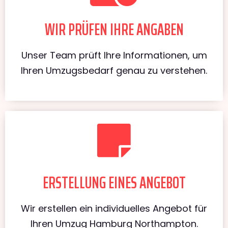
WIR PRÜFEN IHRE ANGABEN
Unser Team prüft Ihre Informationen, um
Ihren Umzugsbedarf genau zu verstehen.
ERSTELLUNG EINES ANGEBOT
Wir erstellen ein individuelles Angebot für
Ihren Umzug Hamburg Northampton.