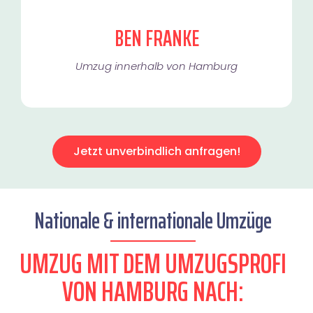
BEN FRANKE
Umzug innerhalb von Hamburg​
Jetzt unverbindlich anfragen!
Nationale & internationale Umzüge
UMZUG MIT DEM UMZUGSPROFI
VON HAMBURG NACH: