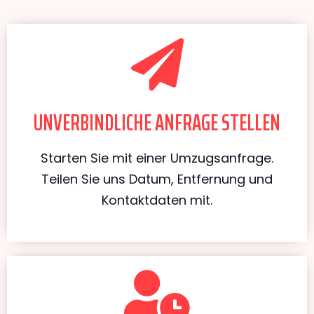
UNVERBINDLICHE ANFRAGE STELLEN
Starten Sie mit einer Umzugsanfrage.
Teilen Sie uns Datum, Entfernung und
Kontaktdaten mit.