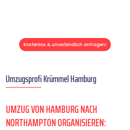
Servive!
Kostenlos & unverbindlich anfragen!
Umzugsprofi Krümmel Hamburg
UMZUG VON HAMBURG NACH
NORTHAMPTON ORGANISIEREN: