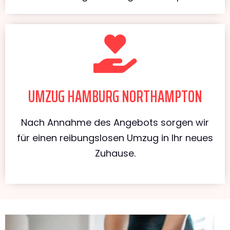
UMZUG HAMBURG NORTHAMPTON
Nach Annahme des Angebots sorgen wir
für einen reibungslosen Umzug in Ihr neues
Zuhause.