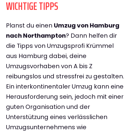
WICHTIGE TIPPS
Planst du einen
Umzug von Hamburg
nach Northampton
? Dann helfen dir
die Tipps von Umzugsprofi Krümmel
aus Hamburg dabei, deine
Umzugsvorhaben von A bis Z
reibungslos und stressfrei zu gestalten.
Ein interkontinentaler Umzug kann eine
Herausforderung sein, jedoch mit einer
guten Organisation und der
Unterstützung eines verlässlichen
Umzugsunternehmens wie