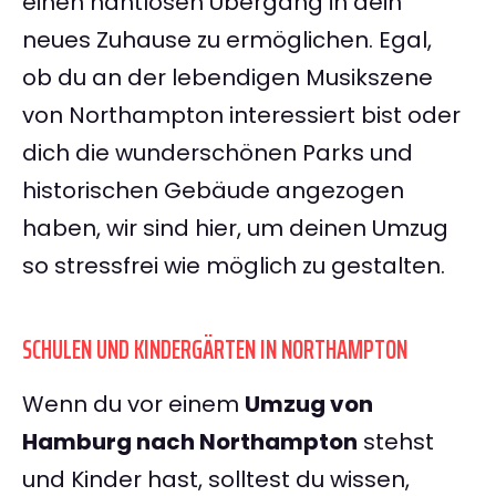
einen nahtlosen Übergang in dein
neues Zuhause zu ermöglichen. Egal,
ob du an der lebendigen Musikszene
von Northampton interessiert bist oder
dich die wunderschönen Parks und
historischen Gebäude angezogen
haben, wir sind hier, um deinen Umzug
so stressfrei wie möglich zu gestalten.
SCHULEN UND KINDERGÄRTEN IN NORTHAMPTON
Wenn du vor einem
Umzug von
Hamburg nach Northampton
stehst
und Kinder hast, solltest du wissen,