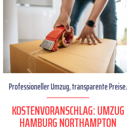
Professioneller Umzug, transparente Preise.
KOSTENVORANSCHLAG: UMZUG
HAMBURG NORTHAMPTON