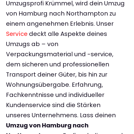
Umzugsprofi Krümmel, wird dein Umzug
von Hamburg nach Northampton zu
einem angenehmen Erlebnis. Unser
Service
deckt alle Aspekte deines
Umzugs ab – von
Verpackungsmaterial und -service,
dem sicheren und professionellen
Transport deiner Güter, bis hin zur
Wohnungsübergabe. Erfahrung,
Fachkenntnisse und individueller
Kundenservice sind die Stärken
unseres Unternehmens. Lass deinen
Umzug von Hamburg nach