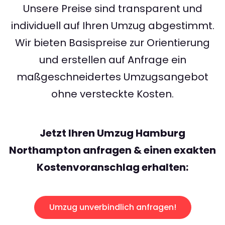
Unsere Preise sind transparent und
individuell auf Ihren Umzug abgestimmt.
Wir bieten Basispreise zur Orientierung
und erstellen auf Anfrage ein
maßgeschneidertes Umzugsangebot
ohne versteckte Kosten.
Jetzt Ihren Umzug Hamburg
Northampton anfragen & einen exakten
Kostenvoranschlag erhalten:
Umzug unverbindlich anfragen!