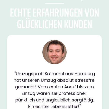
ECHTE ERFAHRUNGEN VON
GLÜCKLICHEN KUNDEN
"Umzugsprofi Krümmel aus Hamburg
hat unseren Umzug absolut stressfrei
gemacht! Vom ersten Anruf bis zum
Einzug waren sie professionell,
pünktlich und unglaublich sorgfältig.
Ein echter Lebensretter!"