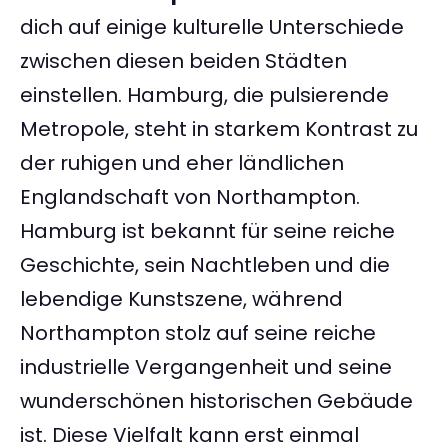
dich auf einige kulturelle Unterschiede
zwischen diesen beiden Städten
einstellen. Hamburg, die pulsierende
Metropole, steht in starkem Kontrast zu
der ruhigen und eher ländlichen
Englandschaft von Northampton.
Hamburg ist bekannt für seine reiche
Geschichte, sein Nachtleben und die
lebendige Kunstszene, während
Northampton stolz auf seine reiche
industrielle Vergangenheit und seine
wunderschönen historischen Gebäude
ist. Diese Vielfalt kann erst einmal