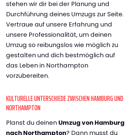
stehen wir dir bei der Planung und
Durchführung deines Umzugs zur Seite.
Vertraue auf unsere Erfahrung und
unsere Professionalität, um deinen
Umzug so reibungslos wie möglich zu
gestalten und dich bestmöglich auf
das Leben in Northampton
vorzubereiten.
KULTURELLE UNTERSCHIEDE ZWISCHEN HAMBURG UND
NORTHAMPTON
Planst du deinen
Umzug von Hamburg
nach Northampton
? Dann musst du