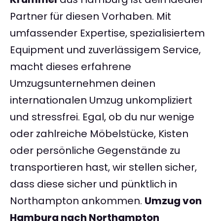
Partner für diesen Vorhaben. Mit
umfassender Expertise, spezialisiertem
Equipment und zuverlässigem Service,
macht dieses erfahrene
Umzugsunternehmen deinen
internationalen Umzug unkompliziert
und stressfrei. Egal, ob du nur wenige
oder zahlreiche Möbelstücke, Kisten
oder persönliche Gegenstände zu
transportieren hast, wir stellen sicher,
dass diese sicher und pünktlich in
Northampton ankommen.
Umzug von
Hamburg nach Northampton