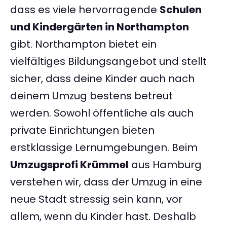
dass es viele hervorragende
Schulen
und Kindergärten in Northampton
gibt. Northampton bietet ein
vielfältiges Bildungsangebot und stellt
sicher, dass deine Kinder auch nach
deinem Umzug bestens betreut
werden. Sowohl öffentliche als auch
private Einrichtungen bieten
erstklassige Lernumgebungen. Beim
Umzugsprofi Krümmel
aus Hamburg
verstehen wir, dass der Umzug in eine
neue Stadt stressig sein kann, vor
allem, wenn du Kinder hast. Deshalb