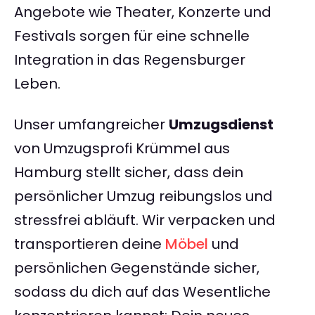
Angebote wie Theater, Konzerte und
Festivals sorgen für eine schnelle
Integration in das Regensburger
Leben.
Unser umfangreicher
Umzugsdienst
von Umzugsprofi Krümmel aus
Hamburg stellt sicher, dass dein
persönlicher Umzug reibungslos und
stressfrei abläuft. Wir verpacken und
transportieren deine
Möbel
und
persönlichen Gegenstände sicher,
sodass du dich auf das Wesentliche