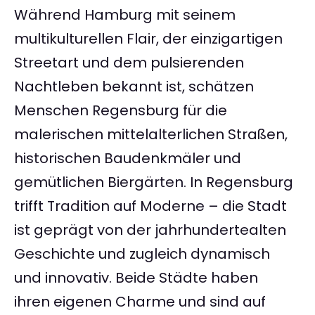
Während Hamburg mit seinem
multikulturellen Flair, der einzigartigen
Streetart und dem pulsierenden
Nachtleben bekannt ist, schätzen
Menschen Regensburg für die
malerischen mittelalterlichen Straßen,
historischen Baudenkmäler und
gemütlichen Biergärten. In Regensburg
trifft Tradition auf Moderne – die Stadt
ist geprägt von der jahrhundertealten
Geschichte und zugleich dynamisch
und innovativ. Beide Städte haben
ihren eigenen Charme und sind auf