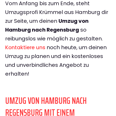
Vom Anfang bis zum Ende, steht
Umzugsprofi Krümmel aus Hamburg dir
zur Seite, um deinen
Umzug von
Hamburg nach Regensburg
so
reibungslos wie möglich zu gestalten.
Kontaktiere uns
noch heute, um deinen
Umzug zu planen und ein kostenloses
und unverbindliches Angebot zu
erhalten!
UMZUG VON HAMBURG NACH
REGENSBURG MIT EINEM