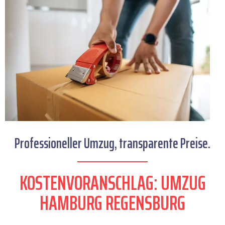
Professioneller Umzug, transparente Preise.
KOSTENVORANSCHLAG: UMZUG
HAMBURG REGENSBURG