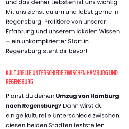
und das deiner Liebsten ist uns wichtig.
Mit uns ziehst du um und lebst gerne in
Regensburg. Profitiere von unserer
Erfahrung und unserem lokalen Wissen
– ein unkomplizierter Start in
Regensburg steht dir bevor!
KULTURELLE UNTERSCHIEDE ZWISCHEN HAMBURG UND
REGENSBURG
Planst du deinen
Umzug von Hamburg
nach Regensburg
? Dann wirst du
einige kulturelle Unterschiede zwischen
diesen beiden Städten feststellen.