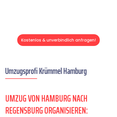
Servive!
Kostenlos & unverbindlich anfragen!
Umzugsprofi Krümmel Hamburg
UMZUG VON HAMBURG NACH
REGENSBURG ORGANISIEREN: