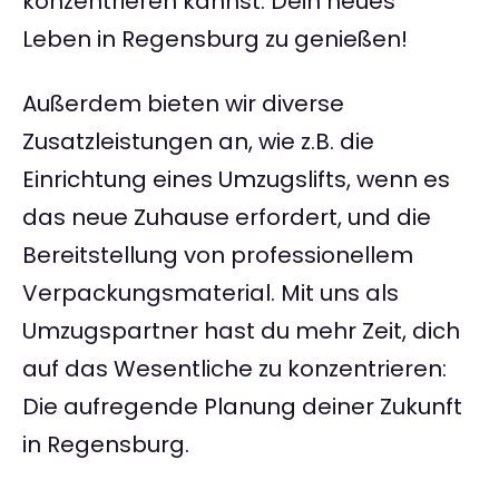
konzentrieren kannst: Dein neues
Leben in Regensburg zu genießen!
Außerdem bieten wir diverse
Zusatzleistungen an, wie z.B. die
Einrichtung eines Umzugslifts, wenn es
das neue Zuhause erfordert, und die
Bereitstellung von professionellem
Verpackungsmaterial. Mit uns als
Umzugspartner hast du mehr Zeit, dich
auf das Wesentliche zu konzentrieren:
Die aufregende Planung deiner Zukunft
in Regensburg.