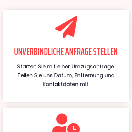
UNVERBINDLICHE ANFRAGE STELLEN
Starten Sie mit einer Umzugsanfrage.
Teilen Sie uns Datum, Entfernung und
Kontaktdaten mit.