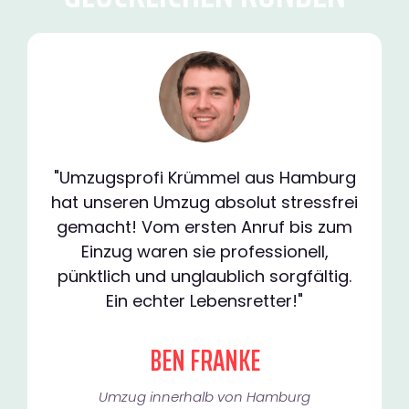
"Umzugsprofi Krümmel aus Hamburg
hat unseren Umzug absolut stressfrei
gemacht! Vom ersten Anruf bis zum
Einzug waren sie professionell,
pünktlich und unglaublich sorgfältig.
Ein echter Lebensretter!"
BEN FRANKE
Umzug innerhalb von Hamburg​