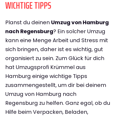
WICHTIGE TIPPS
Planst du deinen
Umzug von Hamburg
nach Regensburg
? Ein solcher Umzug
kann eine Menge Arbeit und Stress mit
sich bringen, daher ist es wichtig, gut
organisiert zu sein. Zum Glück für dich
hat Umzugsprofi Krümmel aus
Hamburg einige wichtige Tipps
zusammengestellt, um dir bei deinem
Umzug von Hamburg nach
Regensburg zu helfen. Ganz egal, ob du
Hilfe beim Verpacken, Beladen,