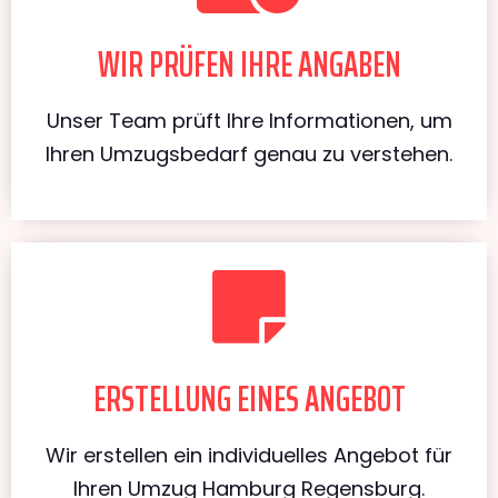
WIR PRÜFEN IHRE ANGABEN
Unser Team prüft Ihre Informationen, um
Ihren Umzugsbedarf genau zu verstehen.
ERSTELLUNG EINES ANGEBOT
Wir erstellen ein individuelles Angebot für
Ihren Umzug Hamburg Regensburg.