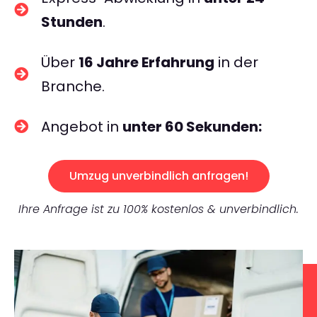
Stunden
.
Über
16 Jahre Erfahrung
in der
Branche.
Angebot in
unter 60 Sekunden:
Umzug unverbindlich anfragen!
Ihre Anfrage ist zu 100% kostenlos & unverbindlich.