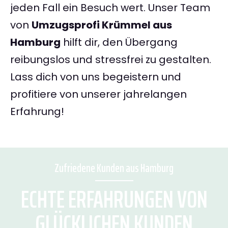
jeden Fall ein Besuch wert. Unser Team
von
Umzugsprofi Krümmel aus
Hamburg
hilft dir, den Übergang
reibungslos und stressfrei zu gestalten.
Lass dich von uns begeistern und
profitiere von unserer jahrelangen
Erfahrung!
Zufriedene Kunden aus Hamburg
ECHTE ERFAHRUNGEN VON
GLÜCKLICHEN KUNDEN