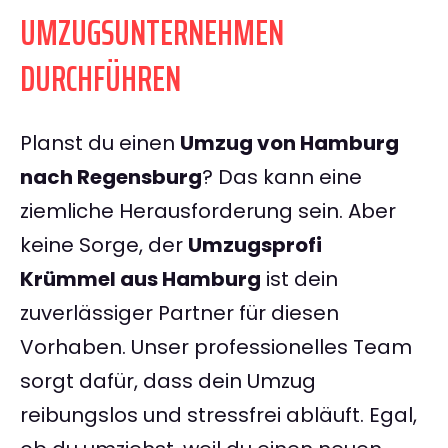
UMZUGSUNTERNEHMEN
DURCHFÜHREN
Planst du einen
Umzug von Hamburg
nach Regensburg
? Das kann eine
ziemliche Herausforderung sein. Aber
keine Sorge, der
Umzugsprofi
Krümmel aus Hamburg
ist dein
zuverlässiger Partner für diesen
Vorhaben. Unser professionelles Team
sorgt dafür, dass dein Umzug
reibungslos und stressfrei abläuft. Egal,