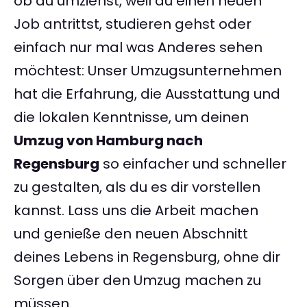
ob du umziehst, weil du einen neuen
Job antrittst, studieren gehst oder
einfach nur mal was Anderes sehen
möchtest: Unser Umzugsunternehmen
hat die Erfahrung, die Ausstattung und
die lokalen Kenntnisse, um deinen
Umzug von Hamburg nach
Regensburg
so einfacher und schneller
zu gestalten, als du es dir vorstellen
kannst. Lass uns die Arbeit machen
und genieße den neuen Abschnitt
deines Lebens in Regensburg, ohne dir
Sorgen über den Umzug machen zu
müssen.