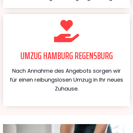
UMZUG HAMBURG REGENSBURG
Nach Annahme des Angebots sorgen wir
für einen reibungslosen Umzug in Ihr neues
Zuhause.