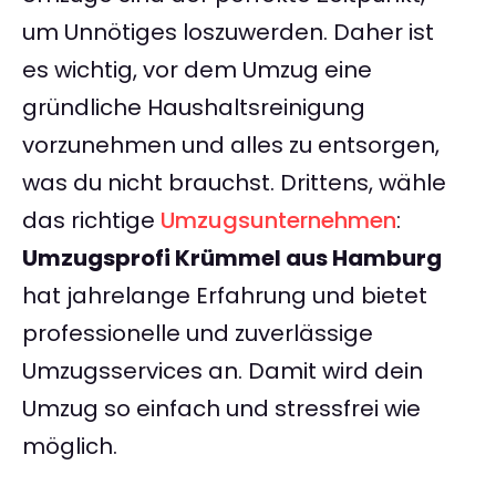
um Unnötiges loszuwerden. Daher ist
es wichtig, vor dem Umzug eine
gründliche Haushaltsreinigung
vorzunehmen und alles zu entsorgen,
was du nicht brauchst. Drittens, wähle
das richtige
Umzugsunternehmen
:
Umzugsprofi Krümmel aus Hamburg
hat jahrelange Erfahrung und bietet
professionelle und zuverlässige
Umzugsservices an. Damit wird dein
Umzug so einfach und stressfrei wie
möglich.