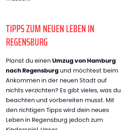
TIPPS ZUM NEUEN LEBEN IN
REGENSBURG
Planst du einen
Umzug von Hamburg
nach Regensburg
und möchtest beim
Ankommen in der neuen Stadt auf
nichts verzichten? Es gibt vieles, was du
beachten und vorbereiten musst. Mit
den richtigen Tipps wird dein neues
Leben in Regensburg jedoch zum
Kinderspiel. Unser