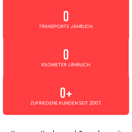
0
TRANSPORTE JÄHRLICH.
0
KILOMETER JÄHRLICH.
0
+
ZUFRIEDENE KUNDEN SEIT 2007.