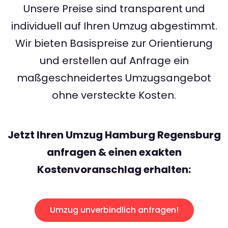
Unsere Preise sind transparent und
individuell auf Ihren Umzug abgestimmt.
Wir bieten Basispreise zur Orientierung
und erstellen auf Anfrage ein
maßgeschneidertes Umzugsangebot
ohne versteckte Kosten.
Jetzt Ihren Umzug Hamburg Regensburg
anfragen & einen exakten
Kostenvoranschlag erhalten:
Umzug unverbindlich anfragen!