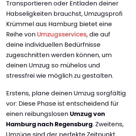
Transportieren oder Entladen deiner
Habseligkeiten brauchst, Umzugsprofi
Krümmel aus Hamburg bietet eine
Reihe von
Umzugsservices
, die auf
deine individuellen Bedürfnisse
zugeschnitten werden können, um
deinen Umzug so mühelos und
stressfrei wie möglich zu gestalten.
Erstens, plane deinen Umzug sorgfältig
vor: Diese Phase ist entscheidend für
einen reibungslosen
Umzug von
Hamburg nach Regensburg
. Zweitens,
Umzüge sind der perfekte Zeitpunkt,