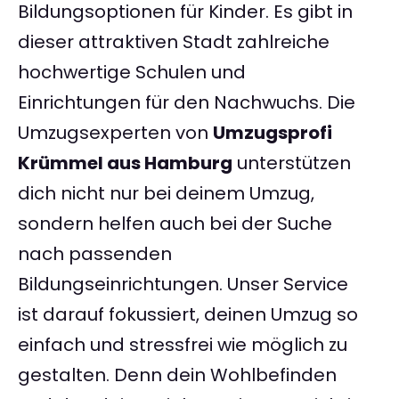
Bildungsoptionen für Kinder. Es gibt in
dieser attraktiven Stadt zahlreiche
hochwertige Schulen und
Einrichtungen für den Nachwuchs. Die
Umzugsexperten von
Umzugsprofi
Krümmel aus Hamburg
unterstützen
dich nicht nur bei deinem Umzug,
sondern helfen auch bei der Suche
nach passenden
Bildungseinrichtungen. Unser Service
ist darauf fokussiert, deinen Umzug so
einfach und stressfrei wie möglich zu
gestalten. Denn dein Wohlbefinden