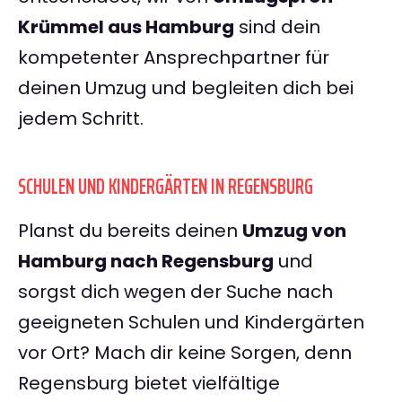
Krümmel aus Hamburg
sind dein
kompetenter Ansprechpartner für
deinen Umzug und begleiten dich bei
jedem Schritt.
SCHULEN UND KINDERGÄRTEN IN REGENSBURG
Planst du bereits deinen
Umzug von
Hamburg nach Regensburg
und
sorgst dich wegen der Suche nach
geeigneten Schulen und Kindergärten
vor Ort? Mach dir keine Sorgen, denn
Regensburg bietet vielfältige