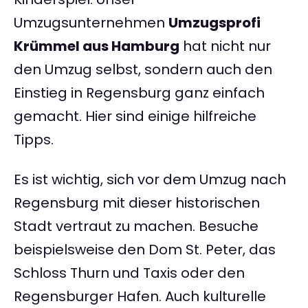
Umzugsunternehmen
Umzugsprofi
Krümmel aus Hamburg
hat nicht nur
den Umzug selbst, sondern auch den
Einstieg in Regensburg ganz einfach
gemacht. Hier sind einige hilfreiche
Tipps.
Es ist wichtig, sich vor dem Umzug nach
Regensburg mit dieser historischen
Stadt vertraut zu machen. Besuche
beispielsweise den Dom St. Peter, das
Schloss Thurn und Taxis oder den
Regensburger Hafen. Auch kulturelle