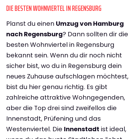
DIE BESTEN WOHNVIERTEL IN REGENSBURG
Planst du einen
Umzug von Hamburg
nach Regensburg
? Dann sollten dir die
besten Wohnviertel in Regensburg
bekannt sein. Wenn du dir noch nicht
sicher bist, wo du in Regensburg dein
neues Zuhause aufschlagen möchtest,
bist du hier genau richtig. Es gibt
zahlreiche attraktive Wohngegenden,
aber die Top drei sind zweifellos die
Innenstadt, Prüfening und das
Westenviertel. Die
Innenstadt
ist ideal,