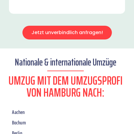
Jetzt unverbindlich anfragen!
Nationale & internationale Umzüge
UMZUG MIT DEM UMZUGSPROFI
VON HAMBURG NACH:
Aachen
Bochum
Berlin