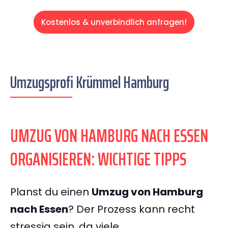
Kostenlos & unverbindlich anfragen!
Umzugsprofi Krümmel Hamburg
UMZUG VON HAMBURG NACH ESSEN
ORGANISIEREN: WICHTIGE TIPPS
Planst du einen
Umzug von Hamburg
nach Essen
? Der Prozess kann recht
stressig sein, da viele