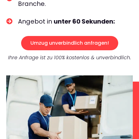
Branche.
Angebot in
unter 60 Sekunden:
Umzug unverbindlich anfragen!
Ihre Anfrage ist zu 100% kostenlos & unverbindlich.