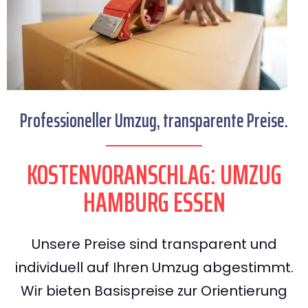
Professioneller Umzug, transparente Preise.
KOSTENVORANSCHLAG: UMZUG
HAMBURG ESSEN
Unsere Preise sind transparent und
individuell auf Ihren Umzug abgestimmt.
Wir bieten Basispreise zur Orientierung