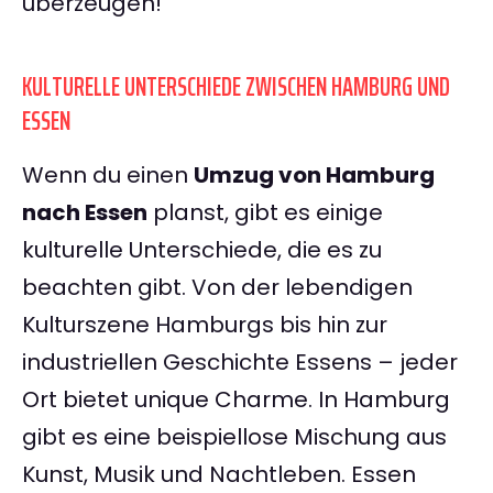
überzeugen!
KULTURELLE UNTERSCHIEDE ZWISCHEN HAMBURG UND
ESSEN
Wenn du einen
Umzug von Hamburg
nach Essen
planst, gibt es einige
kulturelle Unterschiede, die es zu
beachten gibt. Von der lebendigen
Kulturszene Hamburgs bis hin zur
industriellen Geschichte Essens – jeder
Ort bietet unique Charme. In Hamburg
gibt es eine beispiellose Mischung aus
Kunst, Musik und Nachtleben. Essen