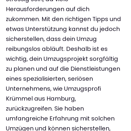
Herausforderungen auf dich
zukommen. Mit den richtigen Tipps und
etwas Unterstützung kannst du jedoch
sicherstellen, dass dein Umzug
reibungslos abläuft. Deshalb ist es
wichtig, dein Umzugsprojekt sorgfältig
zu planen und auf die Dienstleistungen
eines spezialisierten, seriösen
Unternehmens, wie Umzugsprofi
Krümmel aus Hamburg,
zurückzugreifen. Sie haben
umfangreiche Erfahrung mit solchen
Umzügen und können sicherstellen,