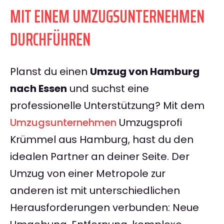
MIT EINEM UMZUGSUNTERNEHMEN
DURCHFÜHREN
Planst du einen
Umzug von Hamburg
nach Essen
und suchst eine
professionelle Unterstützung? Mit dem
Umzugsunternehmen
Umzugsprofi
Krümmel aus Hamburg, hast du den
idealen Partner an deiner Seite. Der
Umzug von einer Metropole zur
anderen ist mit unterschiedlichen
Herausforderungen verbunden: Neue