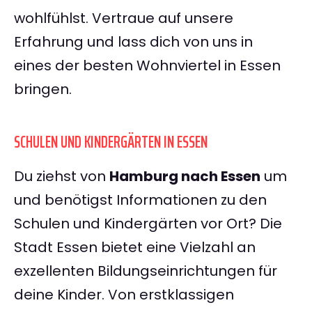
wohlfühlst. Vertraue auf unsere
Erfahrung und lass dich von uns in
eines der besten Wohnviertel in Essen
bringen.
SCHULEN UND KINDERGÄRTEN IN ESSEN
Du ziehst von
Hamburg nach Essen
um
und benötigst Informationen zu den
Schulen und Kindergärten vor Ort? Die
Stadt Essen bietet eine Vielzahl an
exzellenten Bildungseinrichtungen für
deine Kinder. Von erstklassigen