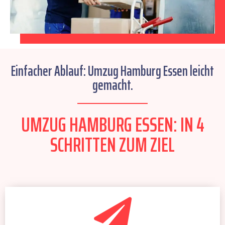
Einfacher Ablauf: Umzug Hamburg Essen leicht
gemacht.
UMZUG HAMBURG ESSEN: IN 4
SCHRITTEN ZUM ZIEL