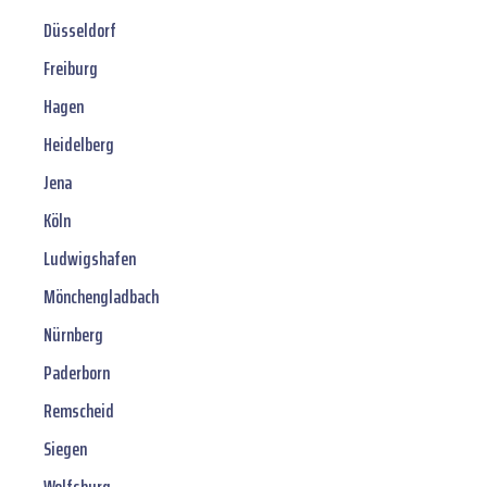
Düsseldorf
Freiburg
Hagen
Heidelberg
Jena
Köln
Ludwigshafen
Mönchengladbach
Nürnberg
Paderborn
Remscheid
Siegen