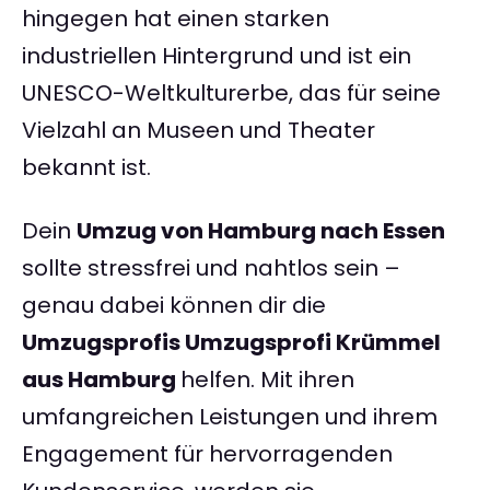
hingegen hat einen starken
industriellen Hintergrund und ist ein
UNESCO-Weltkulturerbe, das für seine
Vielzahl an Museen und Theater
bekannt ist.
Dein
Umzug von Hamburg nach Essen
sollte stressfrei und nahtlos sein –
genau dabei können dir die
Umzugsprofis Umzugsprofi Krümmel
aus Hamburg
helfen. Mit ihren
umfangreichen Leistungen und ihrem
Engagement für hervorragenden