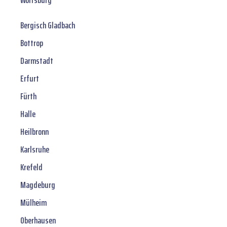
Wolfsburg
Bergisch Gladbach
Bottrop
Darmstadt
Erfurt
Fürth
Halle
Heilbronn
Karlsruhe
Krefeld
Magdeburg
Mülheim
Oberhausen