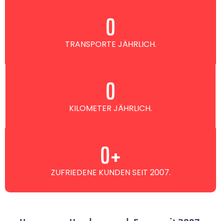
0
TRANSPORTE JÄHRLICH.
0
KILOMETER JÄHRLICH.
0
+
ZUFRIEDENE KUNDEN SEIT 2007.