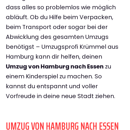
dass alles so problemlos wie möglich
abläuft. Ob du Hilfe beim Verpacken,
beim Transport oder sogar bei der
Abwicklung des gesamten Umzugs
benötigst – Umzugsprofi Krümmel aus
Hamburg kann dir helfen, deinen
Umzug von Hamburg nach Essen
zu
einem Kinderspiel zu machen. So
kannst du entspannt und voller
Vorfreude in deine neue Stadt ziehen.
UMZUG VON HAMBURG NACH ESSEN