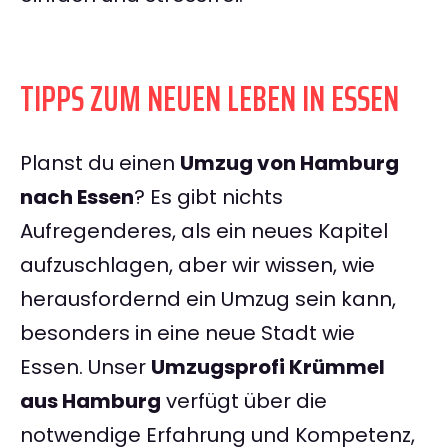
TIPPS ZUM NEUEN LEBEN IN ESSEN
Planst du einen
Umzug von Hamburg
nach Essen
? Es gibt nichts
Aufregenderes, als ein neues Kapitel
aufzuschlagen, aber wir wissen, wie
herausfordernd ein Umzug sein kann,
besonders in eine neue Stadt wie
Essen. Unser
Umzugsprofi Krümmel
aus Hamburg
verfügt über die
notwendige Erfahrung und Kompetenz,