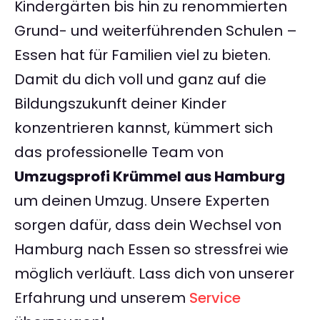
Kindergärten bis hin zu renommierten
Grund- und weiterführenden Schulen –
Essen hat für Familien viel zu bieten.
Damit du dich voll und ganz auf die
Bildungszukunft deiner Kinder
konzentrieren kannst, kümmert sich
das professionelle Team von
Umzugsprofi Krümmel aus Hamburg
um deinen Umzug. Unsere Experten
sorgen dafür, dass dein Wechsel von
Hamburg nach Essen so stressfrei wie
möglich verläuft. Lass dich von unserer
Erfahrung und unserem
Service