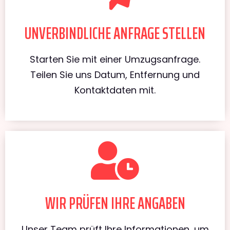
UNVERBINDLICHE ANFRAGE STELLEN
Starten Sie mit einer Umzugsanfrage.
Teilen Sie uns Datum, Entfernung und
Kontaktdaten mit.
WIR PRÜFEN IHRE ANGABEN
Unser Team prüft Ihre Informationen, um