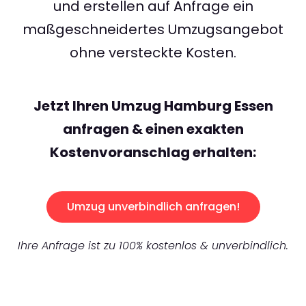
und erstellen auf Anfrage ein
maßgeschneidertes Umzugsangebot
ohne versteckte Kosten.
Jetzt Ihren Umzug Hamburg Essen
anfragen & einen exakten
Kostenvoranschlag erhalten:
Umzug unverbindlich anfragen!
Ihre Anfrage ist zu 100% kostenlos & unverbindlich.