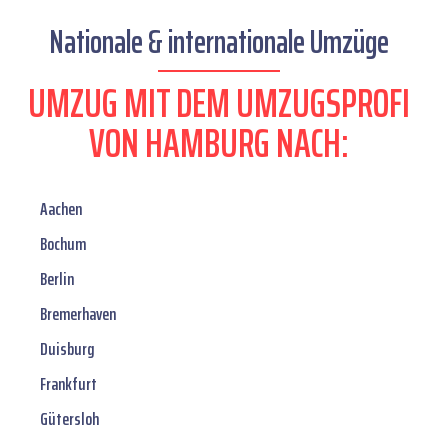
Nationale & internationale Umzüge
UMZUG MIT DEM UMZUGSPROFI
VON HAMBURG NACH:
Aachen
Bochum
Berlin
Bremerhaven
Duisburg
Frankfurt
Gütersloh