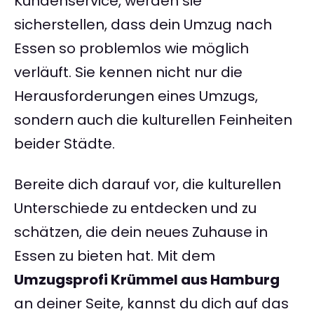
Kundenservice, werden sie
sicherstellen, dass dein Umzug nach
Essen so problemlos wie möglich
verläuft. Sie kennen nicht nur die
Herausforderungen eines Umzugs,
sondern auch die kulturellen Feinheiten
beider Städte.
Bereite dich darauf vor, die kulturellen
Unterschiede zu entdecken und zu
schätzen, die dein neues Zuhause in
Essen zu bieten hat. Mit dem
Umzugsprofi Krümmel aus Hamburg
an deiner Seite, kannst du dich auf das