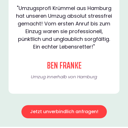
"Umzugsprofi Krümmel aus Hamburg
hat unseren Umzug absolut stressfrei
gemacht! Vom ersten Anruf bis zum
Einzug waren sie professionell,
pünktlich und unglaublich sorgfältig.
Ein echter Lebensretter!"
BEN FRANKE
Umzug innerhalb von Hamburg​
Jetzt unverbindlich anfragen!