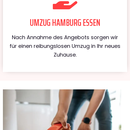
UMZUG HAMBURG ESSEN
Nach Annahme des Angebots sorgen wir
für einen reibungslosen Umzug in Ihr neues
Zuhause.