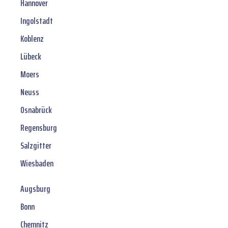
Hannover
Ingolstadt
Koblenz
Lübeck
Moers
Neuss
Osnabrück
Regensburg
Salzgitter
Wiesbaden
Augsburg
Bonn
Chemnitz