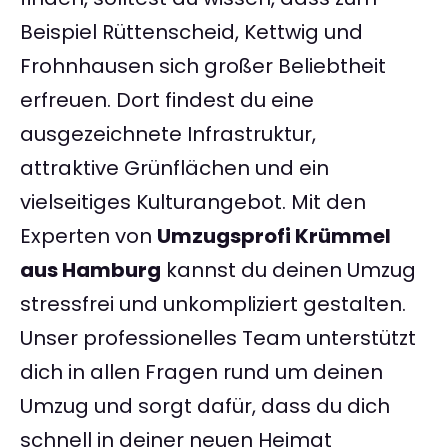
Beispiel Rüttenscheid, Kettwig und
Frohnhausen sich großer Beliebtheit
erfreuen. Dort findest du eine
ausgezeichnete Infrastruktur,
attraktive Grünflächen und ein
vielseitiges Kulturangebot. Mit den
Experten von
Umzugsprofi Krümmel
aus Hamburg
kannst du deinen Umzug
stressfrei und unkompliziert gestalten.
Unser professionelles Team unterstützt
dich in allen Fragen rund um deinen
Umzug und sorgt dafür, dass du dich
schnell in deiner neuen Heimat