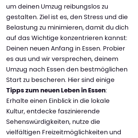
um deinen Umzug reibungslos zu
gestalten. Ziel ist es, den Stress und die
Belastung zu minimieren, damit du dich
auf das Wichtige konzentrieren kannst:
Deinen neuen Anfang in Essen. Probier
es aus und wir versprechen, deinem
Umzug nach Essen den bestmöglichen
Start zu bescheren. Hier sind einige
Tipps zum neuen Leben in Essen
:
Erhalte einen Einblick in die lokale
Kultur, entdecke faszinierende
Sehenswürdigkeiten, nutze die
vielfältigen Freizeitmöglichkeiten und