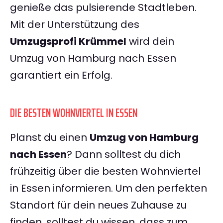
genieße das pulsierende Stadtleben.
Mit der Unterstützung des
Umzugsprofi Krümmel
wird dein
Umzug von Hamburg nach Essen
garantiert ein Erfolg.
DIE BESTEN WOHNVIERTEL IN ESSEN
Planst du einen
Umzug von Hamburg
nach Essen
? Dann solltest du dich
frühzeitig über die besten Wohnviertel
in Essen informieren. Um den perfekten
Standort für dein neues Zuhause zu
finden, solltest du wissen, dass zum