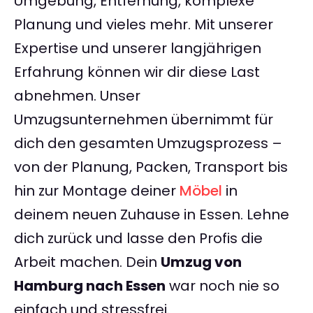
Umgebung, Entfernung, komplexe
Planung und vieles mehr. Mit unserer
Expertise und unserer langjährigen
Erfahrung können wir dir diese Last
abnehmen. Unser
Umzugsunternehmen übernimmt für
dich den gesamten Umzugsprozess –
von der Planung, Packen, Transport bis
hin zur Montage deiner
Möbel
in
deinem neuen Zuhause in Essen. Lehne
dich zurück und lasse den Profis die
Arbeit machen. Dein
Umzug von
Hamburg nach Essen
war noch nie so
einfach und stressfrei.