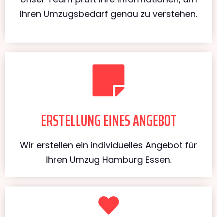
Ihren Umzugsbedarf genau zu verstehen.
ERSTELLUNG EINES ANGEBOT
Wir erstellen ein individuelles Angebot für
Ihren Umzug Hamburg Essen.