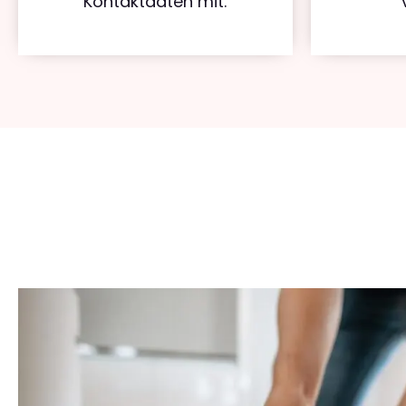
Kontaktdaten mit.