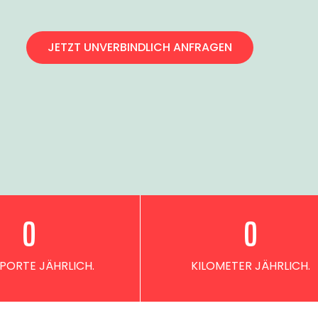
JETZT UNVERBINDLICH ANFRAGEN
0
0
PORTE JÄHRLICH.
KILOMETER JÄHRLICH.