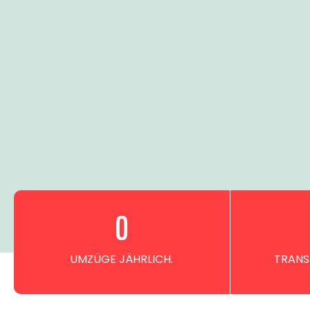
0
UMZÜGE JÄHRLICH.
TRANS