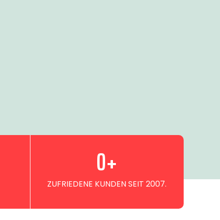
0
+
ZUFRIEDENE KUNDEN SEIT 2007.