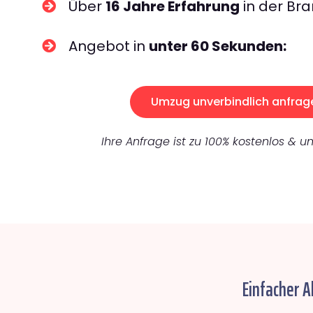
Über
16 Jahre Erfahrung
in der Bra
Angebot in
unter 60 Sekunden:
Umzug unverbindlich anfrag
Ihre Anfrage ist zu 100% kostenlos & un
Einfacher A