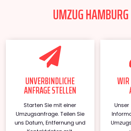
UMZUG HAMBURG BE
UNVERBINDLICHE
WIR 
ANFRAGE STELLEN
Starten Sie mit einer
Unser 
Umzugsanfrage. Teilen Sie
Informa
uns Datum, Entfernung und
Umzugs