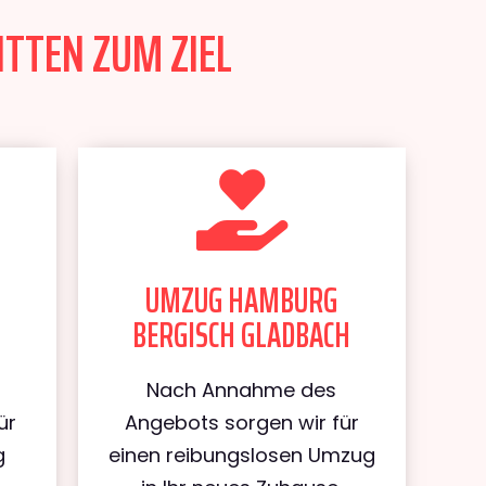
TTEN ZUM ZIEL
UMZUG HAMBURG
BERGISCH GLADBACH
Nach Annahme des
ür
Angebots sorgen wir für
g
einen reibungslosen Umzug