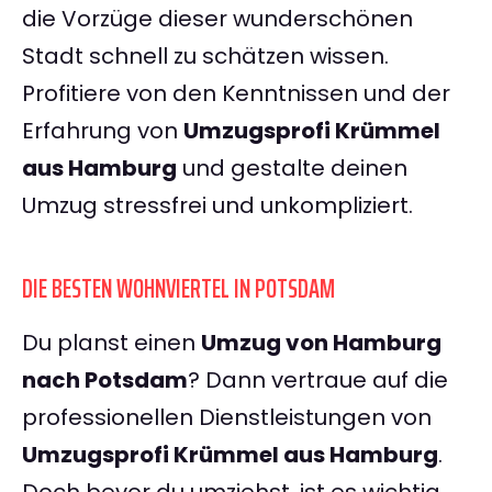
die Vorzüge dieser wunderschönen
Stadt schnell zu schätzen wissen.
Profitiere von den Kenntnissen und der
Erfahrung von
Umzugsprofi Krümmel
aus Hamburg
und gestalte deinen
Umzug stressfrei und unkompliziert.
DIE BESTEN WOHNVIERTEL IN POTSDAM
Du planst einen
Umzug von Hamburg
nach Potsdam
? Dann vertraue auf die
professionellen Dienstleistungen von
Umzugsprofi Krümmel aus Hamburg
.