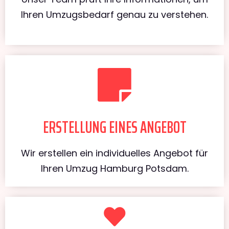
Ihren Umzugsbedarf genau zu verstehen.
ERSTELLUNG EINES ANGEBOT
Wir erstellen ein individuelles Angebot für
Ihren Umzug Hamburg Potsdam.