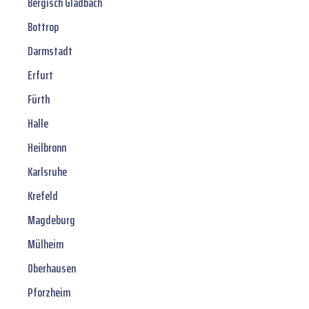
Bergisch Gladbach
Bottrop
Darmstadt
Erfurt
Fürth
Halle
Heilbronn
Karlsruhe
Krefeld
Magdeburg
Mülheim
Oberhausen
Pforzheim