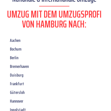
UMZUG MIT DEM UMZUGSPROFI
VON HAMBURG NACH:
Aachen
Bochum
Berlin
Bremerhaven
Duisburg
Frankfurt
Gütersloh
Hannover
Ingolstadt