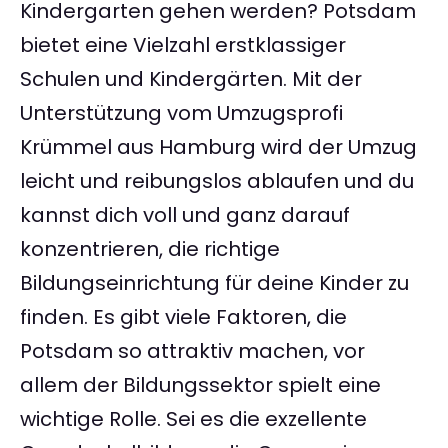
Kindergarten gehen werden? Potsdam
bietet eine Vielzahl erstklassiger
Schulen und Kindergärten. Mit der
Unterstützung vom Umzugsprofi
Krümmel aus Hamburg wird der Umzug
leicht und reibungslos ablaufen und du
kannst dich voll und ganz darauf
konzentrieren, die richtige
Bildungseinrichtung für deine Kinder zu
finden. Es gibt viele Faktoren, die
Potsdam so attraktiv machen, vor
allem der Bildungssektor spielt eine
wichtige Rolle. Sei es die exzellente