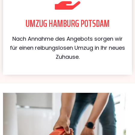
UMZUG HAMBURG POTSDAM
Nach Annahme des Angebots sorgen wir
für einen reibungslosen Umzug in Ihr neues
Zuhause.