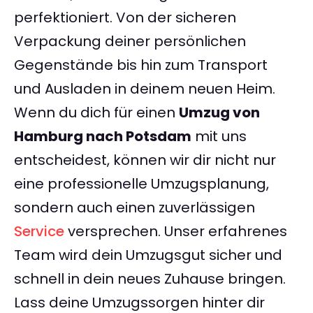
perfektioniert. Von der sicheren
Verpackung deiner persönlichen
Gegenstände bis hin zum Transport
und Ausladen in deinem neuen Heim.
Wenn du dich für einen
Umzug von
Hamburg nach Potsdam
mit uns
entscheidest, können wir dir nicht nur
eine professionelle Umzugsplanung,
sondern auch einen zuverlässigen
Service
versprechen. Unser erfahrenes
Team wird dein Umzugsgut sicher und
schnell in dein neues Zuhause bringen.
Lass deine Umzugssorgen hinter dir