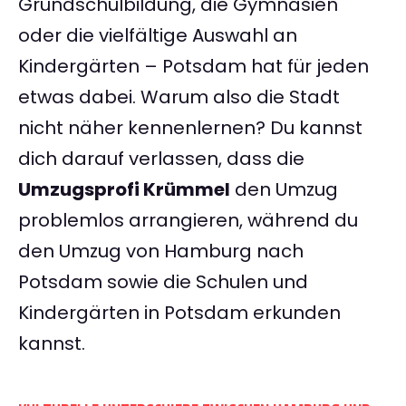
Grundschulbildung, die Gymnasien
oder die vielfältige Auswahl an
Kindergärten – Potsdam hat für jeden
etwas dabei. Warum also die Stadt
nicht näher kennenlernen? Du kannst
dich darauf verlassen, dass die
Umzugsprofi Krümmel
den Umzug
problemlos arrangieren, während du
den Umzug von Hamburg nach
Potsdam sowie die Schulen und
Kindergärten in Potsdam erkunden
kannst.