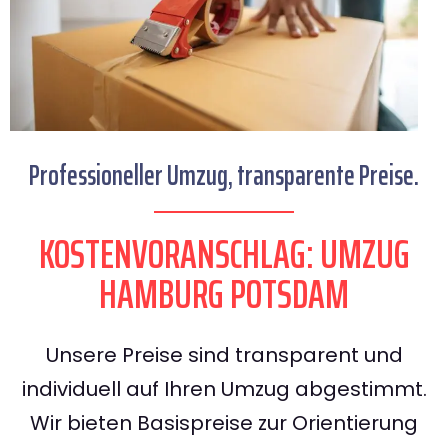
Professioneller Umzug, transparente Preise.
KOSTENVORANSCHLAG: UMZUG
HAMBURG POTSDAM
Unsere Preise sind transparent und
individuell auf Ihren Umzug abgestimmt.
Wir bieten Basispreise zur Orientierung