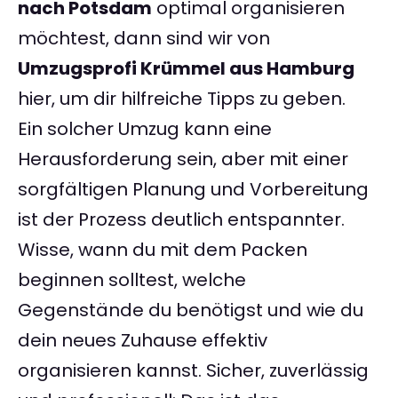
nach Potsdam
optimal organisieren
möchtest, dann sind wir von
Umzugsprofi Krümmel aus Hamburg
hier, um dir hilfreiche Tipps zu geben.
Ein solcher Umzug kann eine
Herausforderung sein, aber mit einer
sorgfältigen Planung und Vorbereitung
ist der Prozess deutlich entspannter.
Wisse, wann du mit dem Packen
beginnen solltest, welche
Gegenstände du benötigst und wie du
dein neues Zuhause effektiv
organisieren kannst. Sicher, zuverlässig