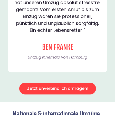
hat unseren Umzug absolut stressfrei
gemacht! Vom ersten Anruf bis zum
Einzug waren sie professionell,
pünktlich und unglaublich sorgfältig.
Ein echter Lebensretter!"
BEN FRANKE
Umzug innerhalb von Hamburg​
Jetzt unverbindlich anfragen!
Nationale & internationale Umzüge