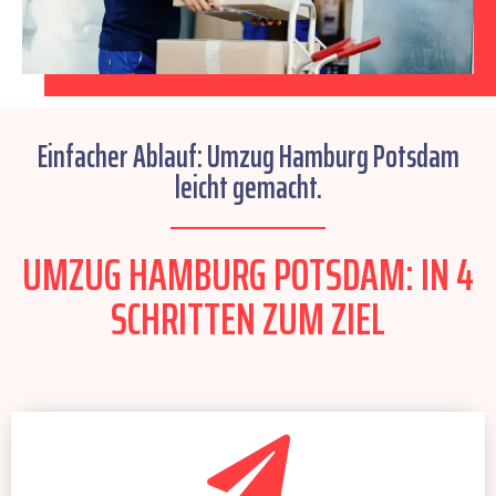
Einfacher Ablauf: Umzug Hamburg Potsdam
leicht gemacht.
UMZUG HAMBURG POTSDAM: IN 4
SCHRITTEN ZUM ZIEL