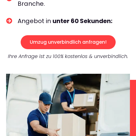
Branche.
Angebot in
unter 60 Sekunden:
Umzug unverbindlich anfragen!
Ihre Anfrage ist zu 100% kostenlos & unverbindlich.