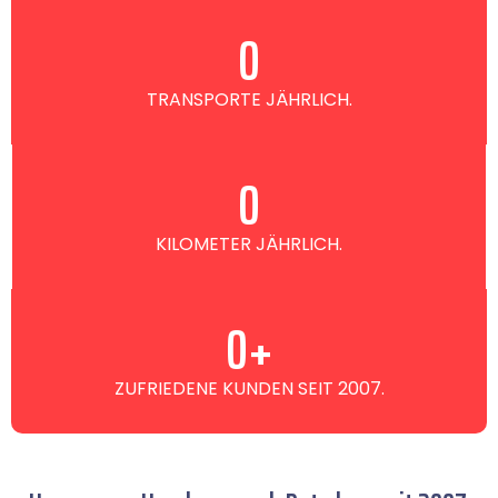
0
TRANSPORTE JÄHRLICH.
0
KILOMETER JÄHRLICH.
0
+
ZUFRIEDENE KUNDEN SEIT 2007.