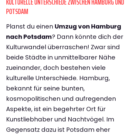
KULTURELLE UNTERSCHIEDE ZWISCHEN HAMBURG UND
POTSDAM
Planst du einen
Umzug von Hamburg
nach Potsdam
? Dann könnte dich der
Kulturwandel überraschen! Zwar sind
beide Städte in unmittelbarer Nähe
zueinander, doch bestehen viele
kulturelle Unterschiede. Hamburg,
bekannt für seine bunten,
kosmopolitischen und aufregenden
Aspekte, ist ein begehrter Ort für
Kunstliebhaber und Nachtvögel. Im
Gegensatz dazu ist Potsdam eher