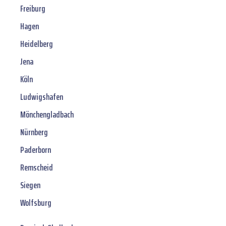
Freiburg
Hagen
Heidelberg
Jena
Köln
Ludwigshafen
Mönchengladbach
Nürnberg
Paderborn
Remscheid
Siegen
Wolfsburg