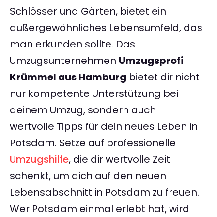
Schlösser und Gärten, bietet ein
außergewöhnliches Lebensumfeld, das
man erkunden sollte. Das
Umzugsunternehmen
Umzugsprofi
Krümmel aus Hamburg
bietet dir nicht
nur kompetente Unterstützung bei
deinem Umzug, sondern auch
wertvolle Tipps für dein neues Leben in
Potsdam. Setze auf professionelle
Umzugshilfe
, die dir wertvolle Zeit
schenkt, um dich auf den neuen
Lebensabschnitt in Potsdam zu freuen.
Wer Potsdam einmal erlebt hat, wird