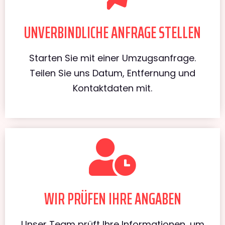
UNVERBINDLICHE ANFRAGE STELLEN
Starten Sie mit einer Umzugsanfrage.
Teilen Sie uns Datum, Entfernung und
Kontaktdaten mit.
WIR PRÜFEN IHRE ANGABEN
Unser Team prüft Ihre Informationen, um