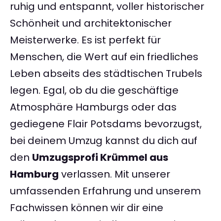
ruhig und entspannt, voller historischer
Schönheit und architektonischer
Meisterwerke. Es ist perfekt für
Menschen, die Wert auf ein friedliches
Leben abseits des städtischen Trubels
legen. Egal, ob du die geschäftige
Atmosphäre Hamburgs oder das
gediegene Flair Potsdams bevorzugst,
bei deinem Umzug kannst du dich auf
den
Umzugsprofi Krümmel aus
Hamburg
verlassen. Mit unserer
umfassenden Erfahrung und unserem
Fachwissen können wir dir eine