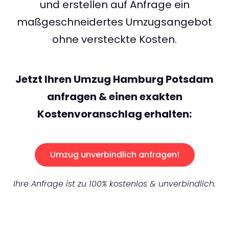
und erstellen auf Anfrage ein
maßgeschneidertes Umzugsangebot
ohne versteckte Kosten.
Jetzt Ihren Umzug Hamburg Potsdam
anfragen & einen exakten
Kostenvoranschlag erhalten:
Umzug unverbindlich anfragen!
Ihre Anfrage ist zu 100% kostenlos & unverbindlich.