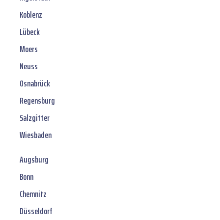
Koblenz
Lübeck
Moers
Neuss
Osnabrück
Regensburg
Salzgitter
Wiesbaden
Augsburg
Bonn
Chemnitz
Düsseldorf