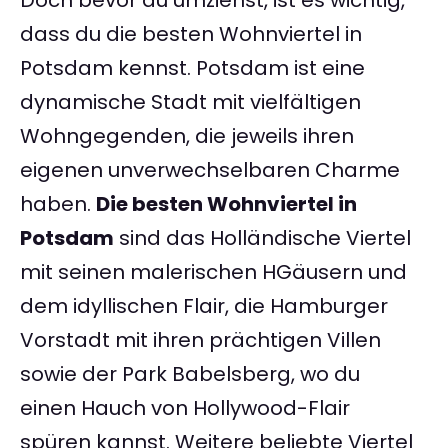
Doch bevor du umziehst, ist es wichtig,
dass du die besten Wohnviertel in
Potsdam kennst. Potsdam ist eine
dynamische Stadt mit vielfältigen
Wohngegenden, die jeweils ihren
eigenen unverwechselbaren Charme
haben.
Die besten Wohnviertel in
Potsdam
sind das Holländische Viertel
mit seinen malerischen HGäusern und
dem idyllischen Flair, die Hamburger
Vorstadt mit ihren prächtigen Villen
sowie der Park Babelsberg, wo du
einen Hauch von Hollywood-Flair
spüren kannst. Weitere beliebte Viertel