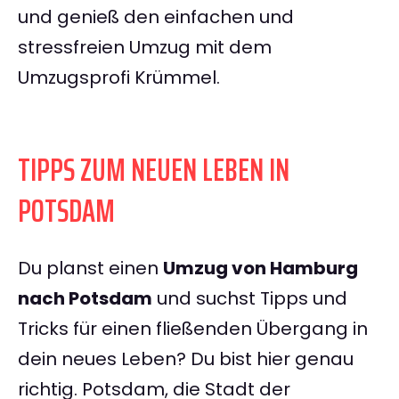
und genieß den einfachen und
stressfreien Umzug mit dem
Umzugsprofi Krümmel.
TIPPS ZUM NEUEN LEBEN IN
POTSDAM
Du planst einen
Umzug von Hamburg
nach Potsdam
und suchst Tipps und
Tricks für einen fließenden Übergang in
dein neues Leben? Du bist hier genau
richtig. Potsdam, die Stadt der