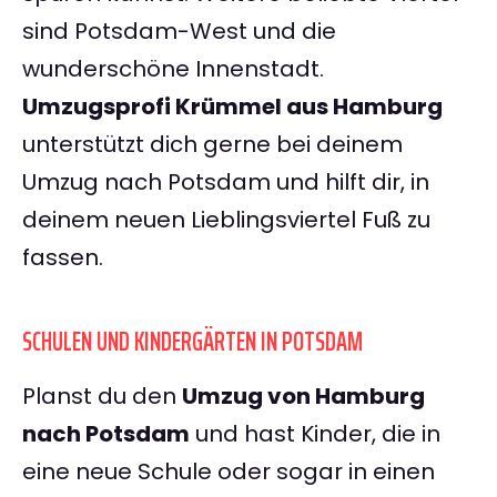
sind Potsdam-West und die
wunderschöne Innenstadt.
Umzugsprofi Krümmel aus Hamburg
unterstützt dich gerne bei deinem
Umzug nach Potsdam und hilft dir, in
deinem neuen Lieblingsviertel Fuß zu
fassen.
SCHULEN UND KINDERGÄRTEN IN POTSDAM
Planst du den
Umzug von Hamburg
nach Potsdam
und hast Kinder, die in
eine neue Schule oder sogar in einen