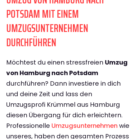
POTSDAM MIT EINEM
UMZUGSUNTERNEHMEN
DURCHFÜHREN
Möchtest du einen stressfreien
Umzug
von Hamburg nach Potsdam
durchführen? Dann investiere in dich
und deine Zeit und lass den
Umzugsprofi Krümmel aus Hamburg
diesen Übergang für dich erleichtern.
Professionelle
Umzugsunternehmen
wie
unseres, haben den gesamten Prozess