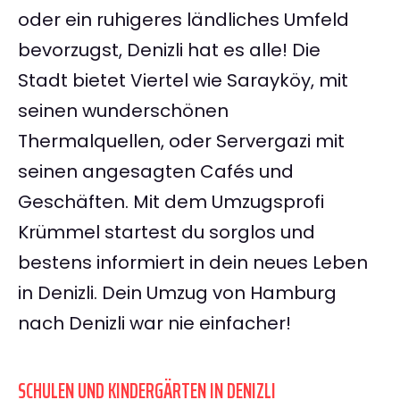
oder ein ruhigeres ländliches Umfeld
bevorzugst, Denizli hat es alle! Die
Stadt bietet Viertel wie Sarayköy, mit
seinen wunderschönen
Thermalquellen, oder Servergazi mit
seinen angesagten Cafés und
Geschäften. Mit dem Umzugsprofi
Krümmel startest du sorglos und
bestens informiert in dein neues Leben
in Denizli. Dein Umzug von Hamburg
nach Denizli war nie einfacher!
SCHULEN UND KINDERGÄRTEN IN DENIZLI