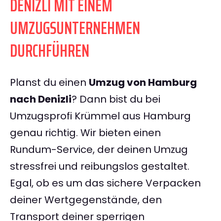
DENIZLI MIT EINEM
UMZUGSUNTERNEHMEN
DURCHFÜHREN
Planst du einen
Umzug von Hamburg
nach Denizli
? Dann bist du bei
Umzugsprofi Krümmel aus Hamburg
genau richtig. Wir bieten einen
Rundum-Service, der deinen Umzug
stressfrei und reibungslos gestaltet.
Egal, ob es um das sichere Verpacken
deiner Wertgegenstände, den
Transport deiner sperrigen