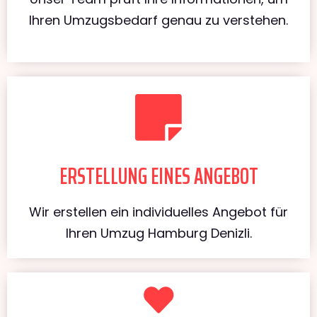
Ihren Umzugsbedarf genau zu verstehen.
ERSTELLUNG EINES ANGEBOT
Wir erstellen ein individuelles Angebot für
Ihren Umzug Hamburg Denizli.