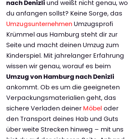
nach Denizli
und weißt nicht genau, wo
du anfangen sollst? Keine Sorge, das
Umzugsunternehmen
Umzugsprofi
Krümmel aus Hamburg steht dir zur
Seite und macht deinen Umzug zum
Kinderspiel. Mit jahrelanger Erfahrung
wissen wir genau, worauf es beim
Umzug von Hamburg nach Denizli
ankommt. Ob es um die geeigneten
Verpackungsmaterialien geht, das
sichere Verladen deiner
Möbel
oder
den Transport deines Hab und Guts
über weite Strecken hinweg – mit uns