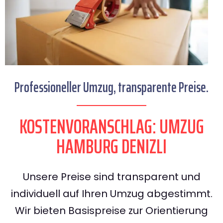
Professioneller Umzug, transparente Preise.
KOSTENVORANSCHLAG: UMZUG
HAMBURG DENIZLI
Unsere Preise sind transparent und
individuell auf Ihren Umzug abgestimmt.
Wir bieten Basispreise zur Orientierung