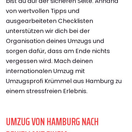
bist du auf der sicheren Seite. Anhand
von wertvollen Tipps und
ausgearbeiteten Checklisten
unterstützen wir dich bei der
Organisation deines Umzugs und
sorgen dafür, dass am Ende nichts
vergessen wird. Mach deinen
internationalen Umzug mit
Umzugsprofi Krümmel aus Hamburg zu
einem stressfreien Erlebnis.
UMZUG VON HAMBURG NACH