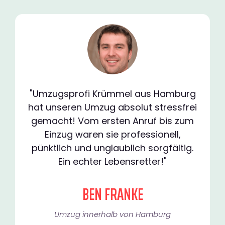
"Umzugsprofi Krümmel aus Hamburg
hat unseren Umzug absolut stressfrei
gemacht! Vom ersten Anruf bis zum
Einzug waren sie professionell,
pünktlich und unglaublich sorgfältig.
Ein echter Lebensretter!"
BEN FRANKE
Umzug innerhalb von Hamburg​