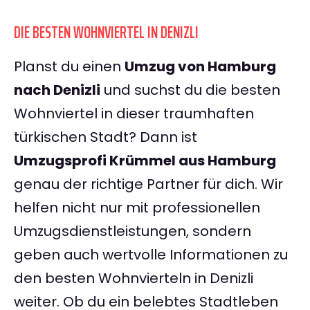
DIE BESTEN WOHNVIERTEL IN DENIZLI
Planst du einen
Umzug von Hamburg
nach Denizli
und suchst du die besten
Wohnviertel in dieser traumhaften
türkischen Stadt? Dann ist
Umzugsprofi Krümmel aus Hamburg
genau der richtige Partner für dich. Wir
helfen nicht nur mit professionellen
Umzugsdienstleistungen, sondern
geben auch wertvolle Informationen zu
den besten Wohnvierteln in Denizli
weiter. Ob du ein belebtes Stadtleben