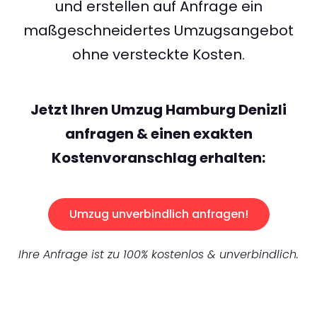
und erstellen auf Anfrage ein
maßgeschneidertes Umzugsangebot
ohne versteckte Kosten.
Jetzt Ihren Umzug Hamburg Denizli
anfragen & einen exakten
Kostenvoranschlag erhalten:
Umzug unverbindlich anfragen!
Ihre Anfrage ist zu 100% kostenlos & unverbindlich.