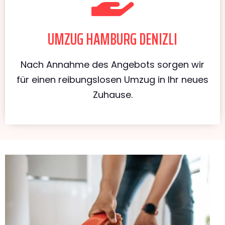
UMZUG HAMBURG DENIZLI
Nach Annahme des Angebots sorgen wir
für einen reibungslosen Umzug in Ihr neues
Zuhause.