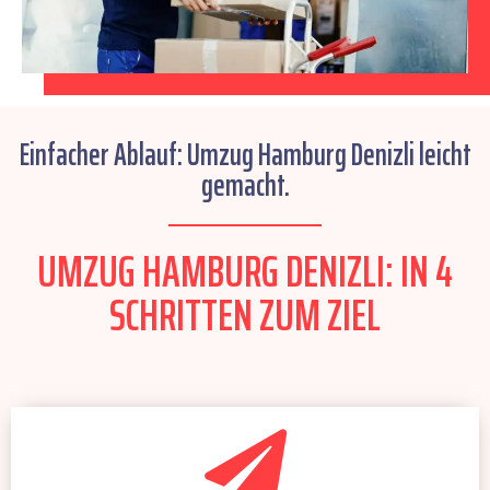
Einfacher Ablauf: Umzug Hamburg Denizli leicht
gemacht.
UMZUG HAMBURG DENIZLI: IN 4
SCHRITTEN ZUM ZIEL