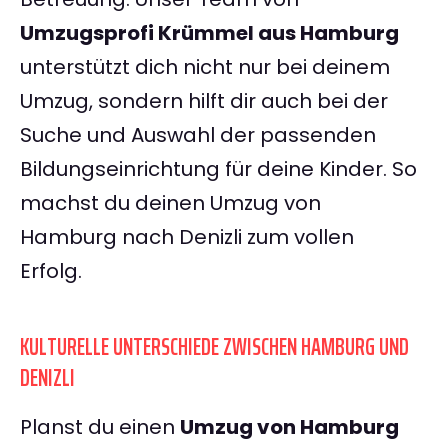
Umzugsprofi Krümmel aus Hamburg
unterstützt dich nicht nur bei deinem
Umzug, sondern hilft dir auch bei der
Suche und Auswahl der passenden
Bildungseinrichtung für deine Kinder. So
machst du deinen Umzug von
Hamburg nach Denizli zum vollen
Erfolg.
KULTURELLE UNTERSCHIEDE ZWISCHEN HAMBURG UND
DENIZLI
Planst du einen
Umzug von Hamburg