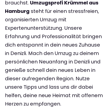
brauchst.
Umzugsprofi Krümmel aus
Hamburg
steht für einen stressfreien,
organisierten Umzug mit
Expertenunterstützung. Unsere
Erfahrung und Professionalität bringen
dich entspannt in dein neues Zuhause
in Denizli. Mach den Umzug zu deinem
persönlichen Neuanfang in Denizli und
genieße schnell dein neues Leben in
dieser aufregenden Region. Nutze
unsere Tipps und lass uns dir dabei
helfen, deine neue Heimat mit offenem
Herzen zu empfangen.