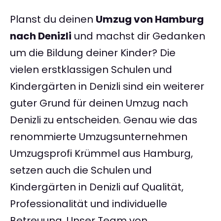
Planst du deinen
Umzug von Hamburg
nach Denizli
und machst dir Gedanken
um die Bildung deiner Kinder? Die
vielen erstklassigen Schulen und
Kindergärten in Denizli sind ein weiterer
guter Grund für deinen Umzug nach
Denizli zu entscheiden. Genau wie das
renommierte Umzugsunternehmen
Umzugsprofi Krümmel aus Hamburg,
setzen auch die Schulen und
Kindergärten in Denizli auf Qualität,
Professionalität und individuelle
Betreuung. Unser Team von