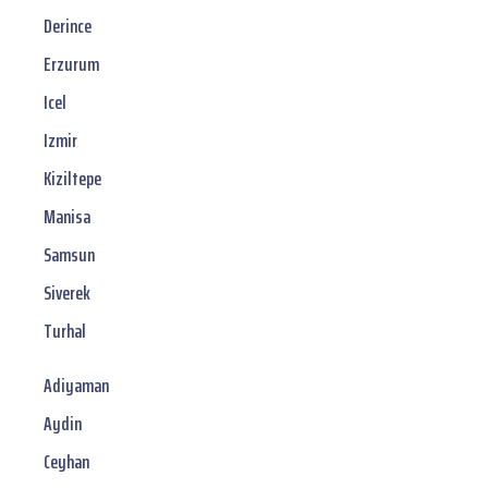
Derince
Erzurum
Icel
Izmir
Kiziltepe
Manisa
Samsun
Siverek
Turhal
Adiyaman
Aydin
Ceyhan