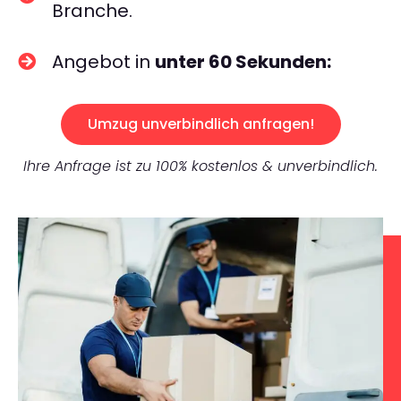
Branche.
Angebot in
unter 60 Sekunden:
Umzug unverbindlich anfragen!
Ihre Anfrage ist zu 100% kostenlos & unverbindlich.