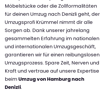
Möbelstücke oder die Zollformalitäten
für deinen Umzug nach Denizli geht, der
Umzugsprofi Krümmel nimmt dir alle
Sorgen ab. Dank unserer jahrelang
gesammelten Erfahrung im nationalen
und internationalen Umzugsgeschäft,
garantieren wir für einen reibungslosen
Umzugsprozess. Spare Zeit, Nerven und
Kraft und vertraue auf unsere Expertise
beim
Umzug von Hamburg nach
Denizli
.