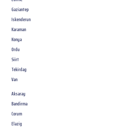
Gaziantep
Iskenderun
Karaman
Konya
Ordu
Siirt
Tekirdag
Van
Aksaray
Bandirma
Corum
Elazig