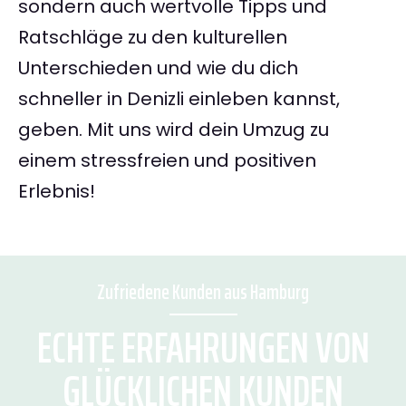
sondern auch wertvolle Tipps und
Ratschläge zu den kulturellen
Unterschieden und wie du dich
schneller in Denizli einleben kannst,
geben. Mit uns wird dein Umzug zu
einem stressfreien und positiven
Erlebnis!
Zufriedene Kunden aus Hamburg
ECHTE ERFAHRUNGEN VON
GLÜCKLICHEN KUNDEN