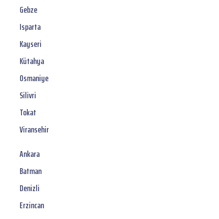
Gebze
Isparta
Kayseri
Kütahya
Osmaniye
Silivri
Tokat
Viransehir
Ankara
Batman
Denizli
Erzincan