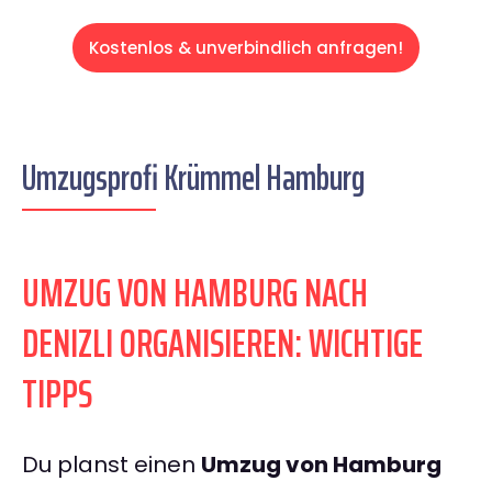
Kostenlos & unverbindlich anfragen!
Umzugsprofi Krümmel Hamburg
UMZUG VON HAMBURG NACH
DENIZLI ORGANISIEREN: WICHTIGE
TIPPS
Du planst einen
Umzug von Hamburg