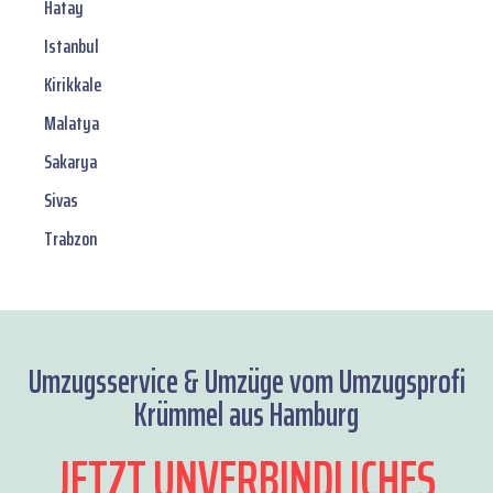
Hatay
Istanbul
Kirikkale
Malatya
Sakarya
Sivas
Trabzon
Umzugsservice & Umzüge vom Umzugsprofi
Krümmel aus Hamburg
JETZT UNVERBINDLICHES