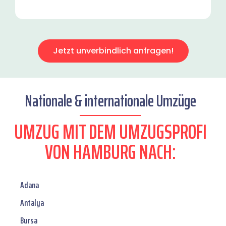
Jetzt unverbindlich anfragen!
Nationale & internationale Umzüge
UMZUG MIT DEM UMZUGSPROFI
VON HAMBURG NACH:
Adana
Antalya
Bursa