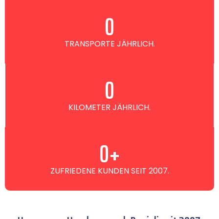
0
TRANSPORTE JÄHRLICH.
0
KILOMETER JÄHRLICH.
0
+
ZUFRIEDENE KUNDEN SEIT 2007.