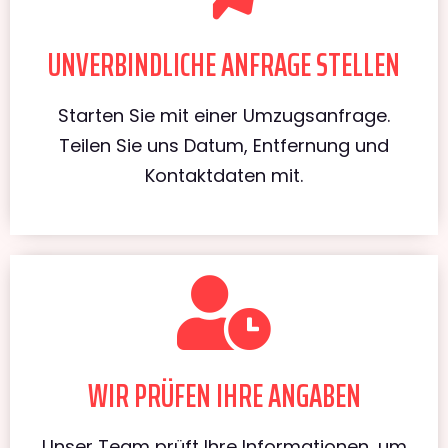
UNVERBINDLICHE ANFRAGE STELLEN
Starten Sie mit einer Umzugsanfrage.
Teilen Sie uns Datum, Entfernung und
Kontaktdaten mit.
WIR PRÜFEN IHRE ANGABEN
Unser Team prüft Ihre Informationen, um