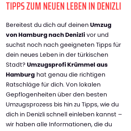
TIPPS ZUM NEUEN LEBEN IN DENIZLI
Bereitest du dich auf deinen
Umzug
von Hamburg nach Denizli
vor und
suchst noch nach geeigneten Tipps für
dein neues Leben in der türkischen
Stadt?
Umzugsprofi Krümmel aus
Hamburg
hat genau die richtigen
Ratschläge für dich. Von lokalen
Gepflogenheiten über den besten
Umzugsprozess bis hin zu Tipps, wie du
dich in Denizli schnell einleben kannst –
wir haben alle Informationen, die du