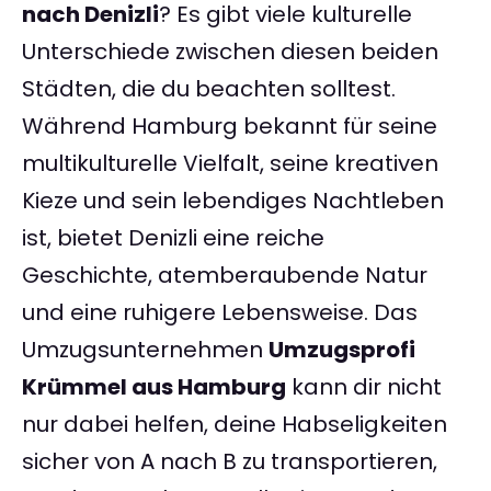
nach Denizli
? Es gibt viele kulturelle
Unterschiede zwischen diesen beiden
Städten, die du beachten solltest.
Während Hamburg bekannt für seine
multikulturelle Vielfalt, seine kreativen
Kieze und sein lebendiges Nachtleben
ist, bietet Denizli eine reiche
Geschichte, atemberaubende Natur
und eine ruhigere Lebensweise. Das
Umzugsunternehmen
Umzugsprofi
Krümmel aus Hamburg
kann dir nicht
nur dabei helfen, deine Habseligkeiten
sicher von A nach B zu transportieren,