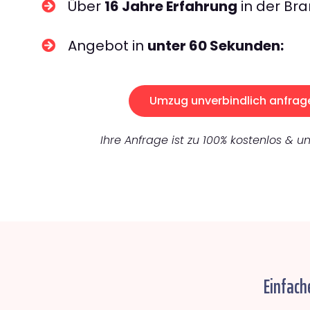
Über
16 Jahre Erfahrung
in der Bra
Angebot in
unter 60 Sekunden:
Umzug unverbindlich anfrag
Ihre Anfrage ist zu 100% kostenlos & un
Einfach