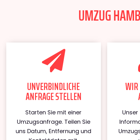
UMZUG HAMBU
UNVERBINDLICHE
WIR 
ANFRAGE STELLEN
Starten Sie mit einer
Unser 
Umzugsanfrage. Teilen Sie
Informa
uns Datum, Entfernung und
Umzugs