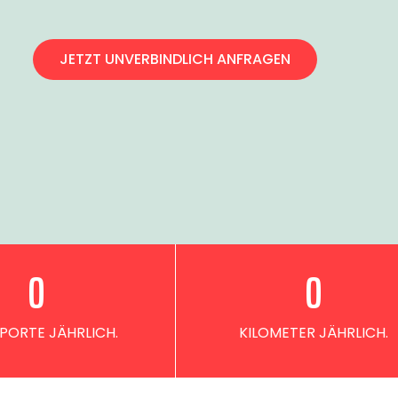
JETZT UNVERBINDLICH ANFRAGEN
0
0
PORTE JÄHRLICH.
KILOMETER JÄHRLICH.