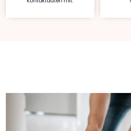
Kontaktdaten mit.