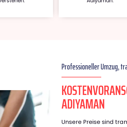
verstehen.
Adiyaman.
Professioneller Umzug, tr
KOSTENVORANS
ADIYAMAN
Unsere Preise sind tran