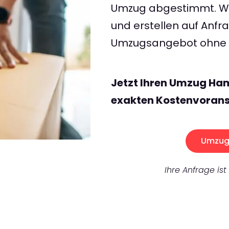
Umzug abgestimmt. Wir
und erstellen auf Anf
Umzugsangebot ohne v
Jetzt Ihren Umzug Ha
exakten Kostenvorans
Umzug 
Ihre Anfrage ist