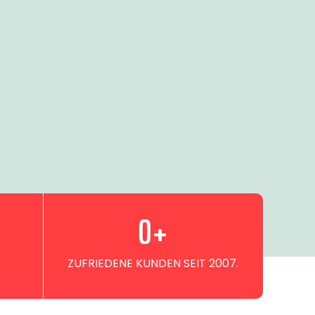
0
+
ZUFRIEDENE KUNDEN SEIT 2007.