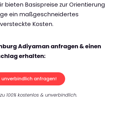
 bieten Basispreise zur Orientierung
rage ein maßgeschneidertes
ersteckte Kosten.
mburg Adiyaman anfragen & einen
chlag erhalten:
unverbindlich anfragen!
 zu 100% kostenlos & unverbindlich.