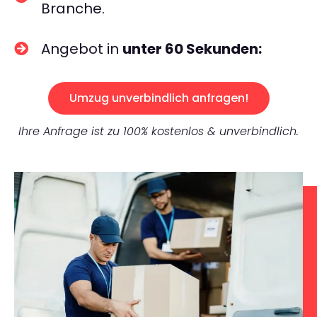
Branche.
Angebot in
unter 60 Sekunden:
Umzug unverbindlich anfragen!
Ihre Anfrage ist zu 100% kostenlos & unverbindlich.