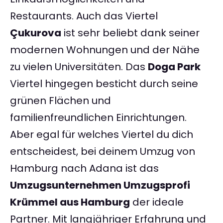
Restaurants. Auch das Viertel
Çukurova
ist sehr beliebt dank seiner
modernen Wohnungen und der Nähe
zu vielen Universitäten. Das
Doga Park
Viertel hingegen besticht durch seine
grünen Flächen und
familienfreundlichen Einrichtungen.
Aber egal für welches Viertel du dich
entscheidest, bei deinem Umzug von
Hamburg nach Adana ist das
Umzugsunternehmen Umzugsprofi
Krümmel aus Hamburg
der ideale
Partner. Mit langjähriger Erfahrung und