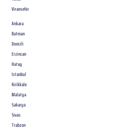
Viransehir
Ankara
Batman
Denizli
Erzincan
Hatay
Istanbul
Kirikkale
Malatya
Sakarya
Sivas
Trabzon