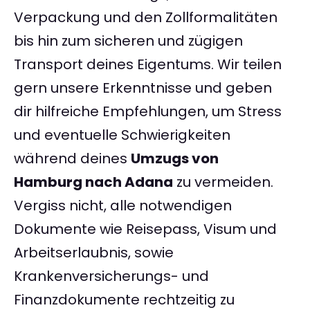
Verpackung und den Zollformalitäten
bis hin zum sicheren und zügigen
Transport deines Eigentums. Wir teilen
gern unsere Erkenntnisse und geben
dir hilfreiche Empfehlungen, um Stress
und eventuelle Schwierigkeiten
während deines
Umzugs von
Hamburg nach Adana
zu vermeiden.
Vergiss nicht, alle notwendigen
Dokumente wie Reisepass, Visum und
Arbeitserlaubnis, sowie
Krankenversicherungs- und
Finanzdokumente rechtzeitig zu