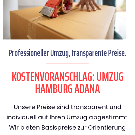
Professioneller Umzug, transparente Preise.
KOSTENVORANSCHLAG: UMZUG
HAMBURG ADANA
Unsere Preise sind transparent und
individuell auf Ihren Umzug abgestimmt.
Wir bieten Basispreise zur Orientierung