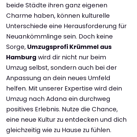
beide Städte ihren ganz eigenen
Charme haben, können kulturelle
Unterschiede eine Herausforderung für
Neuankömmlinge sein. Doch keine
Sorge,
Umzugsprofi Krümmel aus
Hamburg
wird dir nicht nur beim
Umzug selbst, sondern auch bei der
Anpassung an dein neues Umfeld
helfen. Mit unserer Expertise wird dein
Umzug nach Adana ein durchweg
positives Erlebnis. Nutze die Chance,
eine neue Kultur zu entdecken und dich
gleichzeitig wie zu Hause zu fühlen.