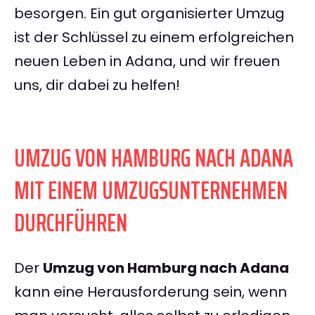
besorgen. Ein gut organisierter Umzug
ist der Schlüssel zu einem erfolgreichen
neuen Leben in Adana, und wir freuen
uns, dir dabei zu helfen!
UMZUG VON HAMBURG NACH ADANA
MIT EINEM UMZUGSUNTERNEHMEN
DURCHFÜHREN
Der
Umzug von Hamburg nach Adana
kann eine Herausforderung sein, wenn