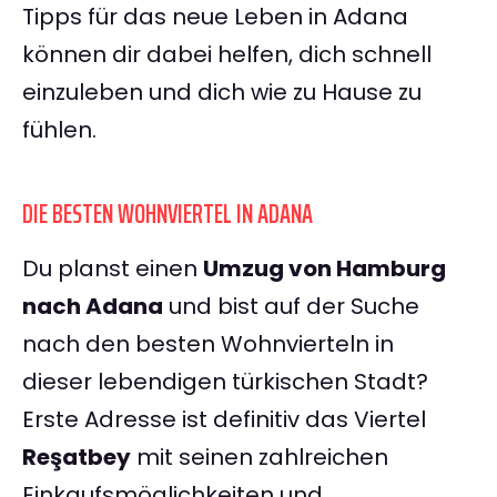
Tipps für das neue Leben in Adana
können dir dabei helfen, dich schnell
einzuleben und dich wie zu Hause zu
fühlen.
DIE BESTEN WOHNVIERTEL IN ADANA
Du planst einen
Umzug von Hamburg
nach Adana
und bist auf der Suche
nach den besten Wohnvierteln in
dieser lebendigen türkischen Stadt?
Erste Adresse ist definitiv das Viertel
Reşatbey
mit seinen zahlreichen
Einkaufsmöglichkeiten und