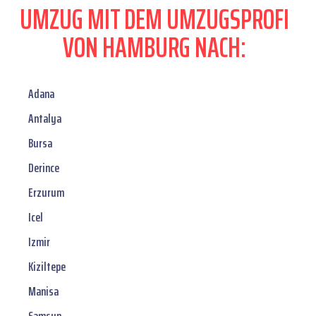
UMZUG MIT DEM UMZUGSPROFI
VON HAMBURG NACH:
Adana
Antalya
Bursa
Derince
Erzurum
Icel
Izmir
Kiziltepe
Manisa