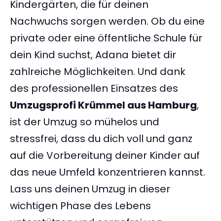
Kindergärten, die für deinen
Nachwuchs sorgen werden. Ob du eine
private oder eine öffentliche Schule für
dein Kind suchst, Adana bietet dir
zahlreiche Möglichkeiten. Und dank
des professionellen Einsatzes des
Umzugsprofi Krümmel aus Hamburg
,
ist der Umzug so mühelos und
stressfrei, dass du dich voll und ganz
auf die Vorbereitung deiner Kinder auf
das neue Umfeld konzentrieren kannst.
Lass uns deinen Umzug in dieser
wichtigen Phase des Lebens