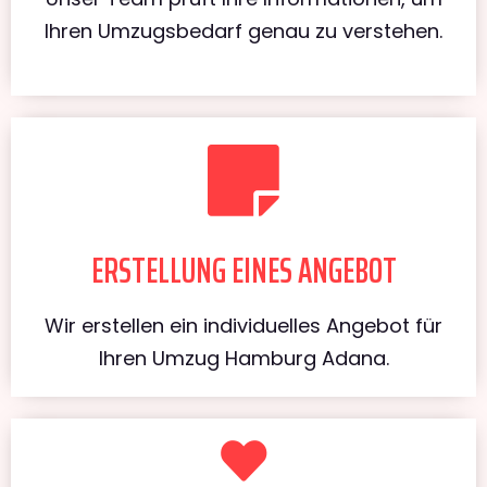
Ihren Umzugsbedarf genau zu verstehen.
ERSTELLUNG EINES ANGEBOT
Wir erstellen ein individuelles Angebot für
Ihren Umzug Hamburg Adana.