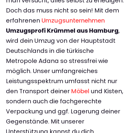
man versucht, alles selbst zu erledigen.
Doch das muss nicht so sein! Mit dem
erfahrenen
Umzugsunternehmen
Umzugsprofi Krümmel aus Hamburg
,
wird dein Umzug von der Hauptstadt
Deutschlands in die türkische
Metropole Adana so stressfrei wie
möglich. Unser umfangreiches
Leistungsspektrum umfasst nicht nur
den Transport deiner
Möbel
und Kisten,
sondern auch die fachgerechte
Verpackung und ggf. Lagerung deiner
Gegenstände. Mit unserer
Unterstützung kannst du dich