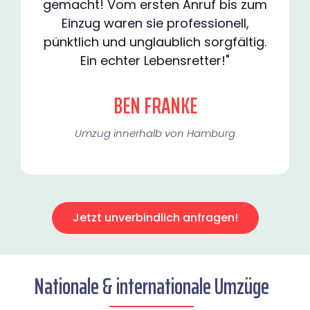
gemacht! Vom ersten Anruf bis zum
Einzug waren sie professionell,
pünktlich und unglaublich sorgfältig.
Ein echter Lebensretter!"
BEN FRANKE
Umzug innerhalb von Hamburg​
Jetzt unverbindlich anfragen!
Nationale & internationale Umzüge