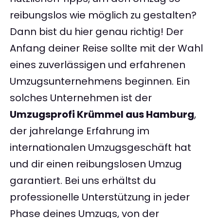
reibungslos wie möglich zu gestalten?
Dann bist du hier genau richtig! Der
Anfang deiner Reise sollte mit der Wahl
eines zuverlässigen und erfahrenen
Umzugsunternehmens beginnen. Ein
solches Unternehmen ist der
Umzugsprofi Krümmel aus Hamburg
,
der jahrelange Erfahrung im
internationalen Umzugsgeschäft hat
und dir einen reibungslosen Umzug
garantiert. Bei uns erhältst du
professionelle Unterstützung in jeder
Phase deines Umzugs, von der