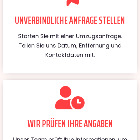
UNVERBINDLICHE ANFRAGE STELLEN
Starten Sie mit einer Umzugsanfrage.
Teilen Sie uns Datum, Entfernung und
Kontaktdaten mit.
WIR PRÜFEN IHRE ANGABEN
Unser Team prüft Ihre Informationen, um