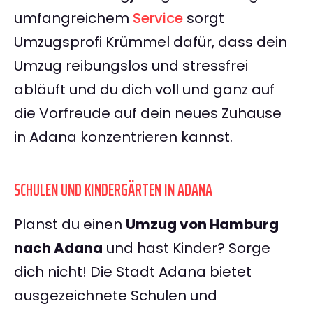
umfangreichem
Service
sorgt
Umzugsprofi Krümmel dafür, dass dein
Umzug reibungslos und stressfrei
abläuft und du dich voll und ganz auf
die Vorfreude auf dein neues Zuhause
in Adana konzentrieren kannst.
SCHULEN UND KINDERGÄRTEN IN ADANA
Planst du einen
Umzug von Hamburg
nach Adana
und hast Kinder? Sorge
dich nicht! Die Stadt Adana bietet
ausgezeichnete Schulen und