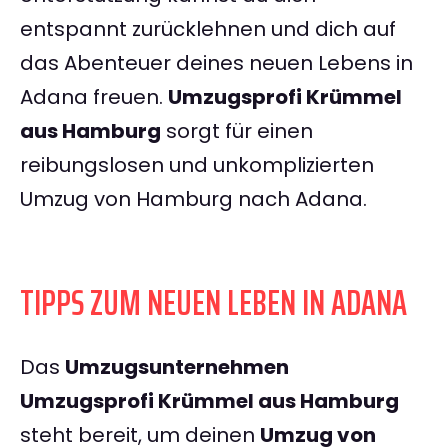
entspannt zurücklehnen und dich auf
das Abenteuer deines neuen Lebens in
Adana freuen.
Umzugsprofi Krümmel
aus Hamburg
sorgt für einen
reibungslosen und unkomplizierten
Umzug von Hamburg nach Adana.
TIPPS ZUM NEUEN LEBEN IN ADANA
Das
Umzugsunternehmen
Umzugsprofi Krümmel aus Hamburg
steht bereit, um deinen
Umzug von