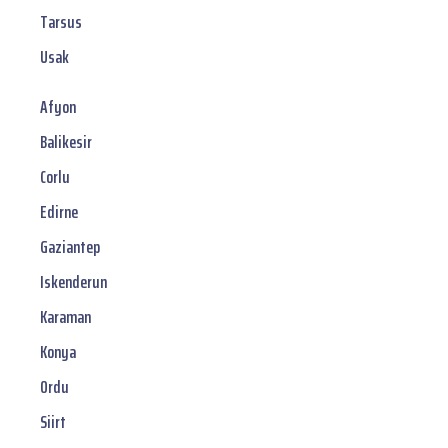
Tarsus
Usak
Afyon
Balikesir
Corlu
Edirne
Gaziantep
Iskenderun
Karaman
Konya
Ordu
Siirt