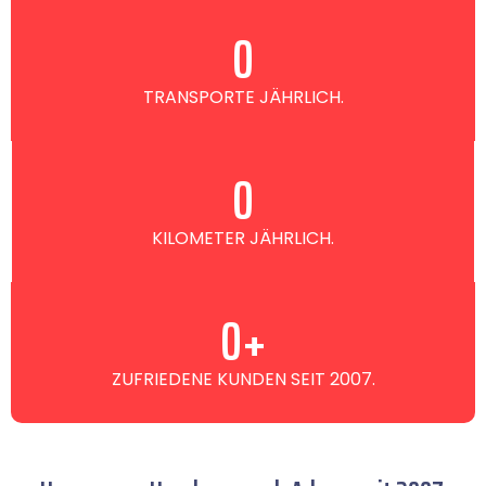
0
TRANSPORTE JÄHRLICH.
0
KILOMETER JÄHRLICH.
0
+
ZUFRIEDENE KUNDEN SEIT 2007.