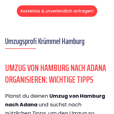
Kostenlos & unverbindlich anfragen!
Umzugsprofi Krümmel Hamburg
UMZUG VON HAMBURG NACH ADANA
ORGANISIEREN: WICHTIGE TIPPS
Planst du deinen
Umzug von Hamburg
nach Adana
und suchst nach
nützlichen Tipps, um den Umzug so