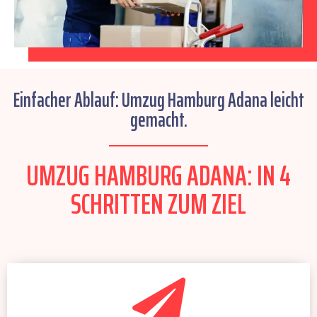
Einfacher Ablauf: Umzug Hamburg Adana leicht
gemacht.
UMZUG HAMBURG ADANA: IN 4
SCHRITTEN ZUM ZIEL