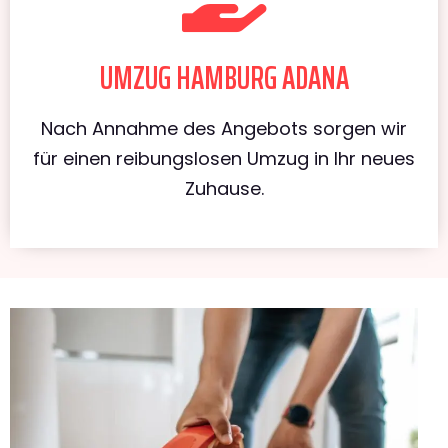
UMZUG HAMBURG ADANA
Nach Annahme des Angebots sorgen wir
für einen reibungslosen Umzug in Ihr neues
Zuhause.