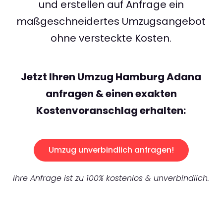
und erstellen auf Anfrage ein
maßgeschneidertes Umzugsangebot
ohne versteckte Kosten.
Jetzt Ihren Umzug Hamburg Adana
anfragen & einen exakten
Kostenvoranschlag erhalten:
Umzug unverbindlich anfragen!
Ihre Anfrage ist zu 100% kostenlos & unverbindlich.