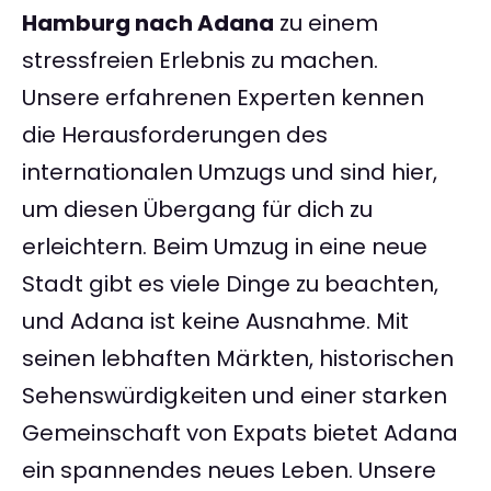
Hamburg nach Adana
zu einem
stressfreien Erlebnis zu machen.
Unsere erfahrenen Experten kennen
die Herausforderungen des
internationalen Umzugs und sind hier,
um diesen Übergang für dich zu
erleichtern. Beim Umzug in eine neue
Stadt gibt es viele Dinge zu beachten,
und Adana ist keine Ausnahme. Mit
seinen lebhaften Märkten, historischen
Sehenswürdigkeiten und einer starken
Gemeinschaft von Expats bietet Adana
ein spannendes neues Leben. Unsere