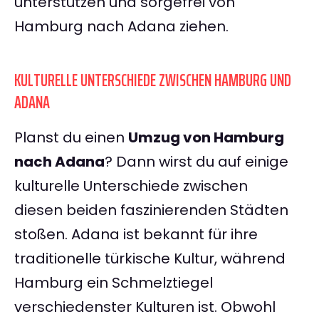
unterstützen und sorgefrei von
Hamburg nach Adana ziehen.
KULTURELLE UNTERSCHIEDE ZWISCHEN HAMBURG UND
ADANA
Planst du einen
Umzug von Hamburg
nach Adana
? Dann wirst du auf einige
kulturelle Unterschiede zwischen
diesen beiden faszinierenden Städten
stoßen. Adana ist bekannt für ihre
traditionelle türkische Kultur, während
Hamburg ein Schmelztiegel
verschiedenster Kulturen ist. Obwohl