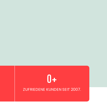
0
+
ZUFRIEDENE KUNDEN SEIT 2007.