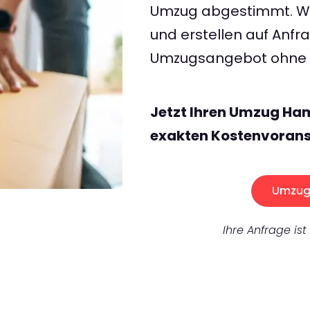
Umzug abgestimmt. Wir
und erstellen auf Anf
Umzugsangebot ohne v
Jetzt Ihren Umzug Ha
exakten Kostenvorans
Umzug 
Ihre Anfrage ist