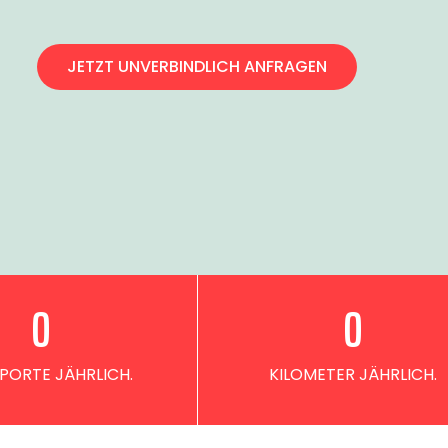
JETZT UNVERBINDLICH ANFRAGEN
0
0
PORTE JÄHRLICH.
KILOMETER JÄHRLICH.