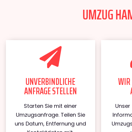
UMZUG HAMB
UNVERBINDLICHE
WIR 
ANFRAGE STELLEN
Starten Sie mit einer
Unser 
Umzugsanfrage. Teilen Sie
Informa
uns Datum, Entfernung und
Umzugs