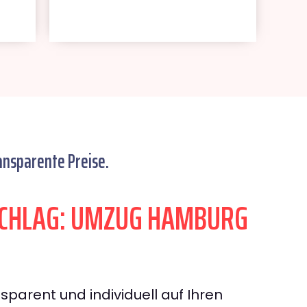
ansparente Preise.
CHLAG: UMZUG HAMBURG
sparent und individuell auf Ihren