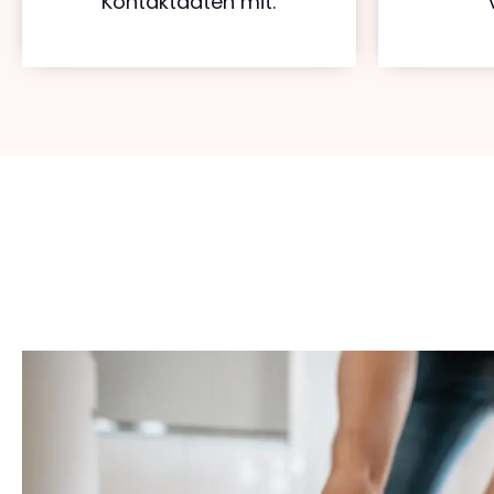
Kontaktdaten mit.