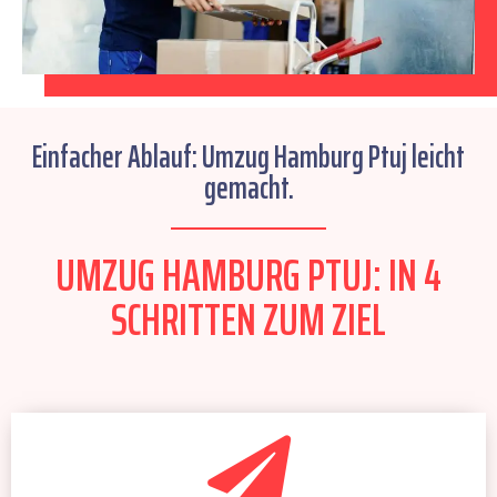
Einfacher Ablauf: Umzug Hamburg Ptuj leicht
gemacht.
UMZUG HAMBURG PTUJ: IN 4
SCHRITTEN ZUM ZIEL