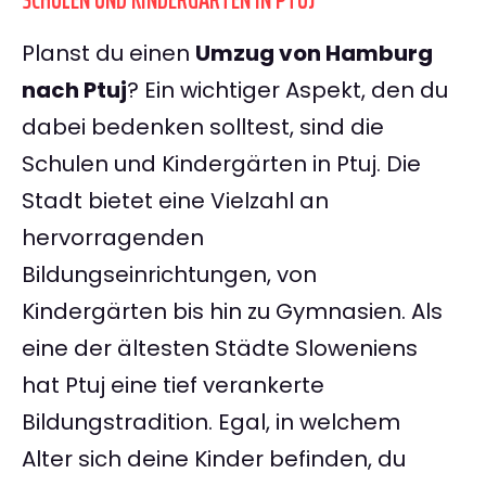
SCHULEN UND KINDERGÄRTEN IN PTUJ
Planst du einen
Umzug von Hamburg
nach Ptuj
? Ein wichtiger Aspekt, den du
dabei bedenken solltest, sind die
Schulen und Kindergärten in Ptuj. Die
Stadt bietet eine Vielzahl an
hervorragenden
Bildungseinrichtungen, von
Kindergärten bis hin zu Gymnasien. Als
eine der ältesten Städte Sloweniens
hat Ptuj eine tief verankerte
Bildungstradition. Egal, in welchem
Alter sich deine Kinder befinden, du