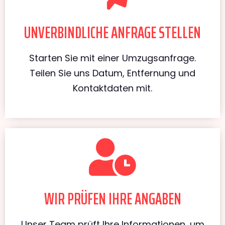
UNVERBINDLICHE ANFRAGE STELLEN
Starten Sie mit einer Umzugsanfrage.
Teilen Sie uns Datum, Entfernung und
Kontaktdaten mit.
WIR PRÜFEN IHRE ANGABEN
Unser Team prüft Ihre Informationen, um