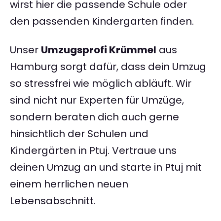
wirst hier die passende Schule oder
den passenden Kindergarten finden.
Unser
Umzugsprofi Krümmel
aus
Hamburg sorgt dafür, dass dein Umzug
so stressfrei wie möglich abläuft. Wir
sind nicht nur Experten für Umzüge,
sondern beraten dich auch gerne
hinsichtlich der Schulen und
Kindergärten in Ptuj. Vertraue uns
deinen Umzug an und starte in Ptuj mit
einem herrlichen neuen
Lebensabschnitt.