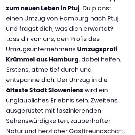
zum neuen Leben in Ptuj
. Du planst
einen Umzug von Hamburg nach Ptuj
und fragst dich, was dich erwartet?
Lass dir von uns, den Profis des
Umzugsunternehmens
Umzugsprofi
Krümmel aus Hamburg
, dabei helfen.
Erstens, atme tief durch und
entspanne dich. Der Umzug in die
älteste Stadt Sloweniens
wird ein
unglaubliches Erlebnis sein. Zweitens,
ausgerüstet mit faszinierenden
Sehenswürdigkeiten, zauberhafter
Natur und herzlicher Gastfreundschaft,