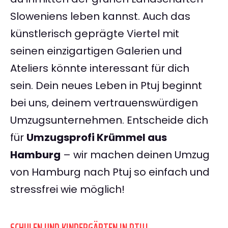
Sloweniens leben kannst. Auch das
künstlerisch geprägte Viertel mit
seinen einzigartigen Galerien und
Ateliers könnte interessant für dich
sein. Dein neues Leben in Ptuj beginnt
bei uns, deinem vertrauenswürdigen
Umzugsunternehmen. Entscheide dich
für
Umzugsprofi Krümmel aus
Hamburg
– wir machen deinen Umzug
von Hamburg nach Ptuj so einfach und
stressfrei wie möglich!