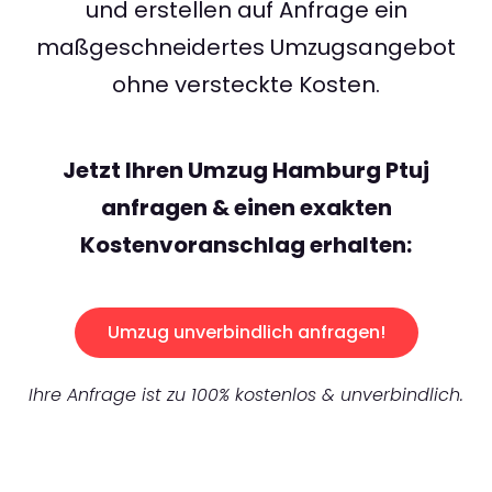
und erstellen auf Anfrage ein
maßgeschneidertes Umzugsangebot
ohne versteckte Kosten.
Jetzt Ihren Umzug Hamburg Ptuj
anfragen & einen exakten
Kostenvoranschlag erhalten:
Umzug unverbindlich anfragen!
Ihre Anfrage ist zu 100% kostenlos & unverbindlich.