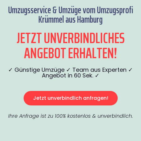
Umzugsservice & Umzüge vom Umzugsprofi
Krümmel aus Hamburg
JETZT UNVERBINDLICHES
ANGEBOT ERHALTEN!
✓ Günstige Umzüge ✓ Team aus Experten ✓
Angebot in 60 Sek. ✓
Jetzt unverbindlich anfragen!
Ihre Anfrage ist zu 100% kostenlos & unverbindlich.