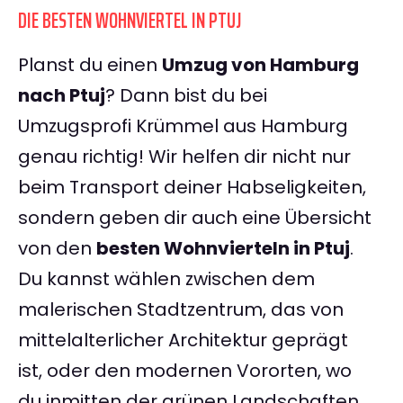
DIE BESTEN WOHNVIERTEL IN PTUJ
Planst du einen
Umzug von Hamburg
nach Ptuj
? Dann bist du bei
Umzugsprofi Krümmel aus Hamburg
genau richtig! Wir helfen dir nicht nur
beim Transport deiner Habseligkeiten,
sondern geben dir auch eine Übersicht
von den
besten Wohnvierteln in Ptuj
.
Du kannst wählen zwischen dem
malerischen Stadtzentrum, das von
mittelalterlicher Architektur geprägt
ist, oder den modernen Vororten, wo
du inmitten der grünen Landschaften