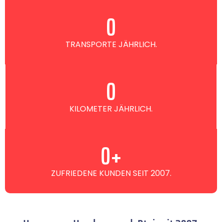
0
TRANSPORTE JÄHRLICH.
0
KILOMETER JÄHRLICH.
0
+
ZUFRIEDENE KUNDEN SEIT 2007.