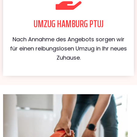
UMZUG HAMBURG PTUJ
Nach Annahme des Angebots sorgen wir
für einen reibungslosen Umzug in Ihr neues
Zuhause.