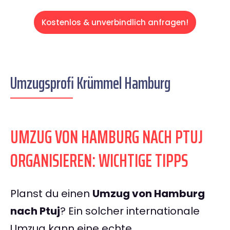
Kostenlos & unverbindlich anfragen!
Umzugsprofi Krümmel Hamburg
UMZUG VON HAMBURG NACH PTUJ
ORGANISIEREN: WICHTIGE TIPPS
Planst du einen
Umzug von Hamburg
nach Ptuj
? Ein solcher internationale
Umzug kann eine echte