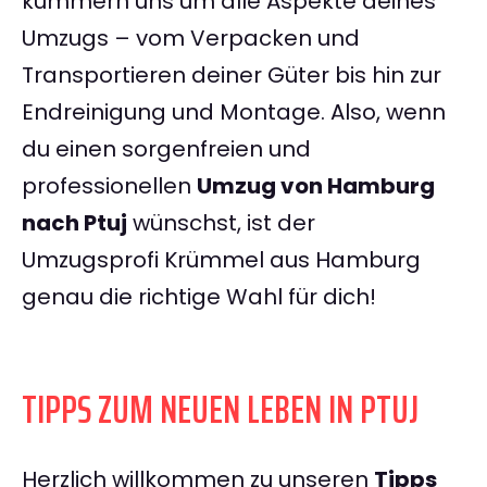
kümmern uns um alle Aspekte deines
Umzugs – vom Verpacken und
Transportieren deiner Güter bis hin zur
Endreinigung und Montage. Also, wenn
du einen sorgenfreien und
professionellen
Umzug von Hamburg
nach Ptuj
wünschst, ist der
Umzugsprofi Krümmel aus Hamburg
genau die richtige Wahl für dich!
TIPPS ZUM NEUEN LEBEN IN PTUJ
Herzlich willkommen zu unseren
Tipps