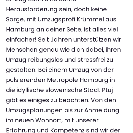
Herausforderung sein, doch keine
Sorge, mit Umzugsprofi Krümmel aus
Hamburg an deiner Seite, ist alles viel
einfacher! Seit Jahren unterstützen wir
Menschen genau wie dich dabei, ihren
Umzug reibungslos und stressfrei zu
gestalten. Bei einem Umzug von der
pulsierenden Metropole Hamburg in
die idyllische slowenische Stadt Ptuj
gibt es einiges zu beachten. Von den
Umzugsplanungen bis zur Anmeldung
im neuen Wohnort, mit unserer
Erfahrung und Kompetenz sind wir der