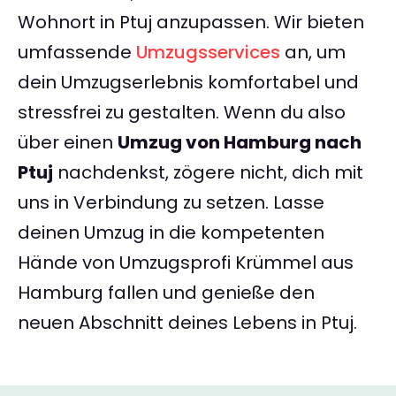
Wohnort in Ptuj anzupassen. Wir bieten
umfassende
Umzugsservices
an, um
dein Umzugserlebnis komfortabel und
stressfrei zu gestalten. Wenn du also
über einen
Umzug von Hamburg nach
Ptuj
nachdenkst, zögere nicht, dich mit
uns in Verbindung zu setzen. Lasse
deinen Umzug in die kompetenten
Hände von Umzugsprofi Krümmel aus
Hamburg fallen und genieße den
neuen Abschnitt deines Lebens in Ptuj.