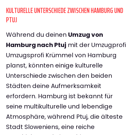
KULTURELLE UNTERSCHIEDE ZWISCHEN HAMBURG UND
PTUJ
Während du deinen
Umzug von
Hamburg nach Ptuj
mit der Umzugprofi
Umzugsprofi Krümmel von Hamburg
planst, könnten einige kulturelle
Unterschiede zwischen den beiden
Städten deine Aufmerksamkeit
erfordern. Hamburg ist bekannt für
seine multikulturelle und lebendige
Atmosphäre, während Ptuj, die älteste
Stadt Sloweniens, eine reiche