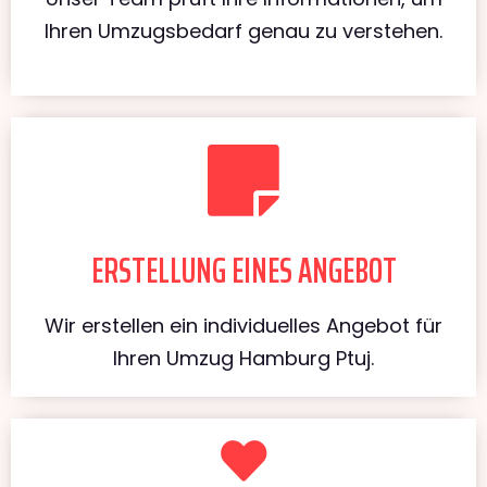
Ihren Umzugsbedarf genau zu verstehen.
ERSTELLUNG EINES ANGEBOT
Wir erstellen ein individuelles Angebot für
Ihren Umzug Hamburg Ptuj.