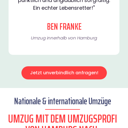
pünktlich und unglaublich sorgfältig.
Ein echter Lebensretter!"
BEN FRANKE
Umzug innerhalb von Hamburg​
Jetzt unverbindlich anfragen!
Nationale & internationale Umzüge
UMZUG MIT DEM UMZUGSPROFI