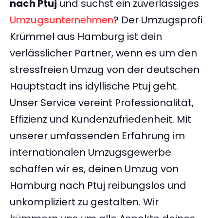
nach Ptuj
und suchst ein zuverlässiges
Umzugsunternehmen
? Der Umzugsprofi
Krümmel aus Hamburg ist dein
verlässlicher Partner, wenn es um den
stressfreien Umzug von der deutschen
Hauptstadt ins idyllische Ptuj geht.
Unser Service vereint Professionalität,
Effizienz und Kundenzufriedenheit. Mit
unserer umfassenden Erfahrung im
internationalen Umzugsgewerbe
schaffen wir es, deinen Umzug von
Hamburg nach Ptuj reibungslos und
unkompliziert zu gestalten. Wir