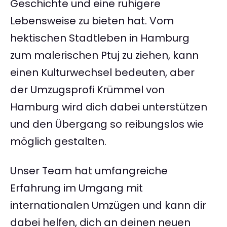
Geschichte und eine ruhigere
Lebensweise zu bieten hat. Vom
hektischen Stadtleben in Hamburg
zum malerischen Ptuj zu ziehen, kann
einen Kulturwechsel bedeuten, aber
der Umzugsprofi Krümmel von
Hamburg wird dich dabei unterstützen
und den Übergang so reibungslos wie
möglich gestalten.
Unser Team hat umfangreiche
Erfahrung im Umgang mit
internationalen Umzügen und kann dir
dabei helfen, dich an deinen neuen