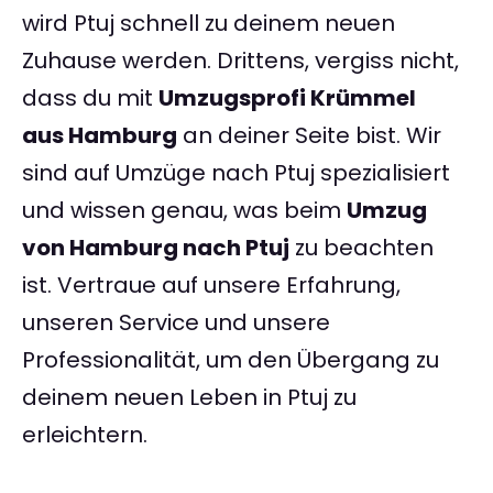
wird Ptuj schnell zu deinem neuen
Zuhause werden. Drittens, vergiss nicht,
dass du mit
Umzugsprofi Krümmel
aus Hamburg
an deiner Seite bist. Wir
sind auf Umzüge nach Ptuj spezialisiert
und wissen genau, was beim
Umzug
von Hamburg nach Ptuj
zu beachten
ist. Vertraue auf unsere Erfahrung,
unseren Service und unsere
Professionalität, um den Übergang zu
deinem neuen Leben in Ptuj zu
erleichtern.