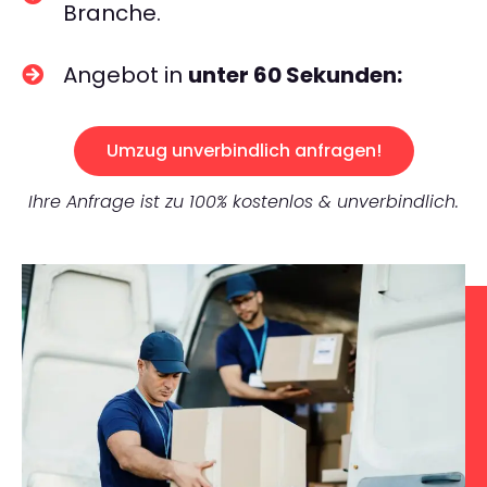
Branche.
Angebot in
unter 60 Sekunden:
Umzug unverbindlich anfragen!
Ihre Anfrage ist zu 100% kostenlos & unverbindlich.