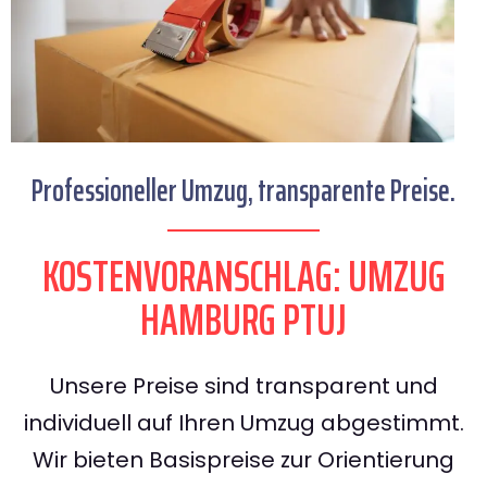
Professioneller Umzug, transparente Preise.
KOSTENVORANSCHLAG: UMZUG
HAMBURG PTUJ
Unsere Preise sind transparent und
individuell auf Ihren Umzug abgestimmt.
Wir bieten Basispreise zur Orientierung