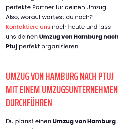
perfekte Partner für deinen Umzug.
Also, worauf wartest du noch?
Kontaktiere uns
noch heute und lass
uns deinen
Umzug von Hamburg nach
Ptuj
perfekt organisieren.
UMZUG VON HAMBURG NACH PTUJ
MIT EINEM UMZUGSUNTERNEHMEN
DURCHFÜHREN
Du planst einen
Umzug von Hamburg