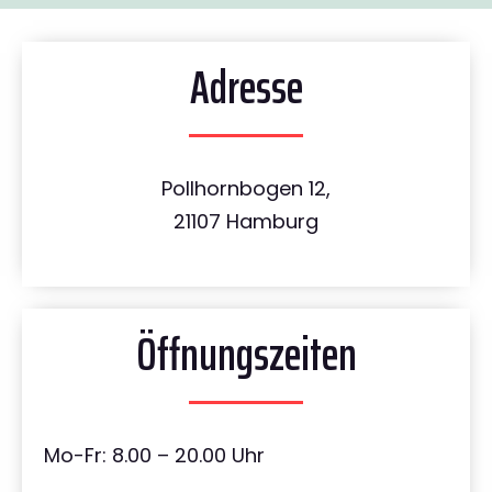
Adresse
Pollhornbogen 12,
21107 Hamburg
Öffnungszeiten
Mo-Fr: 8.00 – 20.00 Uhr