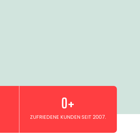
0
+
ZUFRIEDENE KUNDEN SEIT 2007.