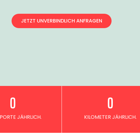
JETZT UNVERBINDLICH ANFRAGEN
0
0
PORTE JÄHRLICH.
KILOMETER JÄHRLICH.