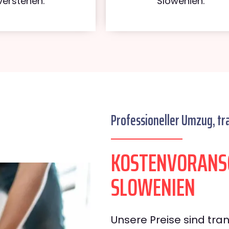
verstehen.
Slowenien.
Professioneller Umzug, tr
KOSTENVORANS
SLOWENIEN
Unsere Preise sind tran