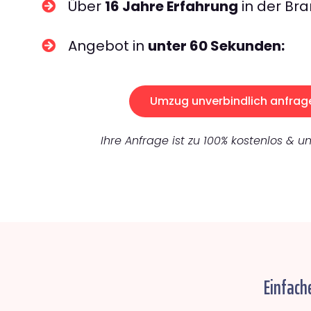
Über
16 Jahre Erfahrung
in der Bra
Angebot in
unter 60 Sekunden:
Umzug unverbindlich anfrag
Ihre Anfrage ist zu 100% kostenlos & un
Einfach