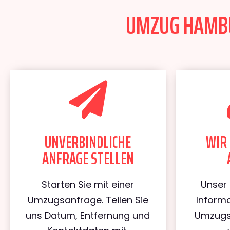
UMZUG HAMBUR
UNVERBINDLICHE
WIR 
ANFRAGE STELLEN
Starten Sie mit einer
Unser 
Umzugsanfrage. Teilen Sie
Informa
uns Datum, Entfernung und
Umzugs