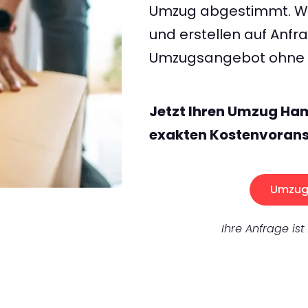
Umzug abgestimmt. Wir
und erstellen auf Anf
Umzugsangebot ohne v
Jetzt Ihren Umzug Ha
exakten Kostenvorans
Umzug 
Ihre Anfrage ist