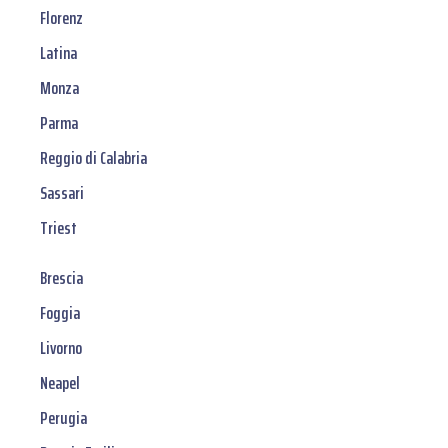
Florenz
Latina
Monza
Parma
Reggio di Calabria
Sassari
Triest
Brescia
Foggia
Livorno
Neapel
Perugia