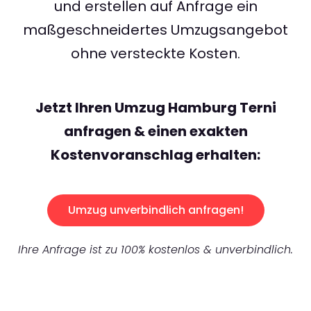
und erstellen auf Anfrage ein
maßgeschneidertes Umzugsangebot
ohne versteckte Kosten.
Jetzt Ihren Umzug Hamburg Terni
anfragen & einen exakten
Kostenvoranschlag erhalten:
Umzug unverbindlich anfragen!
Ihre Anfrage ist zu 100% kostenlos & unverbindlich.