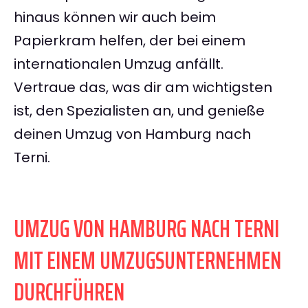
hinaus können wir auch beim
Papierkram helfen, der bei einem
internationalen Umzug anfällt.
Vertraue das, was dir am wichtigsten
ist, den Spezialisten an, und genieße
deinen Umzug von Hamburg nach
Terni.
UMZUG VON HAMBURG NACH TERNI
MIT EINEM UMZUGSUNTERNEHMEN
DURCHFÜHREN