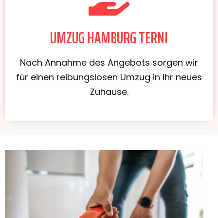
UMZUG HAMBURG TERNI
Nach Annahme des Angebots sorgen wir
für einen reibungslosen Umzug in Ihr neues
Zuhause.