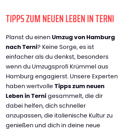
TIPPS ZUM NEUEN LEBEN IN TERNI
Planst du einen
Umzug von Hamburg
nach Terni
? Keine Sorge, es ist
einfacher als du denkst, besonders
wenn du Umzugsprofi Krümmel aus
Hamburg engagierst. Unsere Experten
haben wertvolle
Tipps zum neuen
Leben in Terni
gesammelt, die dir
dabei helfen, dich schneller
anzupassen, die italienische Kultur zu
genießen und dich in deine neue