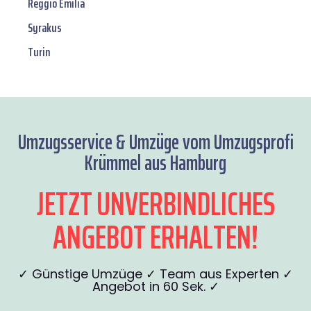
Reggio Emilia
Syrakus
Turin
Umzugsservice & Umzüge vom Umzugsprofi
Krümmel aus Hamburg
JETZT UNVERBINDLICHES
ANGEBOT ERHALTEN!
✓ Günstige Umzüge ✓ Team aus Experten ✓
Angebot in 60 Sek. ✓