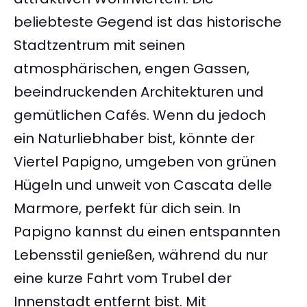
beliebteste Gegend ist das historische
Stadtzentrum mit seinen
atmosphärischen, engen Gassen,
beeindruckenden Architekturen und
gemütlichen Cafés. Wenn du jedoch
ein Naturliebhaber bist, könnte der
Viertel Papigno, umgeben von grünen
Hügeln und unweit von Cascata delle
Marmore, perfekt für dich sein. In
Papigno kannst du einen entspannten
Lebensstil genießen, während du nur
eine kurze Fahrt vom Trubel der
Innenstadt entfernt bist. Mit