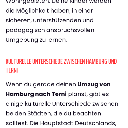
Wohngebieten. Deine Kinder werden
die Möglichkeit haben, in einer
sicheren, unterstützenden und
pädagogisch anspruchsvollen
Umgebung zu lernen.
KULTURELLE UNTERSCHIEDE ZWISCHEN HAMBURG UND
TERNI
Wenn du gerade deinen
Umzug von
Hamburg nach Terni
planst, gibt es
einige kulturelle Unterschiede zwischen
beiden Städten, die du beachten
solltest. Die Hauptstadt Deutschlands,