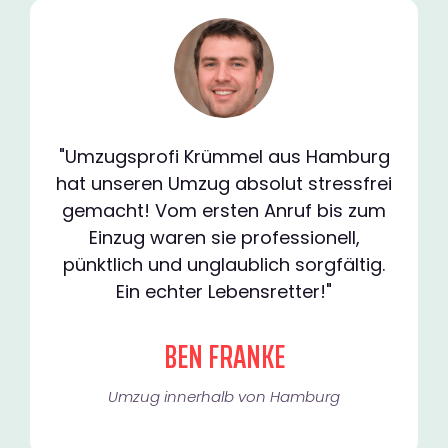
"Umzugsprofi Krümmel aus Hamburg
hat unseren Umzug absolut stressfrei
gemacht! Vom ersten Anruf bis zum
Einzug waren sie professionell,
pünktlich und unglaublich sorgfältig.
Ein echter Lebensretter!"
BEN FRANKE
Umzug innerhalb von Hamburg​