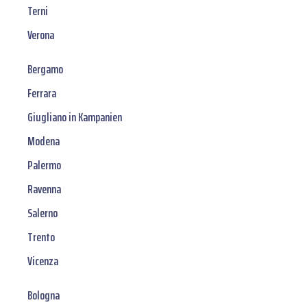
Terni
Verona
Bergamo
Ferrara
Giugliano in Kampanien
Modena
Palermo
Ravenna
Salerno
Trento
Vicenza
Bologna