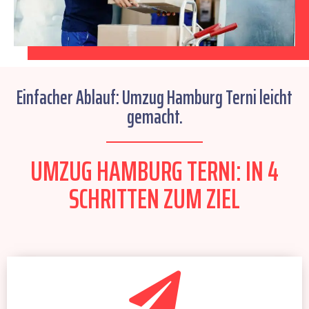
Einfacher Ablauf: Umzug Hamburg Terni leicht
gemacht.
UMZUG HAMBURG TERNI: IN 4
SCHRITTEN ZUM ZIEL