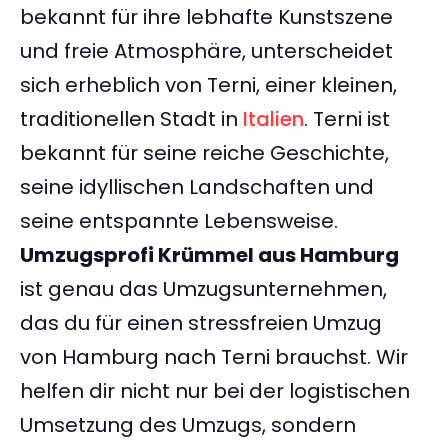
bekannt für ihre lebhafte Kunstszene
und freie Atmosphäre, unterscheidet
sich erheblich von Terni, einer kleinen,
traditionellen Stadt in
Italien
. Terni ist
bekannt für seine reiche Geschichte,
seine idyllischen Landschaften und
seine entspannte Lebensweise.
Umzugsprofi Krümmel aus Hamburg
ist genau das Umzugsunternehmen,
das du für einen stressfreien Umzug
von Hamburg nach Terni brauchst. Wir
helfen dir nicht nur bei der logistischen
Umsetzung des Umzugs, sondern