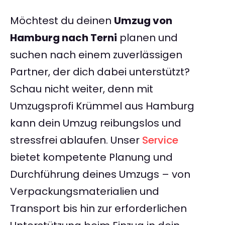
Möchtest du deinen
Umzug von
Hamburg nach Terni
planen und
suchen nach einem zuverlässigen
Partner, der dich dabei unterstützt?
Schau nicht weiter, denn mit
Umzugsprofi Krümmel aus Hamburg
kann dein Umzug reibungslos und
stressfrei ablaufen. Unser
Service
bietet kompetente Planung und
Durchführung deines Umzugs – von
Verpackungsmaterialien und
Transport bis hin zur erforderlichen