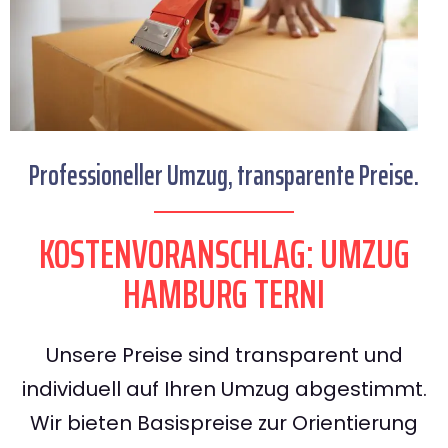
Professioneller Umzug, transparente Preise.
KOSTENVORANSCHLAG: UMZUG
HAMBURG TERNI
Unsere Preise sind transparent und
individuell auf Ihren Umzug abgestimmt.
Wir bieten Basispreise zur Orientierung