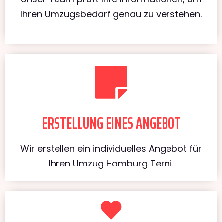
Ihren Umzugsbedarf genau zu verstehen.
ERSTELLUNG EINES ANGEBOT
Wir erstellen ein individuelles Angebot für
Ihren Umzug Hamburg Terni.