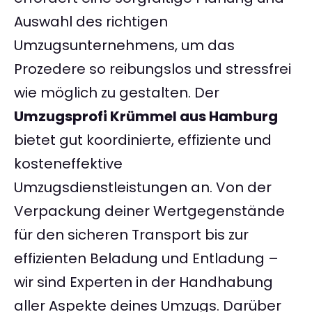
Auswahl des richtigen
Umzugsunternehmens, um das
Prozedere so reibungslos und stressfrei
wie möglich zu gestalten. Der
Umzugsprofi Krümmel aus Hamburg
bietet gut koordinierte, effiziente und
kosteneffektive
Umzugsdienstleistungen an. Von der
Verpackung deiner Wertgegenstände
für den sicheren Transport bis zur
effizienten Beladung und Entladung –
wir sind Experten in der Handhabung
aller Aspekte deines Umzugs. Darüber