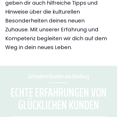
geben dir auch hilfreiche Tipps und
Hinweise über die kulturellen
Besonderheiten deines neuen
Zuhause. Mit unserer Erfahrung und
Kompetenz begleiten wir dich auf dem
Weg in dein neues Leben.
Zufriedene Kunden aus Hamburg
ECHTE ERFAHRUNGEN VON
GLÜCKLICHEN KUNDEN