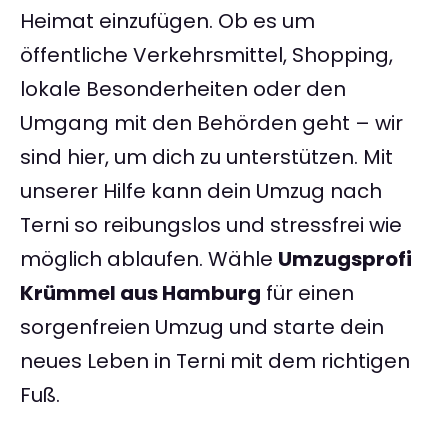
Heimat einzufügen. Ob es um
öffentliche Verkehrsmittel, Shopping,
lokale Besonderheiten oder den
Umgang mit den Behörden geht – wir
sind hier, um dich zu unterstützen. Mit
unserer Hilfe kann dein Umzug nach
Terni so reibungslos und stressfrei wie
möglich ablaufen. Wähle
Umzugsprofi
Krümmel aus Hamburg
für einen
sorgenfreien Umzug und starte dein
neues Leben in Terni mit dem richtigen
Fuß.