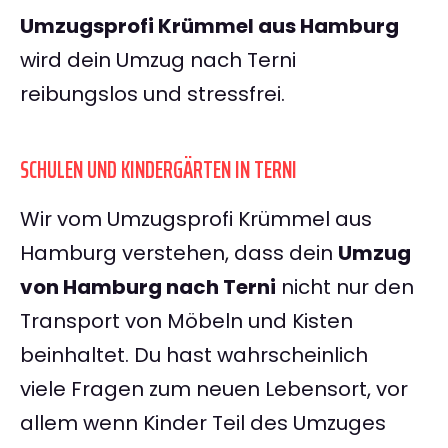
Umzugsprofi Krümmel aus Hamburg
wird dein Umzug nach Terni
reibungslos und stressfrei.
SCHULEN UND KINDERGÄRTEN IN TERNI
Wir vom Umzugsprofi Krümmel aus
Hamburg verstehen, dass dein
Umzug
von Hamburg nach Terni
nicht nur den
Transport von Möbeln und Kisten
beinhaltet. Du hast wahrscheinlich
viele Fragen zum neuen Lebensort, vor
allem wenn Kinder Teil des Umzuges