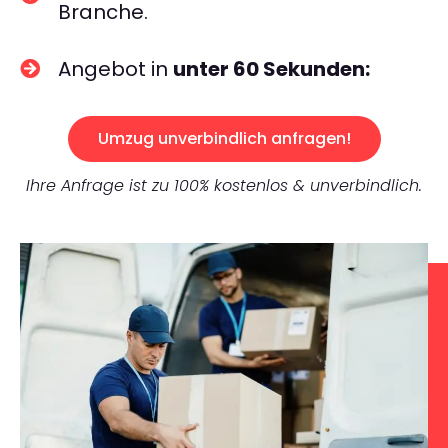
Branche.
Angebot in
unter 60 Sekunden:
Umzug unverbindlich anfragen!
Ihre Anfrage ist zu 100% kostenlos & unverbindlich.