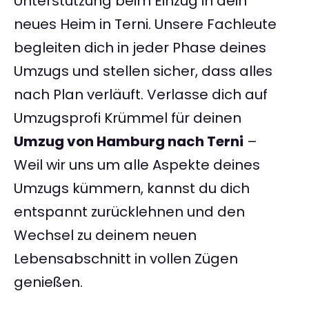
Unterstützung beim Einzug in dein
neues Heim in Terni. Unsere Fachleute
begleiten dich in jeder Phase deines
Umzugs und stellen sicher, dass alles
nach Plan verläuft. Verlasse dich auf
Umzugsprofi Krümmel für deinen
Umzug von Hamburg nach Terni
–
Weil wir uns um alle Aspekte deines
Umzugs kümmern, kannst du dich
entspannt zurücklehnen und den
Wechsel zu deinem neuen
Lebensabschnitt in vollen Zügen
genießen.