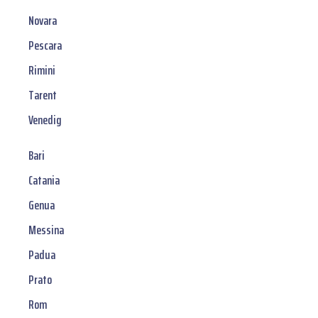
Novara
Pescara
Rimini
Tarent
Venedig
Bari
Catania
Genua
Messina
Padua
Prato
Rom