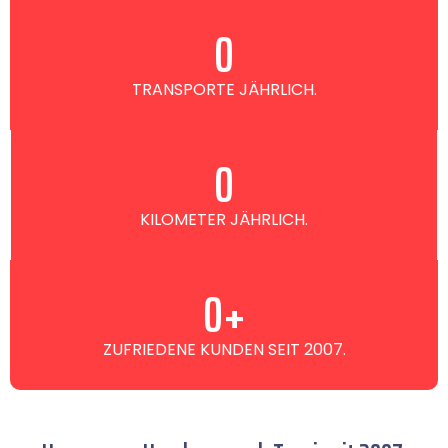
0
TRANSPORTE JÄHRLICH.
0
KILOMETER JÄHRLICH.
0
+
ZUFRIEDENE KUNDEN SEIT 2007.