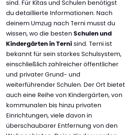
sind. Für Kitas und Schulen benötigst
du detaillierte Informationen. Nach
deinem Umzug nach Terni musst du
wissen, wo die besten
Schulen und
Kindergärten in Terni
sind. Terni ist
bekannt für sein starkes Schulsystem,
einschließlich zahlreicher öffentlicher
und privater Grund- und
weiterführender Schulen. Der Ort bietet
auch eine Reihe von Kindergärten, von
kommunalen bis hinzu privaten
Einrichtungen, viele davon in
überschaubarer Entfernung von den