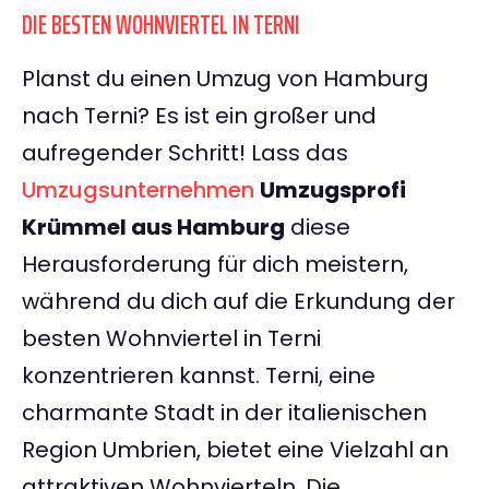
DIE BESTEN WOHNVIERTEL IN TERNI
Planst du einen Umzug von Hamburg
nach Terni? Es ist ein großer und
aufregender Schritt! Lass das
Umzugsunternehmen
Umzugsprofi
Krümmel aus Hamburg
diese
Herausforderung für dich meistern,
während du dich auf die Erkundung der
besten Wohnviertel in Terni
konzentrieren kannst. Terni, eine
charmante Stadt in der italienischen
Region Umbrien, bietet eine Vielzahl an
attraktiven Wohnvierteln. Die