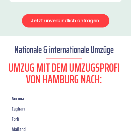
Jetzt unverbindlich anfragen!
Nationale & internationale Umzüge
UMZUG MIT DEM UMZUGSPROFI
VON HAMBURG NACH:
Ancona
Cagliari
Forli
Mailand