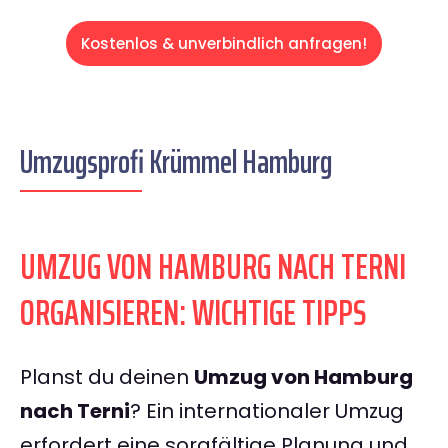
Kostenlos & unverbindlich anfragen!
Umzugsprofi Krümmel Hamburg
UMZUG VON HAMBURG NACH TERNI
ORGANISIEREN: WICHTIGE TIPPS
Planst du deinen
Umzug von Hamburg
nach Terni
? Ein internationaler Umzug
erfordert eine sorgfältige Planung und