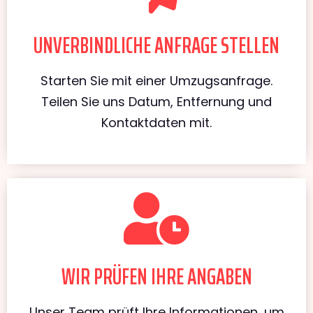
UNVERBINDLICHE ANFRAGE STELLEN
Starten Sie mit einer Umzugsanfrage.
Teilen Sie uns Datum, Entfernung und
Kontaktdaten mit.
WIR PRÜFEN IHRE ANGABEN
Unser Team prüft Ihre Informationen, um