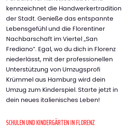
kennzeichnet die Handwerkertradition
der Stadt. Genieße das entspannte
Lebensgefühl und die Florentiner
Nachbarschaft im Viertel „San
Frediano“. Egal, wo du dich in Florenz
niederlässt, mit der professionellen
Unterstützung von Umzugsprofi
Krümmel aus Hamburg wird dein
Umzug zum Kinderspiel. Starte jetzt in
dein neues italienisches Leben!
SCHULEN UND KINDERGÄRTEN IN FLORENZ