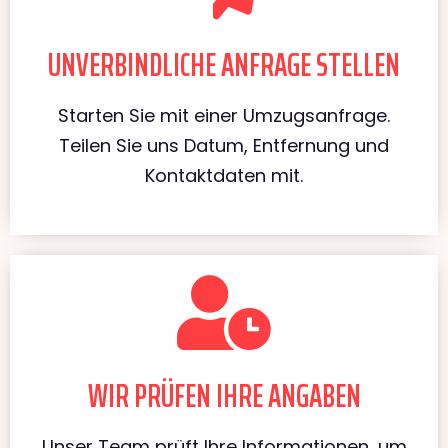
UNVERBINDLICHE ANFRAGE STELLEN
Starten Sie mit einer Umzugsanfrage.
Teilen Sie uns Datum, Entfernung und
Kontaktdaten mit.
WIR PRÜFEN IHRE ANGABEN
Unser Team prüft Ihre Informationen, um