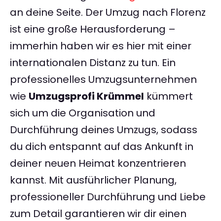
an deine Seite. Der Umzug nach Florenz
ist eine große Herausforderung –
immerhin haben wir es hier mit einer
internationalen Distanz zu tun. Ein
professionelles Umzugsunternehmen
wie
Umzugsprofi Krümmel
kümmert
sich um die Organisation und
Durchführung deines Umzugs, sodass
du dich entspannt auf das Ankunft in
deiner neuen Heimat konzentrieren
kannst. Mit ausführlicher Planung,
professioneller Durchführung und Liebe
zum Detail garantieren wir dir einen