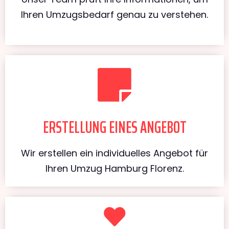
Ihren Umzugsbedarf genau zu verstehen.
ERSTELLUNG EINES ANGEBOT
Wir erstellen ein individuelles Angebot für
Ihren Umzug Hamburg Florenz.