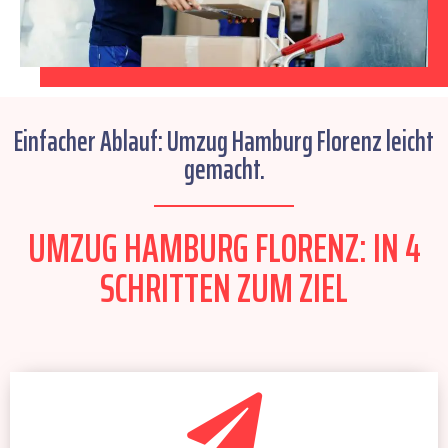
Einfacher Ablauf: Umzug Hamburg Florenz leicht
gemacht.
UMZUG HAMBURG FLORENZ: IN 4
SCHRITTEN ZUM ZIEL