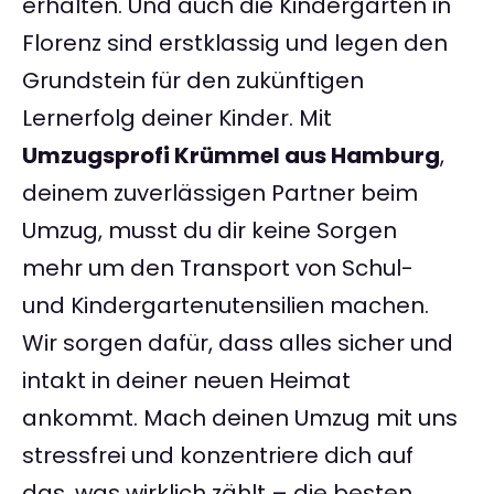
erhalten. Und auch die Kindergärten in
Florenz sind erstklassig und legen den
Grundstein für den zukünftigen
Lernerfolg deiner Kinder. Mit
Umzugsprofi Krümmel aus Hamburg
,
deinem zuverlässigen Partner beim
Umzug, musst du dir keine Sorgen
mehr um den Transport von Schul-
und Kindergartenutensilien machen.
Wir sorgen dafür, dass alles sicher und
intakt in deiner neuen Heimat
ankommt. Mach deinen Umzug mit uns
stressfrei und konzentriere dich auf
das, was wirklich zählt – die besten