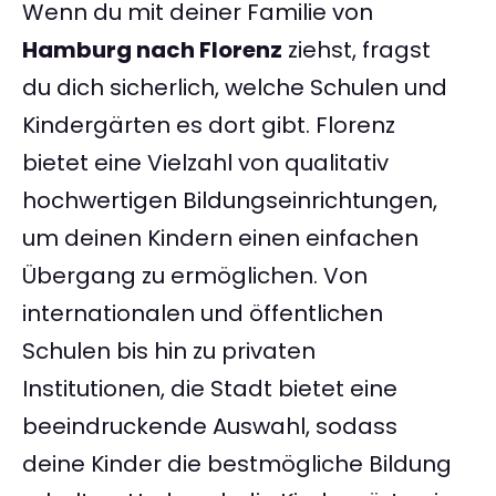
Wenn du mit deiner Familie von
Hamburg nach Florenz
ziehst, fragst
du dich sicherlich, welche Schulen und
Kindergärten es dort gibt. Florenz
bietet eine Vielzahl von qualitativ
hochwertigen Bildungseinrichtungen,
um deinen Kindern einen einfachen
Übergang zu ermöglichen. Von
internationalen und öffentlichen
Schulen bis hin zu privaten
Institutionen, die Stadt bietet eine
beeindruckende Auswahl, sodass
deine Kinder die bestmögliche Bildung