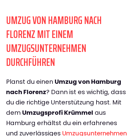
UMZUG VON HAMBURG NACH
FLORENZ MIT EINEM
UMZUGSUNTERNEHMEN
DURCHFÜHREN
Planst du einen
Umzug von Hamburg
nach Florenz
? Dann ist es wichtig, dass
du die richtige Unterstützung hast. Mit
dem
Umzugsprofi Krümmel
aus
Hamburg erhältst du ein erfahrenes
und zuverlässiges
Umzugsunternehmen