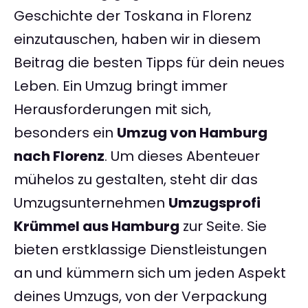
Geschichte der Toskana in Florenz
einzutauschen, haben wir in diesem
Beitrag die besten Tipps für dein neues
Leben. Ein Umzug bringt immer
Herausforderungen mit sich,
besonders ein
Umzug von Hamburg
nach Florenz
. Um dieses Abenteuer
mühelos zu gestalten, steht dir das
Umzugsunternehmen
Umzugsprofi
Krümmel aus Hamburg
zur Seite. Sie
bieten erstklassige Dienstleistungen
an und kümmern sich um jeden Aspekt
deines Umzugs, von der Verpackung