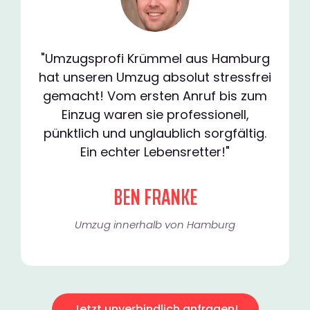
"Umzugsprofi Krümmel aus Hamburg
hat unseren Umzug absolut stressfrei
gemacht! Vom ersten Anruf bis zum
Einzug waren sie professionell,
pünktlich und unglaublich sorgfältig.
Ein echter Lebensretter!"
BEN FRANKE
Umzug innerhalb von Hamburg​
Jetzt unverbindlich anfragen!