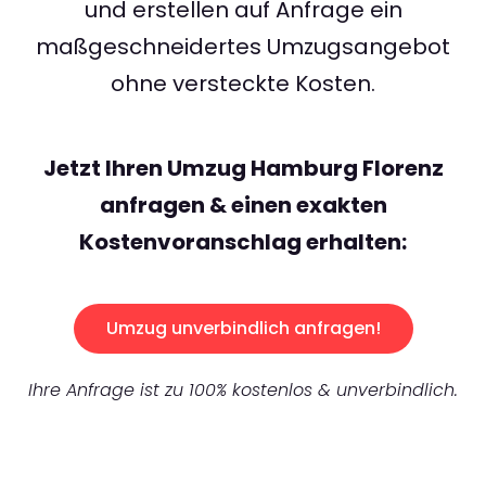
und erstellen auf Anfrage ein
maßgeschneidertes Umzugsangebot
ohne versteckte Kosten.
Jetzt Ihren Umzug Hamburg Florenz
anfragen & einen exakten
Kostenvoranschlag erhalten:
Umzug unverbindlich anfragen!
Ihre Anfrage ist zu 100% kostenlos & unverbindlich.