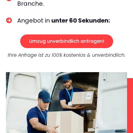
Branche.
Angebot in
unter 60 Sekunden:
Umzug unverbindlich anfragen!
Ihre Anfrage ist zu 100% kostenlos & unverbindlich.