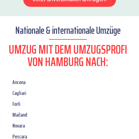
Nationale & internationale Umzüge
UMZUG MIT DEM UMZUGSPROFI
VON HAMBURG NACH:
Ancona
Cagliari
Forli
Mailand
Novara
Pescara