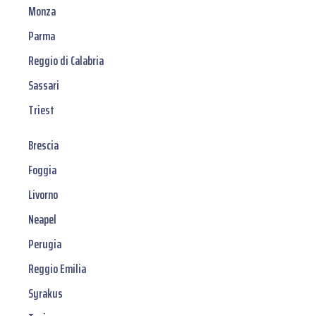
Monza
Parma
Reggio di Calabria
Sassari
Triest
Brescia
Foggia
Livorno
Neapel
Perugia
Reggio Emilia
Syrakus