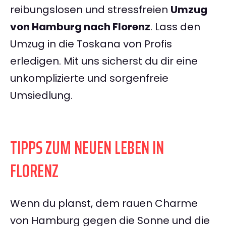
reibungslosen und stressfreien
Umzug
von Hamburg nach Florenz
. Lass den
Umzug in die Toskana von Profis
erledigen. Mit uns sicherst du dir eine
unkomplizierte und sorgenfreie
Umsiedlung.
TIPPS ZUM NEUEN LEBEN IN
FLORENZ
Wenn du planst, dem rauen Charme
von Hamburg gegen die Sonne und die