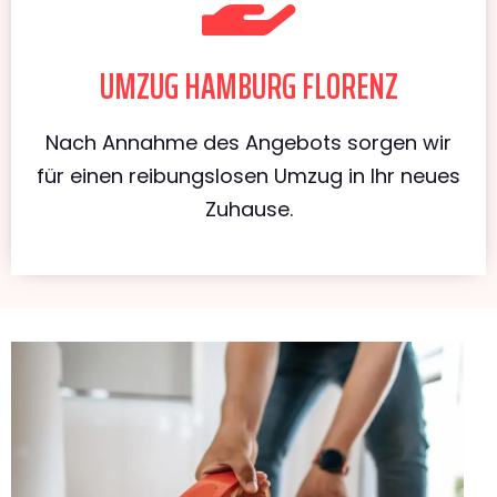
UMZUG HAMBURG FLORENZ
Nach Annahme des Angebots sorgen wir
für einen reibungslosen Umzug in Ihr neues
Zuhause.