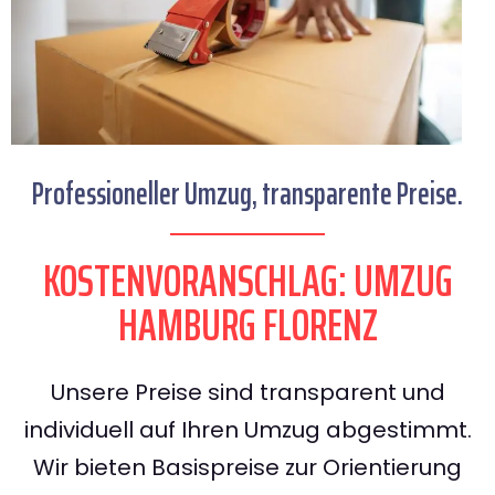
Professioneller Umzug, transparente Preise.
KOSTENVORANSCHLAG: UMZUG
HAMBURG FLORENZ
Unsere Preise sind transparent und
individuell auf Ihren Umzug abgestimmt.
Wir bieten Basispreise zur Orientierung