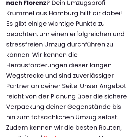
nach Florenz
? Dein Umzugsprofi
Krümmel aus Hamburg hilft dir dabei!
Es gibt einige wichtige Punkte zu
beachten, um einen erfolgreichen und
stressfreien Umzug durchführen zu
können. Wir kennen die
Herausforderungen dieser langen
Wegstrecke und sind zuverlässiger
Partner an deiner Seite. Unser Angebot
reicht von der Planung über die sichere
Verpackung deiner Gegenstände bis
hin zum tatsächlichen Umzug selbst.
Zudem kennen wir die besten Routen,