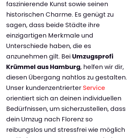
faszinierende Kunst sowie seinen
historischen Charme. Es genügt zu
sagen, dass beide Städte ihre
einzigartigen Merkmale und
Unterschiede haben, die es
anzunehmen gilt. Bei
Umzugsprofi
Krümmel aus Hamburg
, helfen wir dir,
diesen Übergang nahtlos zu gestalten.
Unser kundenzentrierter
Service
orientiert sich an deinen individuellen
Bedürfnissen, um sicherzustellen, dass
dein Umzug nach Florenz so
reibungslos und stressfrei wie möglich