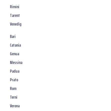
Rimini
Tarent
Venedig
Bari
Catania
Genua
Messina
Padua
Prato
Rom
Terni
Verona