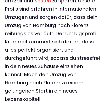
um Zeit und
Kosten
zu sparen. Unsere
Profis sind erfahren in internationalen
Umzügen und sorgen dafür, dass dein
Umzug von Hamburg nach Florenz
reibungslos verläuft. Der Umzugsprofi
Krümmel kümmert sich darum, dass
alles perfekt organisiert und
durchgeführt wird, sodass du stressfrei
in dein neues Zuhause einziehen
kannst. Mach den Umzug von
Hamburg nach Florenz zu einem
gelungenen Start in ein neues
Lebenskapitel!