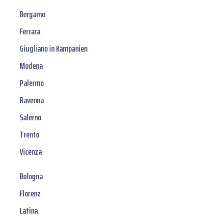
Bergamo
Ferrara
Giugliano in Kampanien
Modena
Palermo
Ravenna
Salerno
Trento
Vicenza
Bologna
Florenz
Latina