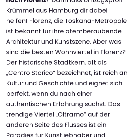
nach Florenz
? Dann lass Umzugsprofi
Krümmel aus Hamburg dir dabei
helfen! Florenz, die Toskana-Metropole
ist bekannt für ihre atemberaubende
Architektur und Kunstszene. Aber was
sind die besten Wohnviertel in Florenz?
Der historische Stadtkern, oft als
„Centro Storico“ bezeichnet, ist reich an
Kultur und Geschichte und eignet sich
perfekt, wenn du nach einer
authentischen Erfahrung suchst. Das
trendige Viertel „Oltrarno“ auf der
anderen Seite des Flusses ist ein
Paradies für Kunstliebhaber und