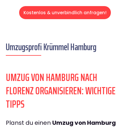
Kostenlos & unverbindlich anfragen!
Umzugsprofi Krümmel Hamburg
UMZUG VON HAMBURG NACH
FLORENZ ORGANISIEREN: WICHTIGE
TIPPS
Planst du einen
Umzug von Hamburg