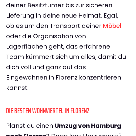
deiner Besitztümer bis zur sicheren
Lieferung in deine neue Heimat. Egal,
ob es um den Transport deiner
Möbel
oder die Organisation von
Lagerflächen geht, das erfahrene
Team kümmert sich um alles, damit du
dich voll und ganz auf das
Eingewöhnen in Florenz konzentrieren
kannst.
DIE BESTEN WOHNVIERTEL IN FLORENZ
Planst du einen
Umzug von Hamburg