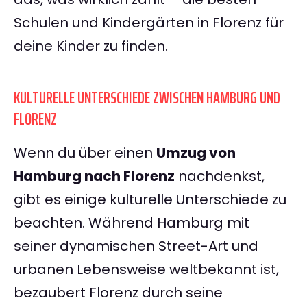
Schulen und Kindergärten in Florenz für
deine Kinder zu finden.
KULTURELLE UNTERSCHIEDE ZWISCHEN HAMBURG UND
FLORENZ
Wenn du über einen
Umzug von
Hamburg nach Florenz
nachdenkst,
gibt es einige kulturelle Unterschiede zu
beachten. Während Hamburg mit
seiner dynamischen Street-Art und
urbanen Lebensweise weltbekannt ist,
bezaubert Florenz durch seine