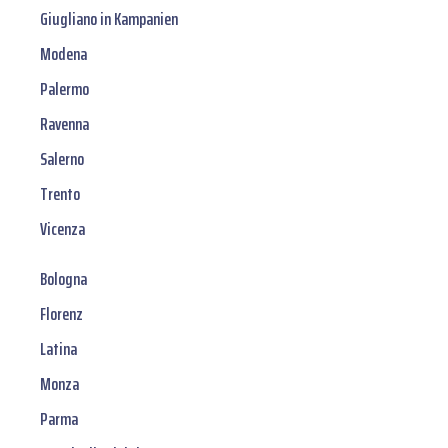
Giugliano in Kampanien
Modena
Palermo
Ravenna
Salerno
Trento
Vicenza
Bologna
Florenz
Latina
Monza
Parma