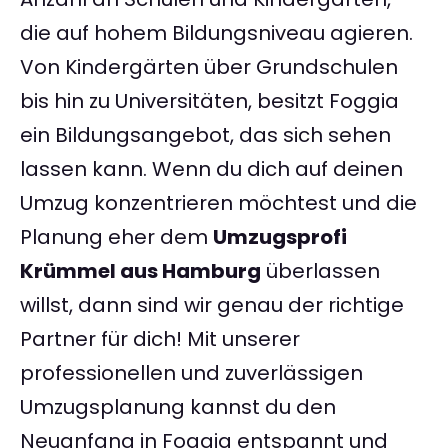
die auf hohem Bildungsniveau agieren.
Von Kindergärten über Grundschulen
bis hin zu Universitäten, besitzt Foggia
ein Bildungsangebot, das sich sehen
lassen kann. Wenn du dich auf deinen
Umzug konzentrieren möchtest und die
Planung eher dem
Umzugsprofi
Krümmel aus Hamburg
überlassen
willst, dann sind wir genau der richtige
Partner für dich! Mit unserer
professionellen und zuverlässigen
Umzugsplanung kannst du den
Neuanfang in Foggia entspannt und