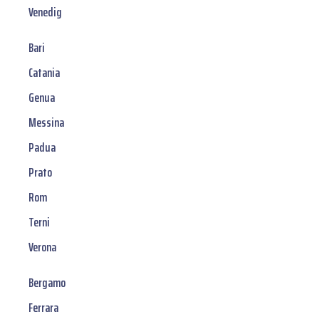
Venedig
Bari
Catania
Genua
Messina
Padua
Prato
Rom
Terni
Verona
Bergamo
Ferrara