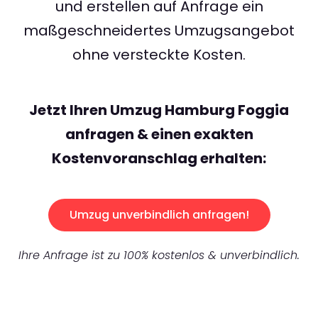
und erstellen auf Anfrage ein
maßgeschneidertes Umzugsangebot
ohne versteckte Kosten.
Jetzt Ihren Umzug Hamburg Foggia
anfragen & einen exakten
Kostenvoranschlag erhalten:
Umzug unverbindlich anfragen!
Ihre Anfrage ist zu 100% kostenlos & unverbindlich.