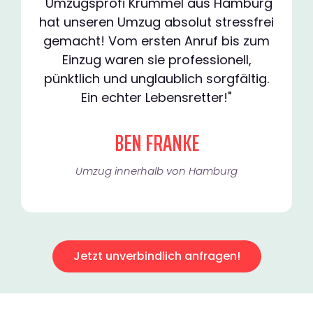
"Umzugsprofi Krümmel aus Hamburg
hat unseren Umzug absolut stressfrei
gemacht! Vom ersten Anruf bis zum
Einzug waren sie professionell,
pünktlich und unglaublich sorgfältig.
Ein echter Lebensretter!"
BEN FRANKE
Umzug innerhalb von Hamburg​
Jetzt unverbindlich anfragen!