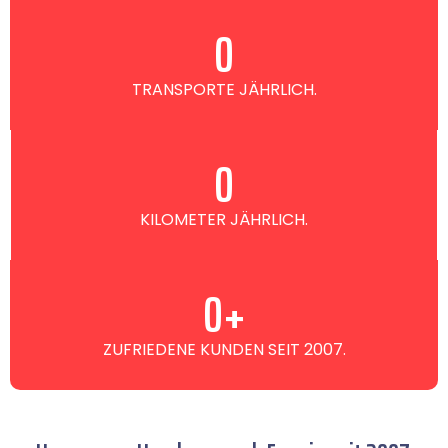
0
TRANSPORTE JÄHRLICH.
0
KILOMETER JÄHRLICH.
0
+
ZUFRIEDENE KUNDEN SEIT 2007.