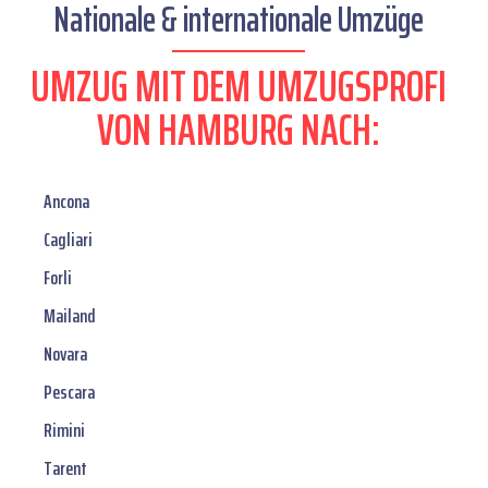
Nationale & internationale Umzüge
UMZUG MIT DEM UMZUGSPROFI
VON HAMBURG NACH:
Ancona
Cagliari
Forli
Mailand
Novara
Pescara
Rimini
Tarent