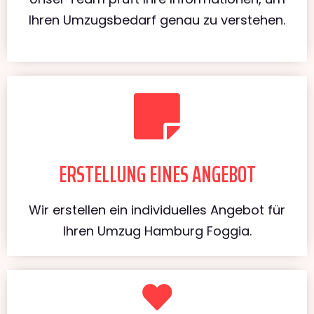
Ihren Umzugsbedarf genau zu verstehen.
ERSTELLUNG EINES ANGEBOT
Wir erstellen ein individuelles Angebot für
Ihren Umzug Hamburg Foggia.