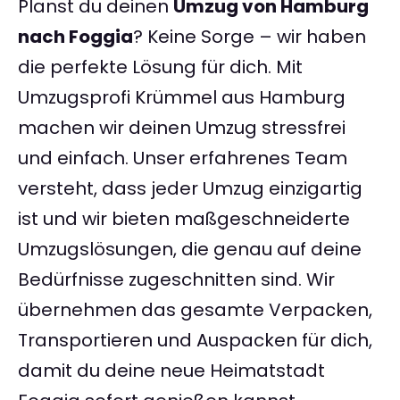
Planst du deinen
Umzug von Hamburg
nach Foggia
? Keine Sorge – wir haben
die perfekte Lösung für dich. Mit
Umzugsprofi Krümmel aus Hamburg
machen wir deinen Umzug stressfrei
und einfach. Unser erfahrenes Team
versteht, dass jeder Umzug einzigartig
ist und wir bieten maßgeschneiderte
Umzugslösungen, die genau auf deine
Bedürfnisse zugeschnitten sind. Wir
übernehmen das gesamte Verpacken,
Transportieren und Auspacken für dich,
damit du deine neue Heimatstadt