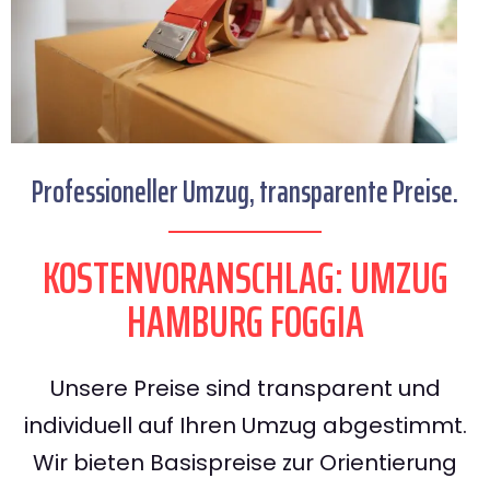
Professioneller Umzug, transparente Preise.
KOSTENVORANSCHLAG: UMZUG
HAMBURG FOGGIA
Unsere Preise sind transparent und
individuell auf Ihren Umzug abgestimmt.
Wir bieten Basispreise zur Orientierung