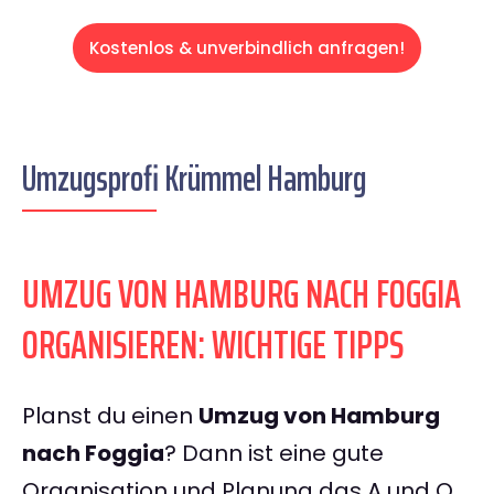
Kostenlos & unverbindlich anfragen!
Umzugsprofi Krümmel Hamburg
UMZUG VON HAMBURG NACH FOGGIA
ORGANISIEREN: WICHTIGE TIPPS
Planst du einen
Umzug von Hamburg
nach Foggia
? Dann ist eine gute
Organisation und Planung das A und O.