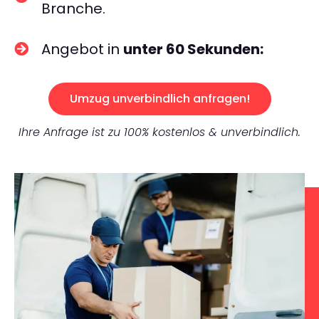
Branche.
Angebot in
unter 60 Sekunden:
Umzug unverbindlich anfragen!
Ihre Anfrage ist zu 100% kostenlos & unverbindlich.