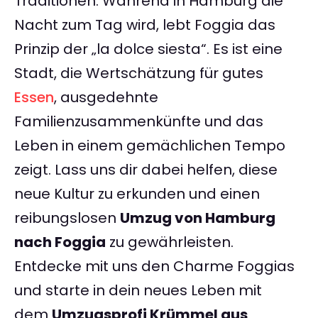
Traditionen. Während in Hamburg die
Nacht zum Tag wird, lebt Foggia das
Prinzip der „la dolce siesta“. Es ist eine
Stadt, die Wertschätzung für gutes
Essen
, ausgedehnte
Familienzusammenkünfte und das
Leben in einem gemächlichen Tempo
zeigt. Lass uns dir dabei helfen, diese
neue Kultur zu erkunden und einen
reibungslosen
Umzug von Hamburg
nach Foggia
zu gewährleisten.
Entdecke mit uns den Charme Foggias
und starte in dein neues Leben mit
dem
Umzugsprofi Krümmel aus