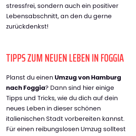
stressfrei, sondern auch ein positiver
Lebensabschnitt, an den du gerne
zurückdenkst!
TIPPS ZUM NEUEN LEBEN IN FOGGIA
Planst du einen
Umzug von Hamburg
nach Foggia
? Dann sind hier einige
Tipps und Tricks, wie du dich auf dein
neues Leben in dieser schönen
italienischen Stadt vorbereiten kannst.
Für einen reibungslosen Umzug solltest