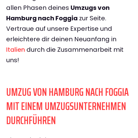
allen Phasen deines
Umzugs von
Hamburg nach Foggia
zur Seite.
Vertraue auf unsere Expertise und
erleichtere dir deinen Neuanfang in
Italien
durch die Zusammenarbeit mit
uns!
UMZUG VON HAMBURG NACH FOGGIA
MIT EINEM UMZUGSUNTERNEHMEN
DURCHFÜHREN