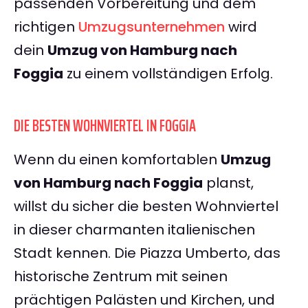
passenden Vorbereitung und dem
richtigen
Umzugsunternehmen
wird
dein
Umzug von Hamburg nach
Foggia
zu einem vollständigen Erfolg.
DIE BESTEN WOHNVIERTEL IN FOGGIA
Wenn du einen komfortablen
Umzug
von Hamburg nach Foggia
planst,
willst du sicher die besten Wohnviertel
in dieser charmanten italienischen
Stadt kennen. Die Piazza Umberto, das
historische Zentrum mit seinen
prächtigen Palästen und Kirchen, und