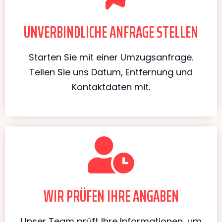
UNVERBINDLICHE ANFRAGE STELLEN
Starten Sie mit einer Umzugsanfrage.
Teilen Sie uns Datum, Entfernung und
Kontaktdaten mit.
WIR PRÜFEN IHRE ANGABEN
Unser Team prüft Ihre Informationen, um