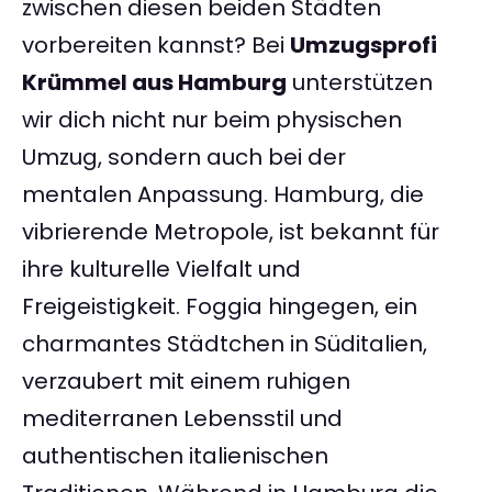
zwischen diesen beiden Städten
vorbereiten kannst? Bei
Umzugsprofi
Krümmel aus Hamburg
unterstützen
wir dich nicht nur beim physischen
Umzug, sondern auch bei der
mentalen Anpassung. Hamburg, die
vibrierende Metropole, ist bekannt für
ihre kulturelle Vielfalt und
Freigeistigkeit. Foggia hingegen, ein
charmantes Städtchen in Süditalien,
verzaubert mit einem ruhigen
mediterranen Lebensstil und
authentischen italienischen