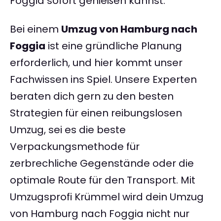
Foggia sofort genießen kannst.
Bei einem
Umzug von Hamburg nach
Foggia
ist eine gründliche Planung
erforderlich, und hier kommt unser
Fachwissen ins Spiel. Unsere Experten
beraten dich gern zu den besten
Strategien für einen reibungslosen
Umzug, sei es die beste
Verpackungsmethode für
zerbrechliche Gegenstände oder die
optimale Route für den Transport. Mit
Umzugsprofi Krümmel wird dein Umzug
von Hamburg nach Foggia nicht nur