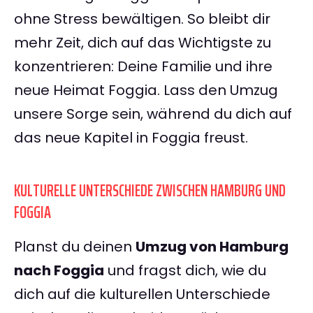
ohne Stress bewältigen. So bleibt dir
mehr Zeit, dich auf das Wichtigste zu
konzentrieren: Deine Familie und ihre
neue Heimat Foggia. Lass den Umzug
unsere Sorge sein, während du dich auf
das neue Kapitel in Foggia freust.
KULTURELLE UNTERSCHIEDE ZWISCHEN HAMBURG UND
FOGGIA
Planst du deinen
Umzug von Hamburg
nach Foggia
und fragst dich, wie du
dich auf die kulturellen Unterschiede