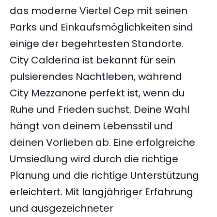
das moderne Viertel Cep mit seinen
Parks und Einkaufsmöglichkeiten sind
einige der begehrtesten Standorte.
City Calderina ist bekannt für sein
pulsierendes Nachtleben, während
City Mezzanone perfekt ist, wenn du
Ruhe und Frieden suchst. Deine Wahl
hängt von deinem Lebensstil und
deinen Vorlieben ab. Eine erfolgreiche
Umsiedlung wird durch die richtige
Planung und die richtige Unterstützung
erleichtert. Mit langjähriger Erfahrung
und ausgezeichneter