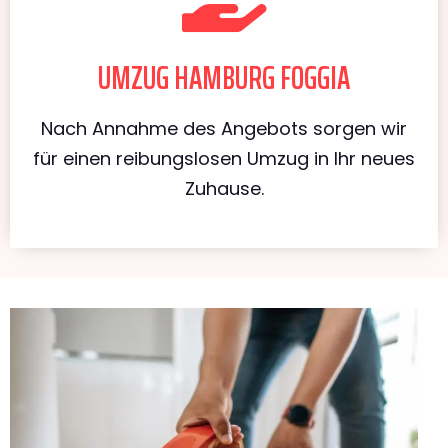
UMZUG HAMBURG FOGGIA
Nach Annahme des Angebots sorgen wir
für einen reibungslosen Umzug in Ihr neues
Zuhause.