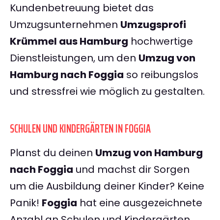
Kundenbetreuung bietet das
Umzugsunternehmen
Umzugsprofi
Krümmel aus Hamburg
hochwertige
Dienstleistungen, um den
Umzug von
Hamburg nach Foggia
so reibungslos
und stressfrei wie möglich zu gestalten.
SCHULEN UND KINDERGÄRTEN IN FOGGIA
Planst du deinen
Umzug von Hamburg
nach Foggia
und machst dir Sorgen
um die Ausbildung deiner Kinder? Keine
Panik!
Foggia
hat eine ausgezeichnete
Anzahl an Schulen und Kindergärten,