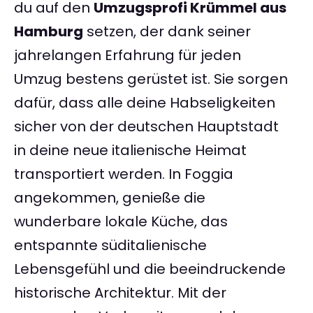
du auf den
Umzugsprofi Krümmel aus
Hamburg
setzen, der dank seiner
jahrelangen Erfahrung für jeden
Umzug bestens gerüstet ist. Sie sorgen
dafür, dass alle deine Habseligkeiten
sicher von der deutschen Hauptstadt
in deine neue italienische Heimat
transportiert werden. In Foggia
angekommen, genieße die
wunderbare lokale Küche, das
entspannte süditalienische
Lebensgefühl und die beeindruckende
historische Architektur. Mit der