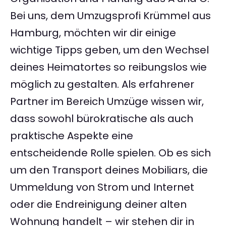
Bei uns, dem Umzugsprofi Krümmel aus
Hamburg, möchten wir dir einige
wichtige Tipps geben, um den Wechsel
deines Heimatortes so reibungslos wie
möglich zu gestalten. Als erfahrener
Partner im Bereich Umzüge wissen wir,
dass sowohl bürokratische als auch
praktische Aspekte eine
entscheidende Rolle spielen. Ob es sich
um den Transport deines Mobiliars, die
Ummeldung von Strom und Internet
oder die Endreinigung deiner alten
Wohnung handelt – wir stehen dir in