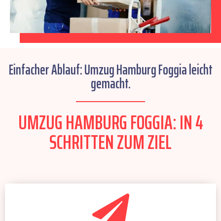
Einfacher Ablauf: Umzug Hamburg Foggia leicht
gemacht.
UMZUG HAMBURG FOGGIA: IN 4
SCHRITTEN ZUM ZIEL