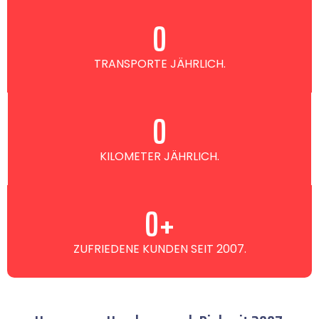
0
TRANSPORTE JÄHRLICH.
0
KILOMETER JÄHRLICH.
0
+
ZUFRIEDENE KUNDEN SEIT 2007.