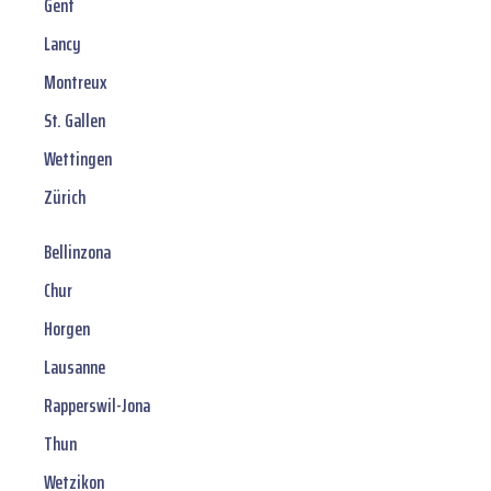
Genf
Lancy
Montreux
St. Gallen
Wettingen
Zürich
Bellinzona
Chur
Horgen
Lausanne
Rapperswil-Jona
Thun
Wetzikon