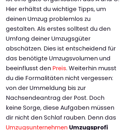
Hier erhältst du wichtige Tipps, um
deinen Umzug problemlos zu
gestalten. Als erstes solltest du den
Umfang deiner Umzugsgüter
abschätzen. Dies ist entscheidend für
das benötigte Umzugsvolumen und
beeinflusst den
Preis
. Weiterhin musst
du die Formalitäten nicht vergessen:
von der Ummeldung bis zur
Nachsendeantrag der Post. Doch
keine Sorge, diese Aufgaben müssen
dir nicht den Schlaf rauben. Denn das
Umzugsunternehmen
Umzugsprofi