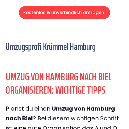
Kostenlos & unverbindlich anfragen!
Umzugsprofi Krümmel Hamburg
UMZUG VON HAMBURG NACH BIEL
ORGANISIEREN: WICHTIGE TIPPS
Planst du einen
Umzug von Hamburg
nach Biel
? Bei diesem wichtigen Schritt
ist eine gute Organisation das A und O.