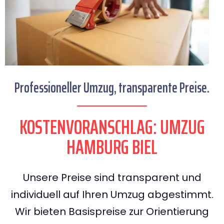
Professioneller Umzug, transparente Preise.
KOSTENVORANSCHLAG: UMZUG
HAMBURG BIEL
Unsere Preise sind transparent und
individuell auf Ihren Umzug abgestimmt.
Wir bieten Basispreise zur Orientierung