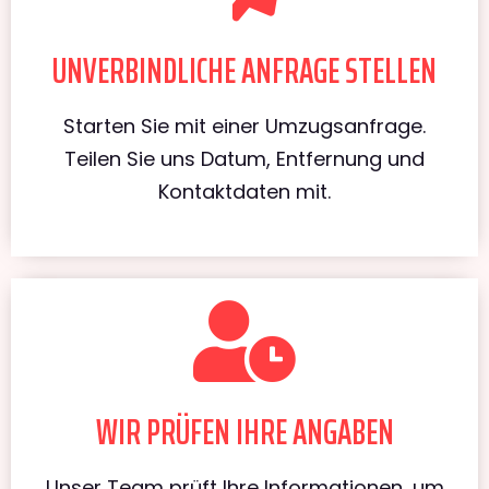
UNVERBINDLICHE ANFRAGE STELLEN
Starten Sie mit einer Umzugsanfrage.
Teilen Sie uns Datum, Entfernung und
Kontaktdaten mit.
WIR PRÜFEN IHRE ANGABEN
Unser Team prüft Ihre Informationen, um