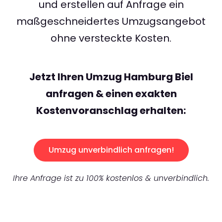
und erstellen auf Anfrage ein
maßgeschneidertes Umzugsangebot
ohne versteckte Kosten.
Jetzt Ihren Umzug Hamburg Biel
anfragen & einen exakten
Kostenvoranschlag erhalten:
Umzug unverbindlich anfragen!
Ihre Anfrage ist zu 100% kostenlos & unverbindlich.