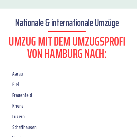
Nationale & internationale Umzüge
UMZUG MIT DEM UMZUGSPROFI
VON HAMBURG NACH:
Aarau
Biel
Frauenfeld
Kriens
Luzern
Schaffhausen