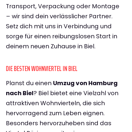
Transport, Verpackung oder Montage
– wir sind dein verlässlicher Partner.
Setz dich mit uns in Verbindung und
sorge für einen reibungslosen Start in
deinem neuen Zuhause in Biel.
DIE BESTEN WOHNVIERTEL IN BIEL
Planst du einen
Umzug von Hamburg
nach Biel
? Biel bietet eine Vielzahl von
attraktiven Wohnvierteln, die sich
hervorragend zum Leben eignen.
Besonders hervorzuheben sind das