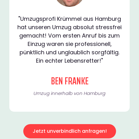
"Umzugsprofi Krümmel aus Hamburg
hat unseren Umzug absolut stressfrei
gemacht! Vom ersten Anruf bis zum
Einzug waren sie professionell,
pünktlich und unglaublich sorgfältig.
Ein echter Lebensretter!"
BEN FRANKE
Umzug innerhalb von Hamburg​
Jetzt unverbindlich anfragen!