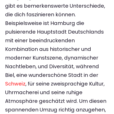
gibt es bemerkenswerte Unterschiede,
die dich faszinieren können.
Beispielsweise ist Hamburg die
pulsierende Hauptstadt Deutschlands
mit einer beeindruckenden
Kombination aus historischer und
moderner Kunstszene, dynamischer
Nachtleben, und Diversität, während
Biel, eine wunderschöne Stadt in der
Schweiz
, für seine zweisprachige Kultur,
Uhrmacherei und seine ruhige
Atmosphäre geschätzt wird. Um diesen
spannenden Umzug richtig anzugehen,