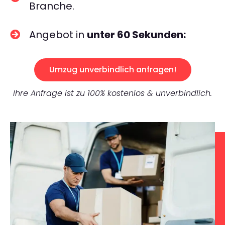
Branche.
Angebot in
unter 60 Sekunden:
Umzug unverbindlich anfragen!
Ihre Anfrage ist zu 100% kostenlos & unverbindlich.