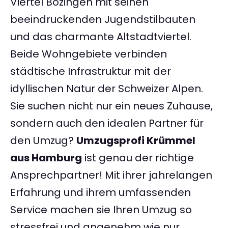
Viertel Bözingen mit seinen
beeindruckenden Jugendstilbauten
und das charmante Altstadtviertel.
Beide Wohngebiete verbinden
städtische Infrastruktur mit der
idyllischen Natur der Schweizer Alpen.
Sie suchen nicht nur ein neues Zuhause,
sondern auch den idealen Partner für
den Umzug?
Umzugsprofi Krümmel
aus Hamburg
ist genau der richtige
Ansprechpartner! Mit ihrer jahrelangen
Erfahrung und ihrem umfassenden
Service machen sie Ihren Umzug so
stressfrei und angenehm wie nur