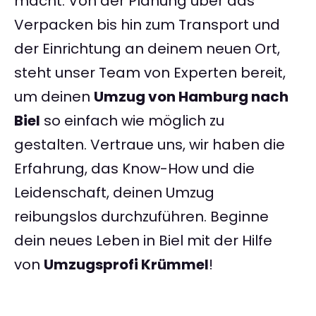
macht. Von der Planung über das
Verpacken bis hin zum Transport und
der Einrichtung an deinem neuen Ort,
steht unser Team von Experten bereit,
um deinen
Umzug von Hamburg nach
Biel
so einfach wie möglich zu
gestalten. Vertraue uns, wir haben die
Erfahrung, das Know-How und die
Leidenschaft, deinen Umzug
reibungslos durchzuführen. Beginne
dein neues Leben in Biel mit der Hilfe
von
Umzugsprofi Krümmel
!