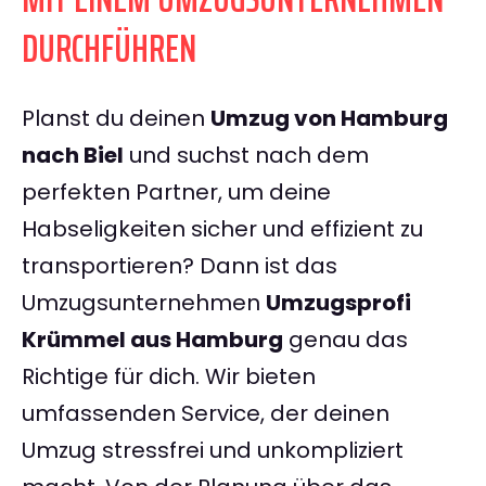
DURCHFÜHREN
Planst du deinen
Umzug von Hamburg
nach Biel
und suchst nach dem
perfekten Partner, um deine
Habseligkeiten sicher und effizient zu
transportieren? Dann ist das
Umzugsunternehmen
Umzugsprofi
Krümmel aus Hamburg
genau das
Richtige für dich. Wir bieten
umfassenden Service, der deinen
Umzug stressfrei und unkompliziert