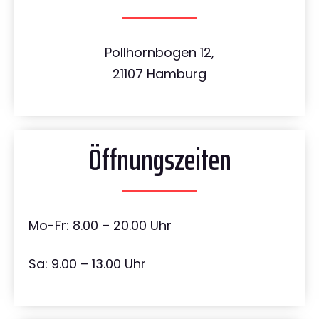
Pollhornbogen 12,
21107 Hamburg
Öffnungszeiten
Mo-Fr: 8.00 – 20.00 Uhr
Sa: 9.00 – 13.00 Uhr