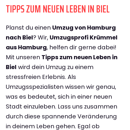
TIPPS ZUM NEUEN LEBEN IN BIEL
Planst du einen
Umzug von Hamburg
nach Biel
? Wir,
Umzugsprofi Krümmel
aus Hamburg
, helfen dir gerne dabei!
Mit unseren
Tipps zum neuen Leben in
Biel
wird dein Umzug zu einem
stressfreien Erlebnis. Als
Umzugsspezialisten wissen wir genau,
was es bedeutet, sich in einer neuen
Stadt einzuleben. Lass uns zusammen
durch diese spannende Veränderung
in deinem Leben gehen. Egal ob