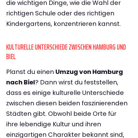
die wichtigen Dinge, wie die Wahl der
richtigen Schule oder des richtigen
Kindergartens, konzentrieren kannst.
KULTURELLE UNTERSCHIEDE ZWISCHEN HAMBURG UND
BIEL
Planst du einen
Umzug von Hamburg
nach Biel
? Dann wirst du feststellen,
dass es einige kulturelle Unterschiede
zwischen diesen beiden faszinierenden
Städten gibt. Obwohl beide Orte für
ihre lebendige Kultur und ihren
einzigartigen Charakter bekannt sind,