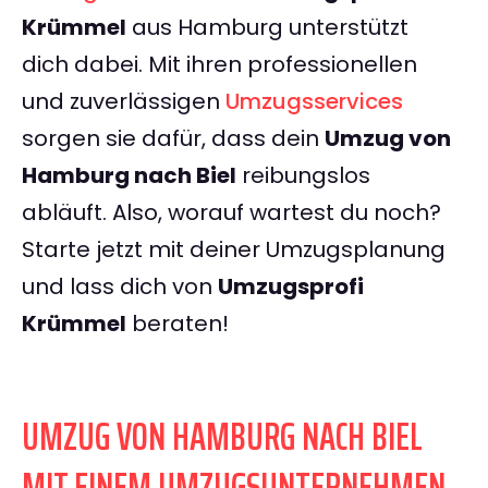
Krümmel
aus Hamburg unterstützt
dich dabei. Mit ihren professionellen
und zuverlässigen
Umzugsservices
sorgen sie dafür, dass dein
Umzug von
Hamburg nach Biel
reibungslos
abläuft. Also, worauf wartest du noch?
Starte jetzt mit deiner Umzugsplanung
und lass dich von
Umzugsprofi
Krümmel
beraten!
UMZUG VON HAMBURG NACH BIEL
MIT EINEM UMZUGSUNTERNEHMEN