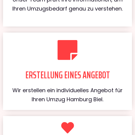
Ihren Umzugsbedarf genau zu verstehen.
ERSTELLUNG EINES ANGEBOT
Wir erstellen ein individuelles Angebot für
Ihren Umzug Hamburg Biel.