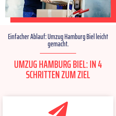
Einfacher Ablauf: Umzug Hamburg Biel leicht
gemacht.
UMZUG HAMBURG BIEL: IN 4
SCHRITTEN ZUM ZIEL