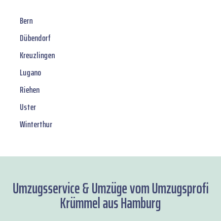
Bern
Dübendorf
Kreuzlingen
Lugano
Riehen
Uster
Winterthur
Umzugsservice & Umzüge vom Umzugsprofi
Krümmel aus Hamburg