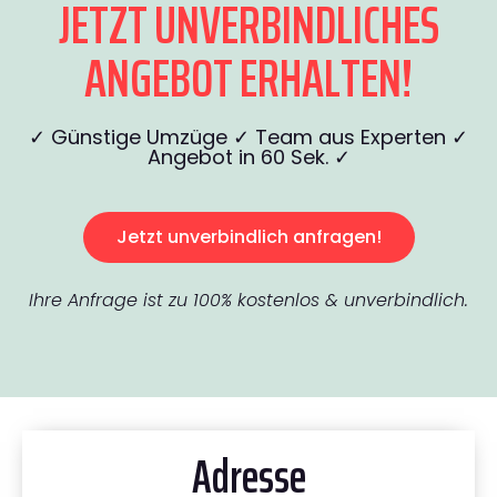
JETZT UNVERBINDLICHES
ANGEBOT ERHALTEN!
✓ Günstige Umzüge ✓ Team aus Experten ✓
Angebot in 60 Sek. ✓
Jetzt unverbindlich anfragen!
Ihre Anfrage ist zu 100% kostenlos & unverbindlich.
Adresse