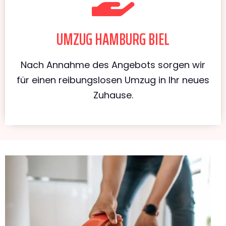
UMZUG HAMBURG BIEL
Nach Annahme des Angebots sorgen wir
für einen reibungslosen Umzug in Ihr neues
Zuhause.