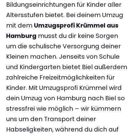
Bildungseinrichtungen für Kinder aller
Altersstufen bietet. Bei deinem Umzug
mit dem
Umzugsprofi Krümmel aus
Hamburg
musst du dir keine Sorgen
um die schulische Versorgung deiner
Kleinen machen. Jenseits von Schule
und Kindergarten bietet Biel außerdem
zahlreiche Freizeitmöglichkeiten für
Kinder. Mit Umzugsprofi Krümmel wird
dein Umzug von Hamburg nach Biel so
stressfrei wie möglich – wir kümmern
uns um den Transport deiner
Habseligkeiten, während du dich auf