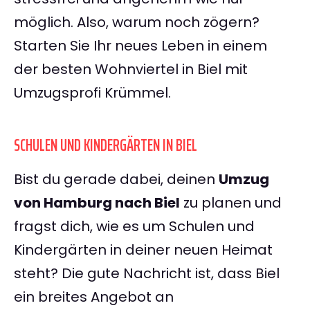
möglich. Also, warum noch zögern?
Starten Sie Ihr neues Leben in einem
der besten Wohnviertel in Biel mit
Umzugsprofi Krümmel.
SCHULEN UND KINDERGÄRTEN IN BIEL
Bist du gerade dabei, deinen
Umzug
von Hamburg nach Biel
zu planen und
fragst dich, wie es um Schulen und
Kindergärten in deiner neuen Heimat
steht? Die gute Nachricht ist, dass Biel
ein breites Angebot an