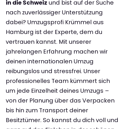
in die Schweiz
und bist auf der Suche
nach zuverlässiger Unterstützung
dabei? Umzugsprofi Krümmel aus
Hamburg ist der Experte, dem du
vertrauen kannst. Mit unserer
jahrelangen Erfahrung machen wir
deinen internationalen Umzug
reibungslos und stressfrei. Unser
professionelles Team kümmert sich
um jede Einzelheit deines Umzugs –
von der Planung über das Verpacken
bis hin zum Transport deiner
Besitztümer. So kannst du dich voll und