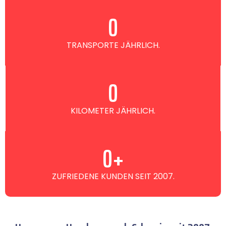
0
TRANSPORTE JÄHRLICH.
0
KILOMETER JÄHRLICH.
0
+
ZUFRIEDENE KUNDEN SEIT 2007.