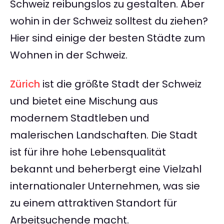
Schweiz reibungslos zu gestalten. Aber
wohin in der Schweiz solltest du ziehen?
Hier sind einige der besten Städte zum
Wohnen in der Schweiz.
Zürich
ist die größte Stadt der Schweiz
und bietet eine Mischung aus
modernem Stadtleben und
malerischen Landschaften. Die Stadt
ist für ihre hohe Lebensqualität
bekannt und beherbergt eine Vielzahl
internationaler Unternehmen, was sie
zu einem attraktiven Standort für
Arbeitsuchende macht.