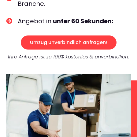
Branche.
Angebot in
unter 60 Sekunden:
Umzug unverbindlich anfragen!
Ihre Anfrage ist zu 100% kostenlos & unverbindlich.