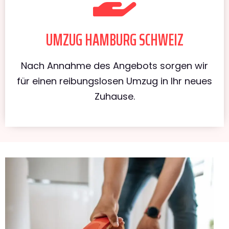
UMZUG HAMBURG SCHWEIZ
Nach Annahme des Angebots sorgen wir
für einen reibungslosen Umzug in Ihr neues
Zuhause.