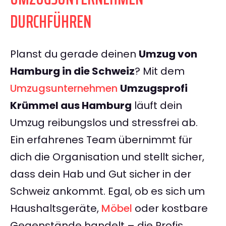
DURCHFÜHREN
Planst du gerade deinen
Umzug von
Hamburg in die Schweiz
? Mit dem
Umzugsunternehmen
Umzugsprofi
Krümmel aus Hamburg
läuft dein
Umzug reibungslos und stressfrei ab.
Ein erfahrenes Team übernimmt für
dich die Organisation und stellt sicher,
dass dein Hab und Gut sicher in der
Schweiz ankommt. Egal, ob es sich um
Haushaltsgeräte,
Möbel
oder kostbare
Gegenstände handelt – die Profis