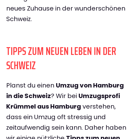
neues Zuhause in der wunderschönen
Schweiz.
TIPPS ZUM NEUEN LEBEN IN DER
SCHWEIZ
Planst du einen
Umzug von Hamburg
in die Schweiz
? Wir bei
Umzugsprofi
Krümmel aus Hamburg
verstehen,
dass ein Umzug oft stressig und
zeitaufwendig sein kann. Daher haben
wir einige nützliche
Tipps zum neuen