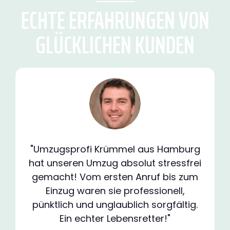
ECHTE ERFAHRUNGEN VON
GLÜCKLICHEN KUNDEN
"Umzugsprofi Krümmel aus Hamburg
hat unseren Umzug absolut stressfrei
gemacht! Vom ersten Anruf bis zum
Einzug waren sie professionell,
pünktlich und unglaublich sorgfältig.
Ein echter Lebensretter!"