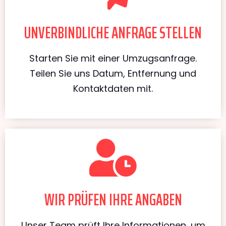
UNVERBINDLICHE ANFRAGE STELLEN
Starten Sie mit einer Umzugsanfrage.
Teilen Sie uns Datum, Entfernung und
Kontaktdaten mit.
WIR PRÜFEN IHRE ANGABEN
Unser Team prüft Ihre Informationen, um