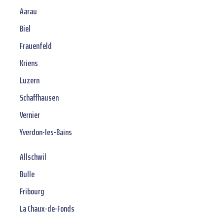
Aarau
Biel
Frauenfeld
Kriens
Luzern
Schaffhausen
Vernier
Yverdon-les-Bains
Allschwil
Bulle
Fribourg
La Chaux-de-Fonds