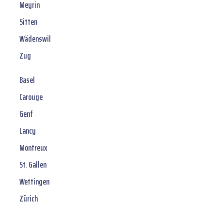
Meyrin
Sitten
Wädenswil
Zug
Basel
Carouge
Genf
Lancy
Montreux
St. Gallen
Wettingen
Zürich