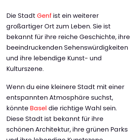
Die Stadt
Genf
ist ein weiterer
großartiger Ort zum Leben. Sie ist
bekannt für ihre reiche Geschichte, ihre
beeindruckenden Sehenswürdigkeiten
und ihre lebendige Kunst- und
Kulturszene.
Wenn du eine kleinere Stadt mit einer
entspannten Atmosphäre suchst,
könnte
Basel
die richtige Wahl sein.
Diese Stadt ist bekannt für ihre
schönen Architektur, ihre grünen Parks