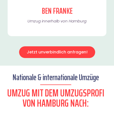
BEN FRANKE
Umzug innerhalb von Hamburg​
Jetzt unverbindlich anfragen!
Nationale & internationale Umzüge
UMZUG MIT DEM UMZUGSPROFI
VON HAMBURG NACH: