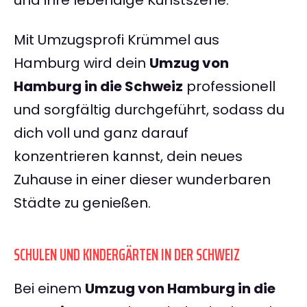
und ihre lebendige Kunstszene.
Mit Umzugsprofi Krümmel aus
Hamburg wird dein
Umzug von
Hamburg in die Schweiz
professionell
und sorgfältig durchgeführt, sodass du
dich voll und ganz darauf
konzentrieren kannst, dein neues
Zuhause in einer dieser wunderbaren
Städte zu genießen.
SCHULEN UND KINDERGÄRTEN IN DER SCHWEIZ
Bei einem
Umzug von Hamburg in die