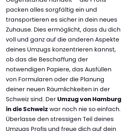
packen alles sorgfältig ein und
transportieren es sicher in dein neues
Zuhause. Dies ermöglicht, dass du dich
voll und ganz auf die anderen Aspekte
deines Umzugs konzentrieren kannst,
ob das die Beschaffung der
notwendigen Papiere, das Ausfüllen
von Formularen oder die Planung
deiner neuen Räumlichkeiten in der
Schweiz sind. Der
Umzug von Hamburg
in die Schweiz
war noch nie so einfach.
Überlasse den stressigen Teil deines
Umzugs Profis und freue dich auf dein