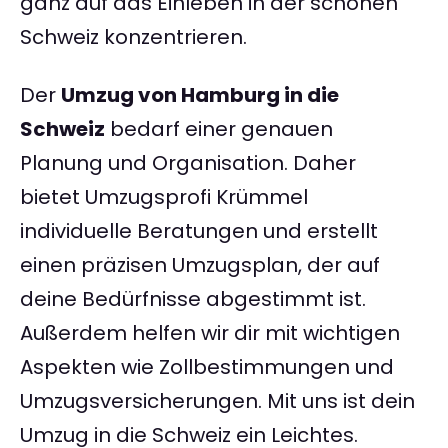
ganz auf das Einleben in der schönen
Schweiz konzentrieren.
Der
Umzug von Hamburg in die
Schweiz
bedarf einer genauen
Planung und Organisation. Daher
bietet Umzugsprofi Krümmel
individuelle Beratungen und erstellt
einen präzisen Umzugsplan, der auf
deine Bedürfnisse abgestimmt ist.
Außerdem helfen wir dir mit wichtigen
Aspekten wie Zollbestimmungen und
Umzugsversicherungen. Mit uns ist dein
Umzug in die Schweiz ein Leichtes.