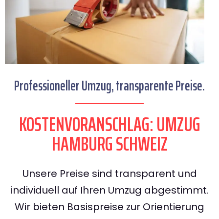
Professioneller Umzug, transparente Preise.
KOSTENVORANSCHLAG: UMZUG
HAMBURG SCHWEIZ
Unsere Preise sind transparent und
individuell auf Ihren Umzug abgestimmt.
Wir bieten Basispreise zur Orientierung