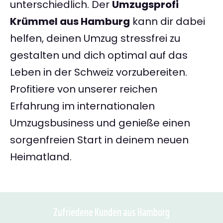
unterschiedlich. Der
Umzugsprofi
Krümmel aus Hamburg
kann dir dabei
helfen, deinen Umzug stressfrei zu
gestalten und dich optimal auf das
Leben in der Schweiz vorzubereiten.
Profitiere von unserer reichen
Erfahrung im internationalen
Umzugsbusiness und genieße einen
sorgenfreien Start in deinem neuen
Heimatland.
Zufriedene Kunden aus Hamburg