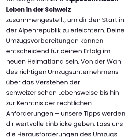
Leben in der Schweiz
zusammengestellt, um dir den Start in
der Alpenrepublik zu erleichtern. Deine
Umzugsvorbereitungen können
entscheidend für deinen Erfolg im
neuen Heimatland sein. Von der Wahl
des richtigen Umzugsunternehmens
über das Verstehen der
schweizerischen Lebensweise bis hin
zur Kenntnis der rechtlichen
Anforderungen – unsere Tipps werden
dir wertvolle Einblicke geben. Lass uns
die Herausforderungen des Umzugs