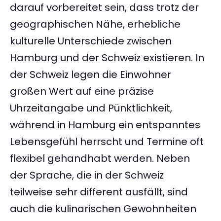
darauf vorbereitet sein, dass trotz der
geographischen Nähe, erhebliche
kulturelle Unterschiede zwischen
Hamburg und der Schweiz existieren. In
der Schweiz legen die Einwohner
großen Wert auf eine präzise
Uhrzeitangabe und Pünktlichkeit,
während in Hamburg ein entspanntes
Lebensgefühl herrscht und Termine oft
flexibel gehandhabt werden. Neben
der Sprache, die in der Schweiz
teilweise sehr different ausfällt, sind
auch die kulinarischen Gewohnheiten