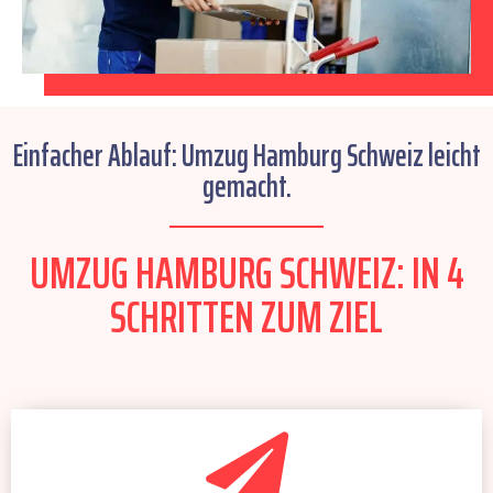
Einfacher Ablauf: Umzug Hamburg Schweiz leicht
gemacht.
UMZUG HAMBURG SCHWEIZ: IN 4
SCHRITTEN ZUM ZIEL