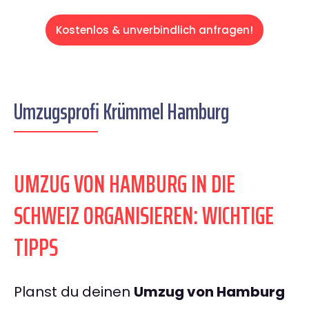
Kostenlos & unverbindlich anfragen!
Umzugsprofi Krümmel Hamburg
UMZUG VON HAMBURG IN DIE
SCHWEIZ ORGANISIEREN: WICHTIGE
TIPPS
Planst du deinen
Umzug von Hamburg