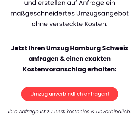
und erstellen auf Anfrage ein
maßgeschneidertes Umzugsangebot
ohne versteckte Kosten.
Jetzt Ihren Umzug Hamburg Schweiz
anfragen & einen exakten
Kostenvoranschlag erhalten:
Umzug unverbindlich anfragen!
Ihre Anfrage ist zu 100% kostenlos & unverbindlich.