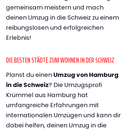
gemeinsam meistern und mach
deinen Umzug in die Schweiz zu einem
reibungslosen und erfolgreichen
Erlebnis!
DIE BESTEN STÄDTE ZUM WOHNEN IN DER SCHWEIZ
Planst du einen
Umzug von Hamburg
in die Schweiz
? Die Umzugsprofi
Krümmel aus Hamburg hat
umfangreiche Erfahrungen mit
internationalen Umzügen und kann dir
dabei helfen, deinen Umzug in die