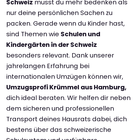
Schweiz
musst du mehr bedenken als
nur deine persönlichen Sachen zu
packen. Gerade wenn du Kinder hast,
sind Themen wie
Schulen und
Kindergärten in der Schweiz
besonders relevant. Dank unserer
jahrelangen Erfahrung bei
internationalen Umzügen können wir,
Umzugsprofi Krümmel aus Hamburg,
dich ideal beraten. Wir helfen dir neben
dem sicheren und professionellen
Transport deines Hausrats dabei, dich
bestens über das schweizerische