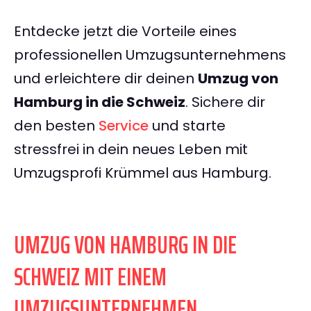
Entdecke jetzt die Vorteile eines
professionellen Umzugsunternehmens
und erleichtere dir deinen
Umzug von
Hamburg in die Schweiz
. Sichere dir
den besten
Service
und starte
stressfrei in dein neues Leben mit
Umzugsprofi Krümmel aus Hamburg.
UMZUG VON HAMBURG IN DIE
SCHWEIZ MIT EINEM
UMZUGSUNTERNEHMEN