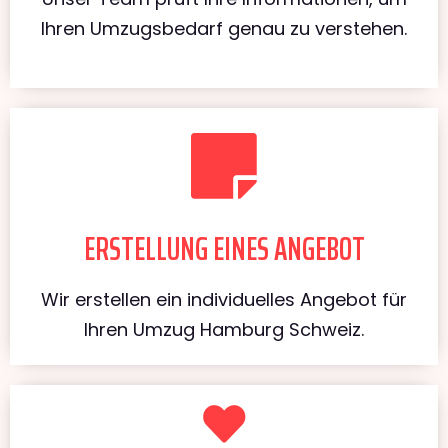
Ihren Umzugsbedarf genau zu verstehen.
ERSTELLUNG EINES ANGEBOT
Wir erstellen ein individuelles Angebot für
Ihren Umzug Hamburg Schweiz.