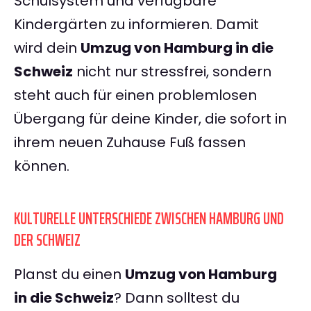
Schulsystem und verfügbare
Kindergärten zu informieren. Damit
wird dein
Umzug von Hamburg in die
Schweiz
nicht nur stressfrei, sondern
steht auch für einen problemlosen
Übergang für deine Kinder, die sofort in
ihrem neuen Zuhause Fuß fassen
können.
KULTURELLE UNTERSCHIEDE ZWISCHEN HAMBURG UND
DER SCHWEIZ
Planst du einen
Umzug von Hamburg
in die Schweiz
? Dann solltest du