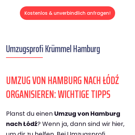
Kostenlos & unverbindlich anfragen!
Umzugsprofi Krümmel Hamburg
UMZUG VON HAMBURG NACH ŁÓDŹ
ORGANISIEREN: WICHTIGE TIPPS
Planst du einen
Umzug von Hamburg
nach Łódź
? Wenn ja, dann sind wir hier,
um dir zu helfen. Bei Umzugsprofi