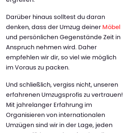
Darüber hinaus solltest du daran
denken, dass der Umzug deiner
Möbel
und persönlichen Gegenstände Zeit in
Anspruch nehmen wird. Daher
empfehlen wir dir, so viel wie möglich
im Voraus zu packen.
Und schließlich, vergiss nicht, unseren
erfahrenen Umzugsprofis zu vertrauen!
Mit jahrelanger Erfahrung im
Organisieren von internationalen
Umzügen sind wir in der Lage, jeden