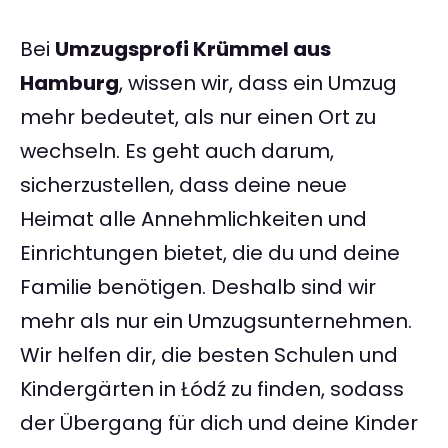
Bei
Umzugsprofi Krümmel aus
Hamburg
, wissen wir, dass ein Umzug
mehr bedeutet, als nur einen Ort zu
wechseln. Es geht auch darum,
sicherzustellen, dass deine neue
Heimat alle Annehmlichkeiten und
Einrichtungen bietet, die du und deine
Familie benötigen. Deshalb sind wir
mehr als nur ein Umzugsunternehmen.
Wir helfen dir, die besten Schulen und
Kindergärten in Łódź zu finden, sodass
der Übergang für dich und deine Kinder