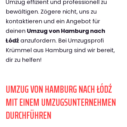
Umzug effizient und professionell zu
bewältigen. Zögere nicht, uns zu
kontaktieren und ein Angebot für
deinen
Umzug von Hamburg nach
Łódź
anzufordern. Bei Umzugsprofi
Krümmel aus Hamburg sind wir bereit,
dir zu helfen!
UMZUG VON HAMBURG NACH ŁÓDŹ
MIT EINEM UMZUGSUNTERNEHMEN
DURCHFÜHREN