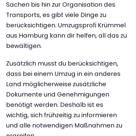
Sachen bis hin zur Organisation des
Transports, es gibt viele Dinge zu
berücksichtigen. Umzugsprofi Krümmel
aus Hamburg kann dir helfen, all das zu
bewältigen.
Zusätzlich musst du berücksichtigen,
dass bei einem Umzug in ein anderes
Land möglicherweise zusätzliche
Dokumente und Genehmigungen
benötigt werden. Deshalb ist es
wichtig, sich frühzeitig zu informieren
und alle notwendigen Maßnahmen zu
ergreifen.