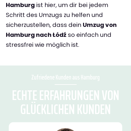
Hamburg
ist hier, um dir bei jedem
Schritt des Umzugs zu helfen und
sicherzustellen, dass dein
Umzug von
Hamburg nach Łódź
so einfach und
stressfrei wie möglich ist.
Zufriedene Kunden aus Hamburg
ECHTE ERFAHRUNGEN VON
GLÜCKLICHEN KUNDEN