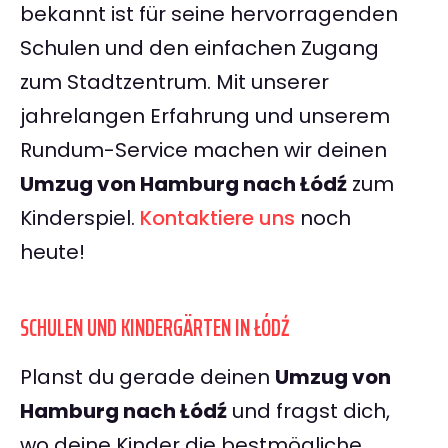
bekannt ist für seine hervorragenden
Schulen und den einfachen Zugang
zum Stadtzentrum. Mit unserer
jahrelangen Erfahrung und unserem
Rundum-Service machen wir deinen
Umzug von Hamburg nach Łódź
zum
Kinderspiel.
Kontaktiere uns
noch
heute!
SCHULEN UND KINDERGÄRTEN IN ŁÓDŹ
Planst du gerade deinen
Umzug von
Hamburg nach Łódź
und fragst dich,
wo deine Kinder die bestmögliche