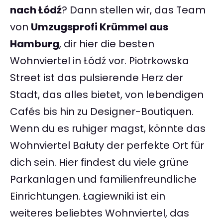
nach Łódź
? Dann stellen wir, das Team
von
Umzugsprofi Krümmel aus
Hamburg
, dir hier die besten
Wohnviertel in Łódź vor. Piotrkowska
Street ist das pulsierende Herz der
Stadt, das alles bietet, von lebendigen
Cafés bis hin zu Designer-Boutiquen.
Wenn du es ruhiger magst, könnte das
Wohnviertel Bałuty der perfekte Ort für
dich sein. Hier findest du viele grüne
Parkanlagen und familienfreundliche
Einrichtungen. Łagiewniki ist ein
weiteres beliebtes Wohnviertel, das