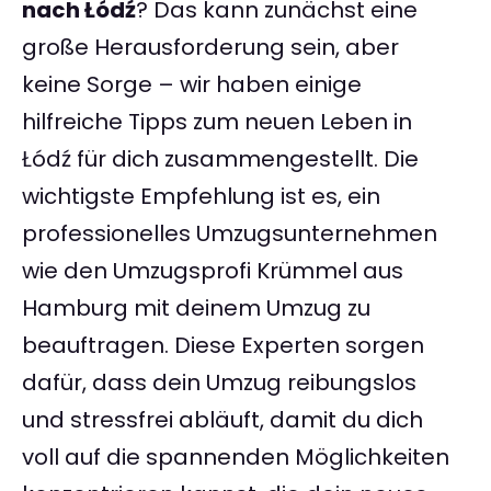
nach Łódź
? Das kann zunächst eine
große Herausforderung sein, aber
keine Sorge – wir haben einige
hilfreiche Tipps zum neuen Leben in
Łódź für dich zusammengestellt. Die
wichtigste Empfehlung ist es, ein
professionelles Umzugsunternehmen
wie den Umzugsprofi Krümmel aus
Hamburg mit deinem Umzug zu
beauftragen. Diese Experten sorgen
dafür, dass dein Umzug reibungslos
und stressfrei abläuft, damit du dich
voll auf die spannenden Möglichkeiten