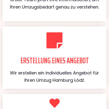
Ihren Umzugsbedarf genau zu verstehen.
ERSTELLUNG EINES ANGEBOT
Wir erstellen ein individuelles Angebot für
Ihren Umzug Hamburg Łódź.