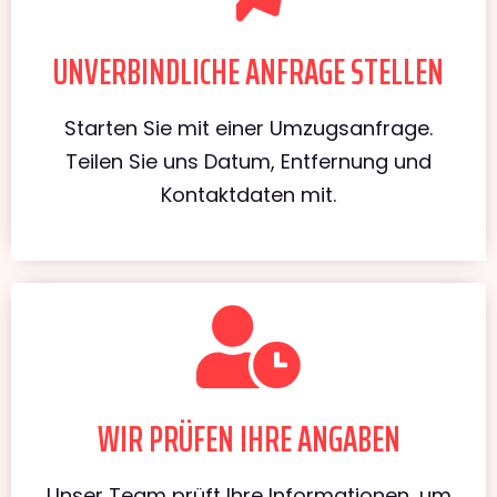
UNVERBINDLICHE ANFRAGE STELLEN
Starten Sie mit einer Umzugsanfrage.
Teilen Sie uns Datum, Entfernung und
Kontaktdaten mit.
WIR PRÜFEN IHRE ANGABEN
Unser Team prüft Ihre Informationen, um