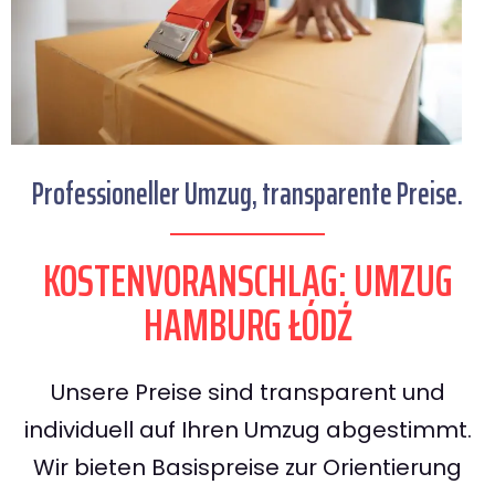
Professioneller Umzug, transparente Preise.
KOSTENVORANSCHLAG: UMZUG
HAMBURG ŁÓDŹ
Unsere Preise sind transparent und
individuell auf Ihren Umzug abgestimmt.
Wir bieten Basispreise zur Orientierung