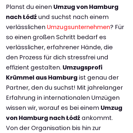
Planst du einen
Umzug von Hamburg
nach Łódź
und suchst nach einem
verlässlichen
Umzugsunternehmen
? Für
so einen großen Schritt bedarf es
verlässlicher, erfahrener Hände, die
den Prozess für dich stressfrei und
effizient gestalten.
Umzugsprofi
Krümmel aus Hamburg
ist genau der
Partner, den du suchst! Mit jahrelanger
Erfahrung in internationalen Umzügen
wissen wir, worauf es bei einem
Umzug
von Hamburg nach Łódź
ankommt.
Von der Organisation bis hin zur