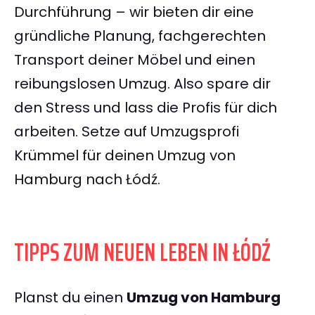
Durchführung – wir bieten dir eine
gründliche Planung, fachgerechten
Transport deiner Möbel und einen
reibungslosen Umzug. Also spare dir
den Stress und lass die Profis für dich
arbeiten. Setze auf Umzugsprofi
Krümmel für deinen Umzug von
Hamburg nach Łódź.
TIPPS ZUM NEUEN LEBEN IN ŁÓDŹ
Planst du einen
Umzug von Hamburg