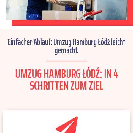
Einfacher Ablauf: Umzug Hamburg Łódź leicht
gemacht.
UMZUG HAMBURG ŁÓDŹ: IN 4
SCHRITTEN ZUM ZIEL