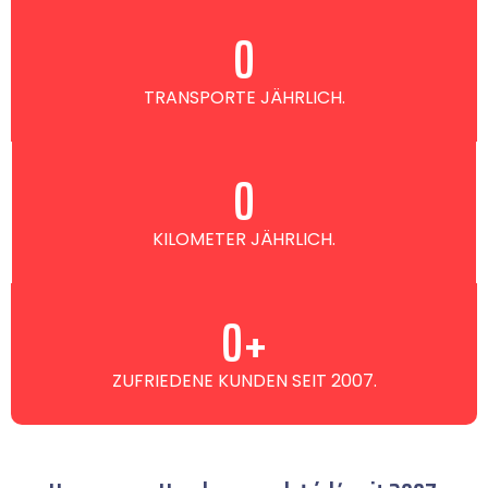
0
TRANSPORTE JÄHRLICH.
0
KILOMETER JÄHRLICH.
0
+
ZUFRIEDENE KUNDEN SEIT 2007.