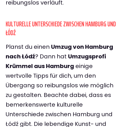
reibungslos verläuft.
KULTURELLE UNTERSCHIEDE ZWISCHEN HAMBURG UND
ŁÓDŹ
Planst du einen
Umzug von Hamburg
nach Łódź
? Dann hat
Umzugsprofi
Krümmel aus Hamburg
einige
wertvolle Tipps für dich, um den
Übergang so reibungslos wie möglich
zu gestalten. Beachte dabei, dass es
bemerkenswerte kulturelle
Unterschiede zwischen Hamburg und
Łódź gibt. Die lebendige Kunst- und