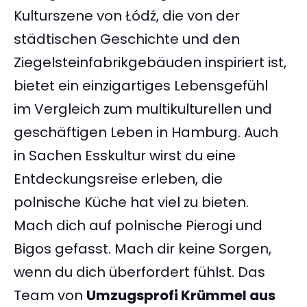
Kulturszene von Łódź, die von der
städtischen Geschichte und den
Ziegelsteinfabrikgebäuden inspiriert ist,
bietet ein einzigartiges Lebensgefühl
im Vergleich zum multikulturellen und
geschäftigen Leben in Hamburg. Auch
in Sachen Esskultur wirst du eine
Entdeckungsreise erleben, die
polnische Küche hat viel zu bieten.
Mach dich auf polnische Pierogi und
Bigos gefasst. Mach dir keine Sorgen,
wenn du dich überfordert fühlst. Das
Team von
Umzugsprofi Krümmel aus