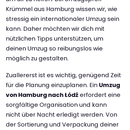
Krümmel aus Hamburg wissen wir, wie
stressig ein internationaler Umzug sein
kann. Daher möchten wir dich mit
nützlichen Tipps unterstützen, um
deinen Umzug so reibungslos wie
möglich zu gestalten.
Zuallererst ist es wichtig, genügend Zeit
für die Planung einzuplanen. Ein
Umzug
von Hamburg nach Łódź
erfordert eine
sorgfältige Organisation und kann
nicht über Nacht erledigt werden. Von
der Sortierung und Verpackung deiner