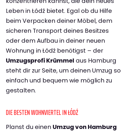
konzentrieren kannst, die dein neues
Leben in Łódź bietet. Egal ob du Hilfe
beim Verpacken deiner Möbel, dem
sicheren Transport deines Besitzes
oder dem Aufbau in deiner neuen
Wohnung in Łódź benötigst – der
Umzugsprofi Krümmel
aus Hamburg
steht dir zur Seite, um deinen Umzug so
einfach und bequem wie möglich zu
gestalten.
DIE BESTEN WOHNVIERTEL IN ŁÓDŹ
Planst du einen
Umzug von Hamburg