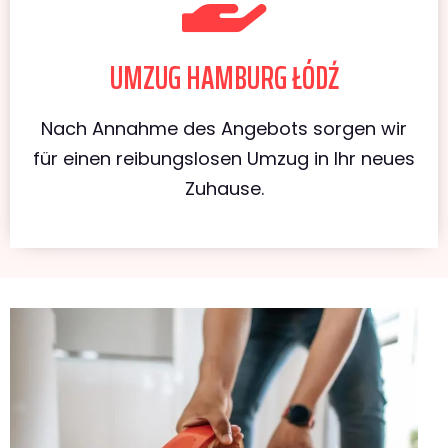
UMZUG HAMBURG ŁÓDŹ
Nach Annahme des Angebots sorgen wir
für einen reibungslosen Umzug in Ihr neues
Zuhause.