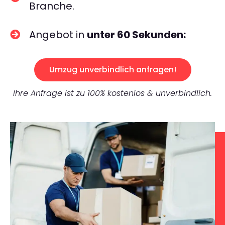
Branche.
Angebot in
unter 60 Sekunden:
Umzug unverbindlich anfragen!
Ihre Anfrage ist zu 100% kostenlos & unverbindlich.