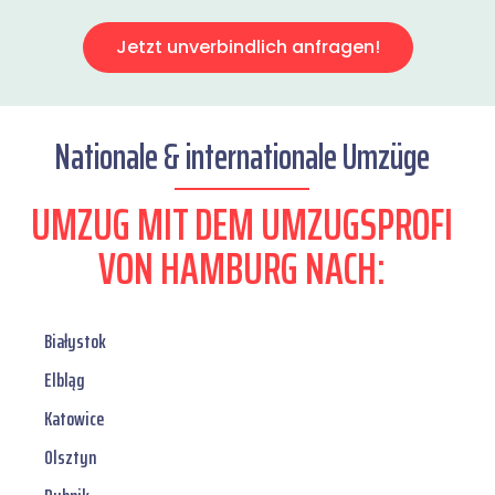
Jetzt unverbindlich anfragen!
Nationale & internationale Umzüge
UMZUG MIT DEM UMZUGSPROFI
VON HAMBURG NACH:
Białystok
Elbląg
Katowice
Olsztyn