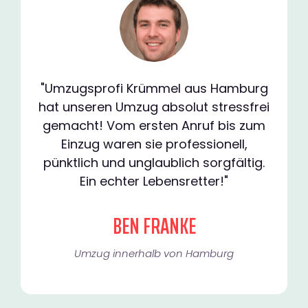
"Umzugsprofi Krümmel aus Hamburg
hat unseren Umzug absolut stressfrei
gemacht! Vom ersten Anruf bis zum
Einzug waren sie professionell,
pünktlich und unglaublich sorgfältig.
Ein echter Lebensretter!"
BEN FRANKE
Umzug innerhalb von Hamburg​