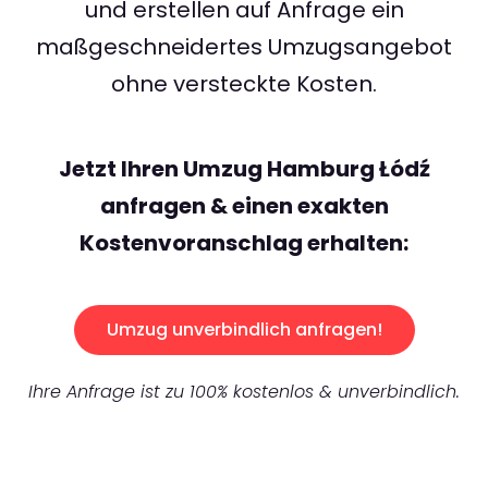
und erstellen auf Anfrage ein
maßgeschneidertes Umzugsangebot
ohne versteckte Kosten.
Jetzt Ihren Umzug Hamburg Łódź
anfragen & einen exakten
Kostenvoranschlag erhalten:
Umzug unverbindlich anfragen!
Ihre Anfrage ist zu 100% kostenlos & unverbindlich.