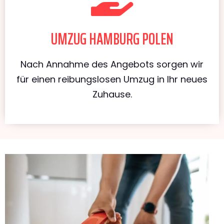
UMZUG HAMBURG POLEN
Nach Annahme des Angebots sorgen wir
für einen reibungslosen Umzug in Ihr neues
Zuhause.