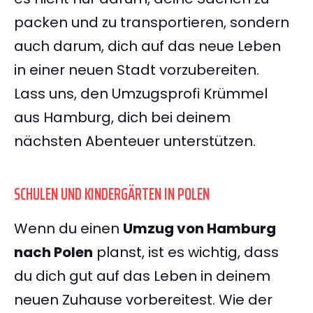
packen und zu transportieren, sondern
auch darum, dich auf das neue Leben
in einer neuen Stadt vorzubereiten.
Lass uns, den Umzugsprofi Krümmel
aus Hamburg, dich bei deinem
nächsten Abenteuer unterstützen.
SCHULEN UND KINDERGÄRTEN IN POLEN
Wenn du einen
Umzug von Hamburg
nach Polen
planst, ist es wichtig, dass
du dich gut auf das Leben in deinem
neuen Zuhause vorbereitest. Wie der