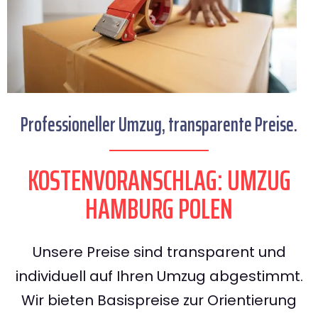
Professioneller Umzug, transparente Preise.
KOSTENVORANSCHLAG: UMZUG
HAMBURG POLEN
Unsere Preise sind transparent und
individuell auf Ihren Umzug abgestimmt.
Wir bieten Basispreise zur Orientierung