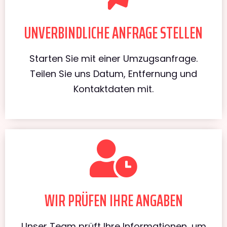
UNVERBINDLICHE ANFRAGE STELLEN
Starten Sie mit einer Umzugsanfrage.
Teilen Sie uns Datum, Entfernung und
Kontaktdaten mit.
WIR PRÜFEN IHRE ANGABEN
Unser Team prüft Ihre Informationen, um