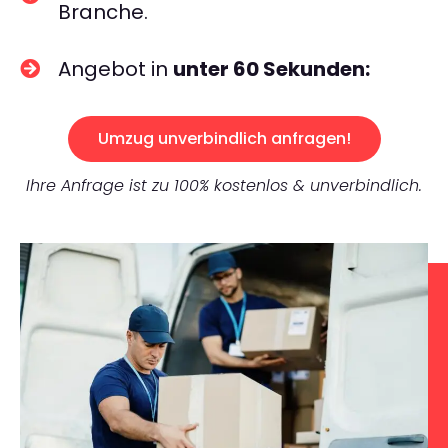
Branche.
Angebot in
unter 60 Sekunden:
Umzug unverbindlich anfragen!
Ihre Anfrage ist zu 100% kostenlos & unverbindlich.