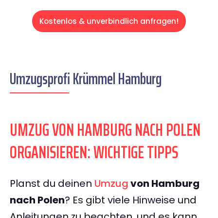
Kostenlos & unverbindlich anfragen!
Umzugsprofi Krümmel Hamburg
UMZUG VON HAMBURG NACH POLEN
ORGANISIEREN: WICHTIGE TIPPS
Planst du deinen
Umzug
von Hamburg
nach Polen
? Es gibt viele Hinweise und
Anleitungen zu beachten, und es kann