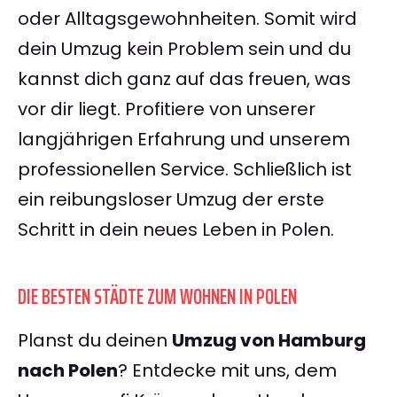
oder Alltagsgewohnheiten. Somit wird
dein Umzug kein Problem sein und du
kannst dich ganz auf das freuen, was
vor dir liegt. Profitiere von unserer
langjährigen Erfahrung und unserem
professionellen Service. Schließlich ist
ein reibungsloser Umzug der erste
Schritt in dein neues Leben in Polen.
DIE BESTEN STÄDTE ZUM WOHNEN IN POLEN
Planst du deinen
Umzug von Hamburg
nach Polen
? Entdecke mit uns, dem