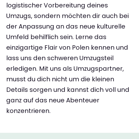
logistischer Vorbereitung deines
Umzugs, sondern möchten dir auch bei
der Anpassung an das neue kulturelle
Umfeld behilflich sein. Lerne das
einzigartige Flair von Polen kennen und
lass uns den schweren Umzugsteil
erledigen. Mit uns als Umzugspartner,
musst du dich nicht um die kleinen
Details sorgen und kannst dich voll und
ganz auf das neue Abenteuer
konzentrieren.