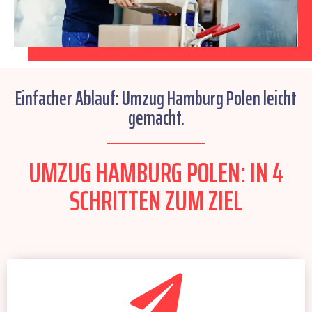
Einfacher Ablauf: Umzug Hamburg Polen leicht
gemacht.
UMZUG HAMBURG POLEN: IN 4
SCHRITTEN ZUM ZIEL