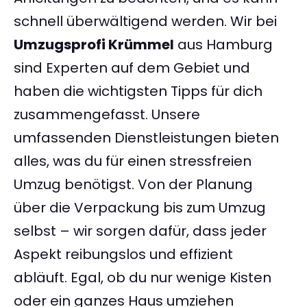
schnell überwältigend werden. Wir bei
Umzugsprofi Krümmel
aus Hamburg
sind Experten auf dem Gebiet und
haben die wichtigsten Tipps für dich
zusammengefasst. Unsere
umfassenden Dienstleistungen bieten
alles, was du für einen stressfreien
Umzug benötigst. Von der Planung
über die Verpackung bis zum Umzug
selbst – wir sorgen dafür, dass jeder
Aspekt reibungslos und effizient
abläuft. Egal, ob du nur wenige Kisten
oder ein ganzes Haus umziehen