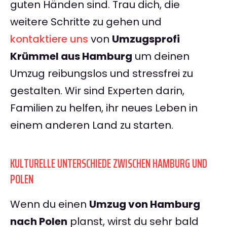
guten Händen sind. Trau dich, die
weitere Schritte zu gehen und
kontaktiere uns
von
Umzugsprofi
Krümmel aus Hamburg
um deinen
Umzug reibungslos und stressfrei zu
gestalten. Wir sind Experten darin,
Familien zu helfen, ihr neues Leben in
einem anderen Land zu starten.
KULTURELLE UNTERSCHIEDE ZWISCHEN HAMBURG UND
POLEN
Wenn du einen
Umzug von Hamburg
nach Polen
planst, wirst du sehr bald