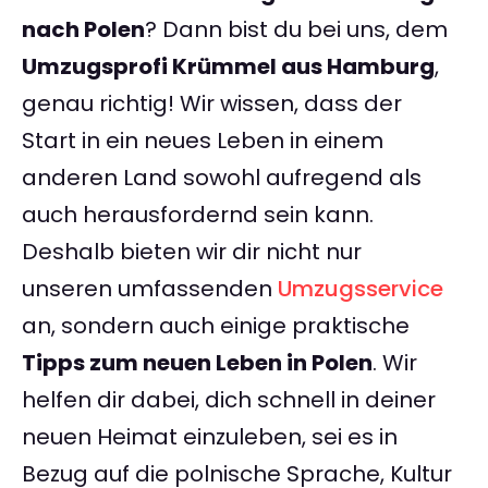
nach Polen
? Dann bist du bei uns, dem
Umzugsprofi Krümmel aus Hamburg
,
genau richtig! Wir wissen, dass der
Start in ein neues Leben in einem
anderen Land sowohl aufregend als
auch herausfordernd sein kann.
Deshalb bieten wir dir nicht nur
unseren umfassenden
Umzugsservice
an, sondern auch einige praktische
Tipps zum neuen Leben in Polen
. Wir
helfen dir dabei, dich schnell in deiner
neuen Heimat einzuleben, sei es in
Bezug auf die polnische Sprache, Kultur