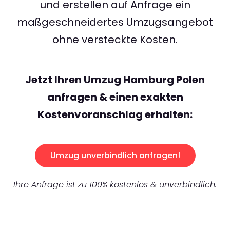
und erstellen auf Anfrage ein
maßgeschneidertes Umzugsangebot
ohne versteckte Kosten.
Jetzt Ihren Umzug Hamburg Polen
anfragen & einen exakten
Kostenvoranschlag erhalten:
Umzug unverbindlich anfragen!
Ihre Anfrage ist zu 100% kostenlos & unverbindlich.