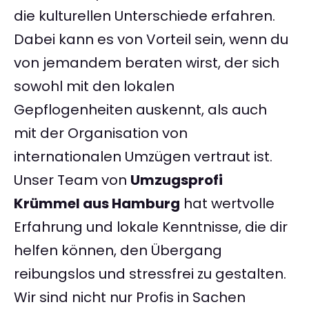
die kulturellen Unterschiede erfahren.
Dabei kann es von Vorteil sein, wenn du
von jemandem beraten wirst, der sich
sowohl mit den lokalen
Gepflogenheiten auskennt, als auch
mit der Organisation von
internationalen Umzügen vertraut ist.
Unser Team von
Umzugsprofi
Krümmel aus Hamburg
hat wertvolle
Erfahrung und lokale Kenntnisse, die dir
helfen können, den Übergang
reibungslos und stressfrei zu gestalten.
Wir sind nicht nur Profis in Sachen