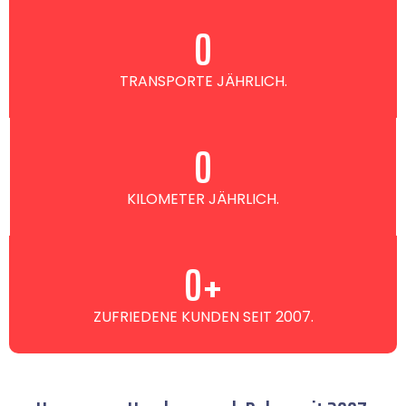
0
TRANSPORTE JÄHRLICH.
0
KILOMETER JÄHRLICH.
0
+
ZUFRIEDENE KUNDEN SEIT 2007.