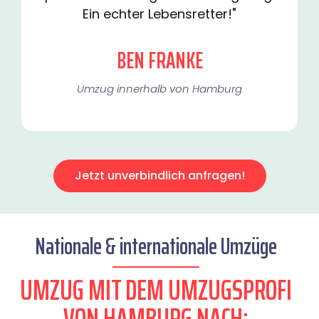
Ein echter Lebensretter!"
BEN FRANKE
Umzug innerhalb von Hamburg​
Jetzt unverbindlich anfragen!
Nationale & internationale Umzüge
UMZUG MIT DEM UMZUGSPROFI
VON HAMBURG NACH: