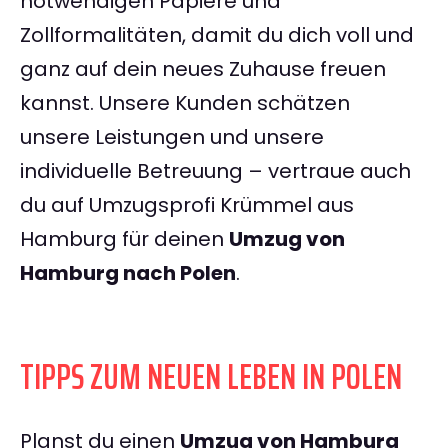
notwendigen Papiere und
Zollformalitäten, damit du dich voll und
ganz auf dein neues Zuhause freuen
kannst. Unsere Kunden schätzen
unsere Leistungen und unsere
individuelle Betreuung – vertraue auch
du auf Umzugsprofi Krümmel aus
Hamburg für deinen
Umzug von
Hamburg nach Polen
.
TIPPS ZUM NEUEN LEBEN IN POLEN
Planst du einen
Umzug von Hamburg