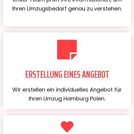
Ihren Umzugsbedarf genau zu verstehen.
ERSTELLUNG EINES ANGEBOT
Wir erstellen ein individuelles Angebot für
Ihren Umzug Hamburg Polen.