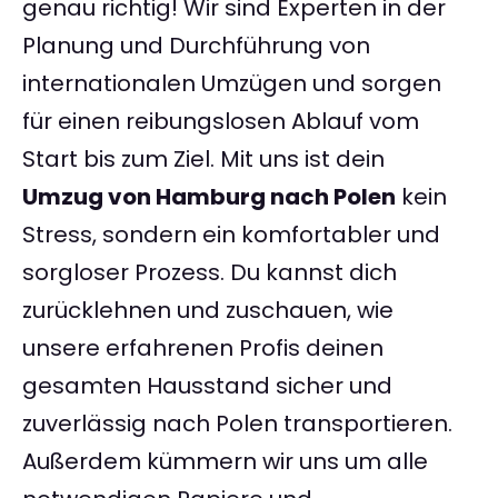
genau richtig! Wir sind Experten in der
Planung und Durchführung von
internationalen Umzügen und sorgen
für einen reibungslosen Ablauf vom
Start bis zum Ziel. Mit uns ist dein
Umzug von Hamburg nach Polen
kein
Stress, sondern ein komfortabler und
sorgloser Prozess. Du kannst dich
zurücklehnen und zuschauen, wie
unsere erfahrenen Profis deinen
gesamten Hausstand sicher und
zuverlässig nach Polen transportieren.
Außerdem kümmern wir uns um alle