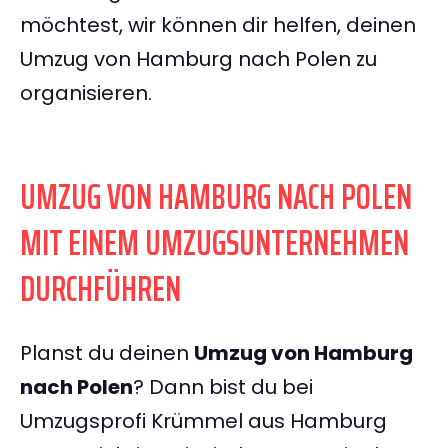
möchtest, wir können dir helfen, deinen
Umzug von Hamburg nach Polen zu
organisieren.
UMZUG VON HAMBURG NACH POLEN
MIT EINEM UMZUGSUNTERNEHMEN
DURCHFÜHREN
Planst du deinen
Umzug von Hamburg
nach Polen
? Dann bist du bei
Umzugsprofi Krümmel aus Hamburg