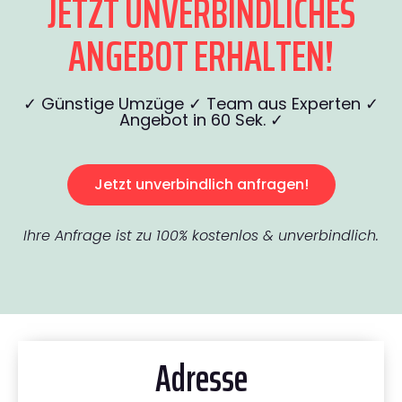
JETZT UNVERBINDLICHES
ANGEBOT ERHALTEN!
✓ Günstige Umzüge ✓ Team aus Experten ✓
Angebot in 60 Sek. ✓
Jetzt unverbindlich anfragen!
Ihre Anfrage ist zu 100% kostenlos & unverbindlich.
Adresse