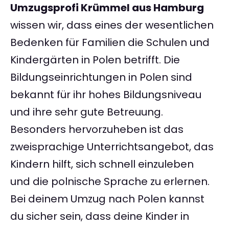
Umzugsprofi Krümmel aus Hamburg
wissen wir, dass eines der wesentlichen
Bedenken für Familien die Schulen und
Kindergärten in Polen betrifft. Die
Bildungseinrichtungen in Polen sind
bekannt für ihr hohes Bildungsniveau
und ihre sehr gute Betreuung.
Besonders hervorzuheben ist das
zweisprachige Unterrichtsangebot, das
Kindern hilft, sich schnell einzuleben
und die polnische Sprache zu erlernen.
Bei deinem Umzug nach Polen kannst
du sicher sein, dass deine Kinder in