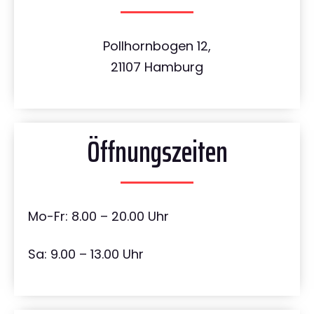
Pollhornbogen 12,
21107 Hamburg
Öffnungszeiten
Mo-Fr: 8.00 – 20.00 Uhr
Sa: 9.00 – 13.00 Uhr