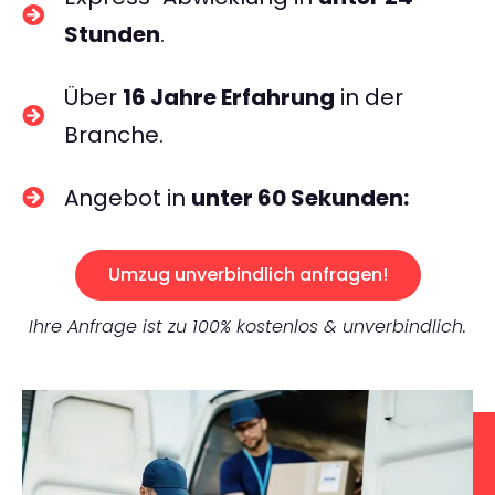
Stunden
.
Über
16 Jahre Erfahrung
in der
Branche.
Angebot in
unter 60 Sekunden:
Umzug unverbindlich anfragen!
Ihre Anfrage ist zu 100% kostenlos & unverbindlich.