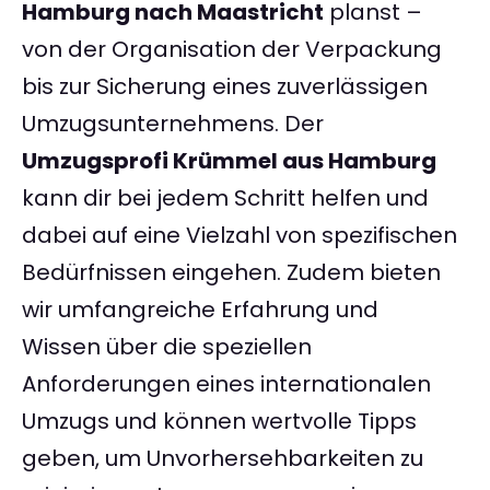
Hamburg nach Maastricht
planst –
von der Organisation der Verpackung
bis zur Sicherung eines zuverlässigen
Umzugsunternehmens. Der
Umzugsprofi Krümmel aus Hamburg
kann dir bei jedem Schritt helfen und
dabei auf eine Vielzahl von spezifischen
Bedürfnissen eingehen. Zudem bieten
wir umfangreiche Erfahrung und
Wissen über die speziellen
Anforderungen eines internationalen
Umzugs und können wertvolle Tipps
geben, um Unvorhersehbarkeiten zu