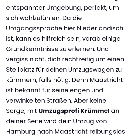
entspannter Umgebung, perfekt, um
sich wohlzufühlen. Da die
Umgangssprache hier Niederländisch
ist, kann es hilfreich sein, vorab einige
Grundkenntnisse zu erlernen. Und
vergiss nicht, dich rechtzeitig um einen
Stellplatz für deinen Umzugswagen zu
kümmern, falls nötig. Denn Maastricht
ist bekannt für seine engen und
verwinkelten Straßen. Aber keine
Sorge, mit
Umzugsprofi Krümmel
an
deiner Seite wird dein Umzug von
Hamburg nach Maastricht reibungslos