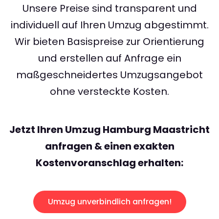
Unsere Preise sind transparent und
individuell auf Ihren Umzug abgestimmt.
Wir bieten Basispreise zur Orientierung
und erstellen auf Anfrage ein
maßgeschneidertes Umzugsangebot
ohne versteckte Kosten.
Jetzt Ihren Umzug Hamburg Maastricht
anfragen & einen exakten
Kostenvoranschlag erhalten:
Umzug unverbindlich anfragen!