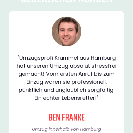
"Umzugsprofi Krümmel aus Hamburg
hat unseren Umzug absolut stressfrei
gemacht! Vom ersten Anruf bis zum
Einzug waren sie professionell,
pünktlich und unglaublich sorgfältig.
Ein echter Lebensretter!"
BEN FRANKE
Umzug innerhalb von Hamburg​