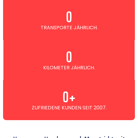
0
TRANSPORTE JÄHRLICH.
0
KILOMETER JÄHRLICH.
0
+
ZUFRIEDENE KUNDEN SEIT 2007.