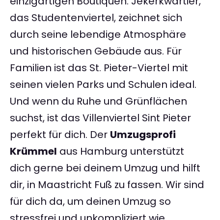
einzigartigen Boutiquen. Jekerkwartier,
das Studentenviertel, zeichnet sich
durch seine lebendige Atmosphäre
und historischen Gebäude aus. Für
Familien ist das St. Pieter-Viertel mit
seinen vielen Parks und Schulen ideal.
Und wenn du Ruhe und Grünflächen
suchst, ist das Villenviertel Sint Pieter
perfekt für dich. Der
Umzugsprofi
Krümmel
aus Hamburg unterstützt
dich gerne bei deinem Umzug und hilft
dir, in Maastricht Fuß zu fassen. Wir sind
für dich da, um deinen Umzug so
stressfrei und unkompliziert wie