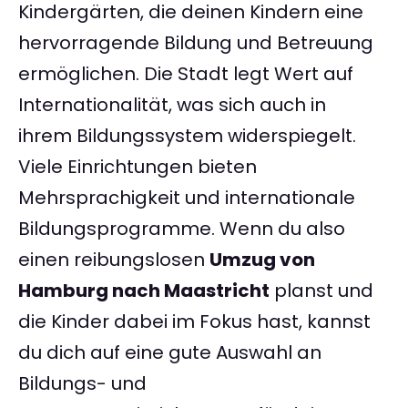
Kindergärten, die deinen Kindern eine
hervorragende Bildung und Betreuung
ermöglichen. Die Stadt legt Wert auf
Internationalität, was sich auch in
ihrem Bildungssystem widerspiegelt.
Viele Einrichtungen bieten
Mehrsprachigkeit und internationale
Bildungsprogramme. Wenn du also
einen reibungslosen
Umzug von
Hamburg nach Maastricht
planst und
die Kinder dabei im Fokus hast, kannst
du dich auf eine gute Auswahl an
Bildungs- und