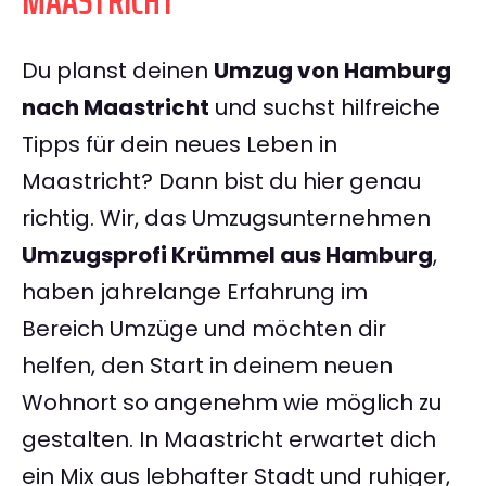
MAASTRICHT
Du planst deinen
Umzug von Hamburg
nach Maastricht
und suchst hilfreiche
Tipps für dein neues Leben in
Maastricht? Dann bist du hier genau
richtig. Wir, das Umzugsunternehmen
Umzugsprofi Krümmel aus Hamburg
,
haben jahrelange Erfahrung im
Bereich Umzüge und möchten dir
helfen, den Start in deinem neuen
Wohnort so angenehm wie möglich zu
gestalten. In Maastricht erwartet dich
ein Mix aus lebhafter Stadt und ruhiger,