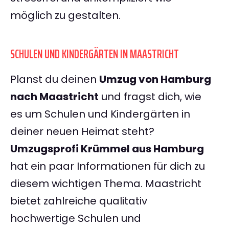
möglich zu gestalten.
SCHULEN UND KINDERGÄRTEN IN MAASTRICHT
Planst du deinen
Umzug von Hamburg
nach Maastricht
und fragst dich, wie
es um Schulen und Kindergärten in
deiner neuen Heimat steht?
Umzugsprofi Krümmel aus Hamburg
hat ein paar Informationen für dich zu
diesem wichtigen Thema. Maastricht
bietet zahlreiche qualitativ
hochwertige Schulen und