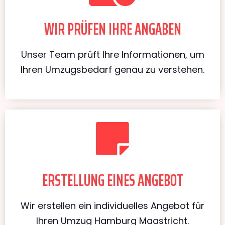
WIR PRÜFEN IHRE ANGABEN
Unser Team prüft Ihre Informationen, um
Ihren Umzugsbedarf genau zu verstehen.
ERSTELLUNG EINES ANGEBOT
Wir erstellen ein individuelles Angebot für
Ihren Umzug Hamburg Maastricht.