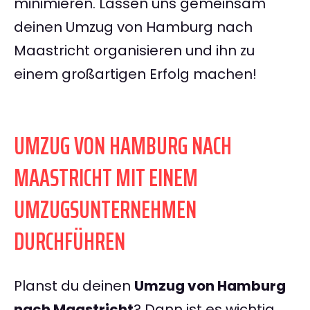
minimieren. Lassen uns gemeinsam
deinen Umzug von Hamburg nach
Maastricht organisieren und ihn zu
einem großartigen Erfolg machen!
UMZUG VON HAMBURG NACH
MAASTRICHT MIT EINEM
UMZUGSUNTERNEHMEN
DURCHFÜHREN
Planst du deinen
Umzug von Hamburg
nach Maastricht
? Dann ist es wichtig,