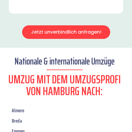
Jetzt unverbindlich anfragen!
Nationale & internationale Umzüge
UMZUG MIT DEM UMZUGSPROFI
VON HAMBURG NACH:
Almere
Breda
Emmen