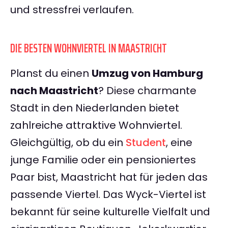
und stressfrei verlaufen.
DIE BESTEN WOHNVIERTEL IN MAASTRICHT
Planst du einen
Umzug von Hamburg
nach Maastricht
? Diese charmante
Stadt in den Niederlanden bietet
zahlreiche attraktive Wohnviertel.
Gleichgültig, ob du ein
Student
, eine
junge Familie oder ein pensioniertes
Paar bist, Maastricht hat für jeden das
passende Viertel. Das Wyck-Viertel ist
bekannt für seine kulturelle Vielfalt und