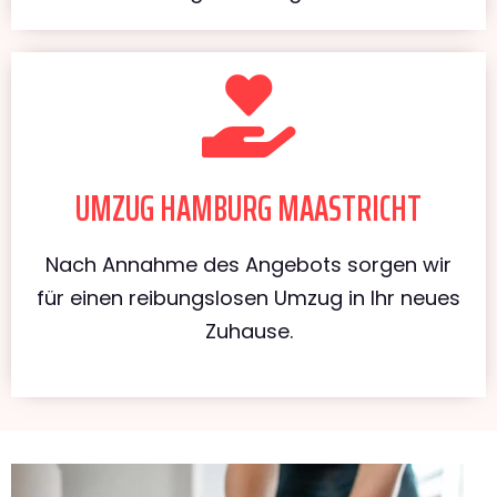
UMZUG HAMBURG MAASTRICHT
Nach Annahme des Angebots sorgen wir
für einen reibungslosen Umzug in Ihr neues
Zuhause.