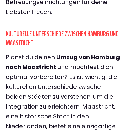
Betreuungseinrichtungen für deine
Liebsten freuen.
KULTURELLE UNTERSCHIEDE ZWISCHEN HAMBURG UND
MAASTRICHT
Planst du deinen
Umzug von Hamburg
nach Maastricht
und möchtest dich
optimal vorbereiten? Es ist wichtig, die
kulturellen Unterschiede zwischen
beiden Städten zu verstehen, um die
Integration zu erleichtern. Maastricht,
eine historische Stadt in den
Niederlanden, bietet eine einzigartige