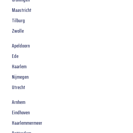
Maastricht
Tilburg
Zwolle
Apeldoorn
Ede
Haarlem
Nijmegen
Utrecht
Arnhem
Eindhoven
Haarlemmermeer