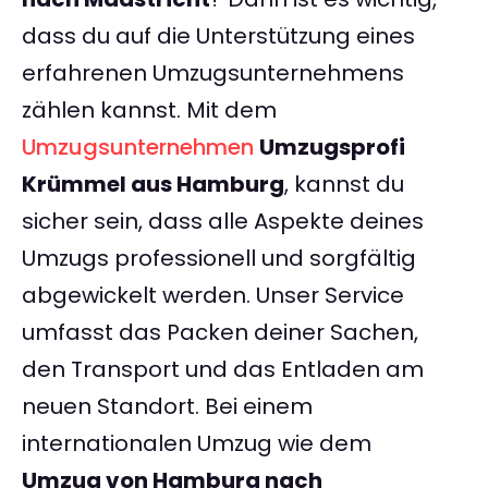
dass du auf die Unterstützung eines
erfahrenen Umzugsunternehmens
zählen kannst. Mit dem
Umzugsunternehmen
Umzugsprofi
Krümmel aus Hamburg
, kannst du
sicher sein, dass alle Aspekte deines
Umzugs professionell und sorgfältig
abgewickelt werden. Unser Service
umfasst das Packen deiner Sachen,
den Transport und das Entladen am
neuen Standort. Bei einem
internationalen Umzug wie dem
Umzug von Hamburg nach