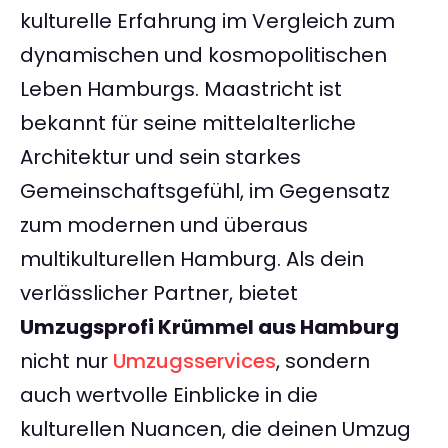
kulturelle Erfahrung im Vergleich zum
dynamischen und kosmopolitischen
Leben Hamburgs. Maastricht ist
bekannt für seine mittelalterliche
Architektur und sein starkes
Gemeinschaftsgefühl, im Gegensatz
zum modernen und überaus
multikulturellen Hamburg. Als dein
verlässlicher Partner, bietet
Umzugsprofi Krümmel aus Hamburg
nicht nur
Umzugsservices
, sondern
auch wertvolle Einblicke in die
kulturellen Nuancen, die deinen Umzug