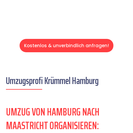
Servive!
Kostenlos & unverbindlich anfragen!
Umzugsprofi Krümmel Hamburg
UMZUG VON HAMBURG NACH
MAASTRICHT ORGANISIEREN: