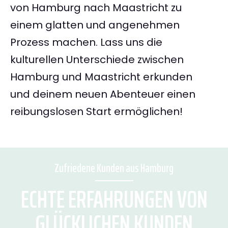
von Hamburg nach Maastricht zu
einem glatten und angenehmen
Prozess machen. Lass uns die
kulturellen Unterschiede zwischen
Hamburg und Maastricht erkunden
und deinem neuen Abenteuer einen
reibungslosen Start ermöglichen!
Zufriedene Kunden aus Hamburg
ECHTE ERFAHRUNGEN VON
GLÜCKLICHEN KUNDEN