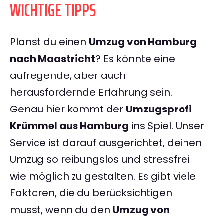
WICHTIGE TIPPS
Planst du einen
Umzug von Hamburg
nach Maastricht
? Es könnte eine
aufregende, aber auch
herausfordernde Erfahrung sein.
Genau hier kommt der
Umzugsprofi
Krümmel aus Hamburg
ins Spiel. Unser
Service ist darauf ausgerichtet, deinen
Umzug so reibungslos und stressfrei
wie möglich zu gestalten. Es gibt viele
Faktoren, die du berücksichtigen
musst, wenn du den
Umzug von