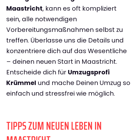
Maastricht
, kann es oft kompliziert
sein, alle notwendigen
Vorbereitungsmaßnahmen selbst zu
treffen. Überlasse uns die Details und
konzentriere dich auf das Wesentliche
– deinen neuen Start in Maastricht.
Entscheide dich für
Umzugsprofi
Krümmel
und mache Deinen Umzug so
einfach und stressfrei wie möglich.
TIPPS ZUM NEUEN LEBEN IN