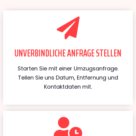
UNVERBINDLICHE ANFRAGE STELLEN
Starten Sie mit einer Umzugsanfrage.
Teilen Sie uns Datum, Entfernung und
Kontaktdaten mit.