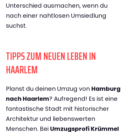
Unterschied ausmachen, wenn du
nach einer nahtlosen Umsiedlung
suchst.
TIPPS ZUM NEUEN LEBEN IN
HAARLEM
Planst du deinen Umzug von
Hamburg
nach Haarlem
? Aufregend! Es ist eine
fantastische Stadt mit historischer
Architektur und liebenswerten
Menschen. Bei
Umzugsprofi Krümmel