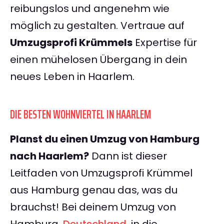
reibungslos und angenehm wie
möglich zu gestalten. Vertraue auf
Umzugsprofi Krümmels
Expertise für
einen mühelosen Übergang in dein
neues Leben in Haarlem.
DIE BESTEN WOHNVIERTEL IN HAARLEM
Planst du einen Umzug von Hamburg
nach Haarlem?
Dann ist dieser
Leitfaden von Umzugsprofi Krümmel
aus Hamburg genau das, was du
brauchst! Bei deinem Umzug von