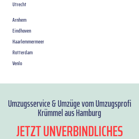
Utrecht
Arnhem
Eindhoven
Haarlemmermeer
Rotterdam
Venlo
Umzugsservice & Umzüge vom Umzugsprofi
Krümmel aus Hamburg
JETZT UNVERBINDLICHES