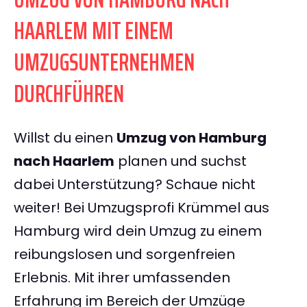
HAARLEM MIT EINEM
UMZUGSUNTERNEHMEN
DURCHFÜHREN
Willst du einen
Umzug von Hamburg
nach Haarlem
planen und suchst
dabei Unterstützung? Schaue nicht
weiter! Bei Umzugsprofi Krümmel aus
Hamburg wird dein Umzug zu einem
reibungslosen und sorgenfreien
Erlebnis. Mit ihrer umfassenden
Erfahrung im Bereich der Umzüge