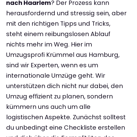
nach Haarlem
? Der Prozess kann
herausfordernd und stressig sein, aber
mit den richtigen Tipps und Tricks,
steht einem reibungslosen Ablauf
nichts mehr im Weg. Hier im
Umzugsprofi Krümmel aus Hamburg,
sind wir Experten, wenn es um
internationale Umzüge geht. Wir
unterstützen dich nicht nur dabei, den
Umzug effizient zu planen, sondern
kümmern uns auch um alle
logistischen Aspekte. Zunächst solltest
du unbedingt eine Checkliste erstellen