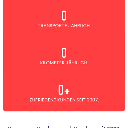
0
TRANSPORTE JÄHRLICH.
0
KILOMETER JÄHRLICH.
0
+
ZUFRIEDENE KUNDEN SEIT 2007.