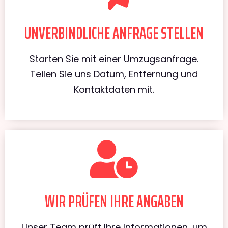
UNVERBINDLICHE ANFRAGE STELLEN
Starten Sie mit einer Umzugsanfrage.
Teilen Sie uns Datum, Entfernung und
Kontaktdaten mit.
WIR PRÜFEN IHRE ANGABEN
Unser Team prüft Ihre Informationen, um