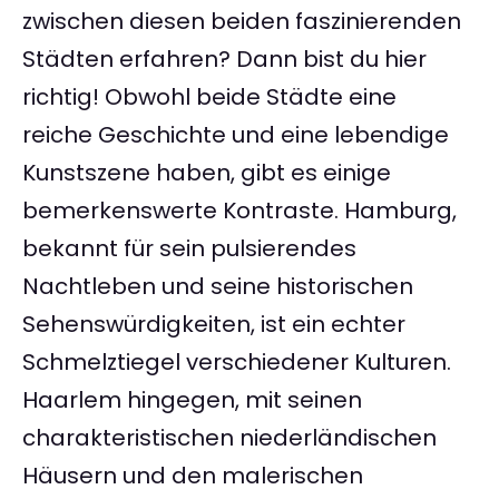
zwischen diesen beiden faszinierenden
Städten erfahren? Dann bist du hier
richtig! Obwohl beide Städte eine
reiche Geschichte und eine lebendige
Kunstszene haben, gibt es einige
bemerkenswerte Kontraste. Hamburg,
bekannt für sein pulsierendes
Nachtleben und seine historischen
Sehenswürdigkeiten, ist ein echter
Schmelztiegel verschiedener Kulturen.
Haarlem hingegen, mit seinen
charakteristischen niederländischen
Häusern und den malerischen