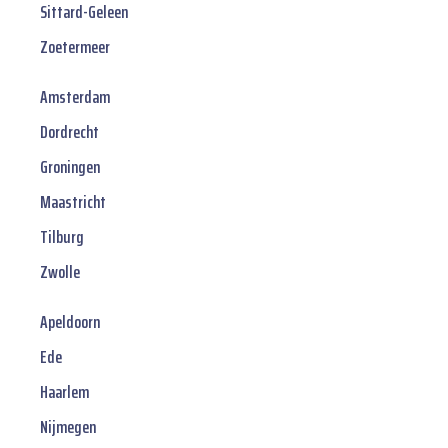
Sittard-Geleen
Zoetermeer
Amsterdam
Dordrecht
Groningen
Maastricht
Tilburg
Zwolle
Apeldoorn
Ede
Haarlem
Nijmegen