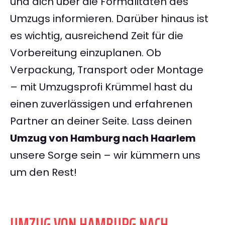
und dich über die Formalitäten des
Umzugs informieren. Darüber hinaus ist
es wichtig, ausreichend Zeit für die
Vorbereitung einzuplanen. Ob
Verpackung, Transport oder Montage
– mit Umzugsprofi Krümmel hast du
einen zuverlässigen und erfahrenen
Partner an deiner Seite. Lass deinen
Umzug von Hamburg nach Haarlem
unsere Sorge sein – wir kümmern uns
um den Rest!
UMZUG VON HAMBURG NACH