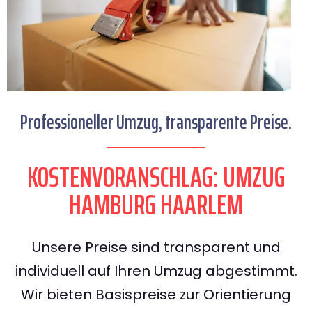
Professioneller Umzug, transparente Preise.
KOSTENVORANSCHLAG: UMZUG
HAMBURG HAARLEM
Unsere Preise sind transparent und
individuell auf Ihren Umzug abgestimmt.
Wir bieten Basispreise zur Orientierung