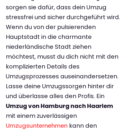
sorgen sie dafür, dass dein Umzug
stressfrei und sicher durchgeführt wird.
Wenn du von der pulsierenden
Hauptstadt in die charmante
niederländische Stadt ziehen
möchtest, musst du dich nicht mit den
komplizierten Details des
Umzugsprozesses auseinandersetzen.
Lasse deine Umzugssorgen hinter dir
und überlasse alles den Profis. Ein
Umzug von Hamburg nach Haarlem
mit einem zuverlässigen
Umzugsunternehmen
kann den