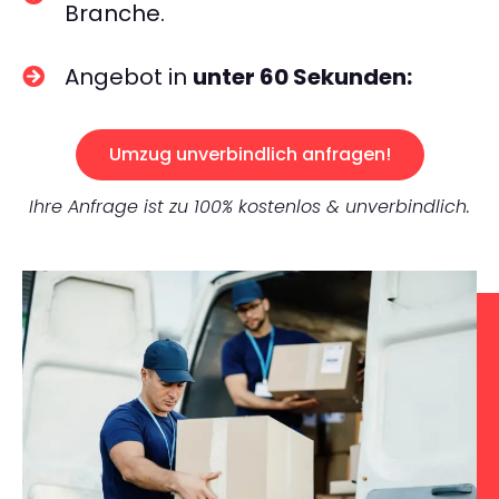
Branche.
Angebot in
unter 60 Sekunden:
Umzug unverbindlich anfragen!
Ihre Anfrage ist zu 100% kostenlos & unverbindlich.