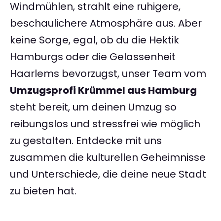
Windmühlen, strahlt eine ruhigere,
beschaulichere Atmosphäre aus. Aber
keine Sorge, egal, ob du die Hektik
Hamburgs oder die Gelassenheit
Haarlems bevorzugst, unser Team vom
Umzugsprofi Krümmel aus Hamburg
steht bereit, um deinen Umzug so
reibungslos und stressfrei wie möglich
zu gestalten. Entdecke mit uns
zusammen die kulturellen Geheimnisse
und Unterschiede, die deine neue Stadt
zu bieten hat.