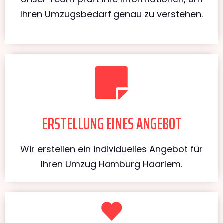
Ihren Umzugsbedarf genau zu verstehen.
ERSTELLUNG EINES ANGEBOT
Wir erstellen ein individuelles Angebot für
Ihren Umzug Hamburg Haarlem.