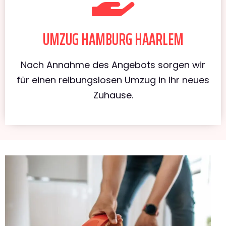
UMZUG HAMBURG HAARLEM
Nach Annahme des Angebots sorgen wir
für einen reibungslosen Umzug in Ihr neues
Zuhause.