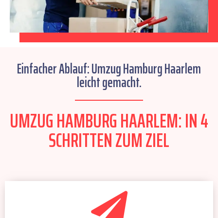
Einfacher Ablauf: Umzug Hamburg Haarlem
leicht gemacht.
UMZUG HAMBURG HAARLEM: IN 4
SCHRITTEN ZUM ZIEL