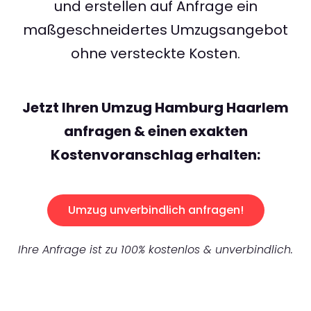
und erstellen auf Anfrage ein
maßgeschneidertes Umzugsangebot
ohne versteckte Kosten.
Jetzt Ihren Umzug Hamburg Haarlem
anfragen & einen exakten
Kostenvoranschlag erhalten:
Umzug unverbindlich anfragen!
Ihre Anfrage ist zu 100% kostenlos & unverbindlich.