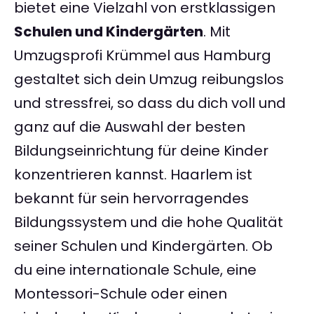
bietet eine Vielzahl von erstklassigen
Schulen und Kindergärten
. Mit
Umzugsprofi Krümmel aus Hamburg
gestaltet sich dein Umzug reibungslos
und stressfrei, so dass du dich voll und
ganz auf die Auswahl der besten
Bildungseinrichtung für deine Kinder
konzentrieren kannst. Haarlem ist
bekannt für sein hervorragendes
Bildungssystem und die hohe Qualität
seiner Schulen und Kindergärten. Ob
du eine internationale Schule, eine
Montessori-Schule oder einen