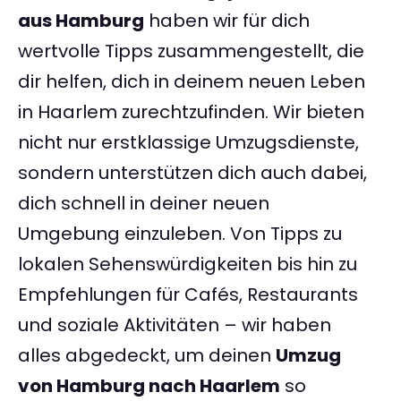
aus Hamburg
haben wir für dich
wertvolle Tipps zusammengestellt, die
dir helfen, dich in deinem neuen Leben
in Haarlem zurechtzufinden. Wir bieten
nicht nur erstklassige Umzugsdienste,
sondern unterstützen dich auch dabei,
dich schnell in deiner neuen
Umgebung einzuleben. Von Tipps zu
lokalen Sehenswürdigkeiten bis hin zu
Empfehlungen für Cafés, Restaurants
und soziale Aktivitäten – wir haben
alles abgedeckt, um deinen
Umzug
von Hamburg nach Haarlem
so