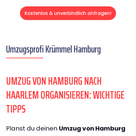
Kostenlos & unverbindlich anfragen!
Umzugsprofi Krümmel Hamburg
UMZUG VON HAMBURG NACH
HAARLEM ORGANISIEREN: WICHTIGE
TIPPS
Planst du deinen
Umzug von Hamburg