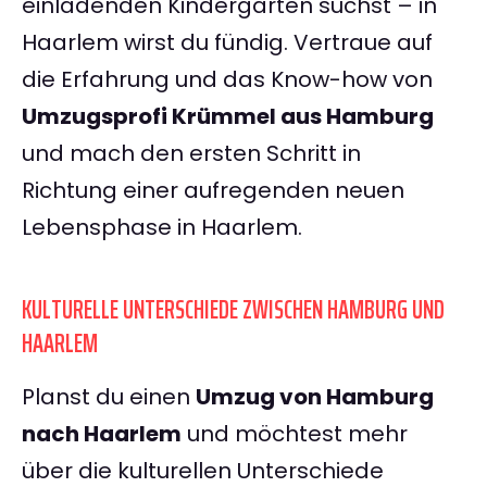
einladenden Kindergarten suchst – in
Haarlem wirst du fündig. Vertraue auf
die Erfahrung und das Know-how von
Umzugsprofi Krümmel aus Hamburg
und mach den ersten Schritt in
Richtung einer aufregenden neuen
Lebensphase in Haarlem.
KULTURELLE UNTERSCHIEDE ZWISCHEN HAMBURG UND
HAARLEM
Planst du einen
Umzug von Hamburg
nach Haarlem
und möchtest mehr
über die kulturellen Unterschiede