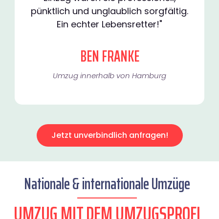
pünktlich und unglaublich sorgfältig.
Ein echter Lebensretter!"
BEN FRANKE
Umzug innerhalb von Hamburg​
Jetzt unverbindlich anfragen!
Nationale & internationale Umzüge
UMZUG MIT DEM UMZUGSPROFI