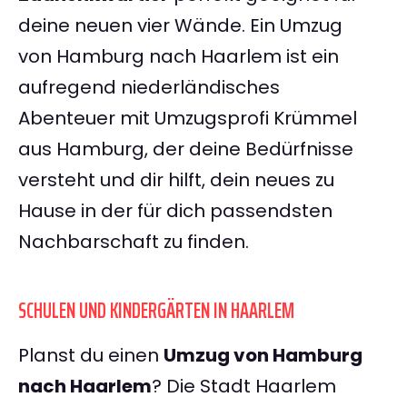
deine neuen vier Wände. Ein Umzug
von Hamburg nach Haarlem ist ein
aufregend niederländisches
Abenteuer mit Umzugsprofi Krümmel
aus Hamburg, der deine Bedürfnisse
versteht und dir hilft, dein neues zu
Hause in der für dich passendsten
Nachbarschaft zu finden.
SCHULEN UND KINDERGÄRTEN IN HAARLEM
Planst du einen
Umzug von Hamburg
nach Haarlem
? Die Stadt Haarlem