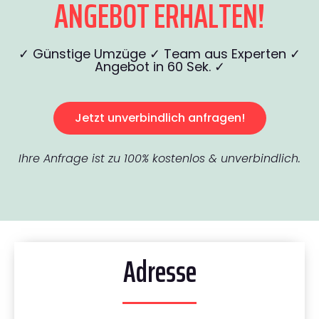
ANGEBOT ERHALTEN!
✓ Günstige Umzüge ✓ Team aus Experten ✓
Angebot in 60 Sek. ✓
Jetzt unverbindlich anfragen!
Ihre Anfrage ist zu 100% kostenlos & unverbindlich.
Adresse