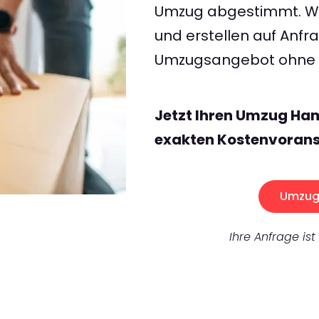
Umzug abgestimmt. Wir
und erstellen auf Anf
Umzugsangebot ohne v
Jetzt Ihren Umzug Ha
exakten Kostenvorans
Umzug 
Ihre Anfrage ist