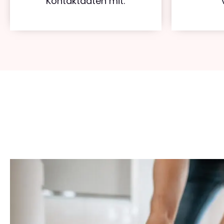
Kontaktdaten mit.