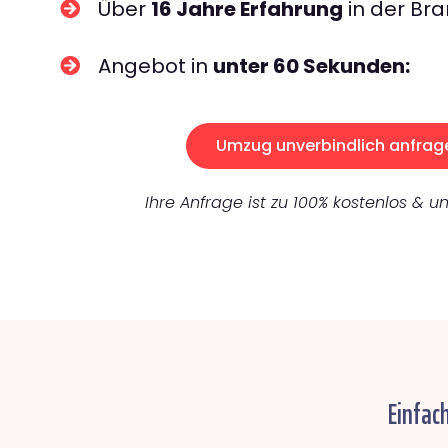
Über
16 Jahre Erfahrung
in der Bra
Angebot in
unter 60 Sekunden:
Umzug unverbindlich anfrag
Ihre Anfrage ist zu 100% kostenlos & un
Einfac