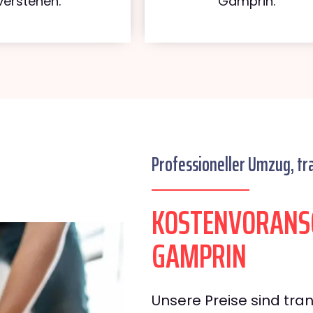
verstehen.
Gamprin.
Professioneller Umzug, tr
KOSTENVORANS
GAMPRIN
Unsere Preise sind tran