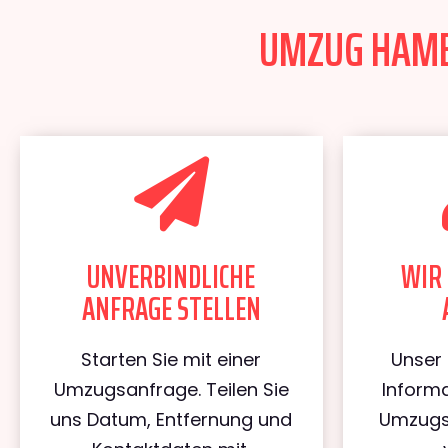
UMZUG HAMBU
UNVERBINDLICHE
WIR 
ANFRAGE STELLEN
Starten Sie mit einer
Unser 
Umzugsanfrage. Teilen Sie
Informa
uns Datum, Entfernung und
Umzugs