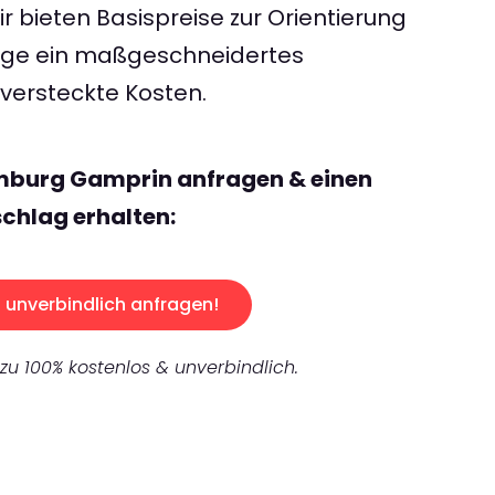
 bieten Basispreise zur Orientierung
rage ein maßgeschneidertes
ersteckte Kosten.
mburg Gamprin anfragen & einen
chlag erhalten:
unverbindlich anfragen!
 zu 100% kostenlos & unverbindlich.