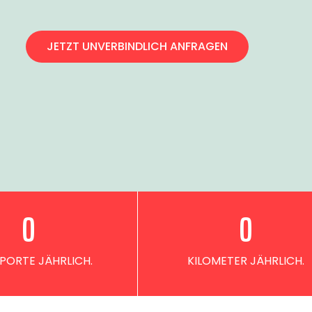
JETZT UNVERBINDLICH ANFRAGEN
0
0
PORTE JÄHRLICH.
KILOMETER JÄHRLICH.