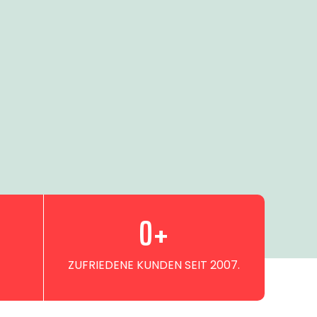
0
+
ZUFRIEDENE KUNDEN SEIT 2007.