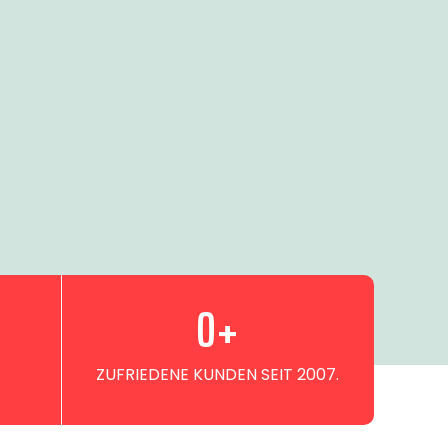
0
+
ZUFRIEDENE KUNDEN SEIT 2007.