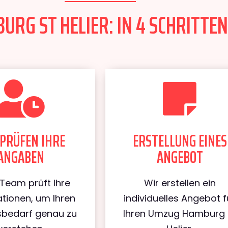
RG ST HELIER: IN 4 SCHRITTEN
PRÜFEN IHRE
ERSTELLUNG EINES
ANGABEN
ANGEBOT
Team prüft Ihre
Wir erstellen ein
tionen, um Ihren
individuelles Angebot f
bedarf genau zu
Ihren Umzug Hamburg 