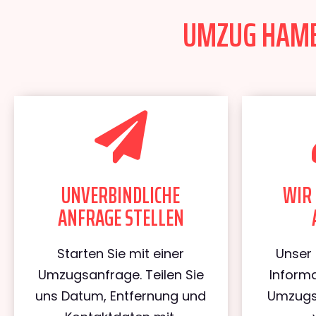
UMZUG HAMBU
UNVERBINDLICHE
WIR 
ANFRAGE STELLEN
Starten Sie mit einer
Unser 
Umzugsanfrage. Teilen Sie
Informa
uns Datum, Entfernung und
Umzugs