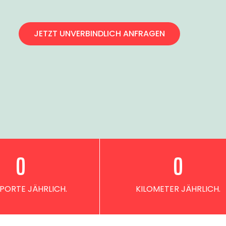
JETZT UNVERBINDLICH ANFRAGEN
0
0
PORTE JÄHRLICH.
KILOMETER JÄHRLICH.