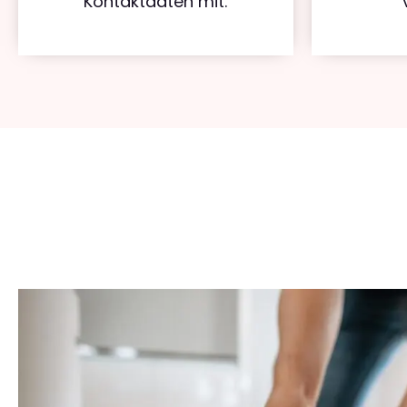
Kontaktdaten mit.