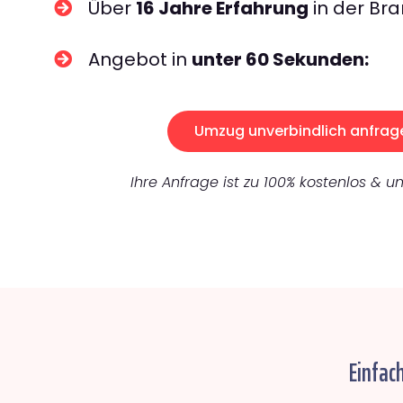
Über
16 Jahre Erfahrung
in der Bra
Angebot in
unter 60 Sekunden:
Umzug unverbindlich anfrag
Ihre Anfrage ist zu 100% kostenlos & un
Einfac