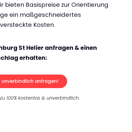
 bieten Basispreise zur Orientierung
rage ein maßgeschneidertes
ersteckte Kosten.
burg St Helier anfragen & einen
chlag erhalten:
unverbindlich anfragen!
 zu 100% kostenlos & unverbindlich.