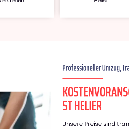
verstehen.
Helier.
Professioneller Umzug, tr
KOSTENVORANS
ST HELIER
Unsere Preise sind tran