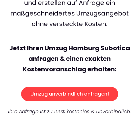
und erstellen auf Anfrage ein
maßgeschneidertes Umzugsangebot
ohne versteckte Kosten.
Jetzt Ihren Umzug Hamburg Subotica
anfragen & einen exakten
Kostenvoranschlag erhalten:
Umzug unverbindlich anfragen!
Ihre Anfrage ist zu 100% kostenlos & unverbindlich.