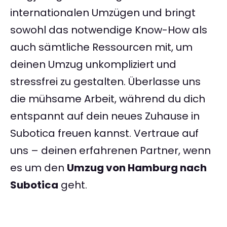
internationalen Umzügen und bringt
sowohl das notwendige Know-How als
auch sämtliche Ressourcen mit, um
deinen Umzug unkompliziert und
stressfrei zu gestalten. Überlasse uns
die mühsame Arbeit, während du dich
entspannt auf dein neues Zuhause in
Subotica freuen kannst. Vertraue auf
uns – deinen erfahrenen Partner, wenn
es um den
Umzug von Hamburg nach
Subotica
geht.