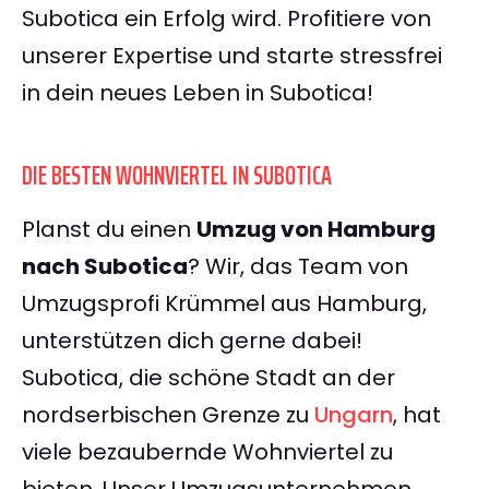
Subotica ein Erfolg wird. Profitiere von
unserer Expertise und starte stressfrei
in dein neues Leben in Subotica!
DIE BESTEN WOHNVIERTEL IN SUBOTICA
Planst du einen
Umzug von Hamburg
nach Subotica
? Wir, das Team von
Umzugsprofi Krümmel aus Hamburg,
unterstützen dich gerne dabei!
Subotica, die schöne Stadt an der
nordserbischen Grenze zu
Ungarn
, hat
viele bezaubernde Wohnviertel zu