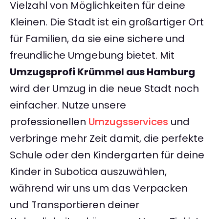
Vielzahl von Möglichkeiten für deine
Kleinen. Die Stadt ist ein großartiger Ort
für Familien, da sie eine sichere und
freundliche Umgebung bietet. Mit
Umzugsprofi Krümmel aus Hamburg
wird der Umzug in die neue Stadt noch
einfacher. Nutze unsere
professionellen
Umzugsservices
und
verbringe mehr Zeit damit, die perfekte
Schule oder den Kindergarten für deine
Kinder in Subotica auszuwählen,
während wir uns um das Verpacken
und Transportieren deiner