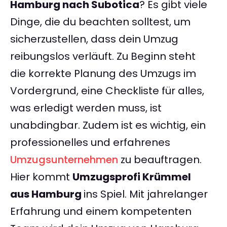
Hamburg nach Subotica
? Es gibt viele
Dinge, die du beachten solltest, um
sicherzustellen, dass dein Umzug
reibungslos verläuft. Zu Beginn steht
die korrekte Planung des Umzugs im
Vordergrund, eine Checkliste für alles,
was erledigt werden muss, ist
unabdingbar. Zudem ist es wichtig, ein
professionelles und erfahrenes
Umzugsunternehmen
zu beauftragen.
Hier kommt
Umzugsprofi Krümmel
aus Hamburg
ins Spiel. Mit jahrelanger
Erfahrung und einem kompetenten