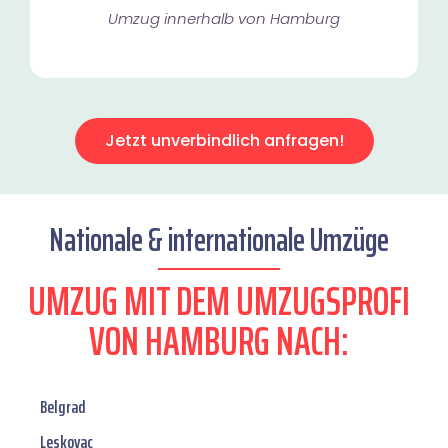
Umzug innerhalb von Hamburg​
Jetzt unverbindlich anfragen!
Nationale & internationale Umzüge
UMZUG MIT DEM UMZUGSPROFI
VON HAMBURG NACH:
Belgrad
Leskovac