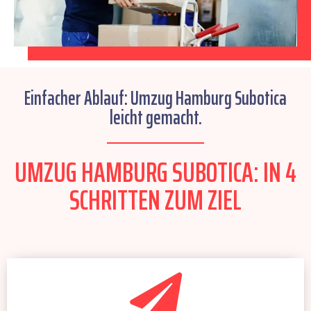
Einfacher Ablauf: Umzug Hamburg Subotica
leicht gemacht.
UMZUG HAMBURG SUBOTICA: IN 4
SCHRITTEN ZUM ZIEL