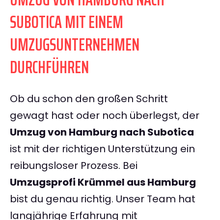
SUBOTICA MIT EINEM
UMZUGSUNTERNEHMEN
DURCHFÜHREN
Ob du schon den großen Schritt
gewagt hast oder noch überlegst, der
Umzug von Hamburg nach Subotica
ist mit der richtigen Unterstützung ein
reibungsloser Prozess. Bei
Umzugsprofi Krümmel aus Hamburg
bist du genau richtig. Unser Team hat
langjährige Erfahrung mit