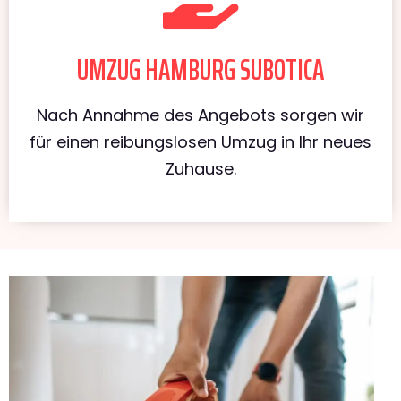
UMZUG HAMBURG SUBOTICA
Nach Annahme des Angebots sorgen wir
für einen reibungslosen Umzug in Ihr neues
Zuhause.