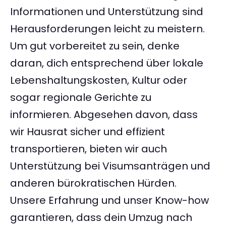
Informationen und Unterstützung sind
Herausforderungen leicht zu meistern.
Um gut vorbereitet zu sein, denke
daran, dich entsprechend über lokale
Lebenshaltungskosten, Kultur oder
sogar regionale Gerichte zu
informieren. Abgesehen davon, dass
wir Hausrat sicher und effizient
transportieren, bieten wir auch
Unterstützung bei Visumsanträgen und
anderen bürokratischen Hürden.
Unsere Erfahrung und unser Know-how
garantieren, dass dein Umzug nach