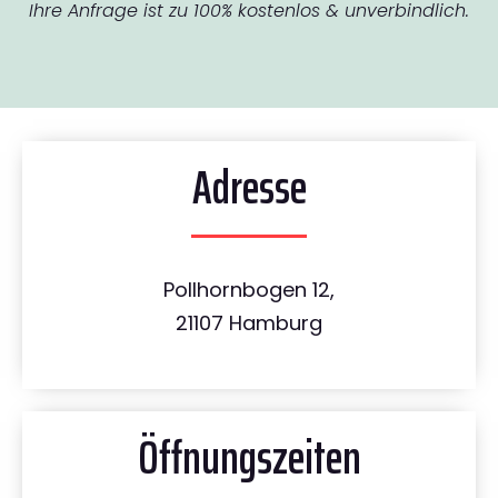
Ihre Anfrage ist zu 100% kostenlos & unverbindlich.
Adresse
Pollhornbogen 12,
21107 Hamburg
Öffnungszeiten