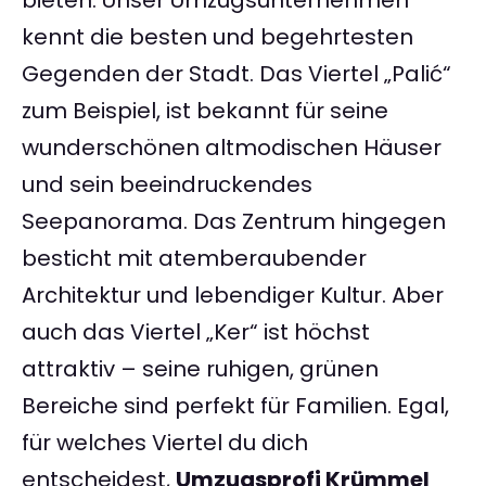
bieten. Unser Umzugsunternehmen
kennt die besten und begehrtesten
Gegenden der Stadt. Das Viertel „Palić“
zum Beispiel, ist bekannt für seine
wunderschönen altmodischen Häuser
und sein beeindruckendes
Seepanorama. Das Zentrum hingegen
besticht mit atemberaubender
Architektur und lebendiger Kultur. Aber
auch das Viertel „Ker“ ist höchst
attraktiv – seine ruhigen, grünen
Bereiche sind perfekt für Familien. Egal,
für welches Viertel du dich
entscheidest,
Umzugsprofi Krümmel