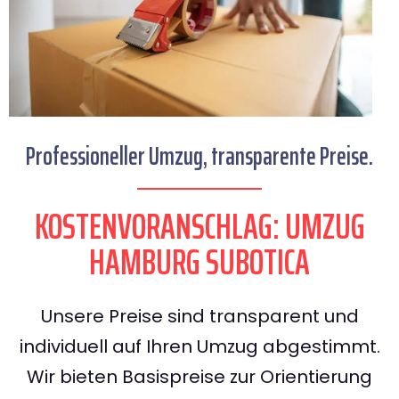
Professioneller Umzug, transparente Preise.
KOSTENVORANSCHLAG: UMZUG
HAMBURG SUBOTICA
Unsere Preise sind transparent und
individuell auf Ihren Umzug abgestimmt.
Wir bieten Basispreise zur Orientierung