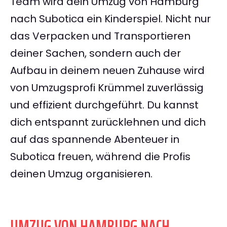
Team wird dein Umzug von Hamburg
nach Subotica ein Kinderspiel. Nicht nur
das Verpacken und Transportieren
deiner Sachen, sondern auch der
Aufbau in deinem neuen Zuhause wird
von Umzugsprofi Krümmel zuverlässig
und effizient durchgeführt. Du kannst
dich entspannt zurücklehnen und dich
auf das spannende Abenteuer in
Subotica freuen, während die Profis
deinen Umzug organisieren.
UMZUG VON HAMBURG NACH