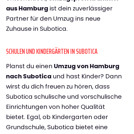
aus Hamburg
ist dein zuverlässiger
Partner für den Umzug ins neue
Zuhause in Subotica.
SCHULEN UND KINDERGÄRTEN IN SUBOTICA
Planst du einen
Umzug von Hamburg
nach Subotica
und hast Kinder? Dann
wirst du dich freuen zu hören, dass
Subotica schulische und vorschulische
Einrichtungen von hoher Qualität
bietet. Egal, ob Kindergarten oder
Grundschule, Subotica bietet eine