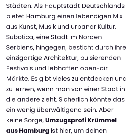
Städten. Als Hauptstadt Deutschlands
bietet Hamburg einen lebendigen Mix
aus Kunst, Musik und urbaner Kultur.
Subotica, eine Stadt im Norden
Serbiens, hingegen, besticht durch ihre
einzigartige Architektur, pulsierenden
Festivals und lebhaften open-air
Märkte. Es gibt vieles zu entdecken und
zu lernen, wenn man von einer Stadt in
die andere zieht. Sicherlich könnte das
ein wenig überwältigend sein. Aber
keine Sorge,
Umzugsprofi Krümmel
aus Hamburg
ist hier, um deinen