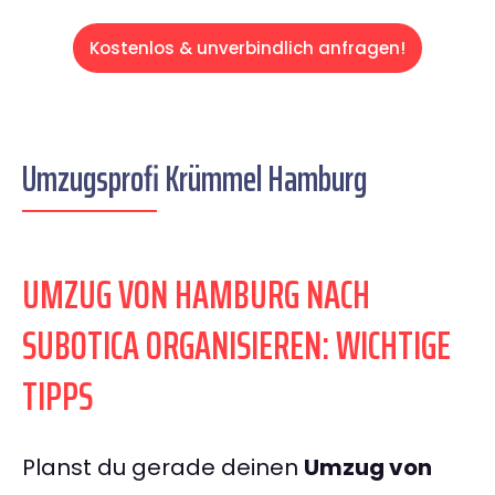
Kostenlos & unverbindlich anfragen!
Umzugsprofi Krümmel Hamburg
UMZUG VON HAMBURG NACH
SUBOTICA ORGANISIEREN: WICHTIGE
TIPPS
Planst du gerade deinen
Umzug von