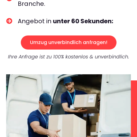
Branche.
Angebot in
unter 60 Sekunden:
Umzug unverbindlich anfragen!
Ihre Anfrage ist zu 100% kostenlos & unverbindlich.