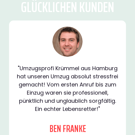
GLÜCKLICHEN KUNDEN
"Umzugsprofi Krümmel aus Hamburg
hat unseren Umzug absolut stressfrei
gemacht! Vom ersten Anruf bis zum
Einzug waren sie professionell,
pünktlich und unglaublich sorgfältig.
Ein echter Lebensretter!"
BEN FRANKE