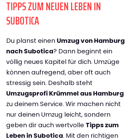
TIPPS ZUM NEUEN LEBEN IN
SUBOTICA
Du planst einen
Umzug von Hamburg
nach Subotica
? Dann beginnt ein
völlig neues Kapitel für dich. Umzüge
können aufregend, aber oft auch
stressig sein. Deshalb steht
Umzugsprofi Krümmel aus Hamburg
zu deinem Service. Wir machen nicht
nur deinen Umzug leicht, sondern
geben dir auch wertvolle
Tipps zum
Leben in Subotica
. Mit den richtigen