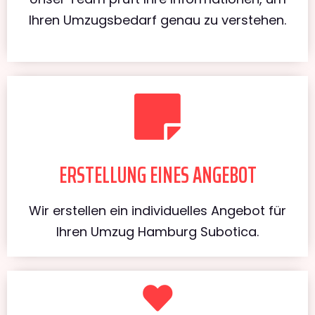
Ihren Umzugsbedarf genau zu verstehen.
ERSTELLUNG EINES ANGEBOT
Wir erstellen ein individuelles Angebot für
Ihren Umzug Hamburg Subotica.