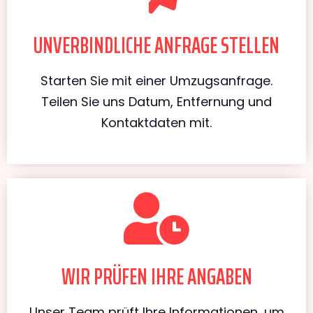
UNVERBINDLICHE ANFRAGE STELLEN
Starten Sie mit einer Umzugsanfrage.
Teilen Sie uns Datum, Entfernung und
Kontaktdaten mit.
WIR PRÜFEN IHRE ANGABEN
Unser Team prüft Ihre Informationen, um