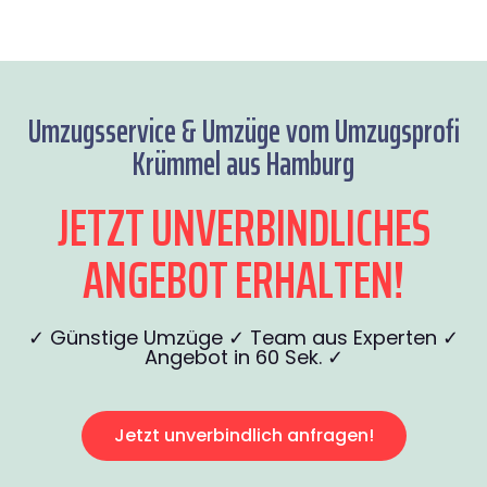
Umzugsservice & Umzüge vom Umzugsprofi
Krümmel aus Hamburg
JETZT UNVERBINDLICHES
ANGEBOT ERHALTEN!
✓ Günstige Umzüge ✓ Team aus Experten ✓
Angebot in 60 Sek. ✓
Jetzt unverbindlich anfragen!