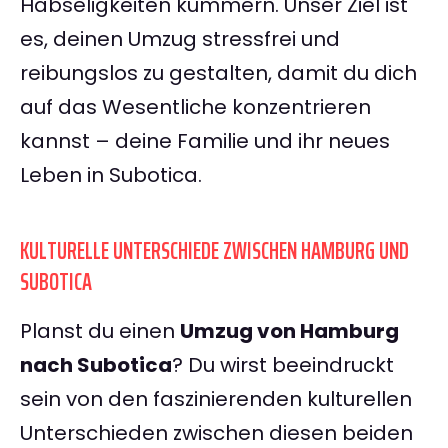
Habseligkeiten kümmern. Unser Ziel ist
es, deinen Umzug stressfrei und
reibungslos zu gestalten, damit du dich
auf das Wesentliche konzentrieren
kannst – deine Familie und ihr neues
Leben in Subotica.
KULTURELLE UNTERSCHIEDE ZWISCHEN HAMBURG UND
SUBOTICA
Planst du einen
Umzug von Hamburg
nach Subotica
? Du wirst beeindruckt
sein von den faszinierenden kulturellen
Unterschieden zwischen diesen beiden