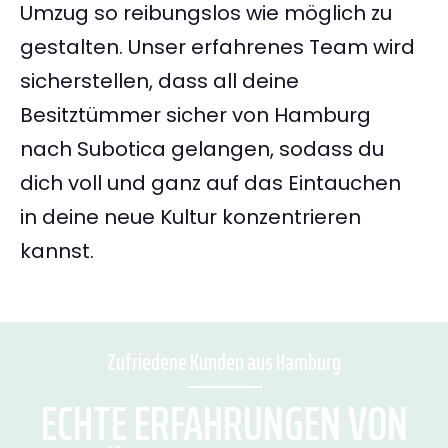
Umzug so reibungslos wie möglich zu
gestalten. Unser erfahrenes Team wird
sicherstellen, dass all deine
Besitztümmer sicher von Hamburg
nach Subotica gelangen, sodass du
dich voll und ganz auf das Eintauchen
in deine neue Kultur konzentrieren
kannst.
Zufriedene Kunden aus Hamburg
ECHTE ERFAHRUNGEN VON