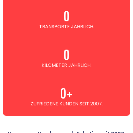
0
TRANSPORTE JÄHRLICH.
0
KILOMETER JÄHRLICH.
0
+
ZUFRIEDENE KUNDEN SEIT 2007.