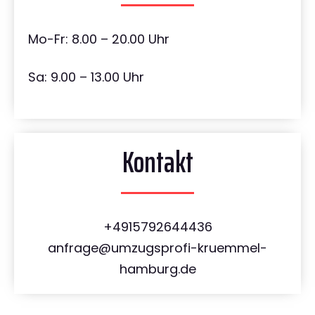
Mo-Fr: 8.00 – 20.00 Uhr
Sa: 9.00 – 13.00 Uhr
Kontakt
+4915792644436
anfrage@umzugsprofi-kruemmel-
hamburg.de