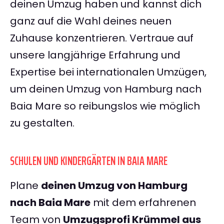
deinen Umzug haben und kannst dich
ganz auf die Wahl deines neuen
Zuhause konzentrieren. Vertraue auf
unsere langjährige Erfahrung und
Expertise bei internationalen Umzügen,
um deinen Umzug von Hamburg nach
Baia Mare so reibungslos wie möglich
zu gestalten.
SCHULEN UND KINDERGÄRTEN IN BAIA MARE
Plane
deinen Umzug von Hamburg
nach Baia Mare
mit dem erfahrenen
Team von
Umzugsprofi Krümmel aus