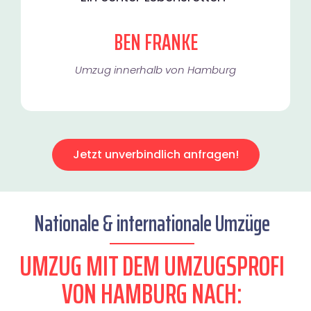
BEN FRANKE
Umzug innerhalb von Hamburg​
Jetzt unverbindlich anfragen!
Nationale & internationale Umzüge
UMZUG MIT DEM UMZUGSPROFI
VON HAMBURG NACH: