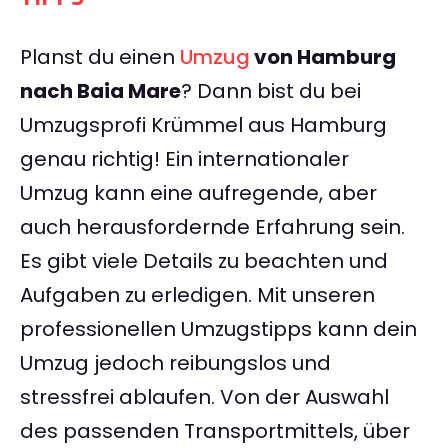
Planst du einen
Umzug
von Hamburg
nach Baia Mare
? Dann bist du bei
Umzugsprofi Krümmel aus Hamburg
genau richtig! Ein internationaler
Umzug kann eine aufregende, aber
auch herausfordernde Erfahrung sein.
Es gibt viele Details zu beachten und
Aufgaben zu erledigen. Mit unseren
professionellen Umzugstipps kann dein
Umzug jedoch reibungslos und
stressfrei ablaufen. Von der Auswahl
des passenden Transportmittels, über