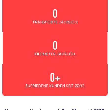
0
TRANSPORTE JÄHRLICH.
0
KILOMETER JÄHRLICH.
0
+
ZUFRIEDENE KUNDEN SEIT 2007.