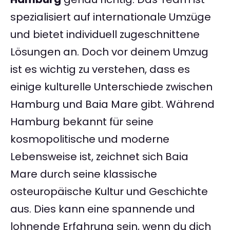
spezialisiert auf internationale Umzüge
und bietet individuell zugeschnittene
Lösungen an. Doch vor deinem Umzug
ist es wichtig zu verstehen, dass es
einige kulturelle Unterschiede zwischen
Hamburg und Baia Mare gibt. Während
Hamburg bekannt für seine
kosmopolitische und moderne
Lebensweise ist, zeichnet sich Baia
Mare durch seine klassische
osteuropäische Kultur und Geschichte
aus. Dies kann eine spannende und
lohnende Erfahrung sein, wenn du dich