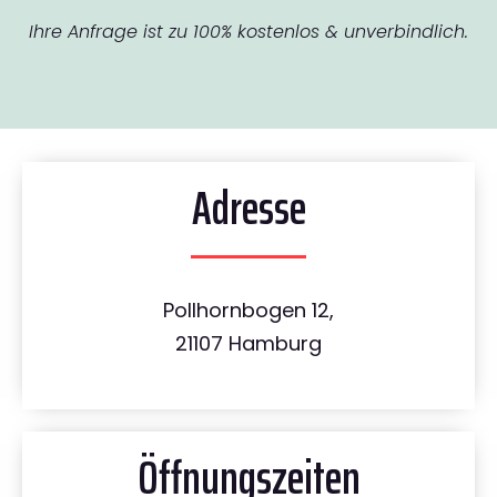
Ihre Anfrage ist zu 100% kostenlos & unverbindlich.
Adresse
Pollhornbogen 12,
21107 Hamburg
Öffnungszeiten