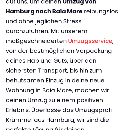
auf uns, um deinen
Umzug von
Hamburg nach Baia Mare
reibungslos
und ohne jeglichen Stress
durchzuführen. Mit unserem
maßgeschneiderten
Umzugsservice
,
von der bestmöglichen Verpackung
deines Hab und Guts, über den
sichersten Transport, bis hin zum
behutsamen Einzug in deine neue
Wohnung in Baia Mare, machen wir
deinen Umzug zu einem positiven
Erlebnis. Überlasse das Umzugsprofi
Krümmel aus Hamburg, wir sind die
perfekte Lösung für deinen