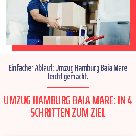
Einfacher Ablauf: Umzug Hamburg Baia Mare
leicht gemacht.
UMZUG HAMBURG BAIA MARE: IN 4
SCHRITTEN ZUM ZIEL