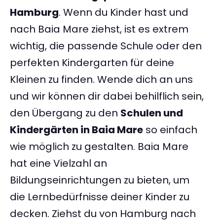
Hamburg
. Wenn du Kinder hast und
nach Baia Mare ziehst, ist es extrem
wichtig, die passende Schule oder den
perfekten Kindergarten für deine
Kleinen zu finden. Wende dich an uns
und wir können dir dabei behilflich sein,
den Übergang zu den
Schulen und
Kindergärten in Baia Mare
so einfach
wie möglich zu gestalten. Baia Mare
hat eine Vielzahl an
Bildungseinrichtungen zu bieten, um
die Lernbedürfnisse deiner Kinder zu
decken. Ziehst du von Hamburg nach