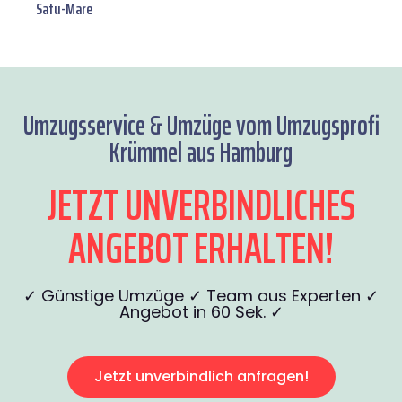
Satu-Mare
Umzugsservice & Umzüge vom Umzugsprofi
Krümmel aus Hamburg
JETZT UNVERBINDLICHES
ANGEBOT ERHALTEN!
✓ Günstige Umzüge ✓ Team aus Experten ✓
Angebot in 60 Sek. ✓
Jetzt unverbindlich anfragen!