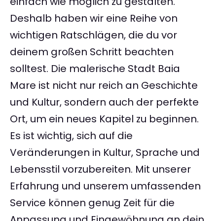
einfach wie möglich zu gestalten.
Deshalb haben wir eine Reihe von
wichtigen Ratschlägen, die du vor
deinem großen Schritt beachten
solltest. Die malerische Stadt Baia
Mare ist nicht nur reich an Geschichte
und Kultur, sondern auch der perfekte
Ort, um ein neues Kapitel zu beginnen.
Es ist wichtig, sich auf die
Veränderungen in Kultur, Sprache und
Lebensstil vorzubereiten. Mit unserer
Erfahrung und unserem umfassenden
Service können genug Zeit für die
Anpassung und Eingewöhnung an dein