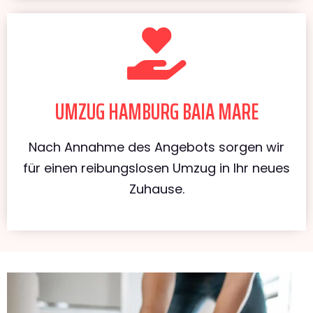
UMZUG HAMBURG BAIA MARE
Nach Annahme des Angebots sorgen wir
für einen reibungslosen Umzug in Ihr neues
Zuhause.