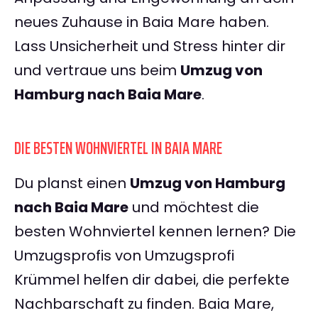
neues Zuhause in Baia Mare haben.
Lass Unsicherheit und Stress hinter dir
und vertraue uns beim
Umzug von
Hamburg nach Baia Mare
.
DIE BESTEN WOHNVIERTEL IN BAIA MARE
Du planst einen
Umzug von Hamburg
nach Baia Mare
und möchtest die
besten Wohnviertel kennen lernen? Die
Umzugsprofis von Umzugsprofi
Krümmel helfen dir dabei, die perfekte
Nachbarschaft zu finden. Baia Mare,