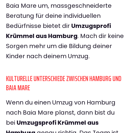
Baia Mare um, massgeschneiderte
Beratung für deine individuellen
Bedürfnisse bietet dir
Umzugsprofi
Krümmel aus Hamburg
. Mach dir keine
Sorgen mehr um die Bildung deiner
Kinder nach deinem Umzug.
KULTURELLE UNTERSCHIEDE ZWISCHEN HAMBURG UND
BAIA MARE
Wenn du einen Umzug von Hamburg
nach Baia Mare planst, dann bist du
bei
Umzugsprofi Krümmel aus
Hamburg
genau richtig. Das Team ist