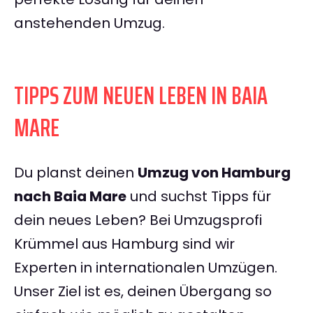
anstehenden Umzug.
TIPPS ZUM NEUEN LEBEN IN BAIA
MARE
Du planst deinen
Umzug von Hamburg
nach Baia Mare
und suchst Tipps für
dein neues Leben? Bei Umzugsprofi
Krümmel aus Hamburg sind wir
Experten in internationalen Umzügen.
Unser Ziel ist es, deinen Übergang so