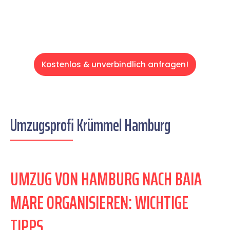
Kostenlos & unverbindlich anfragen!
Umzugsprofi Krümmel Hamburg
UMZUG VON HAMBURG NACH BAIA
MARE ORGANISIEREN: WICHTIGE
TIPPS