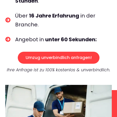
Stunden
.
Über
16 Jahre Erfahrung
in der
Branche.
Angebot in
unter 60 Sekunden:
Umzug unverbindlich anfragen!
Ihre Anfrage ist zu 100% kostenlos & unverbindlich.