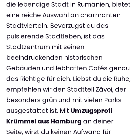
die lebendige Stadt in Rumänien, bietet
eine reiche Auswahl an charmanten
Stadtvierteln. Bevorzugst du das
pulsierende Stadtleben, ist das
Stadtzentrum mit seinen
beeindruckenden historischen
Gebäuden und lebhaften Cafés genau
das Richtige für dich. Liebst du die Ruhe,
empfehlen wir den Stadtteil Zăvoi, der
besonders grün und mit vielen Parks
ausgestattet ist. Mit
Umzugsprofi
Krümmel aus Hamburg
an deiner
Seite, wirst du keinen Aufwand für