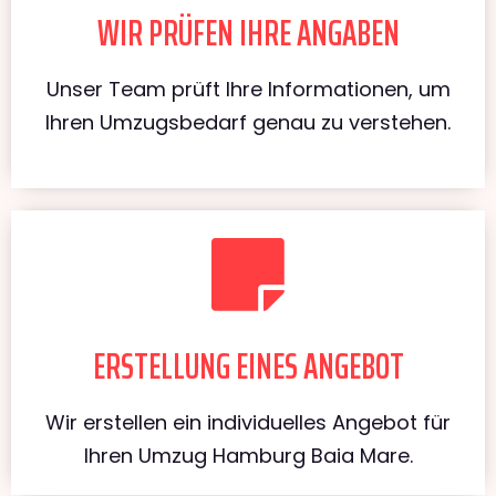
WIR PRÜFEN IHRE ANGABEN
Unser Team prüft Ihre Informationen, um
Ihren Umzugsbedarf genau zu verstehen.
ERSTELLUNG EINES ANGEBOT
Wir erstellen ein individuelles Angebot für
Ihren Umzug Hamburg Baia Mare.