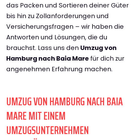
das Packen und Sortieren deiner Güter
bis hin zu Zollanforderungen und
Versicherungsfragen – wir haben die
Antworten und Lösungen, die du
brauchst. Lass uns den
Umzug von
Hamburg nach Baia Mare
für dich zur
angenehmen Erfahrung machen.
UMZUG VON HAMBURG NACH BAIA
MARE MIT EINEM
UMZUGSUNTERNEHMEN