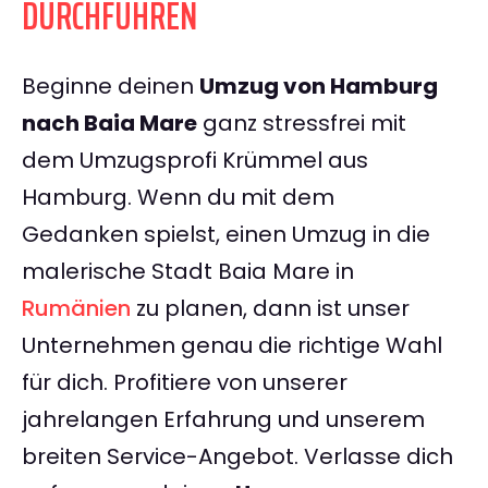
DURCHFÜHREN
Beginne deinen
Umzug von Hamburg
nach Baia Mare
ganz stressfrei mit
dem Umzugsprofi Krümmel aus
Hamburg. Wenn du mit dem
Gedanken spielst, einen Umzug in die
malerische Stadt Baia Mare in
Rumänien
zu planen, dann ist unser
Unternehmen genau die richtige Wahl
für dich. Profitiere von unserer
jahrelangen Erfahrung und unserem
breiten Service-Angebot. Verlasse dich