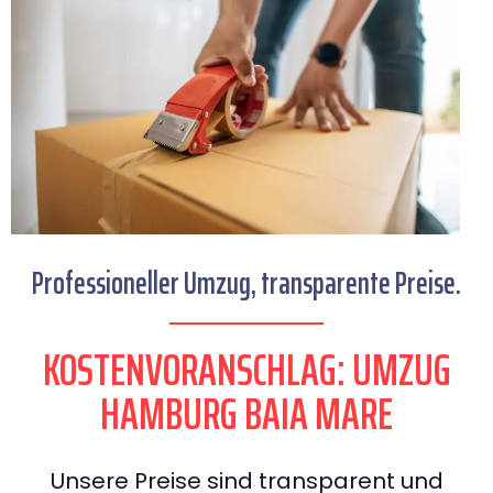
Professioneller Umzug, transparente Preise.
KOSTENVORANSCHLAG: UMZUG
HAMBURG BAIA MARE
Unsere Preise sind transparent und