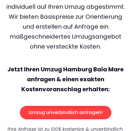
individuell auf Ihren Umzug abgestimmt.
Wir bieten Basispreise zur Orientierung
und erstellen auf Anfrage ein
maßgeschneidertes Umzugsangebot
ohne versteckte Kosten.
Jetzt Ihren Umzug Hamburg Baia Mare
anfragen & einen exakten
Kostenvoranschlag erhalten:
Umzug unverbindlich anfragen!
Ihre Anfrage ist zu 100% kostenlos & unverbindlich.