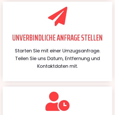
UNVERBINDLICHE ANFRAGE STELLEN
Starten Sie mit einer Umzugsanfrage.
Teilen Sie uns Datum, Entfernung und
Kontaktdaten mit.