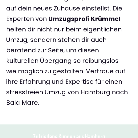
auf dein neues Zuhause einstellst. Die
Experten von
Umzugsprofi Krümmel
helfen dir nicht nur beim eigentlichen
Umzug, sondern stehen dir auch
beratend zur Seite, um diesen
kulturellen Übergang so reibungslos
wie möglich zu gestalten. Vertraue auf
ihre Erfahrung und Expertise für einen
stressfreien Umzug von Hamburg nach
Baia Mare.
Zufriedene Kunden aus Hamburg