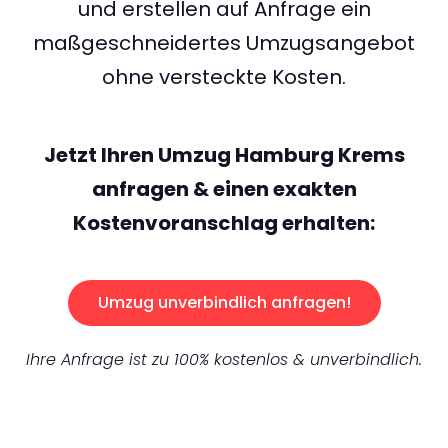
und erstellen auf Anfrage ein
maßgeschneidertes Umzugsangebot
ohne versteckte Kosten.
Jetzt Ihren Umzug Hamburg Krems
anfragen & einen exakten
Kostenvoranschlag erhalten:
Umzug unverbindlich anfragen!
Ihre Anfrage ist zu 100% kostenlos & unverbindlich.