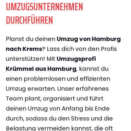
UMZUGSUNTERNEHMEN
DURCHFÜHREN
Planst du deinen
Umzug von Hamburg
nach Krems
? Lass dich von den Profis
unterstützen! Mit
Umzugsprofi
Krümmel aus Hamburg
, kannst du
einen problemlosen und effizienten
Umzug erwarten. Unser erfahrenes
Team plant, organisiert und führt
deinen Umzug von Anfang bis Ende
durch, sodass du den Stress und die
Belastung vermeiden kannst, die oft