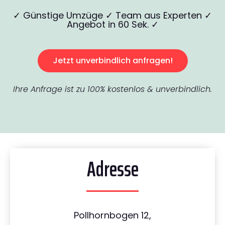
✓ Günstige Umzüge ✓ Team aus Experten ✓
Angebot in 60 Sek. ✓
Jetzt unverbindlich anfragen!
Ihre Anfrage ist zu 100% kostenlos & unverbindlich.
Adresse
Pollhornbogen 12,