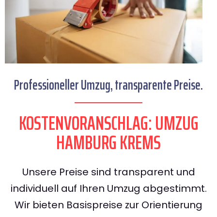
Professioneller Umzug, transparente Preise.
KOSTENVORANSCHLAG: UMZUG
HAMBURG KREMS
Unsere Preise sind transparent und
individuell auf Ihren Umzug abgestimmt.
Wir bieten Basispreise zur Orientierung