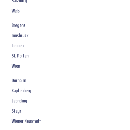
Salzburg
Wels
Bregenz
Innsbruck
Leoben
St. Pölten
Wien
Dornbirn
Kapfenberg
Leonding
Steyr
Wiener Neustadt