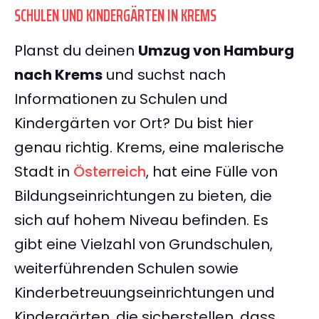
SCHULEN UND KINDERGÄRTEN IN KREMS
Planst du deinen
Umzug von Hamburg
nach Krems
und suchst nach
Informationen zu Schulen und
Kindergärten vor Ort? Du bist hier
genau richtig. Krems, eine malerische
Stadt in
Österreich
, hat eine Fülle von
Bildungseinrichtungen zu bieten, die
sich auf hohem Niveau befinden. Es
gibt eine Vielzahl von Grundschulen,
weiterführenden Schulen sowie
Kinderbetreuungseinrichtungen und
Kindergärten, die sicherstellen, dass