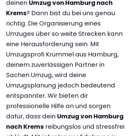
deinen
Umzug von Hamburg nach
Krems
? Dann bist du bei uns genau
richtig. Die Organisierung eines
Umzuges über so weite Strecken kann
eine Herausforderung sein. Mit
Umzugsprofi Krümmel aus Hamburg,
deinem zuverlässigen Partner in
Sachen Umzug, wird deine
Umzugsplanung jedoch bedeutend
entspannter. Wir bieten dir
professionelle Hilfe an und sorgen
dafür, dass dein
Umzug von Hamburg
nach Krems
reibungslos und stressfrei