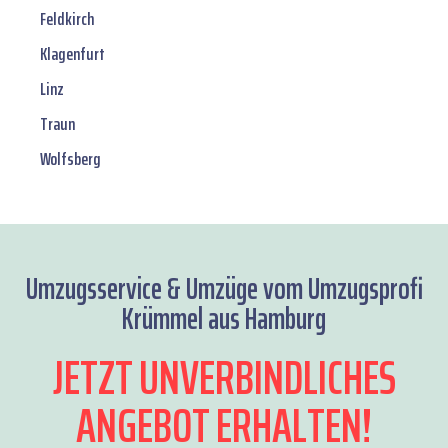
Feldkirch
Klagenfurt
Linz
Traun
Wolfsberg
Umzugsservice & Umzüge vom Umzugsprofi
Krümmel aus Hamburg
JETZT UNVERBINDLICHES
ANGEBOT ERHALTEN!