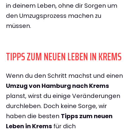
in deinem Leben, ohne dir Sorgen um
den Umzugsprozess machen zu
müssen.
TIPPS ZUM NEUEN LEBEN IN KREMS
Wenn du den Schritt machst und einen
Umzug von Hamburg nach Krems
planst, wirst du einige Veränderungen
durchleben. Doch keine Sorge, wir
haben die besten
Tipps zum neuen
Leben in Krems
für dich