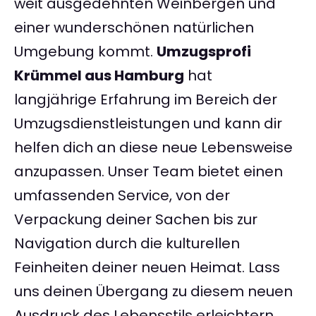
weit ausgedehnten Weinbergen und
einer wunderschönen natürlichen
Umgebung kommt.
Umzugsprofi
Krümmel aus Hamburg
hat
langjährige Erfahrung im Bereich der
Umzugsdienstleistungen und kann dir
helfen dich an diese neue Lebensweise
anzupassen. Unser Team bietet einen
umfassenden Service, von der
Verpackung deiner Sachen bis zur
Navigation durch die kulturellen
Feinheiten deiner neuen Heimat. Lass
uns deinen Übergang zu diesem neuen
Ausdruck des Lebensstils erleichtern.