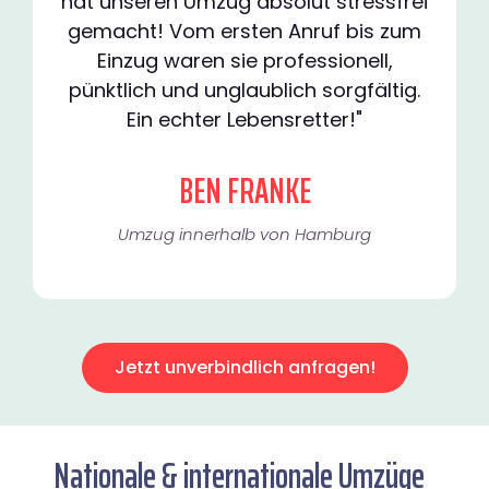
hat unseren Umzug absolut stressfrei
gemacht! Vom ersten Anruf bis zum
Einzug waren sie professionell,
pünktlich und unglaublich sorgfältig.
Ein echter Lebensretter!"
BEN FRANKE
Umzug innerhalb von Hamburg​
Jetzt unverbindlich anfragen!
Nationale & internationale Umzüge