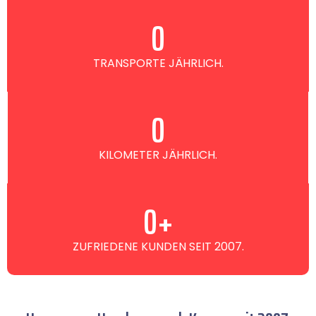
0
TRANSPORTE JÄHRLICH.
0
KILOMETER JÄHRLICH.
0
+
ZUFRIEDENE KUNDEN SEIT 2007.