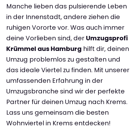
Manche lieben das pulsierende Leben
in der Innenstadt, andere ziehen die
ruhigen Vororte vor. Was auch immer
deine Vorlieben sind, der
Umzugsprofi
Krümmel aus Hamburg
hilft dir, deinen
Umzug problemlos zu gestalten und
das ideale Viertel zu finden. Mit unserer
umfassenden Erfahrung in der
Umzugsbranche sind wir der perfekte
Partner für deinen Umzug nach Krems.
Lass uns gemeinsam die besten
Wohnviertel in Krems entdecken!