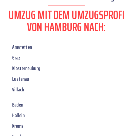
UMZUG MIT DEM UMZUGSPROFI
VON HAMBURG NACH:
Amstetten
Graz
Klosterneuburg
Lustenau
Villach
Baden
Hallein
Krems