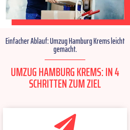
Einfacher Ablauf: Umzug Hamburg Krems leicht
gemacht.
UMZUG HAMBURG KREMS: IN 4
SCHRITTEN ZUM ZIEL