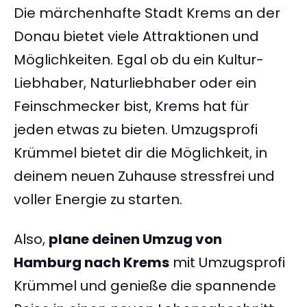
Die märchenhafte Stadt Krems an der
Donau bietet viele Attraktionen und
Möglichkeiten. Egal ob du ein Kultur-
Liebhaber, Naturliebhaber oder ein
Feinschmecker bist, Krems hat für
jeden etwas zu bieten. Umzugsprofi
Krümmel bietet dir die Möglichkeit, in
deinem neuen Zuhause stressfrei und
voller Energie zu starten.
Also,
plane deinen Umzug von
Hamburg nach Krems
mit Umzugsprofi
Krümmel und genieße die spannende