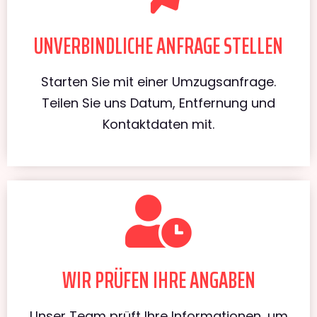
UNVERBINDLICHE ANFRAGE STELLEN
Starten Sie mit einer Umzugsanfrage.
Teilen Sie uns Datum, Entfernung und
Kontaktdaten mit.
WIR PRÜFEN IHRE ANGABEN
Unser Team prüft Ihre Informationen, um