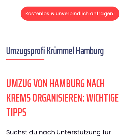
Kostenlos & unverbindlich anfragen!
Umzugsprofi Krümmel Hamburg
UMZUG VON HAMBURG NACH
KREMS ORGANISIEREN: WICHTIGE
TIPPS
Suchst du nach Unterstützung für