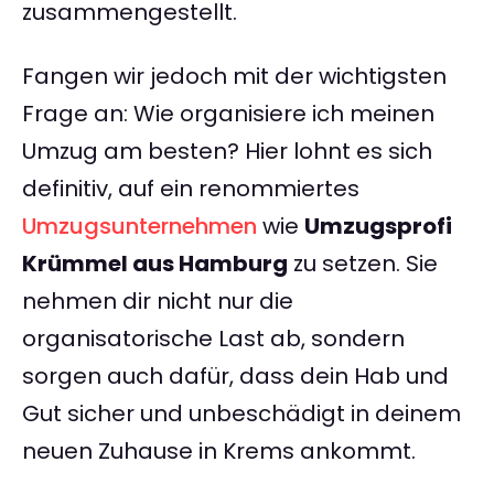
zusammengestellt.
Fangen wir jedoch mit der wichtigsten
Frage an: Wie organisiere ich meinen
Umzug am besten? Hier lohnt es sich
definitiv, auf ein renommiertes
Umzugsunternehmen
wie
Umzugsprofi
Krümmel aus Hamburg
zu setzen. Sie
nehmen dir nicht nur die
organisatorische Last ab, sondern
sorgen auch dafür, dass dein Hab und
Gut sicher und unbeschädigt in deinem
neuen Zuhause in Krems ankommt.