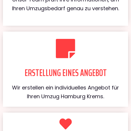
Ihren Umzugsbedarf genau zu verstehen.
ERSTELLUNG EINES ANGEBOT
Wir erstellen ein individuelles Angebot für
Ihren Umzug Hamburg Krems.