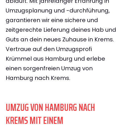
abläuft. Mit jahrelanger Erfahrung in
Umzugsplanung und -durchführung,
garantieren wir eine sichere und
zeitgerechte Lieferung deines Hab und
Guts an dein neues Zuhause in Krems.
Vertraue auf den Umzugsprofi
Krümmel aus Hamburg und erlebe
einen sorgenfreien Umzug von
Hamburg nach Krems.
UMZUG VON HAMBURG NACH
KREMS MIT EINEM