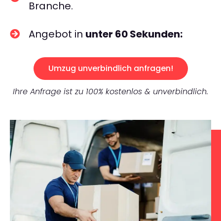
Branche.
Angebot in
unter 60 Sekunden:
Umzug unverbindlich anfragen!
Ihre Anfrage ist zu 100% kostenlos & unverbindlich.