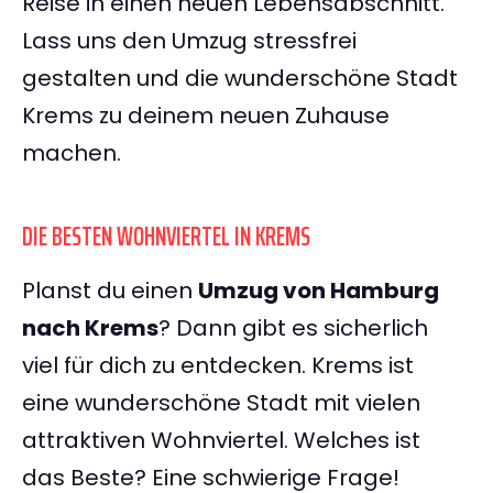
Reise in einen neuen Lebensabschnitt.
Lass uns den Umzug stressfrei
gestalten und die wunderschöne Stadt
Krems zu deinem neuen Zuhause
machen.
DIE BESTEN WOHNVIERTEL IN KREMS
Planst du einen
Umzug von Hamburg
nach Krems
? Dann gibt es sicherlich
viel für dich zu entdecken. Krems ist
eine wunderschöne Stadt mit vielen
attraktiven Wohnviertel. Welches ist
das Beste? Eine schwierige Frage!