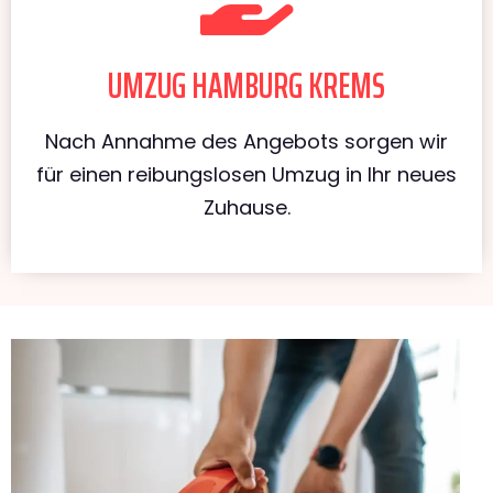
UMZUG HAMBURG KREMS
Nach Annahme des Angebots sorgen wir
für einen reibungslosen Umzug in Ihr neues
Zuhause.