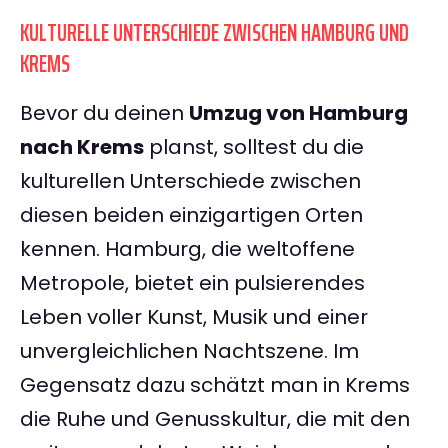
KULTURELLE UNTERSCHIEDE ZWISCHEN HAMBURG UND
KREMS
Bevor du deinen
Umzug von Hamburg
nach Krems
planst, solltest du die
kulturellen Unterschiede zwischen
diesen beiden einzigartigen Orten
kennen. Hamburg, die weltoffene
Metropole, bietet ein pulsierendes
Leben voller Kunst, Musik und einer
unvergleichlichen Nachtszene. Im
Gegensatz dazu schätzt man in Krems
die Ruhe und Genusskultur, die mit den