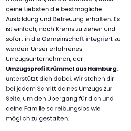
deine Liebsten die bestmögliche
Ausbildung und Betreuung erhalten. Es
ist einfach, nach Krems zu ziehen und
sofort in die Gemeinschaft integriert zu
werden. Unser erfahrenes
Umzugsunternehmen, der
Umzugsprofi Krümmel aus Hamburg
,
unterstützt dich dabei. Wir stehen dir
bei jedem Schritt deines Umzugs zur
Seite, um den Übergang für dich und
deine Familie so reibungslos wie
möglich zu gestalten.