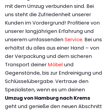
mit dem Umzug verbunden sind. Bei
uns steht die Zufriedenheit unserer
Kunden im Vordergrund! Profitiere von
unserer langjährigen Erfahrung und
unserem umfassenden
Service
. Bei uns
erhältst du alles aus einer Hand – von
der Verpackung und dem sicheren
Transport deiner
Möbel
und
Gegenstände, bis zur Endreinigung und
Schlüsselübergabe. Vertraue den
Spezialisten, wenn es um deinen
Umzug von Hamburg nach Krems
geht und genieße den neuen Abschnitt