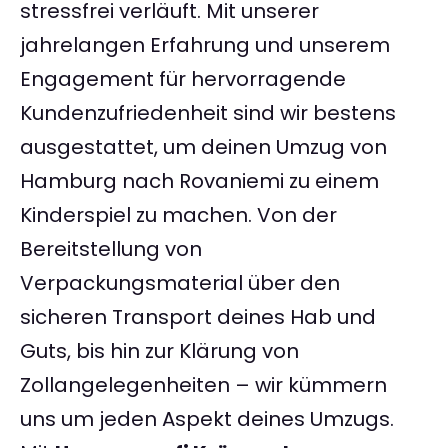
stressfrei verläuft. Mit unserer
jahrelangen Erfahrung und unserem
Engagement für hervorragende
Kundenzufriedenheit sind wir bestens
ausgestattet, um deinen Umzug von
Hamburg nach Rovaniemi zu einem
Kinderspiel zu machen. Von der
Bereitstellung von
Verpackungsmaterial über den
sicheren Transport deines Hab und
Guts, bis hin zur Klärung von
Zollangelegenheiten – wir kümmern
uns um jeden Aspekt deines Umzugs.