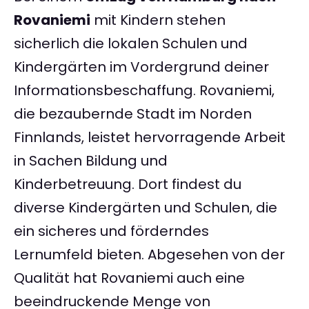
Rovaniemi
mit Kindern stehen
sicherlich die lokalen Schulen und
Kindergärten im Vordergrund deiner
Informationsbeschaffung. Rovaniemi,
die bezaubernde Stadt im Norden
Finnlands, leistet hervorragende Arbeit
in Sachen Bildung und
Kinderbetreuung. Dort findest du
diverse Kindergärten und Schulen, die
ein sicheres und förderndes
Lernumfeld bieten. Abgesehen von der
Qualität hat Rovaniemi auch eine
beeindruckende Menge von