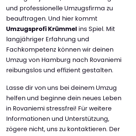
und professionelle Umzugsfirma zu
beauftragen. Und hier kommt
Umzugsprofi Krümmel
ins Spiel. Mit
langjähriger Erfahrung und
Fachkompetenz können wir deinen
Umzug von Hamburg nach Rovaniemi
reibungslos und effizient gestalten.
Lasse dir von uns bei deinem Umzug
helfen und beginne dein neues Leben
in Rovaniemi stressfrei! Für weitere
Informationen und Unterstützung,
zögere nicht, uns zu kontaktieren. Der