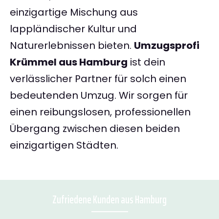
einzigartige Mischung aus
lappländischer Kultur und
Naturerlebnissen bieten.
Umzugsprofi
Krümmel aus Hamburg
ist dein
verlässlicher Partner für solch einen
bedeutenden Umzug. Wir sorgen für
einen reibungslosen, professionellen
Übergang zwischen diesen beiden
einzigartigen Städten.
Zufriedene Kunden aus Hamburg