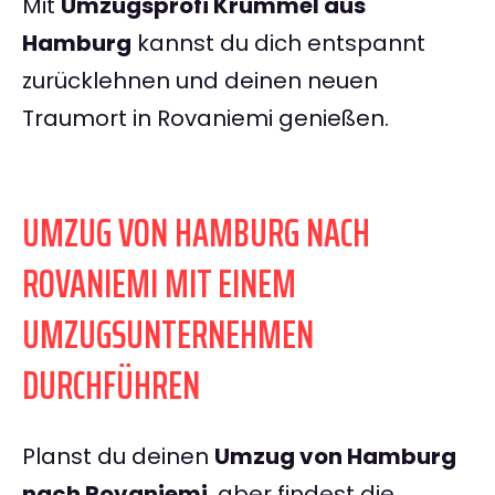
Mit
Umzugsprofi Krümmel aus
Hamburg
kannst du dich entspannt
zurücklehnen und deinen neuen
Traumort in Rovaniemi genießen.
UMZUG VON HAMBURG NACH
ROVANIEMI MIT EINEM
UMZUGSUNTERNEHMEN
DURCHFÜHREN
Planst du deinen
Umzug von Hamburg
nach Rovaniemi
, aber findest die