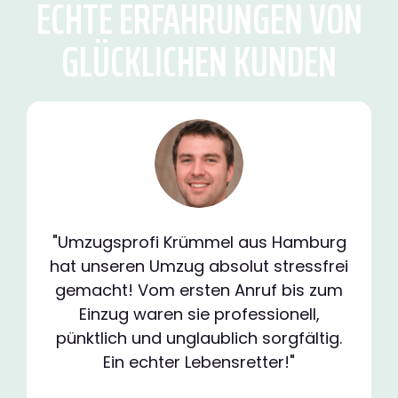
ECHTE ERFAHRUNGEN VON
GLÜCKLICHEN KUNDEN
"Umzugsprofi Krümmel aus Hamburg
hat unseren Umzug absolut stressfrei
gemacht! Vom ersten Anruf bis zum
Einzug waren sie professionell,
pünktlich und unglaublich sorgfältig.
Ein echter Lebensretter!"