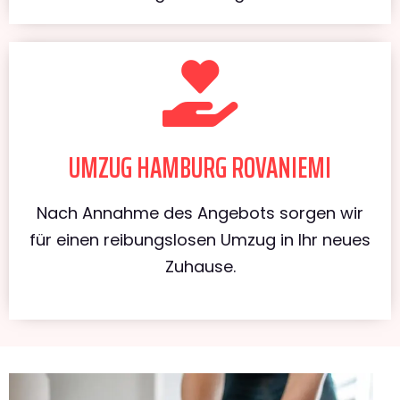
UMZUG HAMBURG ROVANIEMI
Nach Annahme des Angebots sorgen wir
für einen reibungslosen Umzug in Ihr neues
Zuhause.