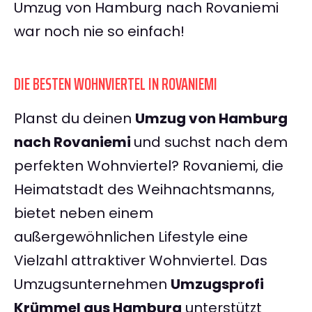
Umzug von Hamburg nach Rovaniemi
war noch nie so einfach!
DIE BESTEN WOHNVIERTEL IN ROVANIEMI
Planst du deinen
Umzug von Hamburg
nach Rovaniemi
und suchst nach dem
perfekten Wohnviertel? Rovaniemi, die
Heimatstadt des Weihnachtsmanns,
bietet neben einem
außergewöhnlichen Lifestyle eine
Vielzahl attraktiver Wohnviertel. Das
Umzugsunternehmen
Umzugsprofi
Krümmel aus Hamburg
unterstützt