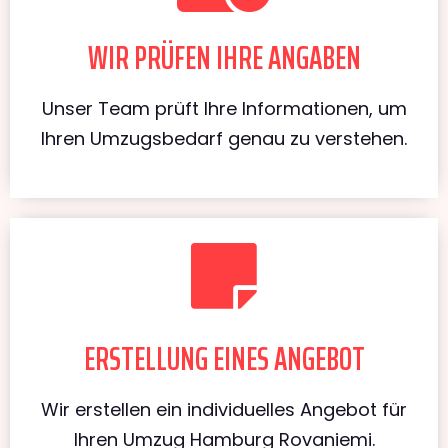
WIR PRÜFEN IHRE ANGABEN
Unser Team prüft Ihre Informationen, um
Ihren Umzugsbedarf genau zu verstehen.
ERSTELLUNG EINES ANGEBOT
Wir erstellen ein individuelles Angebot für
Ihren Umzug Hamburg Rovaniemi.