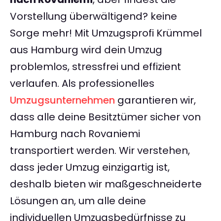
Vorstellung überwältigend? keine
Sorge mehr! Mit Umzugsprofi Krümmel
aus Hamburg wird dein Umzug
problemlos, stressfrei und effizient
verlaufen. Als professionelles
Umzugsunternehmen
garantieren wir,
dass alle deine Besitztümer sicher von
Hamburg nach Rovaniemi
transportiert werden. Wir verstehen,
dass jeder Umzug einzigartig ist,
deshalb bieten wir maßgeschneiderte
Lösungen an, um alle deine
individuellen Umzugsbedürfnisse zu