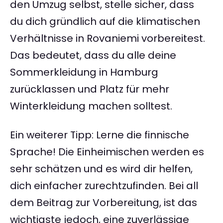
den Umzug selbst, stelle sicher, dass
du dich gründlich auf die klimatischen
Verhältnisse in Rovaniemi vorbereitest.
Das bedeutet, dass du alle deine
Sommerkleidung in Hamburg
zurücklassen und Platz für mehr
Winterkleidung machen solltest.
Ein weiterer Tipp: Lerne die finnische
Sprache! Die Einheimischen werden es
sehr schätzen und es wird dir helfen,
dich einfacher zurechtzufinden. Bei all
dem Beitrag zur Vorbereitung, ist das
wichtigste jedoch, eine zuverlässige