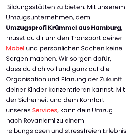
Bildungsstätten zu bieten. Mit unserem
Umzugsunternehmen, dem
Umzugsprofi Krümmel aus Hamburg
,
musst du dir um den Transport deiner
Möbel
und persönlichen Sachen keine
Sorgen machen. Wir sorgen dafür,
dass du dich voll und ganz auf die
Organisation und Planung der Zukunft
deiner Kinder konzentrieren kannst. Mit
der Sicherheit und dem Komfort
unseres
Services
, kann dein Umzug
nach Rovaniemi zu einem
reibungslosen und stressfreien Erlebnis