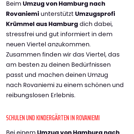
Beim
Umzug von Hamburg nach
Rovaniemi
unterstützt
Umzugsprofi
Krümmel aus Hamburg
dich dabei,
stressfrei und gut informiert in dem
neuen Viertel anzukommen.
Zusammen finden wir das Viertel, das
am besten zu deinen Bedürfnissen
passt und machen deinen Umzug
nach Rovaniemi zu einem schönen und
reibungslosen Erlebnis.
SCHULEN UND KINDERGÄRTEN IN ROVANIEMI
Bei einem
Umzug von Hamburg nach