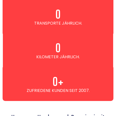
0
TRANSPORTE JÄHRLICH.
0
KILOMETER JÄHRLICH.
0
+
ZUFRIEDENE KUNDEN SEIT 2007.