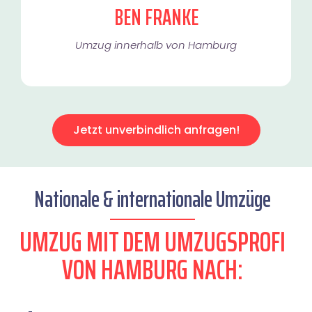
BEN FRANKE
Umzug innerhalb von Hamburg​
Jetzt unverbindlich anfragen!
Nationale & internationale Umzüge
UMZUG MIT DEM UMZUGSPROFI
VON HAMBURG NACH: