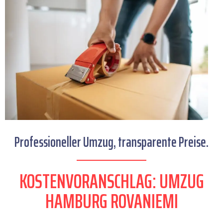
Professioneller Umzug, transparente Preise.
KOSTENVORANSCHLAG: UMZUG
HAMBURG ROVANIEMI