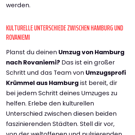
werden.
KULTURELLE UNTERSCHIEDE ZWISCHEN HAMBURG UND
ROVANIEMI
Planst du deinen
Umzug von Hamburg
nach Rovaniemi?
Das ist ein großer
Schritt und das Team von
Umzugsprofi
Krümmel aus Hamburg
ist bereit, dir
bei jedem Schritt deines Umzuges zu
helfen. Erlebe den kulturellen
Unterschied zwischen diesen beiden
faszinierenden Städten. Stell dir vor,
von der weltoffenen und pulsierenden