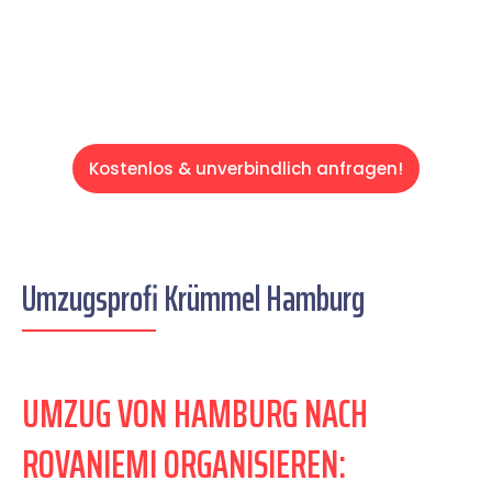
Servive!
Kostenlos & unverbindlich anfragen!
Umzugsprofi Krümmel Hamburg
UMZUG VON HAMBURG NACH
ROVANIEMI ORGANISIEREN: