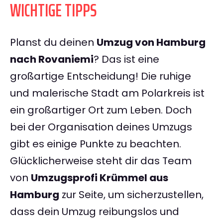
WICHTIGE TIPPS
Planst du deinen
Umzug von Hamburg
nach Rovaniemi
? Das ist eine
großartige Entscheidung! Die ruhige
und malerische Stadt am Polarkreis ist
ein großartiger Ort zum Leben. Doch
bei der Organisation deines Umzugs
gibt es einige Punkte zu beachten.
Glücklicherweise steht dir das Team
von
Umzugsprofi Krümmel aus
Hamburg
zur Seite, um sicherzustellen,
dass dein Umzug reibungslos und