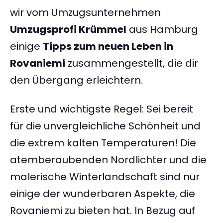
wir vom Umzugsunternehmen
Umzugsprofi Krümmel
aus Hamburg
einige
Tipps zum neuen Leben in
Rovaniemi
zusammengestellt, die dir
den Übergang erleichtern.
Erste und wichtigste Regel: Sei bereit
für die unvergleichliche Schönheit und
die extrem kalten Temperaturen! Die
atemberaubenden Nordlichter und die
malerische Winterlandschaft sind nur
einige der wunderbaren Aspekte, die
Rovaniemi zu bieten hat. In Bezug auf