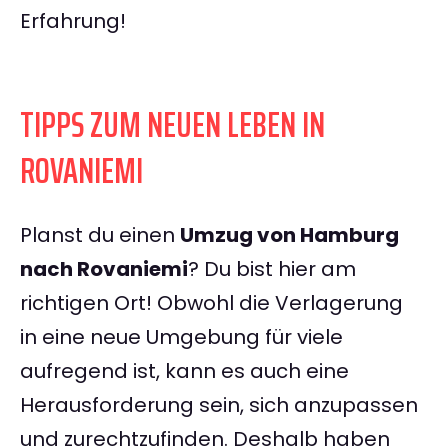
Erfahrung!
TIPPS ZUM NEUEN LEBEN IN
ROVANIEMI
Planst du einen
Umzug von Hamburg
nach Rovaniemi
? Du bist hier am
richtigen Ort! Obwohl die Verlagerung
in eine neue Umgebung für viele
aufregend ist, kann es auch eine
Herausforderung sein, sich anzupassen
und zurechtzufinden. Deshalb haben