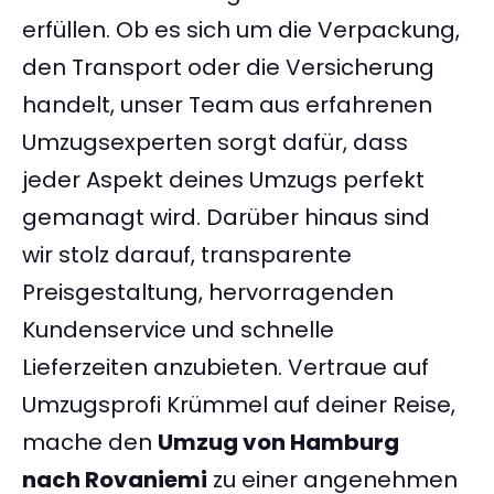
erfüllen. Ob es sich um die Verpackung,
den Transport oder die Versicherung
handelt, unser Team aus erfahrenen
Umzugsexperten sorgt dafür, dass
jeder Aspekt deines Umzugs perfekt
gemanagt wird. Darüber hinaus sind
wir stolz darauf, transparente
Preisgestaltung, hervorragenden
Kundenservice und schnelle
Lieferzeiten anzubieten. Vertraue auf
Umzugsprofi Krümmel auf deiner Reise,
mache den
Umzug von Hamburg
nach Rovaniemi
zu einer angenehmen