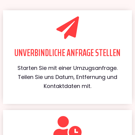
UNVERBINDLICHE ANFRAGE STELLEN
Starten Sie mit einer Umzugsanfrage.
Teilen Sie uns Datum, Entfernung und
Kontaktdaten mit.