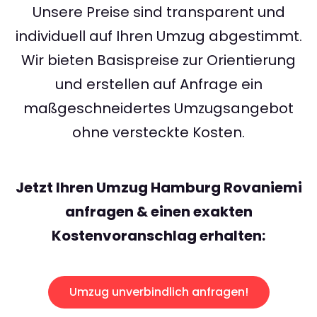
Unsere Preise sind transparent und
individuell auf Ihren Umzug abgestimmt.
Wir bieten Basispreise zur Orientierung
und erstellen auf Anfrage ein
maßgeschneidertes Umzugsangebot
ohne versteckte Kosten.
Jetzt Ihren Umzug Hamburg Rovaniemi
anfragen & einen exakten
Kostenvoranschlag erhalten:
Umzug unverbindlich anfragen!