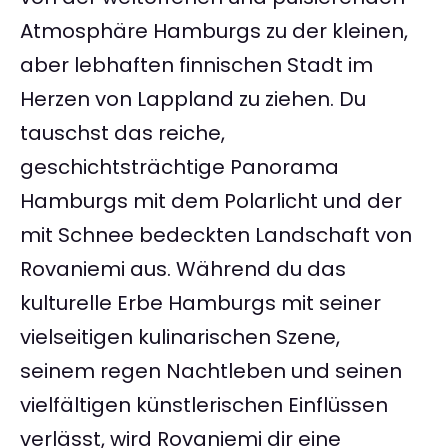
Atmosphäre Hamburgs zu der kleinen,
aber lebhaften finnischen Stadt im
Herzen von Lappland zu ziehen. Du
tauschst das reiche,
geschichtsträchtige Panorama
Hamburgs mit dem Polarlicht und der
mit Schnee bedeckten Landschaft von
Rovaniemi aus. Während du das
kulturelle Erbe Hamburgs mit seiner
vielseitigen kulinarischen Szene,
seinem regen Nachtleben und seinen
vielfältigen künstlerischen Einflüssen
verlässt, wird Rovaniemi dir eine