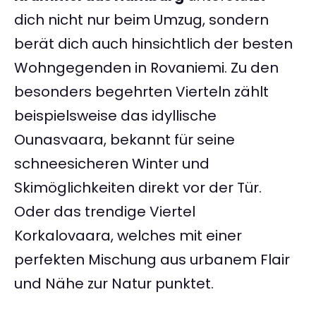
dich nicht nur beim Umzug, sondern
berät dich auch hinsichtlich der besten
Wohngegenden in Rovaniemi. Zu den
besonders begehrten Vierteln zählt
beispielsweise das idyllische
Ounasvaara, bekannt für seine
schneesicheren Winter und
Skimöglichkeiten direkt vor der Tür.
Oder das trendige Viertel
Korkalovaara, welches mit einer
perfekten Mischung aus urbanem Flair
und Nähe zur Natur punktet.