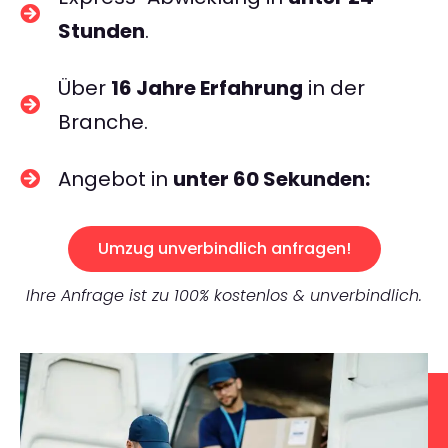
Stunden
.
Über
16 Jahre Erfahrung
in der
Branche.
Angebot in
unter 60 Sekunden:
Umzug unverbindlich anfragen!
Ihre Anfrage ist zu 100% kostenlos & unverbindlich.