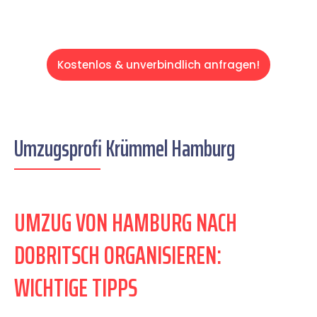
Kostenlos & unverbindlich anfragen!
Umzugsprofi Krümmel Hamburg
UMZUG VON HAMBURG NACH
DOBRITSCH ORGANISIEREN:
WICHTIGE TIPPS