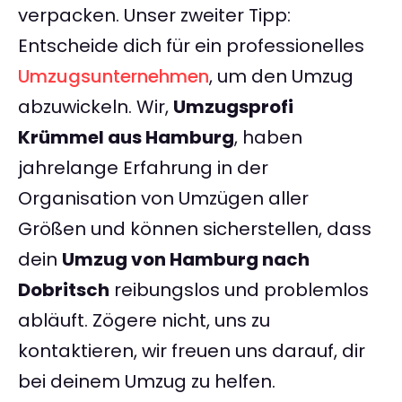
verpacken. Unser zweiter Tipp:
Entscheide dich für ein professionelles
Umzugsunternehmen
, um den Umzug
abzuwickeln. Wir,
Umzugsprofi
Krümmel aus Hamburg
, haben
jahrelange Erfahrung in der
Organisation von Umzügen aller
Größen und können sicherstellen, dass
dein
Umzug von Hamburg nach
Dobritsch
reibungslos und problemlos
abläuft. Zögere nicht, uns zu
kontaktieren, wir freuen uns darauf, dir
bei deinem Umzug zu helfen.