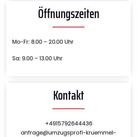
Öffnungszeiten
Mo-Fr: 8.00 – 20.00 Uhr
Sa: 9.00 – 13.00 Uhr
Kontakt
+4915792644436
anfrage@umzugsprofi-kruemmel-