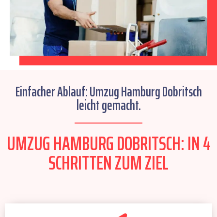
Einfacher Ablauf: Umzug Hamburg Dobritsch
leicht gemacht.
UMZUG HAMBURG DOBRITSCH: IN 4
SCHRITTEN ZUM ZIEL