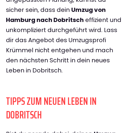
sicher sein, dass dein
Umzug von
Hamburg nach Dobritsch
effizient und
unkompliziert durchgeführt wird. Lass
dir das Angebot des Umzugsprofi
Krümmel nicht entgehen und mach
den nächsten Schritt in dein neues
Leben in Dobritsch.
TIPPS ZUM NEUEN LEBEN IN
DOBRITSCH