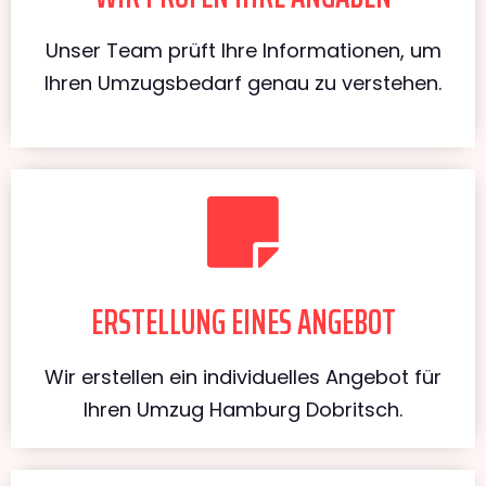
Unser Team prüft Ihre Informationen, um
Ihren Umzugsbedarf genau zu verstehen.
ERSTELLUNG EINES ANGEBOT
Wir erstellen ein individuelles Angebot für
Ihren Umzug Hamburg Dobritsch.