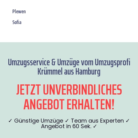
Plewen
Sofia
Umzugsservice & Umzüge vom Umzugsprofi
Krümmel aus Hamburg
JETZT UNVERBINDLICHES
ANGEBOT ERHALTEN!
✓ Günstige Umzüge ✓ Team aus Experten ✓
Angebot in 60 Sek. ✓