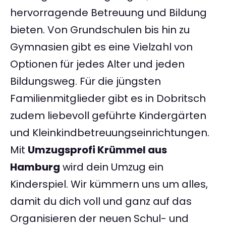
hervorragende Betreuung und Bildung
bieten. Von Grundschulen bis hin zu
Gymnasien gibt es eine Vielzahl von
Optionen für jedes Alter und jeden
Bildungsweg. Für die jüngsten
Familienmitglieder gibt es in Dobritsch
zudem liebevoll geführte Kindergärten
und Kleinkindbetreuungseinrichtungen.
Mit
Umzugsprofi Krümmel aus
Hamburg
wird dein Umzug ein
Kinderspiel. Wir kümmern uns um alles,
damit du dich voll und ganz auf das
Organisieren der neuen Schul- und