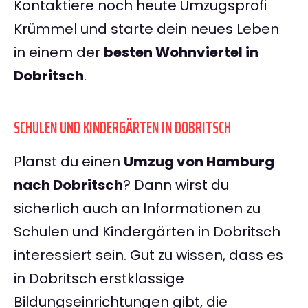
Kontaktiere noch heute Umzugsprofi
Krümmel und starte dein neues Leben
in einem der
besten Wohnviertel in
Dobritsch
.
SCHULEN UND KINDERGÄRTEN IN DOBRITSCH
Planst du einen
Umzug von Hamburg
nach Dobritsch
? Dann wirst du
sicherlich auch an Informationen zu
Schulen und Kindergärten in Dobritsch
interessiert sein. Gut zu wissen, dass es
in Dobritsch erstklassige
Bildungseinrichtungen gibt, die