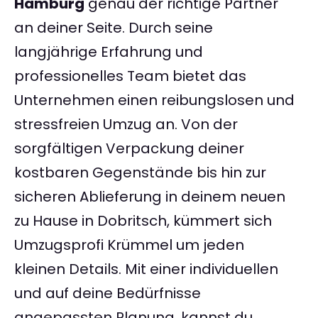
Hamburg
genau der richtige Partner
an deiner Seite. Durch seine
langjährige Erfahrung und
professionelles Team bietet das
Unternehmen einen reibungslosen und
stressfreien Umzug an. Von der
sorgfältigen Verpackung deiner
kostbaren Gegenstände bis hin zur
sicheren Ablieferung in deinem neuen
zu Hause in Dobritsch, kümmert sich
Umzugsprofi Krümmel um jeden
kleinen Details. Mit einer individuellen
und auf deine Bedürfnisse
angepassten Planung, kannst du