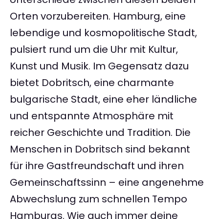
Orten vorzubereiten. Hamburg, eine
lebendige und kosmopolitische Stadt,
pulsiert rund um die Uhr mit Kultur,
Kunst und Musik. Im Gegensatz dazu
bietet Dobritsch, eine charmante
bulgarische Stadt, eine eher ländliche
und entspannte Atmosphäre mit
reicher Geschichte und Tradition. Die
Menschen in Dobritsch sind bekannt
für ihre Gastfreundschaft und ihren
Gemeinschaftssinn – eine angenehme
Abwechslung zum schnellen Tempo
Hamburgs. Wie auch immer deine