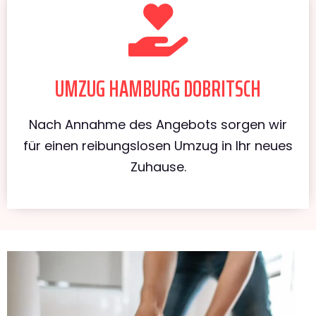
UMZUG HAMBURG DOBRITSCH
Nach Annahme des Angebots sorgen wir
für einen reibungslosen Umzug in Ihr neues
Zuhause.