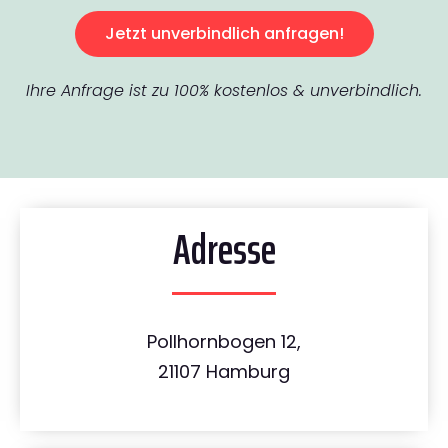
Jetzt unverbindlich anfragen!
Ihre Anfrage ist zu 100% kostenlos & unverbindlich.
Adresse
Pollhornbogen 12,
21107 Hamburg