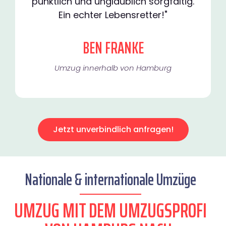
pünktlich und unglaublich sorgfältig.
Ein echter Lebensretter!"
BEN FRANKE
Umzug innerhalb von Hamburg​
Jetzt unverbindlich anfragen!
Nationale & internationale Umzüge
UMZUG MIT DEM UMZUGSPROFI