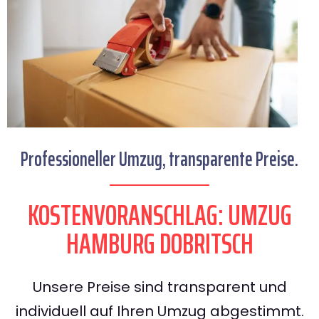
Professioneller Umzug, transparente Preise.
KOSTENVORANSCHLAG: UMZUG
HAMBURG DOBRITSCH
Unsere Preise sind transparent und
individuell auf Ihren Umzug abgestimmt.