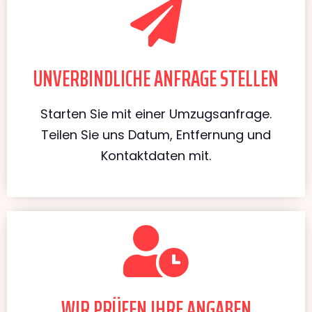
UNVERBINDLICHE ANFRAGE STELLEN
Starten Sie mit einer Umzugsanfrage.
Teilen Sie uns Datum, Entfernung und
Kontaktdaten mit.
WIR PRÜFEN IHRE ANGABEN