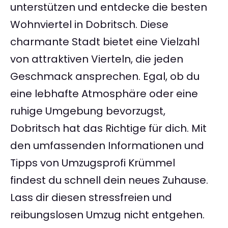
unterstützen und entdecke die besten
Wohnviertel in Dobritsch. Diese
charmante Stadt bietet eine Vielzahl
von attraktiven Vierteln, die jeden
Geschmack ansprechen. Egal, ob du
eine lebhafte Atmosphäre oder eine
ruhige Umgebung bevorzugst,
Dobritsch hat das Richtige für dich. Mit
den umfassenden Informationen und
Tipps von Umzugsprofi Krümmel
findest du schnell dein neues Zuhause.
Lass dir diesen stressfreien und
reibungslosen Umzug nicht entgehen.