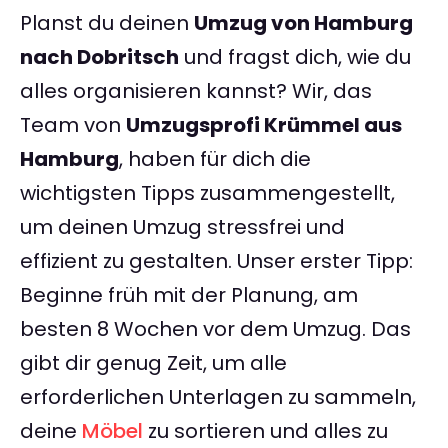
Planst du deinen
Umzug von Hamburg
nach Dobritsch
und fragst dich, wie du
alles organisieren kannst? Wir, das
Team von
Umzugsprofi Krümmel aus
Hamburg
, haben für dich die
wichtigsten Tipps zusammengestellt,
um deinen Umzug stressfrei und
effizient zu gestalten. Unser erster Tipp:
Beginne früh mit der Planung, am
besten 8 Wochen vor dem Umzug. Das
gibt dir genug Zeit, um alle
erforderlichen Unterlagen zu sammeln,
deine
Möbel
zu sortieren und alles zu