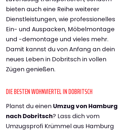
bieten auch eine Reihe weiterer
Dienstleistungen, wie professionelles
Ein- und Auspacken, Möbelmontage
und -demontage und vieles mehr.
Damit kannst du von Anfang an dein
neues Leben in Dobritsch in vollen
Zügen genießen.
DIE BESTEN WOHNVIERTEL IN DOBRITSCH
Planst du einen
Umzug von Hamburg
nach Dobritsch
? Lass dich vom
Umzugsprofi Krümmel aus Hamburg