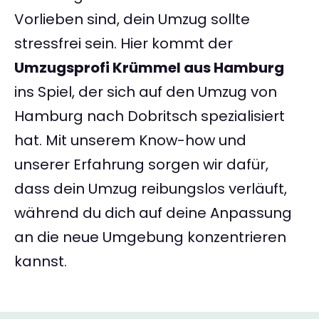
Vorlieben sind, dein Umzug sollte
stressfrei sein. Hier kommt der
Umzugsprofi Krümmel aus Hamburg
ins Spiel, der sich auf den Umzug von
Hamburg nach Dobritsch spezialisiert
hat. Mit unserem Know-how und
unserer Erfahrung sorgen wir dafür,
dass dein Umzug reibungslos verläuft,
während du dich auf deine Anpassung
an die neue Umgebung konzentrieren
kannst.