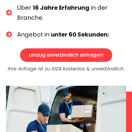
Über
16 Jahre Erfahrung
in der
Branche.
Angebot in
unter 60 Sekunden:
Umzug unverbindlich anfragen!
Ihre Anfrage ist zu 100% kostenlos & unverbindlich.