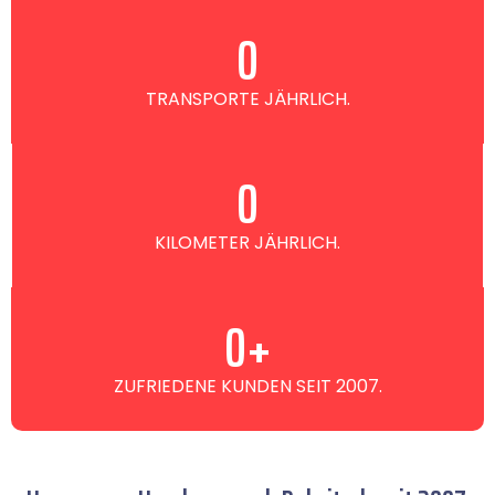
0
TRANSPORTE JÄHRLICH.
0
KILOMETER JÄHRLICH.
0
+
ZUFRIEDENE KUNDEN SEIT 2007.