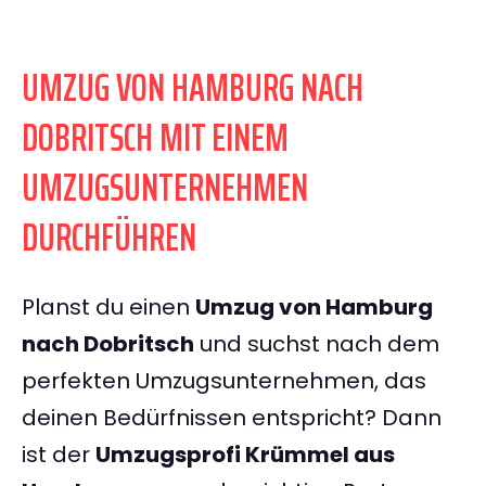
UMZUG VON HAMBURG NACH
DOBRITSCH MIT EINEM
UMZUGSUNTERNEHMEN
DURCHFÜHREN
Planst du einen
Umzug von Hamburg
nach Dobritsch
und suchst nach dem
perfekten Umzugsunternehmen, das
deinen Bedürfnissen entspricht? Dann
ist der
Umzugsprofi Krümmel aus