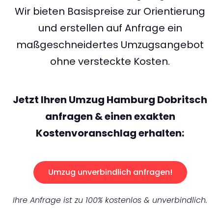
Wir bieten Basispreise zur Orientierung
und erstellen auf Anfrage ein
maßgeschneidertes Umzugsangebot
ohne versteckte Kosten.
Jetzt Ihren Umzug Hamburg Dobritsch
anfragen & einen exakten
Kostenvoranschlag erhalten:
Umzug unverbindlich anfragen!
Ihre Anfrage ist zu 100% kostenlos & unverbindlich.