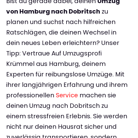
Bist du gerade dabei, deinen
Umzug
von Hamburg nach Dobritsch
zu
planen und suchst nach hilfreichen
Ratschlägen, die deinen Wechsel in
dein neues Leben erleichtern? Unser
Tipp: Vertraue Auf Umzugsprofi
Krümmel aus Hamburg, deinem
Experten für reibungslose Umzüge. Mit
ihrer langjährigen Erfahrung und ihrem
professionellen
Service
machen sie
deinen Umzug nach Dobritsch zu
einem stressfreien Erlebnis. Sie werden
nicht nur deinen Hausrat sicher und
zuverlässig transportieren, sondern