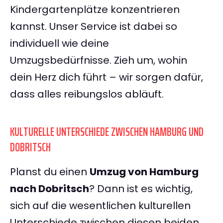
Kindergartenplätze konzentrieren
kannst. Unser Service ist dabei so
individuell wie deine
Umzugsbedürfnisse. Zieh um, wohin
dein Herz dich führt – wir sorgen dafür,
dass alles reibungslos abläuft.
KULTURELLE UNTERSCHIEDE ZWISCHEN HAMBURG UND
DOBRITSCH
Planst du einen
Umzug von Hamburg
nach Dobritsch
? Dann ist es wichtig,
sich auf die wesentlichen kulturellen
Unterschiede zwischen diesen beiden